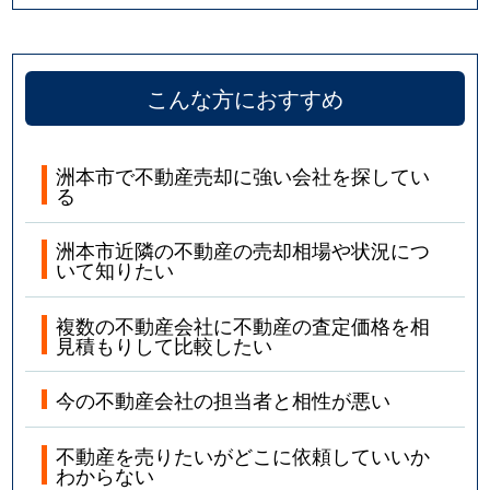
こんな方におすすめ
洲本市で不動産売却に強い会社を探してい
る
洲本市近隣の不動産の売却相場や状況につ
いて知りたい
複数の不動産会社に不動産の査定価格を相
見積もりして比較したい
今の不動産会社の担当者と相性が悪い
不動産を売りたいがどこに依頼していいか
わからない