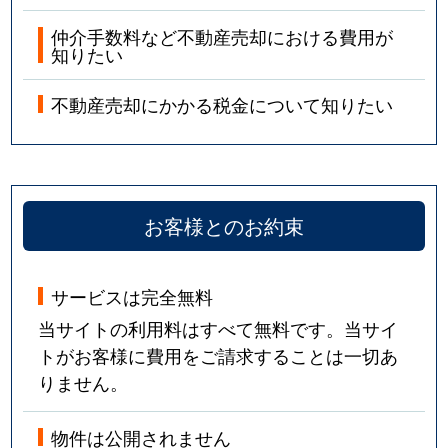
仲介手数料など不動産売却における費用が
知りたい
不動産売却にかかる税金について知りたい
お客様とのお約束
サービスは完全無料
当サイトの利用料はすべて無料です。当サイ
トがお客様に費用をご請求することは一切あ
りません。
物件は公開されません