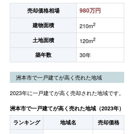
980万円
売却価格相場
2
建物面積
210m
2
土地面積
120m
築年数
30年
洲本市で一戸建てが高く売れた地域
2023年に一戸建てが高く売却された地域です。
洲本市で一戸建てが高く売れた地域（2023年）
ランキング
地域名
売却価格