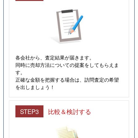
各会社から、査定結果が届きます。
同時に売却方法についての提案をしてもらえま
す。
正確な金額を把握する場合は、訪問査定の希望
を出しましょう！
STEP3
比較＆検討する