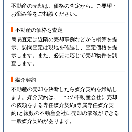
不動産の売却は、価格の査定から。ご要望・
お悩み等をご相談ください。
不動産の価格を査定
簡易査定は近隣の売却事例などから概算を提
示。訪問査定は現地を確認し、査定価格を提
示します。また、必要に応じて売却物件を調
査します。
媒介契約
不動産の売却を決断したら媒介契約を締結し
ます。媒介契約は、一つの不動産会社に売却
の依頼をする専任媒介契約(専属専任媒介契
約)と複数の不動産会社に売却の依頼ができる
一般媒介契約があります。