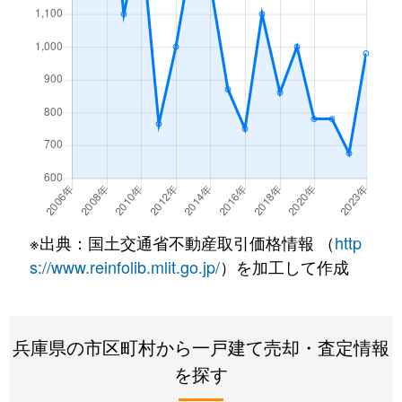
※出典：国土交通省不動産取引価格情報 （
http
s://www.reinfolib.mlit.go.jp/
）を加工して作成
兵庫県の市区町村から一戸建て売却・査定情報
を探す