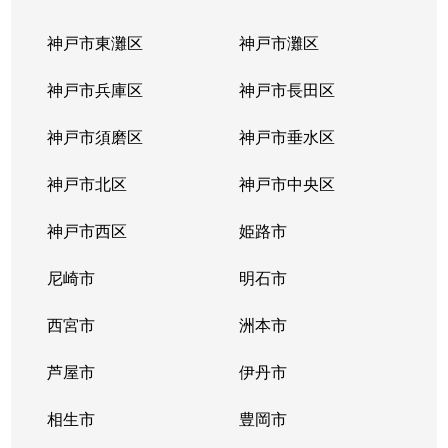
神戸市東灘区
神戸市灘区
神戸市兵庫区
神戸市長田区
神戸市須磨区
神戸市垂水区
神戸市北区
神戸市中央区
神戸市西区
姫路市
尼崎市
明石市
西宮市
洲本市
芦屋市
伊丹市
相生市
豊岡市