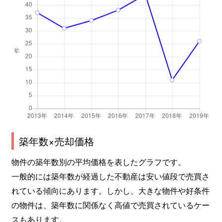
築年数×売却価格
物件の築年数別の平均価格を表したグラフです。
一般的には築年数が経過した不動産は安い値段で売買さ
れている傾向にあります。しかし、大きな物件や好条件
の物件は、築年数に関係なく高値で売買されているケー
スもあります。