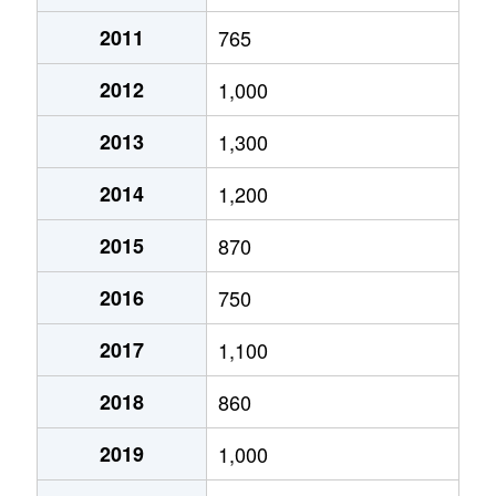
物部
1,300万円
-
-
2011
765
物部
300万円
-
-
2012
1,000
物部
3,300万円
-
-
2013
1,300
物部
1,000万円
-
-
2014
1,200
物部
500万円
-
-
2015
870
物部
2,000万円
-
-
2016
750
山手
1,800万円
-
-
2017
1,100
由良
100万円
-
-
2018
860
由良町
330万円
-
-
2019
1,000