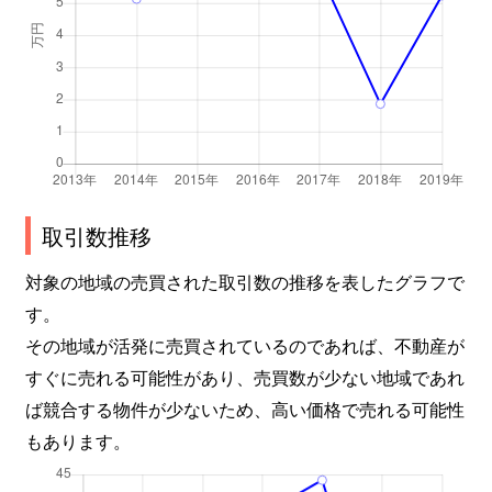
取引数推移
対象の地域の売買された取引数の推移を表したグラフで
す。
その地域が活発に売買されているのであれば、不動産が
すぐに売れる可能性があり、売買数が少ない地域であれ
ば競合する物件が少ないため、高い価格で売れる可能性
もあります。