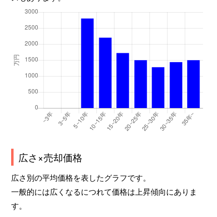
広さ×売却価格
広さ別の平均価格を表したグラフです。
一般的には広くなるにつれて価格は上昇傾向にありま
す。