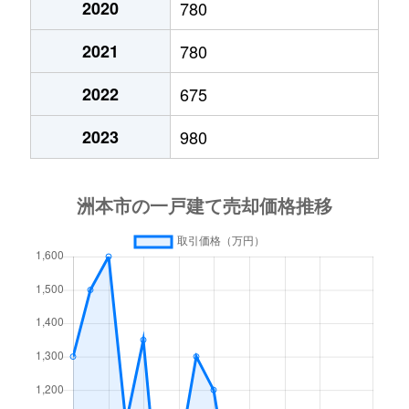
2020
780
2021
780
2022
675
2023
980