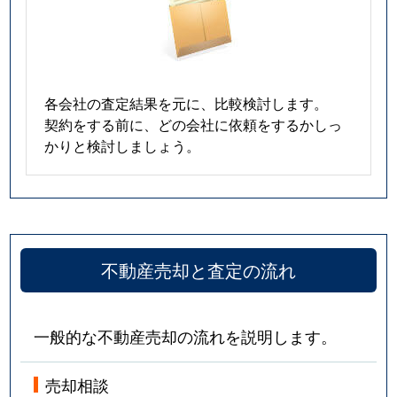
各会社の査定結果を元に、比較検討します。
契約をする前に、どの会社に依頼をするかしっ
かりと検討しましょう。
不動産売却と査定の流れ
一般的な不動産売却の流れを説明します。
売却相談