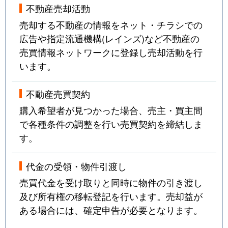
不動産売却活動
売却する不動産の情報をネット・チラシでの
広告や指定流通機構(レインズ)など不動産の
売買情報ネットワークに登録し売却活動を行
います。
不動産売買契約
購入希望者が見つかった場合、売主・買主間
で各種条件の調整を行い売買契約を締結しま
す。
代金の受領・物件引渡し
売買代金を受け取りと同時に物件の引き渡し
及び所有権の移転登記を行います。売却益が
ある場合には、確定申告が必要となります。