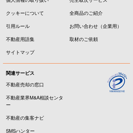
クッキーについて
全商品のご紹介
引用ルール
お問い合わせ（企業用）
不動産用語集
取材のご依頼
サイトマップ
関連サービス
不動産売却の窓口
不動産業界M&A相談センタ
ー
不動産の集客ナビ
SMSハンター