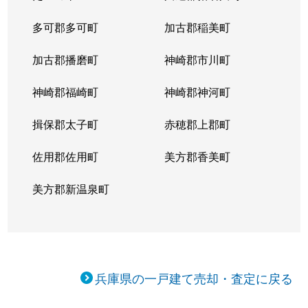
多可郡多可町
加古郡稲美町
加古郡播磨町
神崎郡市川町
神崎郡福崎町
神崎郡神河町
揖保郡太子町
赤穂郡上郡町
佐用郡佐用町
美方郡香美町
美方郡新温泉町
兵庫県の一戸建て売却・査定に戻る