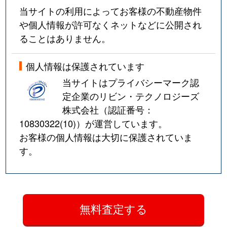
当サイトの利用によってお客様の不動産物件
や個人情報が許可なくネットなどに公開され
ることはありません。
個人情報は保護されています
当サイトはプライバシーマーク認
定企業のリビン・テクノロジーズ
株式会社（認証番号：
10830322(10)
）が運営しています。
お客様の個人情報は大切に保護されていま
す。