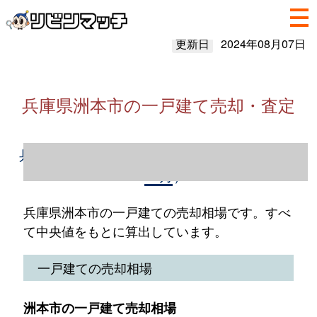
更新日
2024年08月07日
兵庫県洲本市の一戸建て売却・査定
兵庫県洲本市の一戸建て売却情報（2023年1
～12月）
兵庫県洲本市の一戸建ての売却相場です。すべ
て中央値をもとに算出しています。
一戸建ての売却相場
洲本市の一戸建て売却相場