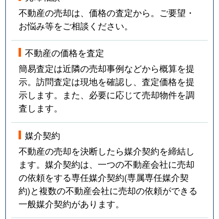
不動産の売却は、価格の査定から。ご要望・
お悩み等をご相談ください。
不動産の価格を査定
簡易査定は近隣の売却事例などから概算を提
示。訪問査定は現地を確認し、査定価格を提
示します。また、必要に応じて売却物件を調
査します。
媒介契約
不動産の売却を決断したら媒介契約を締結し
ます。媒介契約は、一つの不動産会社に売却
の依頼をする専任媒介契約(専属専任媒介契
約)と複数の不動産会社に売却の依頼ができる
一般媒介契約があります。