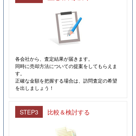
各会社から、査定結果が届きます。
同時に売却方法についての提案をしてもらえま
す。
正確な金額を把握する場合は、訪問査定の希望
を出しましょう！
STEP3
比較＆検討する