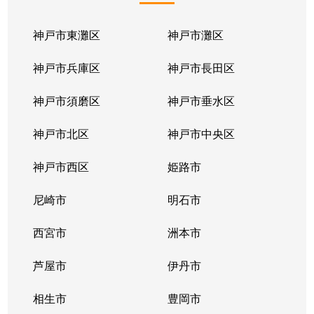
神戸市東灘区
神戸市灘区
神戸市兵庫区
神戸市長田区
神戸市須磨区
神戸市垂水区
神戸市北区
神戸市中央区
神戸市西区
姫路市
尼崎市
明石市
西宮市
洲本市
芦屋市
伊丹市
相生市
豊岡市