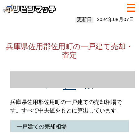
更新日
2024年08月07日
兵庫県佐用郡佐用町の一戸建て売却・
査定
兵庫県佐用郡佐用町の一戸建て売却情報
（2023年1～12月）
兵庫県佐用郡佐用町の一戸建ての売却相場で
す。すべて中央値をもとに算出しています。
一戸建ての売却相場