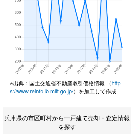
※出典：国土交通省不動産取引価格情報 （
http
s://www.reinfolib.mlit.go.jp/
）を加工して作成
兵庫県の市区町村から一戸建て売却・査定情報
を探す