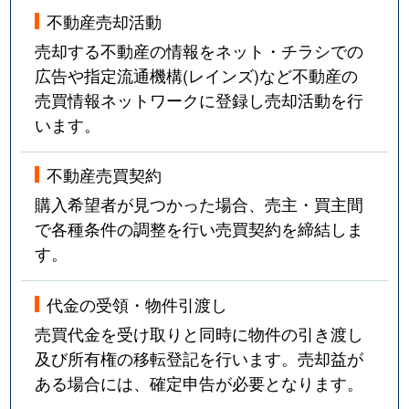
不動産売却活動
売却する不動産の情報をネット・チラシでの
広告や指定流通機構(レインズ)など不動産の
売買情報ネットワークに登録し売却活動を行
います。
不動産売買契約
購入希望者が見つかった場合、売主・買主間
で各種条件の調整を行い売買契約を締結しま
す。
代金の受領・物件引渡し
売買代金を受け取りと同時に物件の引き渡し
及び所有権の移転登記を行います。売却益が
ある場合には、確定申告が必要となります。