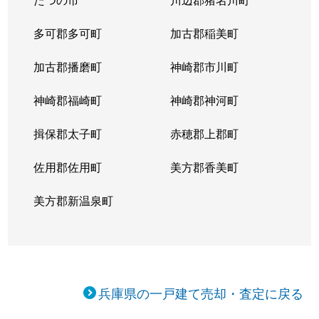
多可郡多可町
加古郡稲美町
加古郡播磨町
神崎郡市川町
神崎郡福崎町
神崎郡神河町
揖保郡太子町
赤穂郡上郡町
佐用郡佐用町
美方郡香美町
美方郡新温泉町
兵庫県の一戸建て売却・査定に戻る