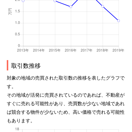
取引数推移
対象の地域の売買された取引数の推移を表したグラフで
す。
その地域が活発に売買されているのであれば、不動産が
すぐに売れる可能性があり、売買数が少ない地域であれ
ば競合する物件が少ないため、高い価格で売れる可能性
もあります。