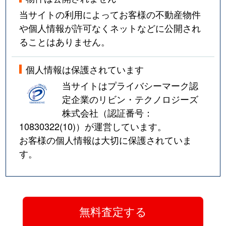
当サイトの利用によってお客様の不動産物件
や個人情報が許可なくネットなどに公開され
ることはありません。
個人情報は保護されています
当サイトはプライバシーマーク認
定企業のリビン・テクノロジーズ
株式会社（認証番号：
10830322(10)
）が運営しています。
お客様の個人情報は大切に保護されていま
す。