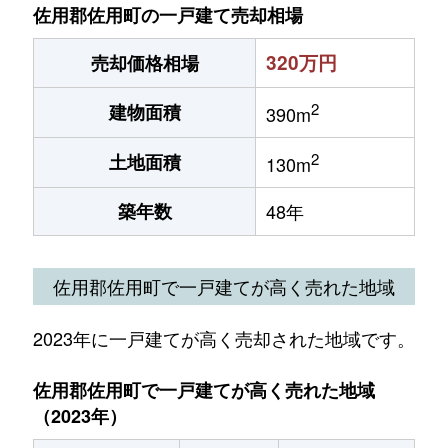
佐用郡佐用町の一戸建て売却相場
320万円
売却価格相場
2
建物面積
390m
2
土地面積
130m
築年数
48年
佐用郡佐用町で一戸建てが高く売れた地域
2023年に一戸建てが高く売却された地域です。
佐用郡佐用町で一戸建てが高く売れた地域
（2023年）