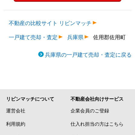
不動産の比較サイト リビンマッチ
一戸建て売却・査定
兵庫県
佐用郡佐用町
兵庫県の一戸建て売却・査定に戻る
リビンマッチについて
不動産会社向けサービス
運営会社
企業会員のご登録
利用規約
仕入れ担当の方はこちら