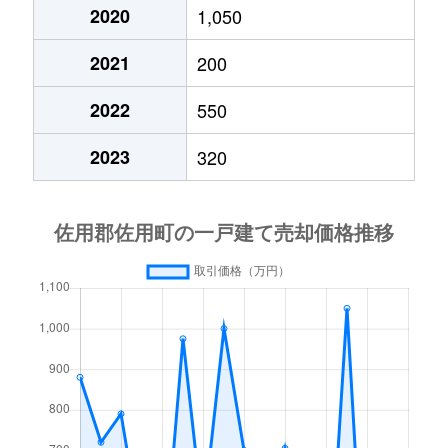
2020
1,050
2021
200
2022
550
2023
320