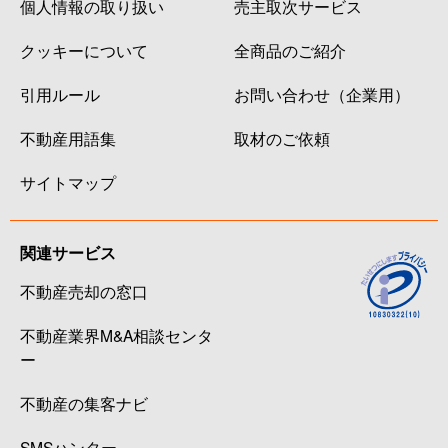
個人情報の取り扱い
売主取次サービス
クッキーについて
全商品のご紹介
引用ルール
お問い合わせ（企業用）
不動産用語集
取材のご依頼
サイトマップ
関連サービス
不動産売却の窓口
不動産業界M&A相談センタ
ー
不動産の集客ナビ
SMSハンター