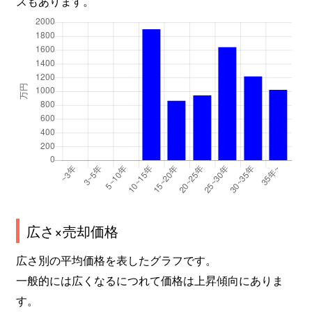
スもあります。
広さ×売却価格
広さ別の平均価格を表したグラフです。
一般的には広くなるにつれて価格は上昇傾向にありま
す。