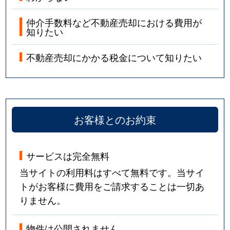
仲介手数料など不動産売却における費用が
知りたい
不動産売却にかかる税金について知りたい
お客様とのお約束
サービスは完全無料
当サイトの利用料はすべて無料です。当サイ
トがお客様に費用をご請求することは一切あ
りません。
物件は公開されません