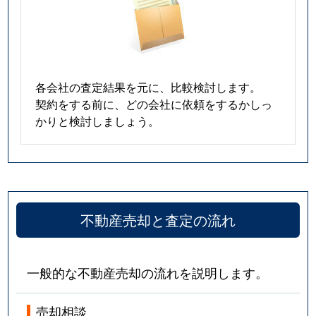
各会社の査定結果を元に、比較検討します。
契約をする前に、どの会社に依頼をするかしっ
かりと検討しましょう。
不動産売却と査定の流れ
一般的な不動産売却の流れを説明します。
売却相談