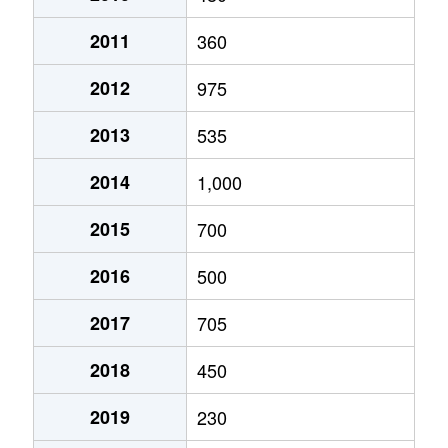
2011
360
2012
975
2013
535
2014
1,000
2015
700
2016
500
2017
705
2018
450
2019
230