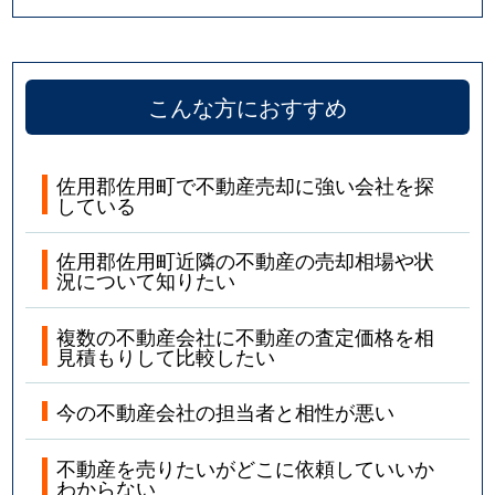
こんな方におすすめ
佐用郡佐用町で不動産売却に強い会社を探
している
佐用郡佐用町近隣の不動産の売却相場や状
況について知りたい
複数の不動産会社に不動産の査定価格を相
見積もりして比較したい
今の不動産会社の担当者と相性が悪い
不動産を売りたいがどこに依頼していいか
わからない