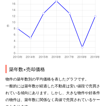
築年数×売却価格
物件の築年数別の平均価格を表したグラフです。
一般的には築年数が経過した不動産は安い値段で売買さ
れている傾向にあります。しかし、大きな物件や好条件
の物件は、築年数に関係なく高値で売買されているケー