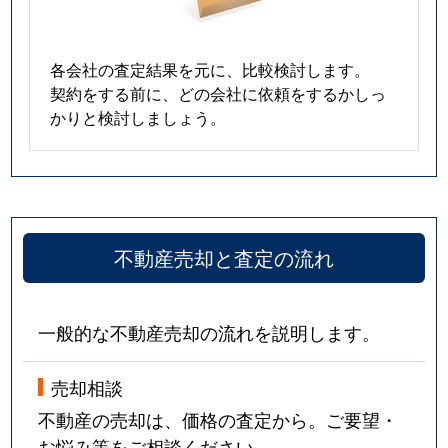
各会社の査定結果を元に、比較検討します。
契約をする前に、どの会社に依頼をするかしっ
かりと検討しましょう。
不動産売却と査定の流れ
一般的な不動産売却の流れを説明します。
売却相談
不動産の売却は、価格の査定から。ご要望・
お悩み等をご相談ください。