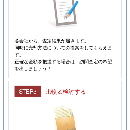
各会社から、査定結果が届きます。
同時に売却方法についての提案をしてもらえま
す。
正確な金額を把握する場合は、訪問査定の希望
を出しましょう！
STEP3
比較＆検討する