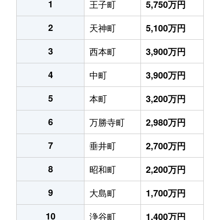
1
王子町
5,750万円
2
天神町
5,100万円
3
西本町
3,900万円
4
中町
3,900万円
5
本町
3,200万円
6
万勝寺町
2,980万円
7
垂井町
2,700万円
8
昭和町
2,200万円
9
大島町
1,700万円
10
浄谷町
1,400万円