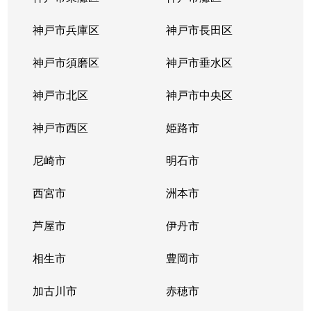
神戸市兵庫区
神戸市長田区
神戸市須磨区
神戸市垂水区
神戸市北区
神戸市中央区
神戸市西区
姫路市
尼崎市
明石市
西宮市
洲本市
芦屋市
伊丹市
相生市
豊岡市
加古川市
赤穂市