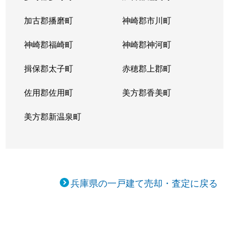
加古郡播磨町
神崎郡市川町
神崎郡福崎町
神崎郡神河町
揖保郡太子町
赤穂郡上郡町
佐用郡佐用町
美方郡香美町
美方郡新温泉町
兵庫県の一戸建て売却・査定に戻る