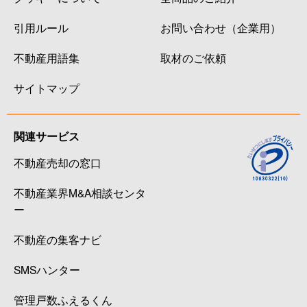
引用ルール
お問い合わせ（企業用）
不動産用語集
取材のご依頼
サイトマップ
関連サービス
不動産売却の窓口
不動産業界M&A相談センタ
ー
不動産の集客ナビ
SMSハンター
管理戸数ふえるくん