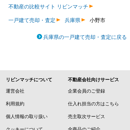
不動産の比較サイト リビンマッチ
一戸建て売却・査定
兵庫県
小野市
兵庫県の一戸建て売却・査定に戻る
リビンマッチについて
不動産会社向けサービス
運営会社
企業会員のご登録
利用規約
仕入れ担当の方はこちら
個人情報の取り扱い
売主取次サービス
クッキーについて
全商品のご紹介