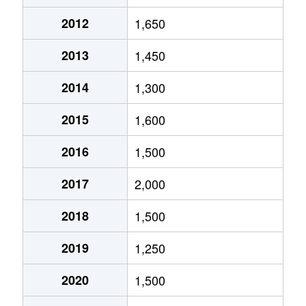
垂井町
2,800万円
市場(神戸電鉄)
徒歩13
2012
1,650
垂井町
450万円
小野(兵庫)
徒歩11
2013
1,450
垂井町
2,600万円
小野(兵庫)
徒歩13
2014
1,300
垂井町
1,200万円
小野(兵庫)
徒歩9分
2015
1,600
垂井町
4,700万円
小野(兵庫)
徒歩13
2016
1,500
垂井町
4,400万円
小野(兵庫)
徒歩9分
2017
2,000
天神町
3,200万円
小野(兵庫)
徒歩15
2018
1,500
天神町
7,000万円
小野(兵庫)
徒歩13
2019
1,250
中町
3,300万円
小野(兵庫)
徒歩9分
2020
1,500