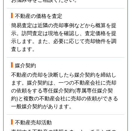
不動産の価格を査定
簡易査定は近隣の売却事例などから概算を提
示。訪問査定は現地を確認し、査定価格を提
示します。また、必要に応じて売却物件を調
査します。
媒介契約
不動産の売却を決断したら媒介契約を締結し
ます。媒介契約は、一つの不動産会社に売却
の依頼をする専任媒介契約(専属専任媒介契
約)と複数の不動産会社に売却の依頼ができる
一般媒介契約があります。
不動産売却活動