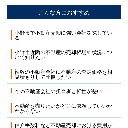
こんな方におすすめ
小野市で不動産売却に強い会社を探してい
る
小野市近隣の不動産の売却相場や状況につ
いて知りたい
複数の不動産会社に不動産の査定価格を相
見積もりして比較したい
今の不動産会社の担当者と相性が悪い
不動産を売りたいがどこに依頼していいか
わからない
仲介手数料など不動産売却における費用が