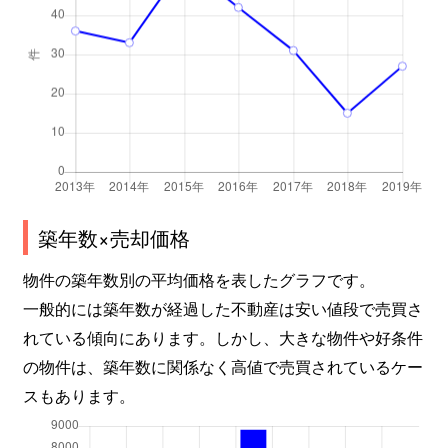
築年数×売却価格
物件の築年数別の平均価格を表したグラフです。
一般的には築年数が経過した不動産は安い値段で売買さ
れている傾向にあります。しかし、大きな物件や好条件
の物件は、築年数に関係なく高値で売買されているケー
スもあります。