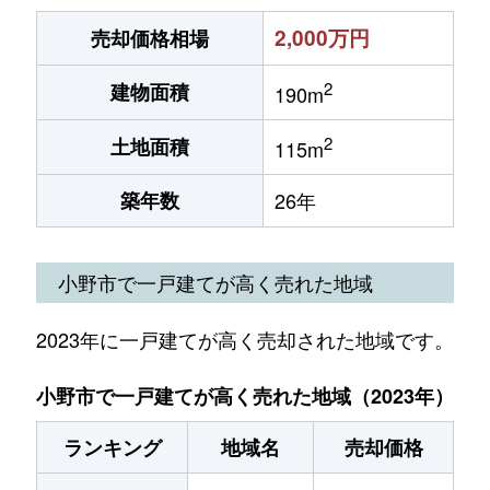
2,000万円
売却価格相場
2
建物面積
190m
2
土地面積
115m
築年数
26年
小野市で一戸建てが高く売れた地域
2023年に一戸建てが高く売却された地域です。
小野市で一戸建てが高く売れた地域（2023年）
ランキング
地域名
売却価格