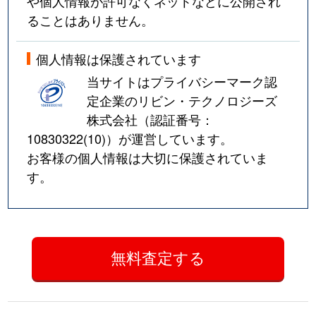
や個人情報が許可なくネットなどに公開され
ることはありません。
個人情報は保護されています
当サイトはプライバシーマーク認
定企業のリビン・テクノロジーズ
株式会社（認証番号：
10830322(10)
）が運営しています。
お客様の個人情報は大切に保護されていま
す。