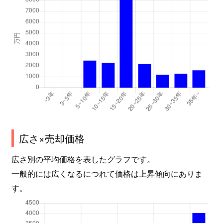
広さ×売却価格
広さ別の平均価格を表したグラフです。
一般的には広くなるにつれて価格は上昇傾向にありま
す。