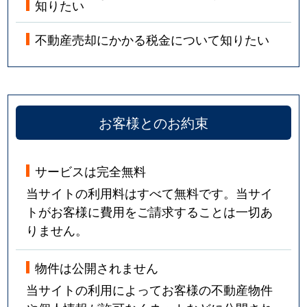
知りたい
不動産売却にかかる税金について知りたい
お客様とのお約束
サービスは完全無料
当サイトの利用料はすべて無料です。当サイ
トがお客様に費用をご請求することは一切あ
りません。
物件は公開されません
当サイトの利用によってお客様の不動産物件