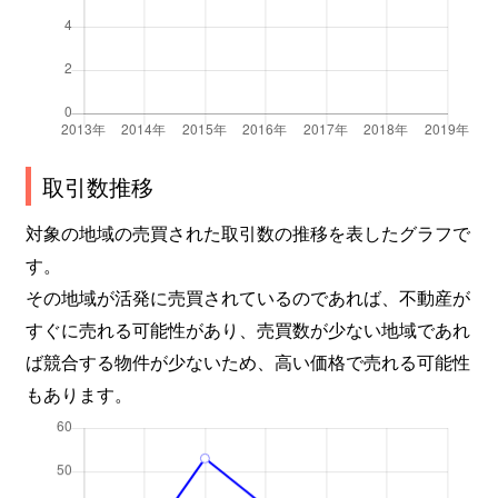
取引数推移
対象の地域の売買された取引数の推移を表したグラフで
す。
その地域が活発に売買されているのであれば、不動産が
すぐに売れる可能性があり、売買数が少ない地域であれ
ば競合する物件が少ないため、高い価格で売れる可能性
もあります。