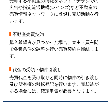
売却する不動産の情報をネット・チラシでの
広告や指定流通機構(レインズ)など不動産の
売買情報ネットワークに登録し売却活動を行
います。
不動産売買契約
購入希望者が見つかった場合、売主・買主間
で各種条件の調整を行い売買契約を締結しま
す。
代金の受領・物件引渡し
売買代金を受け取りと同時に物件の引き渡し
及び所有権の移転登記を行います。売却益が
ある場合には、確定申告が必要となります。