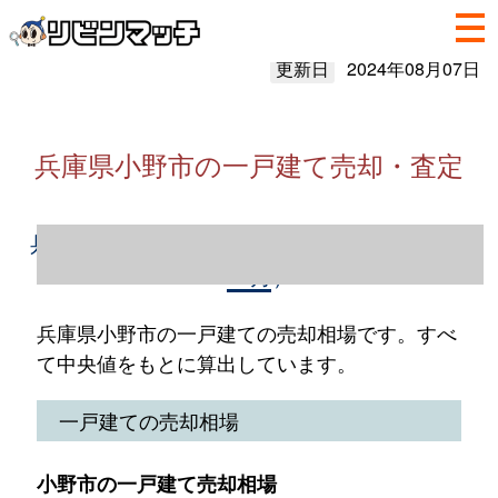
更新日
2024年08月07日
兵庫県小野市の一戸建て売却・査定
兵庫県小野市の一戸建て売却情報（2023年1
～12月）
兵庫県小野市の一戸建ての売却相場です。すべ
て中央値をもとに算出しています。
一戸建ての売却相場
小野市の一戸建て売却相場