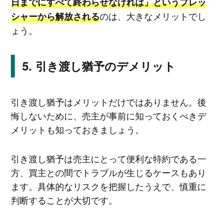
日までにすべて終わらせなければ」というプレッ
のは、大きなメリットでし
シャーから解放される
ょう。
引き渡し猶予のデメリット
引き渡し猶予はメリットだけではありません。後
悔しないために、売主が事前に知っておくべきデ
メリットも知っておきましょう。
引き渡し猶予は売主にとって便利な特約である一
方、買主との間でトラブルが生じるケースもあり
ます。具体的なリスクを把握したうえで、慎重に
判断することが大切です。