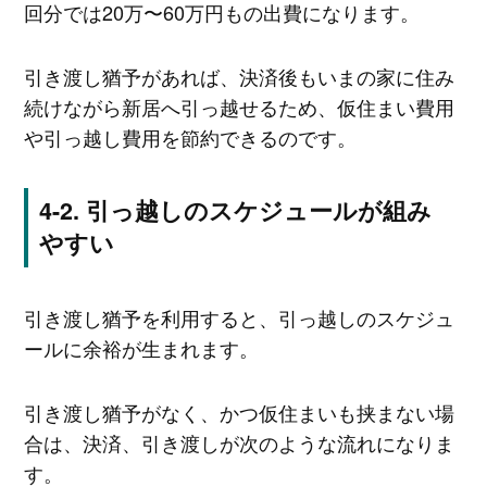
回分では20万〜60万円もの出費になります。
引き渡し猶予があれば、決済後もいまの家に住み
続けながら新居へ引っ越せるため、仮住まい費用
や引っ越し費用を節約できるのです。
引っ越しのスケジュールが組み
やすい
引き渡し猶予を利用すると、引っ越しのスケジュ
ールに余裕が生まれます。
引き渡し猶予がなく、かつ仮住まいも挟まない場
合は、決済、引き渡しが次のような流れになりま
す。