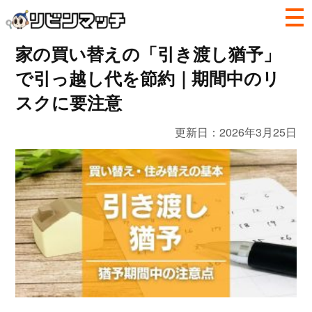
家の買い替えの「引き渡し猶予」
で引っ越し代を節約｜期間中のリ
スクに要注意
更新日：
2026年3月25日