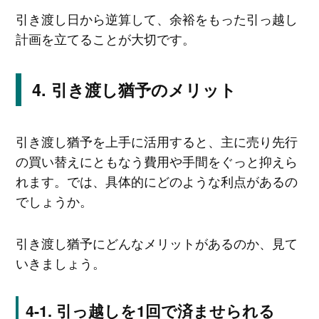
引き渡し日から逆算して、余裕をもった引っ越し
計画を立てることが大切です。
引き渡し猶予のメリット
引き渡し猶予を上手に活用すると、主に売り先行
の買い替えにともなう費用や手間をぐっと抑えら
れます。では、具体的にどのような利点があるの
でしょうか。
引き渡し猶予にどんなメリットがあるのか、見て
いきましょう。
引っ越しを1回で済ませられる