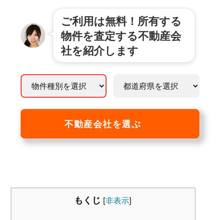
ご利用は無料！所有する
物件を査定する不動産会
社を紹介します
不動産会社を選ぶ
もくじ
[
非表示
]