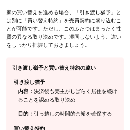
家の買い替えを進める場合、「引き渡し猶予」と
は別に「買い替え特約」を売買契約に盛り込むこ
とが可能です。ただし、このふたつはまったく性
質の異なる取り決めです。混同しないよう、違い
をしっかり把握しておきましょう。
引き渡し猶予と買い替え特約の違い
引き渡し猶予
決済後も売主がしばらく居住を続け
内容：
ることを認める取り決め
引っ越しの時間的余裕を確保する
目的：
買い替え特約