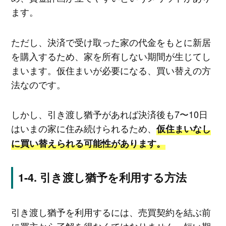
ます。
ただし、決済で受け取った家の代金をもとに新居
を購入するため、家を所有しない期間が生じてし
まいます。仮住まいが必要になる、買い替えの方
法なのです。
しかし、引き渡し猶予があれば決済後も7〜10日
はいまの家に住み続けられるため、
仮住まいなし
に買い替えられる可能性があります。
引き渡し猶予を利用する方法
引き渡し猶予を利用するには、売買契約を結ぶ前
に買主から了解を得なくてはなりません。短い期