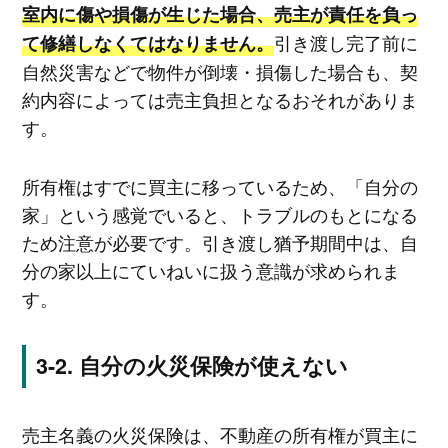
室内に傷や損傷が生じた場合、売主が責任を負っ
引き渡し完了前に
て修繕しなくてはなりません。
自然災害などで物件が倒壊・損傷した場合も、契
約内容によっては売主負担となるおそれがありま
す。
所有権はすでに買主に移っているため、「自分の
家」という感覚でいると、トラブルのもとになる
ため注意が必要です。引き渡し猶予期間中は、自
分の家以上にていねいに扱う意識が求められま
す。
自分の火災保険が使えない
売主名義の火災保険は、不動産の所有権が買主に