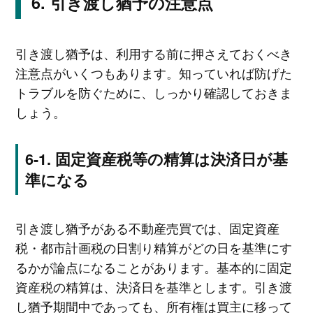
引き渡し猶予の注意点
引き渡し猶予は、利用する前に押さえておくべき
注意点がいくつもあります。知っていれば防げた
トラブルを防ぐために、しっかり確認しておきま
しょう。
固定資産税等の精算は決済日が基
準になる
引き渡し猶予がある不動産売買では、固定資産
税・都市計画税の日割り精算がどの日を基準にす
るかが論点になることがあります。基本的に固定
資産税の精算は、決済日を基準とします。引き渡
し猶予期間中であっても、所有権は買主に移って