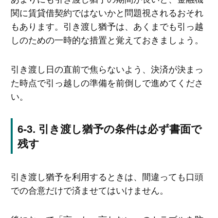
関に賃貸借契約ではないかと問題視されるおそれ
もあります。引き渡し猶予は、あくまでも引っ越
しのための一時的な措置と覚えておきましょう。
引き渡し日の直前で焦らないよう、決済が決まっ
た時点で引っ越しの準備を前倒しで進めてくださ
い。
引き渡し猶予の条件は必ず書面で
残す
引き渡し猶予を利用するときは、間違っても口頭
での合意だけで済ませてはいけません。