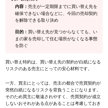
売主が一定期限までに買い替え先を
内容：
確保できない場合などに、今回の売却契約
を解除できる取り決め
買い替え先が見つからなくても、い
目的：
まの家を売却して住む場所がなくなる事態
を防ぐ
買い替え特約は、買い替え先の契約が白紙になる
リスクのある売主にとっての安心材料です。
一方、買主にとっては、売主の都合で売買契約が
突然白紙になるリスクを背負うことになります。
そのため買主に敬遠されやすく、売買契約が成立
しないおそれがある点があることは考慮しておき