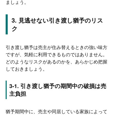
ましょう。
見逃せない引き渡し猶予のリス
ク
引き渡し猶予は売主が住み替えるときの強い味方
ですが、気軽に利用できるものではありません。
どのようなリスクがあるのかを、あらかじめ把握
しておきましょう。
引き渡し猶予の期間中の破損は売
主負担
猶予期間中に、売主や同居している家族によって