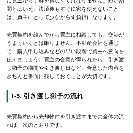
間とはいえ、決済後もすぐに家を使えないこと
は、買主にとって少なからず負担になります。
売買契約を結んでから買主に相談しても、交渉が
うまくいくとは限りません。不動産会社を通じ
て、購入申し込みなどの早い段階で買主へ意向を
伝えましょう。買主の合意が得られたら、引き渡
し猶予の期間や引き渡し日など、合意した内容を
きちんと書面に残しておくことが大切です。
引き渡し猶予の流れ
売買契約から売却物件を引き渡すまでの全体の流
れは、次のとおりです。