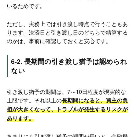
いるためです。
ただし、実務上では引き渡し時点で行うこともあ
ります。決済日と引き渡し日のどちらで精算する
のかは、事前に確認しておくと安心です。
長期間の引き渡し猶予は認められ
ない
引き渡し猶予の期間は、7～10日程度が現実的な
上限です。それ以上の
長期間になると、買主の負
担が大きくなって、トラブルが発生するリスクが
あります。
あまりにも引き渡し猶予の期間が長いと、金融機