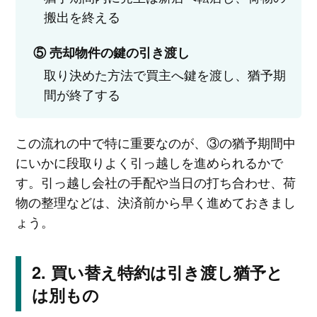
搬出を終える
⑤ 売却物件の鍵の引き渡し
取り決めた方法で買主へ鍵を渡し、猶予期
間が終了する
この流れの中で特に重要なのが、③の猶予期間中
にいかに段取りよく引っ越しを進められるかで
す。引っ越し会社の手配や当日の打ち合わせ、荷
物の整理などは、決済前から早く進めておきまし
ょう。
買い替え特約は引き渡し猶予と
は別もの