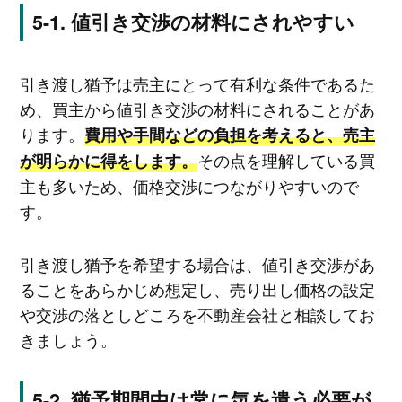
値引き交渉の材料にされやすい
引き渡し猶予は売主にとって有利な条件であるた
め、買主から値引き交渉の材料にされることがあ
ります。
費用や手間などの負担を考えると、売主
その点を理解している買
が明らかに得をします。
主も多いため、価格交渉につながりやすいので
す。
引き渡し猶予を希望する場合は、値引き交渉があ
ることをあらかじめ想定し、売り出し価格の設定
や交渉の落としどころを不動産会社と相談してお
きましょう。
猶予期間中は常に気を遣う必要が