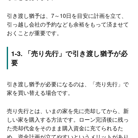
引き渡し猶予は、7～10日を目安に計画を立て、
引っ越し会社の予約なども余裕をもって済ませて
おくことが重要です。
「売り先行」で引き渡し猶予が必
要
引き渡し猶予が必要になるのは、「売り先行」で
家を買い替える場合です。
売り先行とは、いまの家を先に売却してから、新
しい家を購入する方法です。ローン完済後に残っ
た売却代金をそのまま購入資金に充てられるた
め、資金計画が立てやすいというメリットがあり