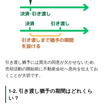
引き渡し猶予には買主の同意が欠かせないため、
売却活動の開始前に不動産会社へ意向を伝えてお
くことが大切です。
引き渡し猶予の期間はどれくら
い？