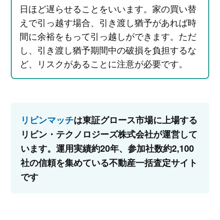
日ほど遅らせることをいいます。家の買い替
えで引っ越す場合、引き渡し猶予があれば時
間に余裕をもって引っ越しができます。ただ
し、引き渡し猶予期間中の破損を負担するな
ど、リスクがあることに注意が必要です。
リビンマッチ
は東証グロース市場に上場する
リビン・テクノロジーズ株式会社が運営して
います。運用実績約20年、参加社数約2,100
社の信頼を集めている不動産一括査定サイト
です