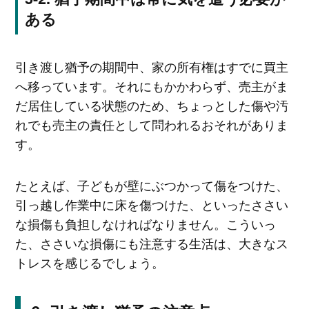
ある
引き渡し猶予の期間中、家の所有権はすでに買主
へ移っています。それにもかかわらず、売主がま
だ居住している状態のため、ちょっとした傷や汚
れでも売主の責任として問われるおそれがありま
す。
たとえば、子どもが壁にぶつかって傷をつけた、
引っ越し作業中に床を傷つけた、といったささい
な損傷も負担しなければなりません。こういっ
た、ささいな損傷にも注意する生活は、大きなス
トレスを感じるでしょう。