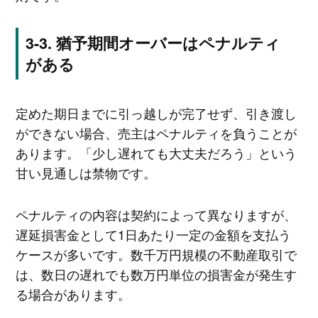
猶予期間オーバーはペナルティ
がある
定めた期日までに引っ越しが完了せず、引き渡し
ができない場合、売主はペナルティを負うことが
あります。「少し遅れても大丈夫だろう」という
甘い見通しは禁物です。
ペナルティの内容は契約によって異なりますが、
遅延損害金として1日あたり一定の金額を支払う
ケースが多いです。数千万円規模の不動産取引で
は、数日の遅れでも数万円単位の損害金が発生す
る場合があります。