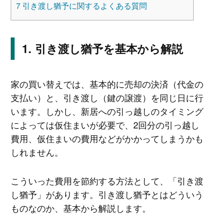
7
引き渡し猶予に関するよくある質問
引き渡し猶予を基本から解説
家の買い替えでは、基本的に売却の決済（代金の
支払い）と、引き渡し（鍵の譲渡）を同じ日に行
います。しかし、新居への引っ越しのタイミング
によっては仮住まいが必要で、2回分の引っ越し
費用、仮住まいの費用などがかかってしまうかも
しれません。
こういった費用を節約する方法として、「引き渡
し猶予」があります。引き渡し猶予とはどういう
ものなのか、基本から解説します。