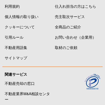
利用規約
仕入れ担当の方はこちら
個人情報の取り扱い
売主取次サービス
クッキーについて
全商品のご紹介
引用ルール
お問い合わせ（企業用）
不動産用語集
取材のご依頼
サイトマップ
関連サービス
不動産売却の窓口
不動産業界M&A相談センタ
ー