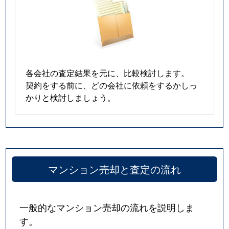
各会社の査定結果を元に、比較検討します。
契約をする前に、どの会社に依頼をするかしっ
かりと検討しましょう。
マンション売却と査定の流れ
一般的なマンション売却の流れを説明しま
す。