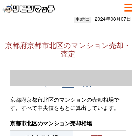
更新日
2024年08月07日
京都府京都市北区のマンション売却・
査定
京都府京都市北区のマンション売却情報
（2023年1～12月）
京都府京都市北区のマンションの売却相場で
す。すべて中央値をもとに算出しています。
京都市北区のマンション売却相場