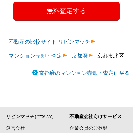
不動産の比較サイト リビンマッチ
マンション売却・査定
京都府
京都市北区
京都府のマンション売却・査定に戻る
リビンマッチについて
不動産会社向けサービス
運営会社
企業会員のご登録