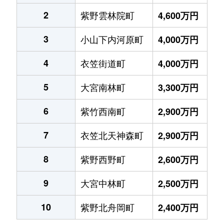
2
紫野雲林院町
4,600万円
3
小山下内河原町
4,000万円
4
衣笠街道町
4,000万円
5
大宮南林町
3,300万円
6
紫竹西南町
2,900万円
7
衣笠北天神森町
2,900万円
8
紫野西野町
2,600万円
9
大宮中林町
2,500万円
10
紫野北舟岡町
2,400万円