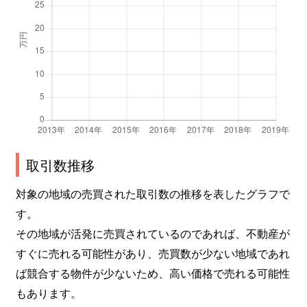
取引数推移
対象の地域の売買された取引数の推移を表したグラフで
す。
その地域が活発に売買されているのであれば、不動産が
すぐに売れる可能性があり、売買数が少ない地域であれ
ば競合する物件が少ないため、高い価格で売れる可能性
もあります。