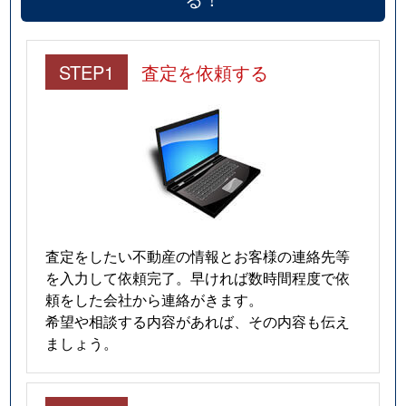
STEP1
査定を依頼する
査定をしたい不動産の情報とお客様の連絡先等
を入力して依頼完了。早ければ数時間程度で依
頼をした会社から連絡がきます。
希望や相談する内容があれば、その内容も伝え
ましょう。