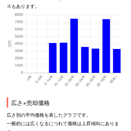
スもあります。
広さ×売却価格
広さ別の平均価格を表したグラフです。
一般的には広くなるにつれて価格は上昇傾向にありま