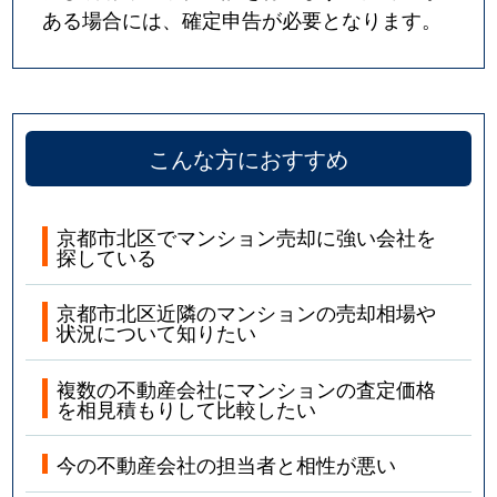
ある場合には、確定申告が必要となります。
こんな方におすすめ
京都市北区でマンション売却に強い会社を
探している
京都市北区近隣のマンションの売却相場や
状況について知りたい
複数の不動産会社にマンションの査定価格
を相見積もりして比較したい
今の不動産会社の担当者と相性が悪い