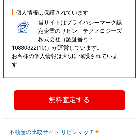
個人情報は保護されています
当サイトはプライバシーマーク認
定企業のリビン・テクノロジーズ
株式会社（認証番号：
10830322(10)
）が運営しています。
お客様の個人情報は大切に保護されていま
す。
不動産の比較サイト リビンマッチ