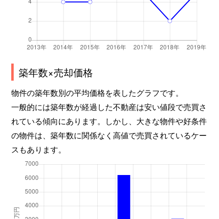
築年数×売却価格
物件の築年数別の平均価格を表したグラフです。
一般的には築年数が経過した不動産は安い値段で売買さ
れている傾向にあります。しかし、大きな物件や好条件
の物件は、築年数に関係なく高値で売買されているケー
スもあります。