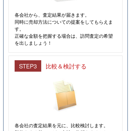
各会社から、査定結果が届きます。
同時に売却方法についての提案をしてもらえま
す。
正確な金額を把握する場合は、訪問査定の希望
を出しましょう！
STEP3
比較＆検討する
各会社の査定結果を元に、比較検討します。