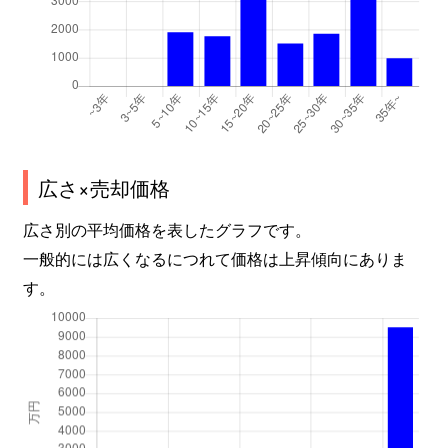
広さ×売却価格
広さ別の平均価格を表したグラフです。
一般的には広くなるにつれて価格は上昇傾向にありま
す。