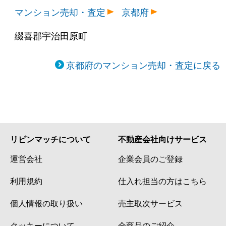
マンション売却・査定
京都府
綴喜郡宇治田原町
京都府のマンション売却・査定に戻る
リビンマッチについて
不動産会社向けサービス
運営会社
企業会員のご登録
利用規約
仕入れ担当の方はこちら
個人情報の取り扱い
売主取次サービス
クッキーについて
全商品のご紹介