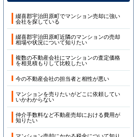
綴喜郡宇治田原町でマンション売却に強い
会社を探している
綴喜郡宇治田原町近隣のマンションの売却
相場や状況について知りたい
複数の不動産会社にマンションの査定価格
を相見積もりして比較したい
今の不動産会社の担当者と相性が悪い
マンションを売りたいがどこに依頼してい
いかわからない
仲介手数料など不動産売却における費用が
知りたい
マンション売却にかかる税金について知り