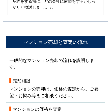
契約をする前に、どの会社に依頼をするかしっ
かりと検討しましょう。
マンション売却と査定の流れ
一般的なマンション売却の流れを説明しま
す。
売却相談
マンションの売却は、価格の査定から。ご要
望・お悩み等をご相談ください。
マンションの価格を査定