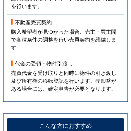
を行います。
不動産売買契約
購入希望者が見つかった場合、売主・買主間
で各種条件の調整を行い売買契約を締結しま
す。
代金の受領・物件引渡し
売買代金を受け取りと同時に物件の引き渡し
及び所有権の移転登記を行います。売却益が
ある場合には、確定申告が必要となります。
こんな方におすすめ