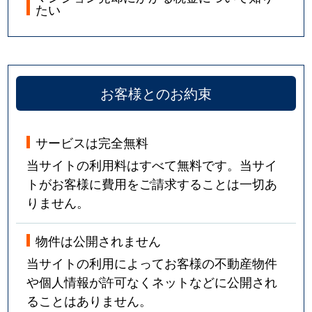
たい
お客様とのお約束
サービスは完全無料
当サイトの利用料はすべて無料です。当サイ
トがお客様に費用をご請求することは一切あ
りません。
物件は公開されません
当サイトの利用によってお客様の不動産物件
や個人情報が許可なくネットなどに公開され
ることはありません。