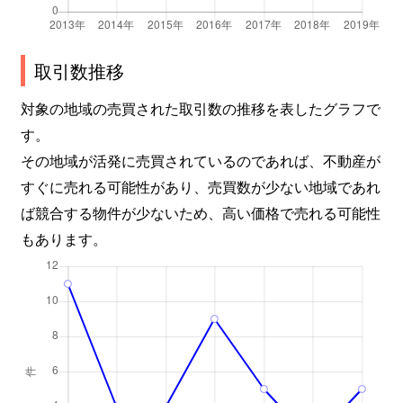
取引数推移
対象の地域の売買された取引数の推移を表したグラフで
す。
その地域が活発に売買されているのであれば、不動産が
すぐに売れる可能性があり、売買数が少ない地域であれ
ば競合する物件が少ないため、高い価格で売れる可能性
もあります。