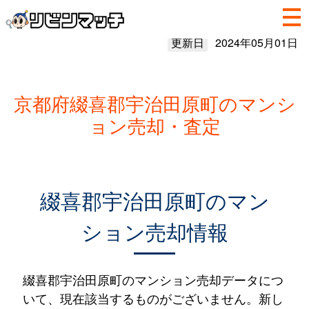
更新日
2024年05月01日
京都府綴喜郡宇治田原町のマンシ
ョン売却・査定
綴喜郡宇治田原町のマン
ション売却情報
綴喜郡宇治田原町のマンション売却データにつ
いて、現在該当するものがございません。新し