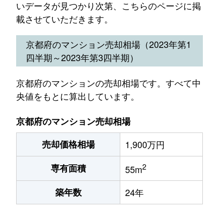
いデータが見つかり次第、こちらのページに掲
載させていただきます。
京都府のマンション売却相場（2023年第1
四半期～2023年第3四半期）
京都府のマンションの売却相場です。すべて中
央値をもとに算出しています。
京都府のマンション売却相場
売却価格相場
1,900万円
2
専有面積
55m
築年数
24年