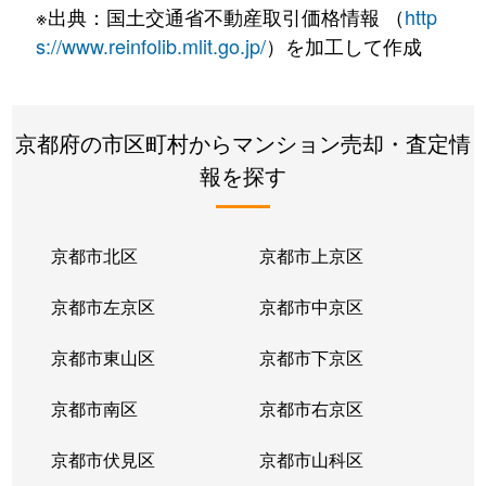
※出典：国土交通省不動産取引価格情報 （
http
s://www.reinfolib.mlit.go.jp/
）を加工して作成
京都府の市区町村からマンション売却・査定情
報を探す
京都市北区
京都市上京区
京都市左京区
京都市中京区
京都市東山区
京都市下京区
京都市南区
京都市右京区
京都市伏見区
京都市山科区