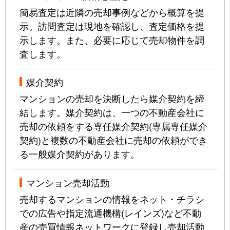
簡易査定は近隣の売却事例などから概算を提
示。訪問査定は現地を確認し、査定価格を提
示します。また、必要に応じて売却物件を調
査します。
媒介契約
マンションの売却を決断したら媒介契約を締
結します。媒介契約は、一つの不動産会社に
売却の依頼をする専任媒介契約(専属専任媒介
契約)と複数の不動産会社に売却の依頼ができ
る一般媒介契約があります。
マンション売却活動
売却するマンションの情報をネット・チラシ
での広告や指定流通機構(レインズ)など不動
産の売買情報ネットワークに登録し売却活動