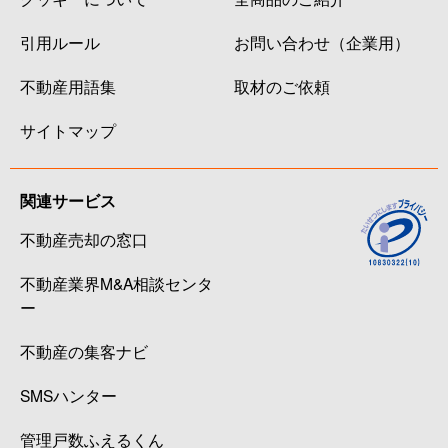
引用ルール
お問い合わせ（企業用）
不動産用語集
取材のご依頼
サイトマップ
関連サービス
不動産売却の窓口
不動産業界M&A相談センタ
ー
不動産の集客ナビ
SMSハンター
管理戸数ふえるくん