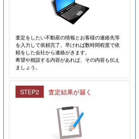
査定をしたい不動産の情報とお客様の連絡先等
を入力して依頼完了。早ければ数時間程度で依
頼をした会社から連絡がきます。
希望や相談する内容があれば、その内容も伝え
ましょう。
STEP2
査定結果が届く