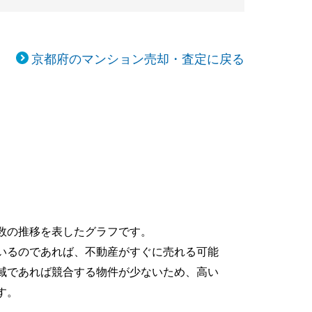
京都府のマンション売却・査定に戻る
数の推移を表したグラフです。
いるのであれば、不動産がすぐに売れる可能
域であれば競合する物件が少ないため、高い
す。