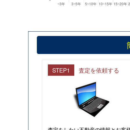
STEP1
査定を依頼する
査定をしたい不動産の情報とお客