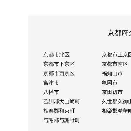
京都府
京都市北区
京都市上京
京都市下京区
京都市南区
京都市西京区
福知山市
宮津市
亀岡市
八幡市
京田辺市
乙訓郡大山崎町
久世郡久御
相楽郡和束町
相楽郡精華
与謝郡与謝野町