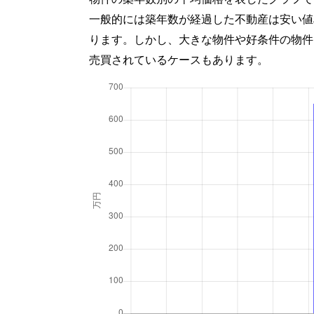
一般的には築年数が経過した不動産は安い値
ります。しかし、大きな物件や好条件の物件
売買されているケースもあります。