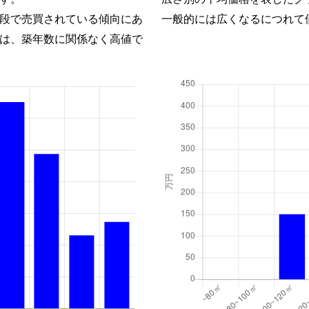
段で売買されている傾向にあ
一般的には広くなるにつれて
は、築年数に関係なく高値で