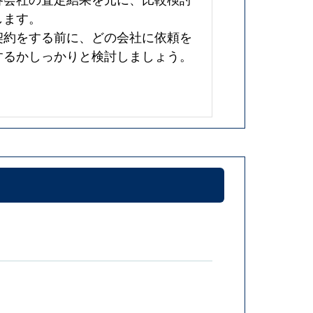
します。
契約をする前に、どの会社に依頼を
するかしっかりと検討しましょう。