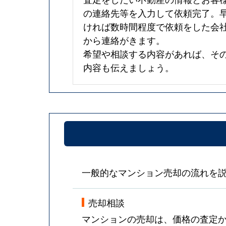
の連絡先等を入力して依頼完了。
ければ数時間程度で依頼をした会
から連絡がきます。
希望や相談する内容があれば、そ
内容も伝えましょう。
一般的なマンション売却の流れを
売却相談
マンションの売却は、価格の査定