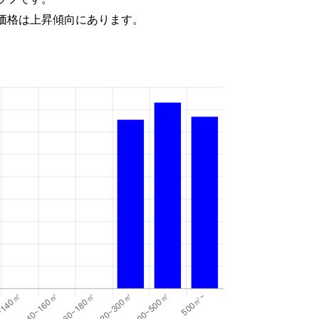
価格は上昇傾向にあります。