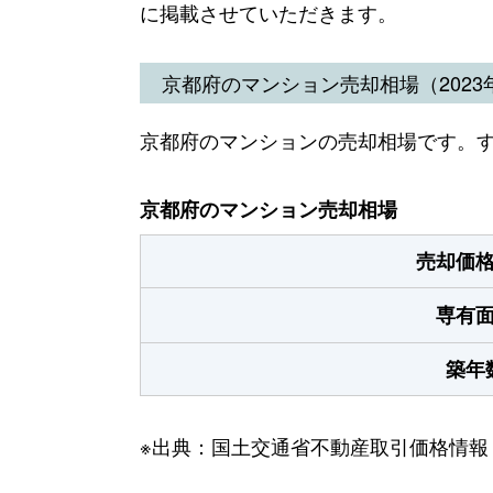
に掲載させていただきます。
京都府のマンション売却相場（2023年
京都府のマンションの売却相場です。
京都府のマンション売却相場
売却価
専有
築年
※出典：国土交通省不動産取引価格情報