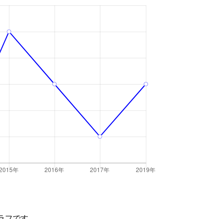
ラフです。