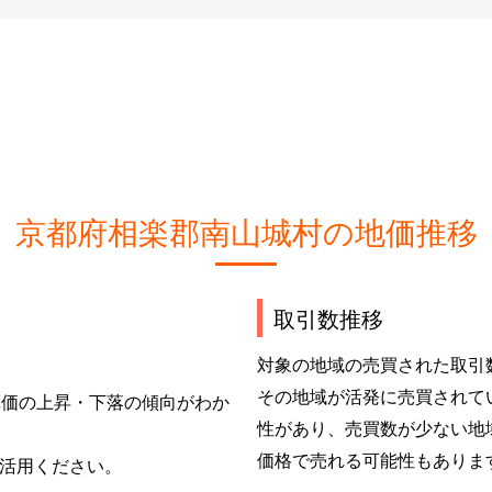
京都府相楽郡南山城村の地価推移
取引数推移
対象の地域の売買された取引
その地域が活発に売買されて
単価の上昇・下落の傾向がわか
性があり、売買数が少ない地
価格で売れる可能性もありま
活用ください。