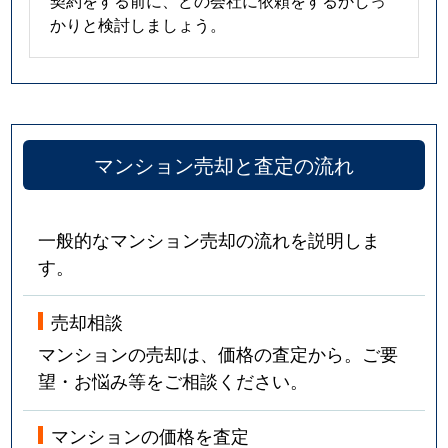
契約をする前に、どの会社に依頼をするかしっ
かりと検討しましょう。
マンション売却と査定の流れ
一般的なマンション売却の流れを説明しま
す。
売却相談
マンションの売却は、価格の査定から。ご要
望・お悩み等をご相談ください。
マンションの価格を査定