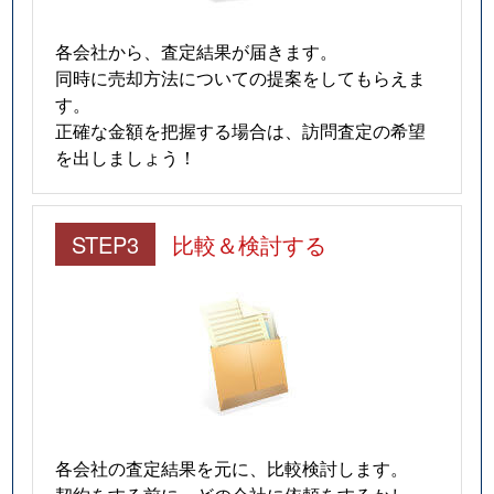
各会社から、査定結果が届きます。
同時に売却方法についての提案をしてもらえま
す。
正確な金額を把握する場合は、訪問査定の希望
を出しましょう！
STEP3
比較＆検討する
各会社の査定結果を元に、比較検討します。