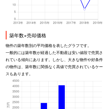
築年数×売却価格
物件の築年数別の平均価格を表したグラフです。
一般的には築年数が経過した不動産は安い値段で売買さ
れている傾向にあります。しかし、大きな物件や好条件
の物件は、築年数に関係なく高値で売買されているケー
スもあります。