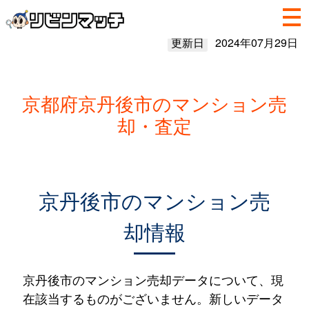
更新日
2024年07月29日
京都府京丹後市のマンション売
却・査定
京丹後市のマンション売
却情報
京丹後市のマンション売却データについて、現
在該当するものがございません。新しいデータ