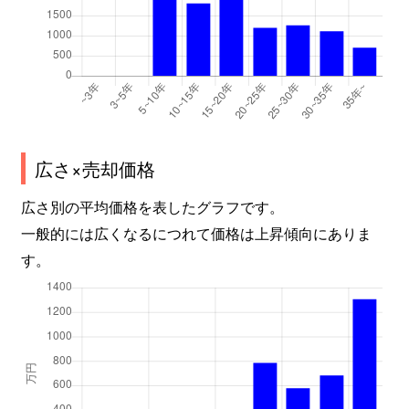
広さ×売却価格
広さ別の平均価格を表したグラフです。
一般的には広くなるにつれて価格は上昇傾向にありま
す。