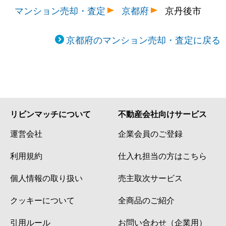
マンション売却・査定
京都府
京丹後市
京都府のマンション売却・査定に戻る
リビンマッチについて
不動産会社向けサービス
運営会社
企業会員のご登録
利用規約
仕入れ担当の方はこちら
個人情報の取り扱い
売主取次サービス
クッキーについて
全商品のご紹介
引用ルール
お問い合わせ（企業用）