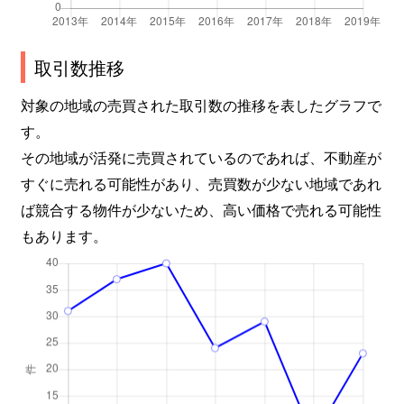
取引数推移
対象の地域の売買された取引数の推移を表したグラフで
す。
その地域が活発に売買されているのであれば、不動産が
すぐに売れる可能性があり、売買数が少ない地域であれ
ば競合する物件が少ないため、高い価格で売れる可能性
もあります。