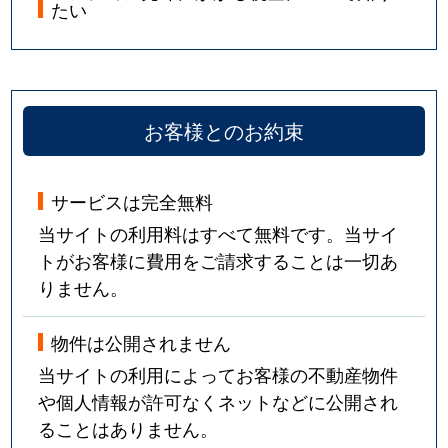
たい
お客様とのお約束
サービスは完全無料
当サイトの利用料はすべて無料です。当サイ
トがお客様に費用をご請求することは一切あ
りません。
物件は公開されません
当サイトの利用によってお客様の不動産物件
や個人情報が許可なくネットなどに公開され
ることはありません。