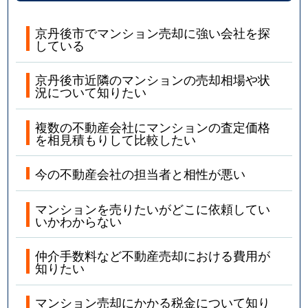
京丹後市でマンション売却に強い会社を探
している
京丹後市近隣のマンションの売却相場や状
況について知りたい
複数の不動産会社にマンションの査定価格
を相見積もりして比較したい
今の不動産会社の担当者と相性が悪い
マンションを売りたいがどこに依頼してい
いかわからない
仲介手数料など不動産売却における費用が
知りたい
マンション売却にかかる税金について知り