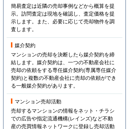
簡易査定は近隣の売却事例などから概算を提
示。訪問査定は現地を確認し、査定価格を提
示します。また、必要に応じて売却物件を調
査します。
媒介契約
マンションの売却を決断したら媒介契約を締
結します。媒介契約は、一つの不動産会社に
売却の依頼をする専任媒介契約(専属専任媒介
契約)と複数の不動産会社に売却の依頼ができ
る一般媒介契約があります。
マンション売却活動
売却するマンションの情報をネット・チラシ
での広告や指定流通機構(レインズ)など不動
産の売買情報ネットワークに登録し売却活動