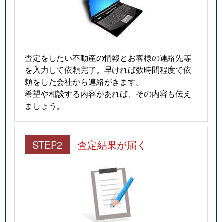
査定をしたい不動産の情報とお客様の連絡先等
を入力して依頼完了。早ければ数時間程度で依
頼をした会社から連絡がきます。
希望や相談する内容があれば、その内容も伝え
ましょう。
STEP2
査定結果が届く