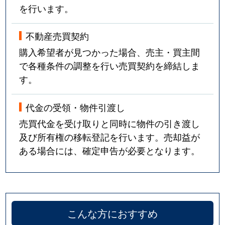
を行います。
不動産売買契約
購入希望者が見つかった場合、売主・買主間
で各種条件の調整を行い売買契約を締結しま
す。
代金の受領・物件引渡し
売買代金を受け取りと同時に物件の引き渡し
及び所有権の移転登記を行います。売却益が
ある場合には、確定申告が必要となります。
こんな方におすすめ