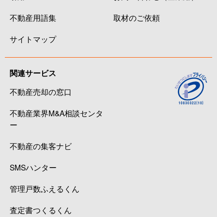
不動産用語集
取材のご依頼
サイトマップ
関連サービス
不動産売却の窓口
不動産業界M&A相談センタ
ー
不動産の集客ナビ
SMSハンター
管理戸数ふえるくん
査定書つくるくん