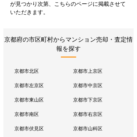
が見つかり次第、こちらのページに掲載させて
いただきます。
京都府の市区町村からマンション売却・査定情
報を探す
京都市北区
京都市上京区
京都市左京区
京都市中京区
京都市東山区
京都市下京区
京都市南区
京都市右京区
京都市伏見区
京都市山科区