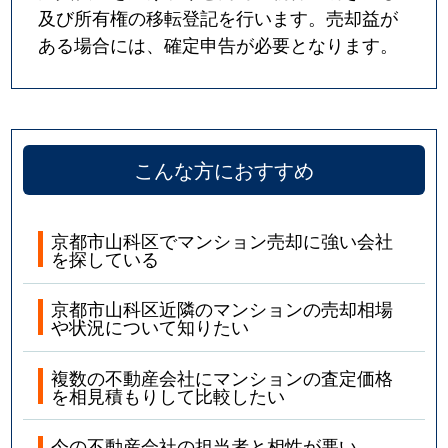
及び所有権の移転登記を行います。売却益が
ある場合には、確定申告が必要となります。
こんな方におすすめ
京都市山科区でマンション売却に強い会社
を探している
京都市山科区近隣のマンションの売却相場
や状況について知りたい
複数の不動産会社にマンションの査定価格
を相見積もりして比較したい
今の不動産会社の担当者と相性が悪い