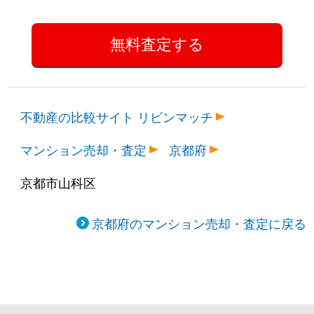
不動産の比較サイト リビンマッチ
マンション売却・査定
京都府
京都市山科区
京都府のマンション売却・査定に戻る