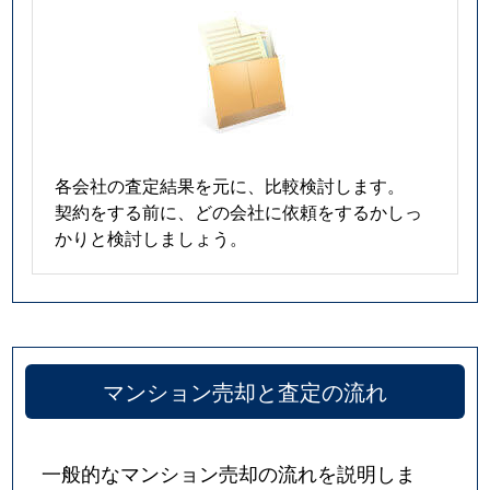
各会社の査定結果を元に、比較検討します。
契約をする前に、どの会社に依頼をするかしっ
かりと検討しましょう。
マンション売却と査定の流れ
一般的なマンション売却の流れを説明しま