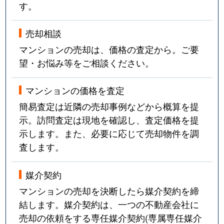
す。
売却相談
マンションの売却は、価格の査定から。ご要
望・お悩み等をご相談ください。
マンションの価格を査定
簡易査定は近隣の売却事例などから概算を提
示。訪問査定は現地を確認し、査定価格を提
示します。また、必要に応じて売却物件を調
査します。
媒介契約
マンションの売却を決断したら媒介契約を締
結します。媒介契約は、一つの不動産会社に
売却の依頼をする専任媒介契約(専属専任媒介