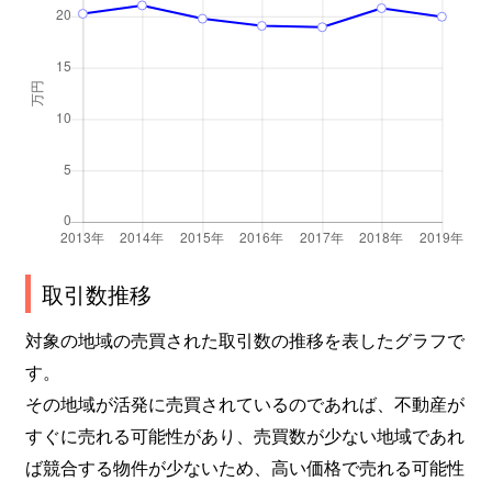
取引数推移
対象の地域の売買された取引数の推移を表したグラフで
す。
その地域が活発に売買されているのであれば、不動産が
すぐに売れる可能性があり、売買数が少ない地域であれ
ば競合する物件が少ないため、高い価格で売れる可能性