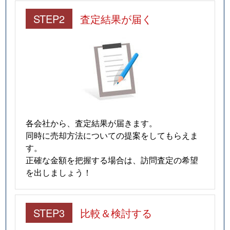
STEP2
査定結果が届く
各会社から、査定結果が届きます。
同時に売却方法についての提案をしてもらえま
す。
正確な金額を把握する場合は、訪問査定の希望
を出しましょう！
STEP3
比較＆検討する