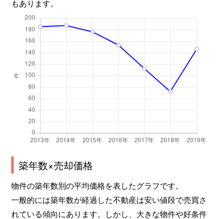
もあります。
築年数×売却価格
物件の築年数別の平均価格を表したグラフです。
一般的には築年数が経過した不動産は安い値段で売買さ
れている傾向にあります。しかし、大きな物件や好条件