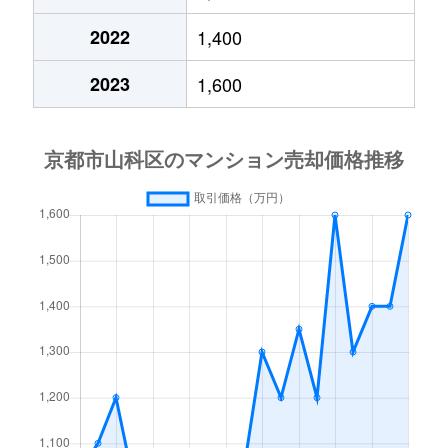
椥辻東潰
1,600万円
椥辻
徒歩2
2022
1,400
西野阿芸沢町
1,100万円
東野(京都)
徒歩6
2023
1,600
西野阿芸沢町
950万円
東野(京都)
徒歩6
西野阿芸沢町
1,100万円
東野(京都)
徒歩1
西野阿芸沢町
330万円
東野(京都)
徒歩1
西野離宮町
2,500万円
東野(京都)
徒歩9
西野離宮町
1,400万円
東野(京都)
徒歩6
西野離宮町
1,200万円
東野(京都)
徒歩8
西野離宮町
1,000万円
東野(京都)
徒歩7
西野離宮町
980万円
東野(京都)
徒歩7