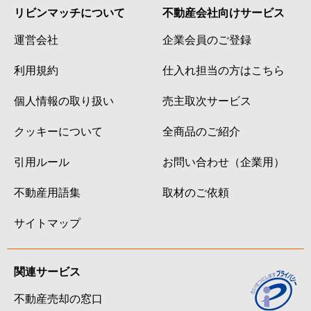
リビンマッチについて
不動産会社向けサービス
運営会社
企業会員のご登録
利用規約
仕入れ担当の方はこちら
個人情報の取り扱い
売主取次サービス
クッキーについて
全商品のご紹介
引用ルール
お問い合わせ（企業用）
不動産用語集
取材のご依頼
サイトマップ
関連サービス
不動産売却の窓口