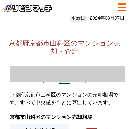
更新日
2024年08月07日
京都府京都市山科区のマンション売
却・査定
京都府京都市山科区のマンション売却情報
（2023年1～12月）
京都府京都市山科区のマンションの売却相場で
す。すべて中央値をもとに算出しています。
京都市山科区のマンション売却相場