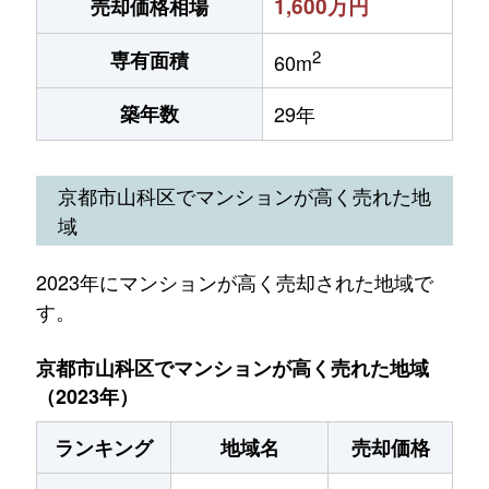
1,600万円
売却価格相場
2
専有面積
60m
築年数
29年
京都市山科区でマンションが高く売れた地
域
2023年にマンションが高く売却された地域で
す。
京都市山科区でマンションが高く売れた地域
（2023年）
ランキング
地域名
売却価格