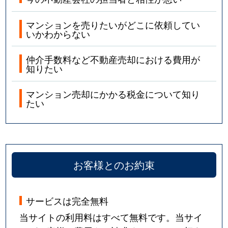
マンションを売りたいがどこに依頼してい
いかわからない
仲介手数料など不動産売却における費用が
知りたい
マンション売却にかかる税金について知り
たい
お客様とのお約束
サービスは完全無料
当サイトの利用料はすべて無料です。当サイ