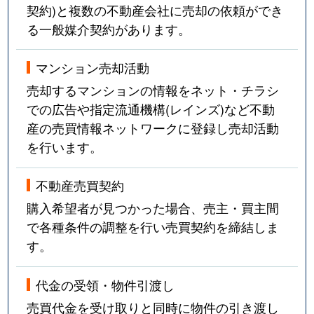
契約)と複数の不動産会社に売却の依頼ができ
る一般媒介契約があります。
マンション売却活動
売却するマンションの情報をネット・チラシ
での広告や指定流通機構(レインズ)など不動
産の売買情報ネットワークに登録し売却活動
を行います。
不動産売買契約
購入希望者が見つかった場合、売主・買主間
で各種条件の調整を行い売買契約を締結しま
す。
代金の受領・物件引渡し
売買代金を受け取りと同時に物件の引き渡し