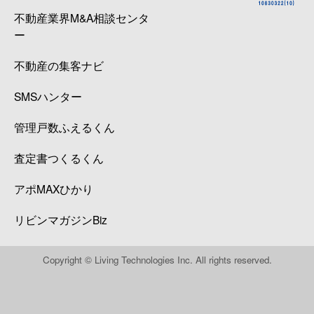
不動産業界M&A相談センタ
ー
不動産の集客ナビ
SMSハンター
管理戸数ふえるくん
査定書つくるくん
アポMAXひかり
リビンマガジンBiz
Copyright © Living Technologies Inc. All rights reserved.