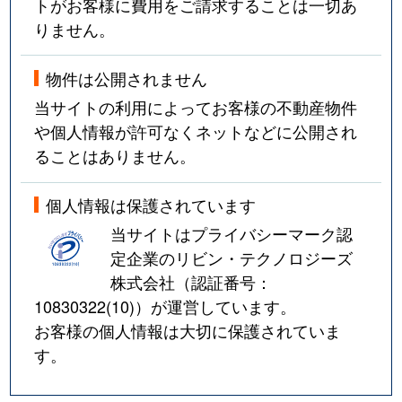
トがお客様に費用をご請求することは一切あ
りません。
物件は公開されません
当サイトの利用によってお客様の不動産物件
や個人情報が許可なくネットなどに公開され
ることはありません。
個人情報は保護されています
当サイトはプライバシーマーク認
定企業のリビン・テクノロジーズ
株式会社（認証番号：
10830322(10)
）が運営しています。
お客様の個人情報は大切に保護されていま
す。