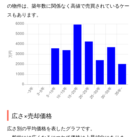
の物件は、築年数に関係なく高値で売買されているケー
スもあります。
広さ×売却価格
広さ別の平均価格を表したグラフです。
一般的には広くなるにつれて価格は上昇傾向にありま