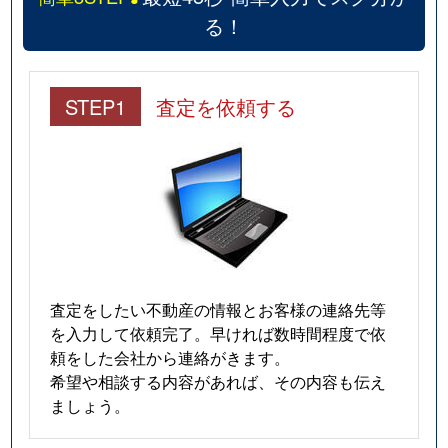
る！
STEP1
査定を依頼する
査定をしたい不動産の情報とお客様の連絡先等
を入力して依頼完了。早ければ数時間程度で依
頼をした会社から連絡がきます。
希望や相談する内容があれば、その内容も伝え
ましょう。