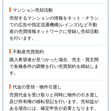
マンション売却活動
売却するマンションの情報をネット・チラシ
での広告や指定流通機構(レインズ)など不動
産の売買情報ネットワークに登録し売却活動
を行います。
不動産売買契約
購入希望者が見つかった場合、売主・買主間
で各種条件の調整を行い売買契約を締結しま
す。
代金の受領・物件引渡し
売買代金を受け取りと同時に物件の引き渡し
及び所有権の移転登記を行います。売却益が
ある場合には、確定申告が必要となります。