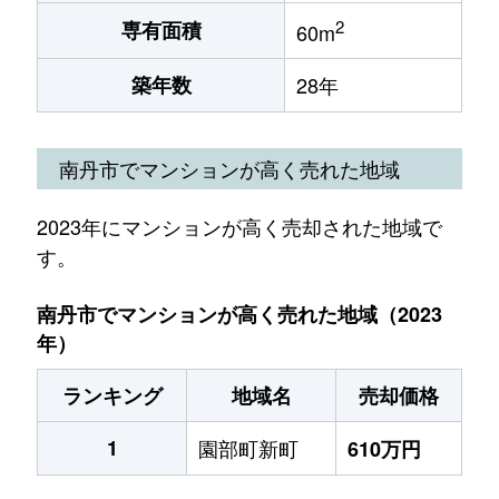
2
専有面積
60m
築年数
28年
南丹市でマンションが高く売れた地域
2023年にマンションが高く売却された地域で
す。
南丹市でマンションが高く売れた地域（2023
年）
ランキング
地域名
売却価格
1
園部町新町
610万円