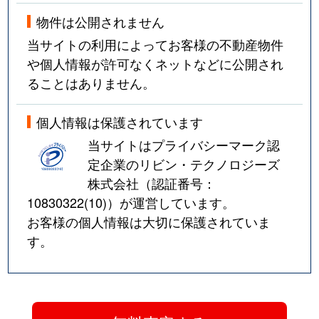
物件は公開されません
当サイトの利用によってお客様の不動産物件
や個人情報が許可なくネットなどに公開され
ることはありません。
個人情報は保護されています
当サイトはプライバシーマーク認
定企業のリビン・テクノロジーズ
株式会社（認証番号：
10830322(10)
）が運営しています。
お客様の個人情報は大切に保護されていま
す。