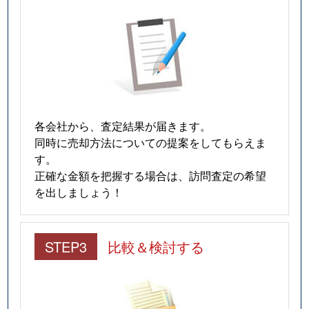
各会社から、査定結果が届きます。
同時に売却方法についての提案をしてもらえま
す。
正確な金額を把握する場合は、訪問査定の希望
を出しましょう！
STEP3
比較＆検討する