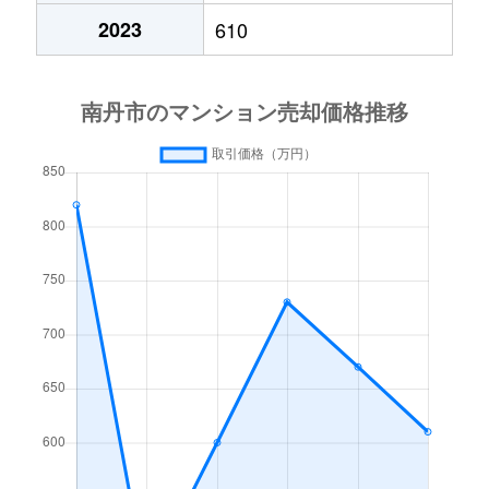
2023
610