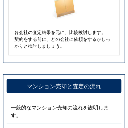
各会社の査定結果を元に、比較検討します。
契約をする前に、どの会社に依頼をするかしっ
かりと検討しましょう。
マンション売却と査定の流れ
一般的なマンション売却の流れを説明しま
す。