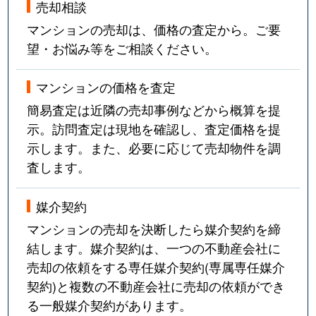
売却相談
マンションの売却は、価格の査定から。ご要
望・お悩み等をご相談ください。
マンションの価格を査定
簡易査定は近隣の売却事例などから概算を提
示。訪問査定は現地を確認し、査定価格を提
示します。また、必要に応じて売却物件を調
査します。
媒介契約
マンションの売却を決断したら媒介契約を締
結します。媒介契約は、一つの不動産会社に
売却の依頼をする専任媒介契約(専属専任媒介
契約)と複数の不動産会社に売却の依頼ができ
る一般媒介契約があります。