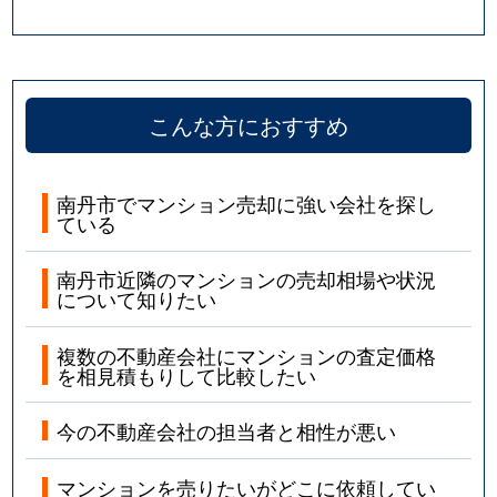
こんな方におすすめ
南丹市でマンション売却に強い会社を探し
ている
南丹市近隣のマンションの売却相場や状況
について知りたい
複数の不動産会社にマンションの査定価格
を相見積もりして比較したい
今の不動産会社の担当者と相性が悪い
マンションを売りたいがどこに依頼してい