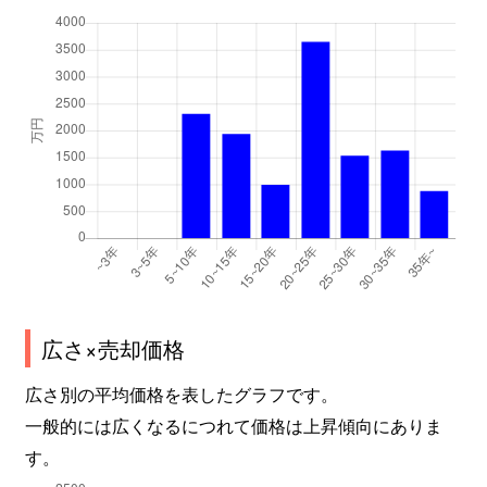
広さ×売却価格
広さ別の平均価格を表したグラフです。
一般的には広くなるにつれて価格は上昇傾向にありま
す。