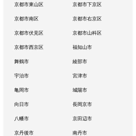
京都市東山区
京都市下京区
京都市南区
京都市右京区
京都市伏見区
京都市山科区
京都市西京区
福知山市
舞鶴市
綾部市
宇治市
宮津市
亀岡市
城陽市
向日市
長岡京市
八幡市
京田辺市
京丹後市
南丹市