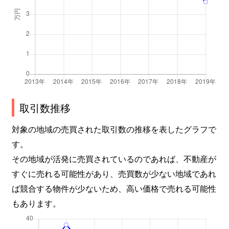
取引数推移
対象の地域の売買された取引数の推移を表したグラフで
す。
その地域が活発に売買されているのであれば、不動産が
すぐに売れる可能性があり、売買数が少ない地域であれ
ば競合する物件が少ないため、高い価格で売れる可能性
もあります。