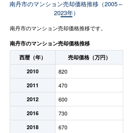
南丹市のマンション売却価格推移（2005～
2023年）
南丹市のマンション売却価格推移です。
南丹市のマンション売却価格推移
西暦（年）
売却価格（万円）
2010
820
2011
470
2012
600
2016
730
2018
670