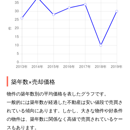
築年数×売却価格
物件の築年数別の平均価格を表したグラフです。
一般的には築年数が経過した不動産は安い値段で売買さ
れている傾向にあります。しかし、大きな物件や好条件
の物件は、築年数に関係なく高値で売買されているケー
スもあります。