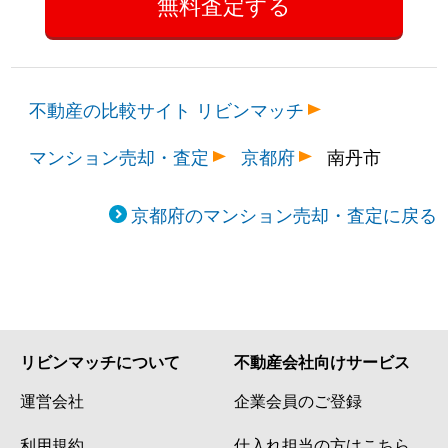
不動産の比較サイト リビンマッチ
マンション売却・査定
京都府
南丹市
京都府のマンション売却・査定に戻る
リビンマッチについて
不動産会社向けサービス
運営会社
企業会員のご登録
利用規約
仕入れ担当の方はこちら