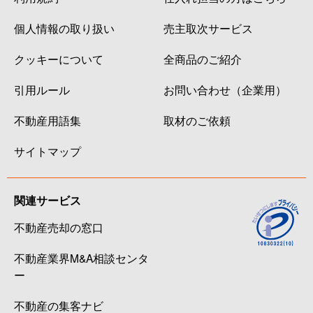
個人情報の取り扱い
売主取次サービス
クッキーについて
全商品のご紹介
引用ルール
お問い合わせ（企業用）
不動産用語集
取材のご依頼
サイトマップ
関連サービス
不動産売却の窓口
不動産業界M&A相談センタ
ー
不動産の集客ナビ