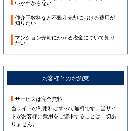
いかわからない
仲介手数料など不動産売却における費用が
知りたい
マンション売却にかかる税金について知り
たい
お客様とのお約束
サービスは完全無料
当サイトの利用料はすべて無料です。当サイ
トがお客様に費用をご請求することは一切あ
りません。