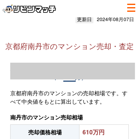
更新日
2024年08月07日
京都府南丹市のマンション売却・査定
京都府南丹市のマンション売却情報（2023
年1～12月）
京都府南丹市のマンションの売却相場です。す
べて中央値をもとに算出しています。
南丹市のマンション売却相場
610万円
売却価格相場