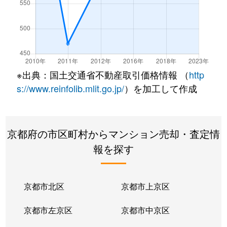
※出典：国土交通省不動産取引価格情報 （
http
s://www.reinfolib.mlit.go.jp/
）を加工して作成
京都府の市区町村からマンション売却・査定情
報を探す
京都市北区
京都市上京区
京都市左京区
京都市中京区