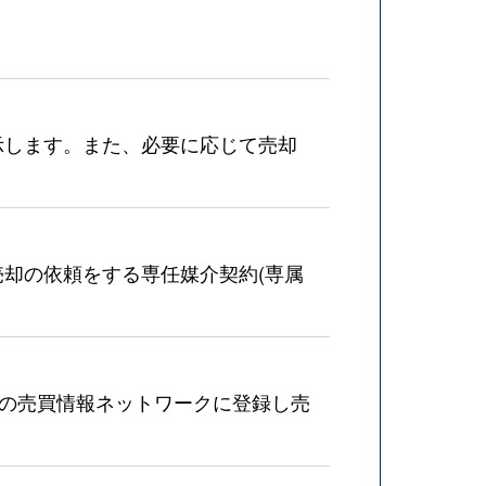
示します。また、必要に応じて売却
却の依頼をする専任媒介契約(専属
産の売買情報ネットワークに登録し売