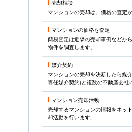
売却相談
マンションの売却は、価格の査定
マンションの価格を査定
簡易査定は近隣の売却事例などか
物件を調査します。
媒介契約
マンションの売却を決断したら媒介
専任媒介契約)と複数の不動産会社
マンション売却活動
売却するマンションの情報をネット
却活動を行います。