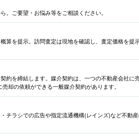
から。ご要望・お悩み等をご相談ください。
ら概算を提示。訪問査定は現地を確認し、査定価格を提
契約を締結します。媒介契約は、一つの不動産会社に売
に売却の依頼ができる一般媒介契約があります。
・チラシでの広告や指定流通機構(レインズ)など不動