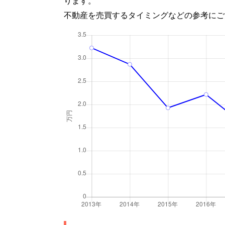
ります。
不動産を売買するタイミングなどの参考にご