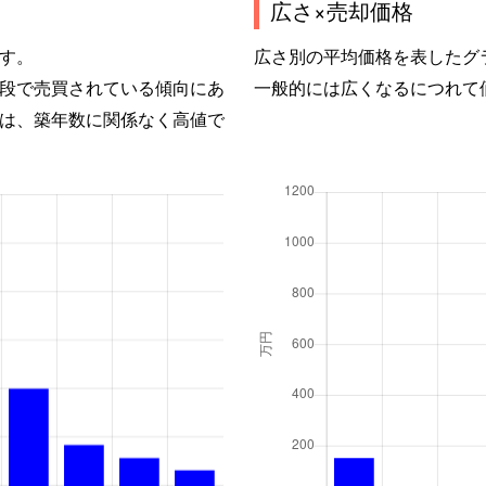
広さ×売却価格
す。
広さ別の平均価格を表したグ
段で売買されている傾向にあ
一般的には広くなるにつれて
は、築年数に関係なく高値で