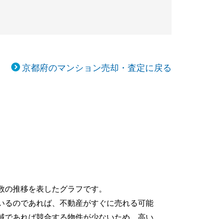
京都府のマンション売却・査定に戻る
数の推移を表したグラフです。
いるのであれば、不動産がすぐに売れる可能
域であれば競合する物件が少ないため、高い