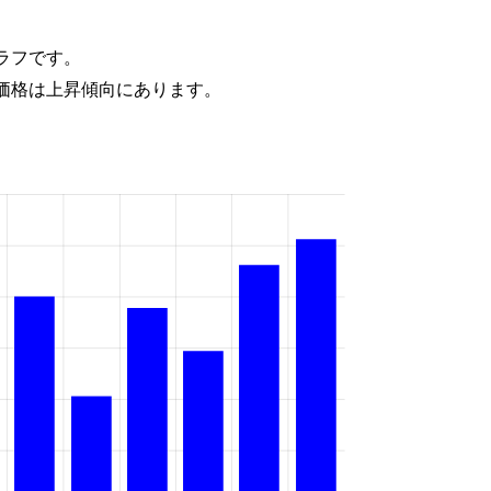
ラフです。
価格は上昇傾向にあります。