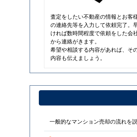
査定をしたい不動産の情報とお客
の連絡先等を入力して依頼完了。
ければ数時間程度で依頼をした会
から連絡がきます。
希望や相談する内容があれば、そ
内容も伝えましょう。
一般的なマンション売却の流れを