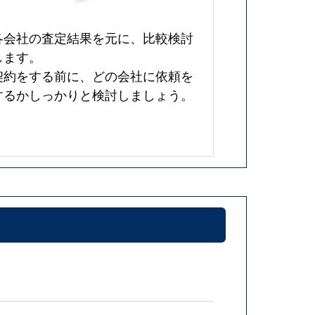
各会社の査定結果を元に、比較検討
します。
契約をする前に、どの会社に依頼を
するかしっかりと検討しましょう。