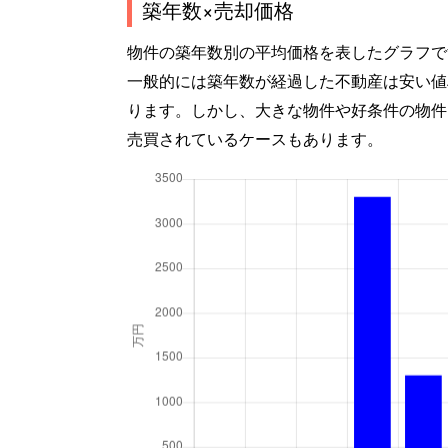
築年数×売却価格
物件の築年数別の平均価格を表したグラフで
一般的には築年数が経過した不動産は安い値
ります。しかし、大きな物件や好条件の物件
売買されているケースもあります。