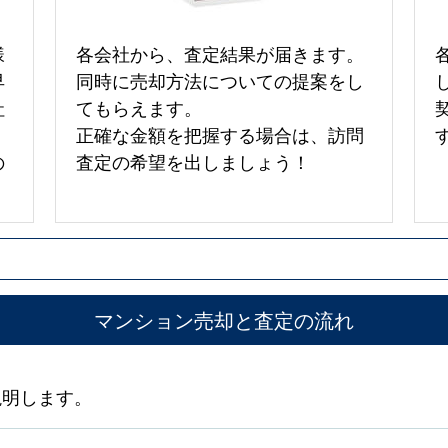
様
各会社から、査定結果が届きます。
早
同時に売却方法についての提案をし
社
てもらえます。
正確な金額を把握する場合は、訪問
の
査定の希望を出しましょう！
マンション売却と査定の流れ
説明します。