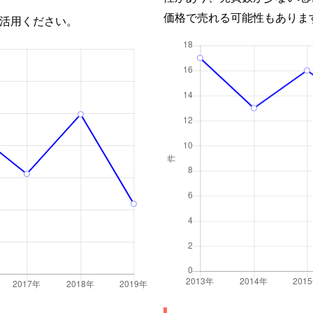
価格で売れる可能性もありま
活用ください。