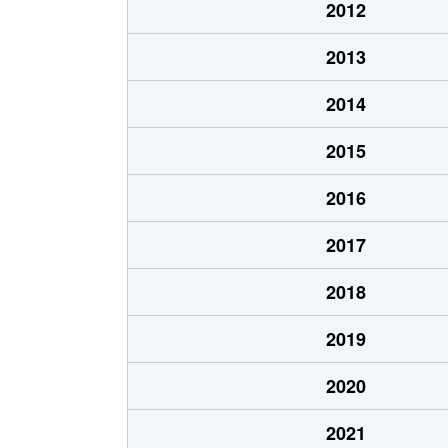
2012
2013
2014
2015
2016
2017
2018
2019
2020
2021