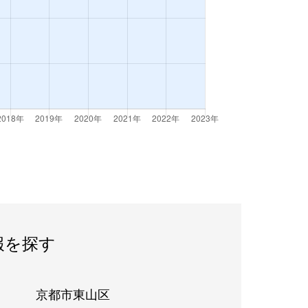
報を探す
京都市東山区