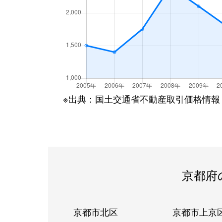
※出典：国土交通省不動産取引価格情報
京都府
京都市北区
京都市上京