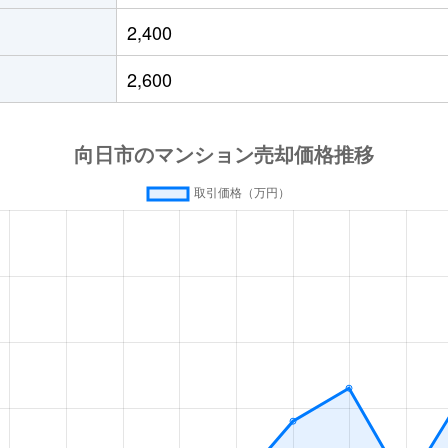
2,400
2,600