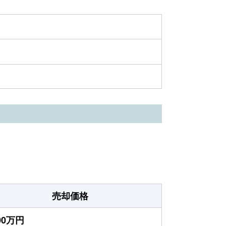
売却価格
200万円