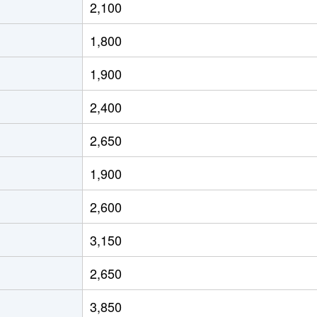
2,100
1,800
1,900
2,400
2,650
1,900
2,600
3,150
2,650
3,850