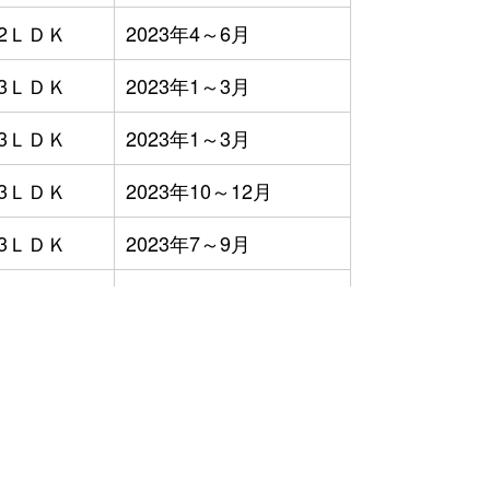
2ＬＤＫ
2023年4～6月
3ＬＤＫ
2023年1～3月
3ＬＤＫ
2023年1～3月
3ＬＤＫ
2023年10～12月
3ＬＤＫ
2023年7～9月
2ＬＤＫ
2023年7～9月
3ＬＤＫ
2023年4～6月
）
3ＬＤＫ
2023年4～6月
3ＬＤＫ
2023年1～3月