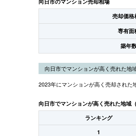
向日市のマンション売却相場
売却価格
専有面
築年
向日市でマンションが高く売れた地
2023年にマンションが高く売却された
向日市でマンションが高く売れた地域（2
ランキング
1