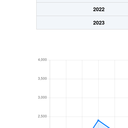
2022
2023