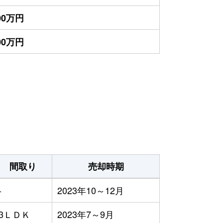
300万円
200万円
間取り
売却時期
-
2023年10～12月
3ＬＤＫ
2023年7～9月