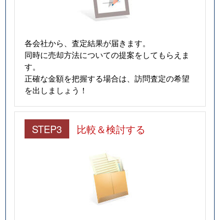
各会社から、査定結果が届きます。
同時に売却方法についての提案をしてもらえま
す。
正確な金額を把握する場合は、訪問査定の希望
を出しましょう！
STEP3
比較＆検討する