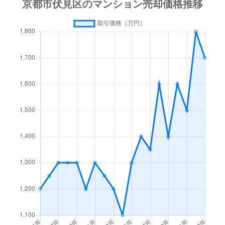
深草下川原町
3,600万円
伏見稲荷
深草正覚町
2,700万円
鳥羽街道
深草新門丈町
2,900万円
伏見(京都)
深草鈴塚町
3,600万円
伏見稲荷
深草出羽屋敷町
1,900万円
伏見(京都)
深草出羽屋敷町
1,800万円
伏見(京都)
深草出羽屋敷町
1,000万円
伏見(京都)
深草西浦町
1,500万円
藤森
深草西浦町
1,500万円
藤森