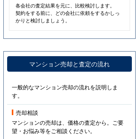
各会社の査定結果を元に、比較検討します。
契約をする前に、どの会社に依頼をするかしっ
かりと検討しましょう。
マンション売却と査定の流れ
一般的なマンション売却の流れを説明しま
す。
売却相談
マンションの売却は、価格の査定から。ご要
望・お悩み等をご相談ください。