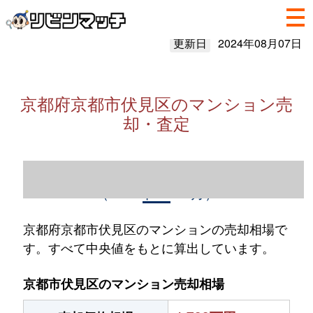
更新日
2024年08月07日
京都府京都市伏見区のマンション売
却・査定
京都府京都市伏見区のマンション売却情報
（2023年1～12月）
京都府京都市伏見区のマンションの売却相場で
す。すべて中央値をもとに算出しています。
京都市伏見区のマンション売却相場