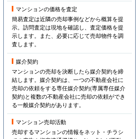
マンションの価格を査定
簡易査定は近隣の売却事例などから概算を提
示。訪問査定は現地を確認し、査定価格を提
示します。また、必要に応じて売却物件を調
査します。
媒介契約
マンションの売却を決断したら媒介契約を締
結します。媒介契約は、一つの不動産会社に
売却の依頼をする専任媒介契約(専属専任媒介
契約)と複数の不動産会社に売却の依頼ができ
る一般媒介契約があります。
マンション売却活動
売却するマンションの情報をネット・チラシ