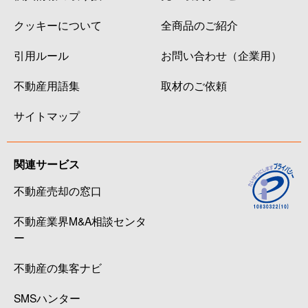
クッキーについて
全商品のご紹介
引用ルール
お問い合わせ（企業用）
不動産用語集
取材のご依頼
サイトマップ
関連サービス
不動産売却の窓口
不動産業界M&A相談センタ
ー
不動産の集客ナビ
SMSハンター