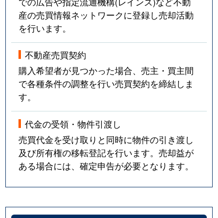
での広告や指定流通機構(レインズ)など不動
産の売買情報ネットワークに登録し売却活動
を行います。
不動産売買契約
購入希望者が見つかった場合、売主・買主間
で各種条件の調整を行い売買契約を締結しま
す。
代金の受領・物件引渡し
売買代金を受け取りと同時に物件の引き渡し
及び所有権の移転登記を行います。売却益が
ある場合には、確定申告が必要となります。