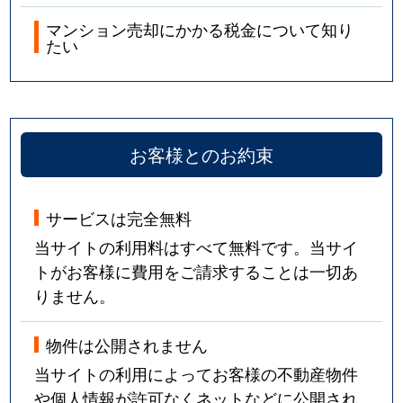
マンション売却にかかる税金について知り
たい
お客様とのお約束
サービスは完全無料
当サイトの利用料はすべて無料です。当サイ
トがお客様に費用をご請求することは一切あ
りません。
物件は公開されません
当サイトの利用によってお客様の不動産物件
や個人情報が許可なくネットなどに公開され