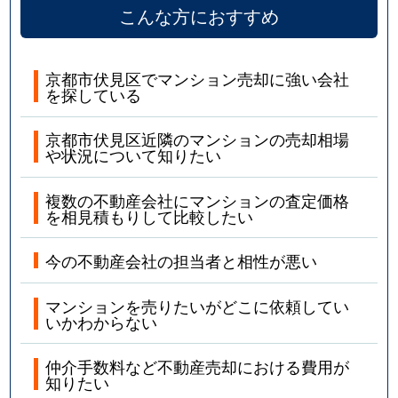
こんな方におすすめ
京都市伏見区でマンション売却に強い会社
を探している
京都市伏見区近隣のマンションの売却相場
や状況について知りたい
複数の不動産会社にマンションの査定価格
を相見積もりして比較したい
今の不動産会社の担当者と相性が悪い
マンションを売りたいがどこに依頼してい
いかわからない
仲介手数料など不動産売却における費用が
知りたい