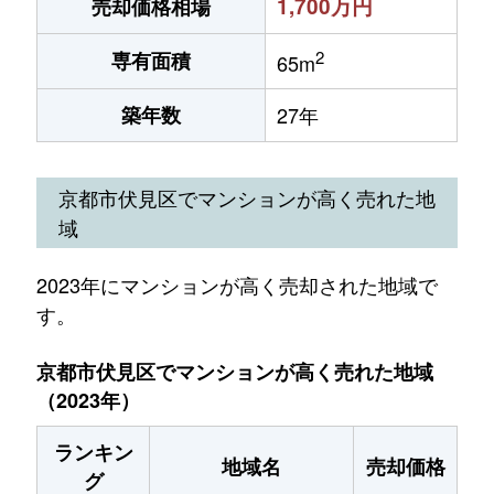
1,700万円
売却価格相場
2
専有面積
65m
築年数
27年
京都市伏見区でマンションが高く売れた地
域
2023年にマンションが高く売却された地域で
す。
京都市伏見区でマンションが高く売れた地域
（2023年）
ランキン
地域名
売却価格
グ