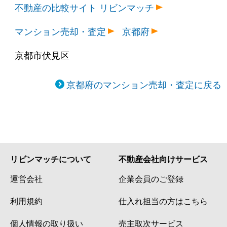
不動産の比較サイト リビンマッチ
マンション売却・査定
京都府
京都市伏見区
京都府のマンション売却・査定に戻る
リビンマッチについて
不動産会社向けサービス
運営会社
企業会員のご登録
利用規約
仕入れ担当の方はこちら
個人情報の取り扱い
売主取次サービス