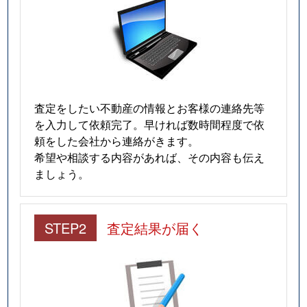
査定をしたい不動産の情報とお客様の連絡先等
を入力して依頼完了。早ければ数時間程度で依
頼をした会社から連絡がきます。
希望や相談する内容があれば、その内容も伝え
ましょう。
STEP2
査定結果が届く