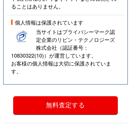
ることはありません。
個人情報は保護されています
当サイトはプライバシーマーク認
定企業のリビン・テクノロジーズ
株式会社（認証番号：
10830322(10)
）が運営しています。
お客様の個人情報は大切に保護されていま
す。