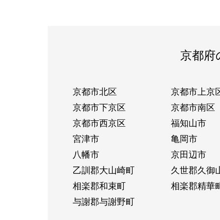
京都府
京都市北区
京都市上京
京都市下京区
京都市南区
京都市西京区
福知山市
宮津市
亀岡市
八幡市
京田辺市
乙訓郡大山崎町
久世郡久御
相楽郡和束町
相楽郡精華
与謝郡与謝野町