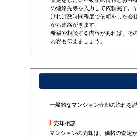
の連絡先等を入力して依頼完了。
ければ数時間程度で依頼をした会
から連絡がきます。
希望や相談する内容があれば、そ
内容も伝えましょう。
一般的なマンション売却の流れを
売却相談
マンションの売却は、価格の査定