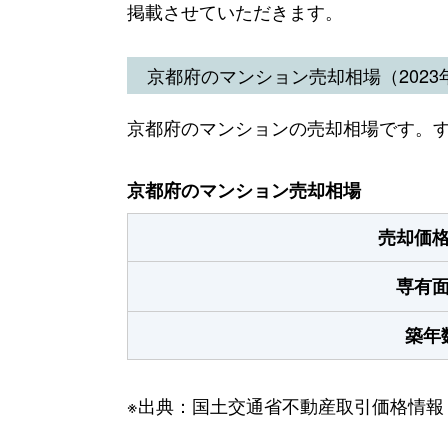
掲載させていただきます。
京都府のマンション売却相場（2023年
京都府のマンションの売却相場です。
京都府のマンション売却相場
売却価
専有
築年
※出典：国土交通省不動産取引価格情報