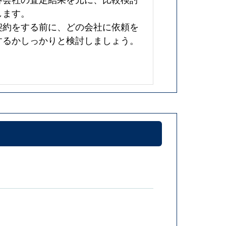
します。
契約をする前に、どの会社に依頼を
するかしっかりと検討しましょう。