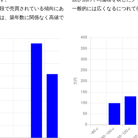
段で売買されている傾向にあ
一般的には広くなるにつれて
は、築年数に関係なく高値で