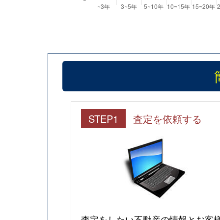
STEP1
査定を依頼する
査定をしたい不動産の情報とお客