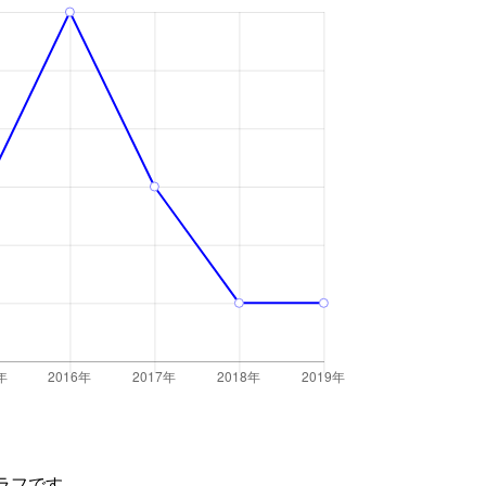
ラフです。