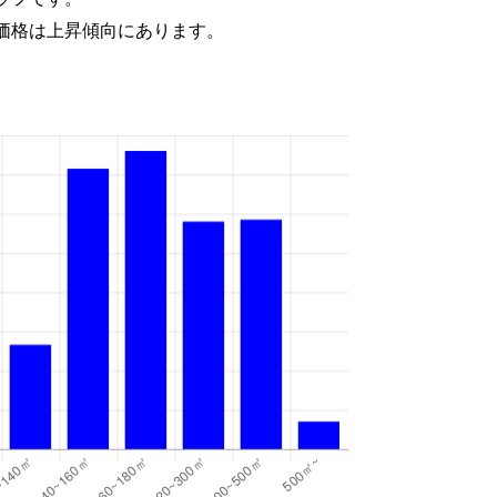
価格は上昇傾向にあります。