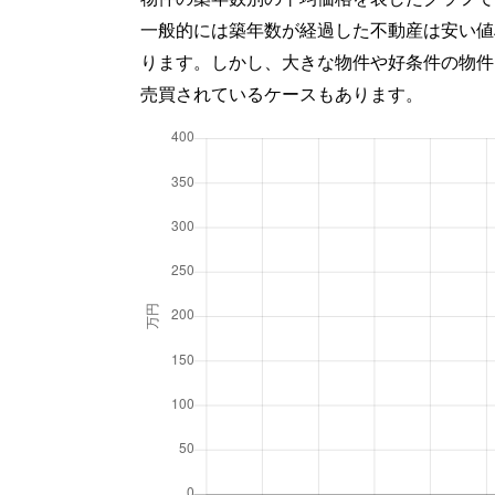
一般的には築年数が経過した不動産は安い値
ります。しかし、大きな物件や好条件の物件
売買されているケースもあります。