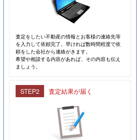
査定をしたい不動産の情報とお客様の連絡先等
を入力して依頼完了。早ければ数時間程度で依
頼をした会社から連絡がきます。
希望や相談する内容があれば、その内容も伝え
ましょう。
STEP2
査定結果が届く