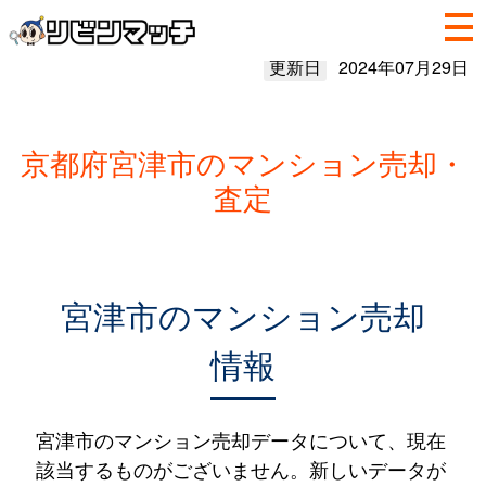
更新日
2024年07月29日
京都府宮津市のマンション売却・
査定
宮津市のマンション売却
情報
宮津市のマンション売却データについて、現在
該当するものがございません。新しいデータが