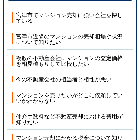
宮津市でマンション売却に強い会社を探し
ている
宮津市近隣のマンションの売却相場や状況
について知りたい
複数の不動産会社にマンションの査定価格
を相見積もりして比較したい
今の不動産会社の担当者と相性が悪い
マンションを売りたいがどこに依頼してい
いかわからない
仲介手数料など不動産売却における費用が
知りたい
マンション売却にかかる税金について知り