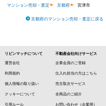
マンション売却・査定
京都府
宮津市
京都府のマンション売却・査定に戻る
リビンマッチについて
不動産会社向けサービス
運営会社
企業会員のご登録
利用規約
仕入れ担当の方はこちら
個人情報の取り扱い
売主取次サービス
クッキーについて
全商品のご紹介
引用ルール
お問い合わせ（企業用）