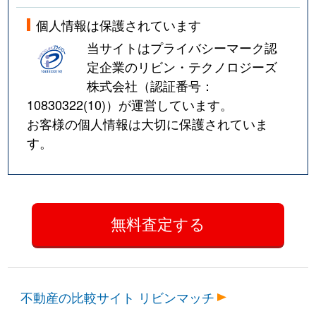
個人情報は保護されています
当サイトはプライバシーマーク認
定企業のリビン・テクノロジーズ
株式会社（認証番号：
10830322(10)
）が運営しています。
お客様の個人情報は大切に保護されていま
す。
不動産の比較サイト リビンマッチ