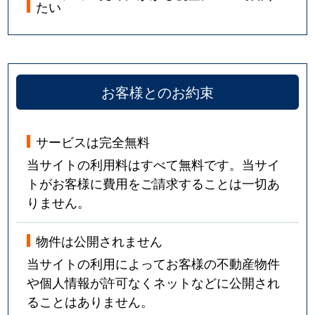
たい
お客様とのお約束
サービスは完全無料
当サイトの利用料はすべて無料です。当サイ
トがお客様に費用をご請求することは一切あ
りません。
物件は公開されません
当サイトの利用によってお客様の不動産物件
や個人情報が許可なくネットなどに公開され
ることはありません。