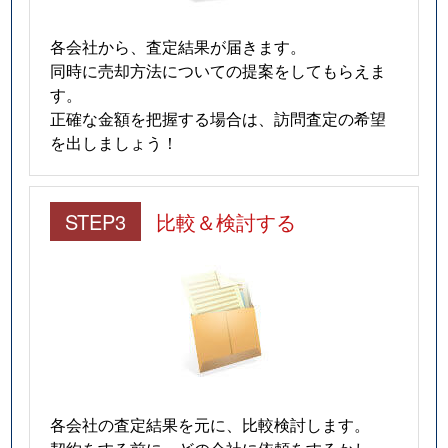
各会社から、査定結果が届きます。
同時に売却方法についての提案をしてもらえま
す。
正確な金額を把握する場合は、訪問査定の希望
を出しましょう！
STEP3
比較＆検討する
各会社の査定結果を元に、比較検討します。