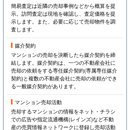
簡易査定は近隣の売却事例などから概算を提
示。訪問査定は現地を確認し、査定価格を提
示します。また、必要に応じて売却物件を調
査します。
媒介契約
マンションの売却を決断したら媒介契約を締
結します。媒介契約は、一つの不動産会社に
売却の依頼をする専任媒介契約(専属専任媒介
契約)と複数の不動産会社に売却の依頼ができ
る一般媒介契約があります。
マンション売却活動
売却するマンションの情報をネット・チラシ
での広告や指定流通機構(レインズ)など不動
産の売買情報ネットワークに登録し売却活動