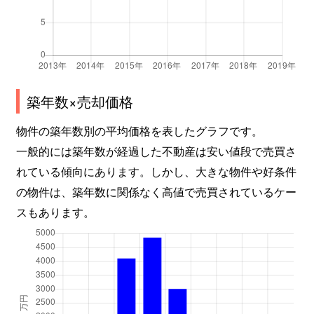
築年数×売却価格
物件の築年数別の平均価格を表したグラフです。
一般的には築年数が経過した不動産は安い値段で売買さ
れている傾向にあります。しかし、大きな物件や好条件
の物件は、築年数に関係なく高値で売買されているケー
スもあります。