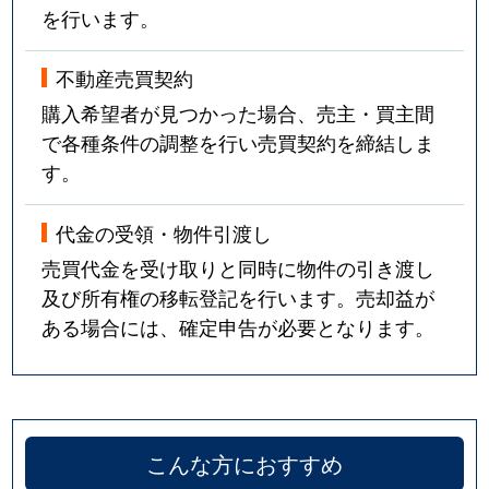
を行います。
不動産売買契約
購入希望者が見つかった場合、売主・買主間
で各種条件の調整を行い売買契約を締結しま
す。
代金の受領・物件引渡し
売買代金を受け取りと同時に物件の引き渡し
及び所有権の移転登記を行います。売却益が
ある場合には、確定申告が必要となります。
こんな方におすすめ