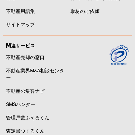
不動産用語集
取材のご依頼
サイトマップ
関連サービス
不動産売却の窓口
不動産業界M&A相談センタ
ー
不動産の集客ナビ
SMSハンター
管理戸数ふえるくん
査定書つくるくん