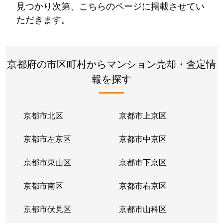
見つかり次第、こちらのページに掲載させてい
ただきます。
京都府の市区町村からマンション売却・査定情
報を探す
京都市北区
京都市上京区
京都市左京区
京都市中京区
京都市東山区
京都市下京区
京都市南区
京都市右京区
京都市伏見区
京都市山科区