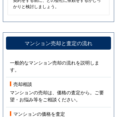
契約をする前に、どの会社に依頼をするかしっ
かりと検討しましょう。
マンション売却と査定の流れ
一般的なマンション売却の流れを説明しま
す。
売却相談
マンションの売却は、価格の査定から。ご要
望・お悩み等をご相談ください。
マンションの価格を査定