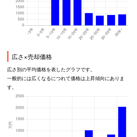
広さ×売却価格
広さ別の平均価格を表したグラフです。
一般的には広くなるにつれて価格は上昇傾向にありま
す。