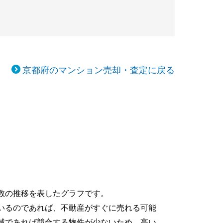
京都府のマンション売却・査定に戻る
数の推移を表したグラフです。
いるのであれば、不動産がすぐに売れる可能
域であれば競合する物件が少ないため、高い