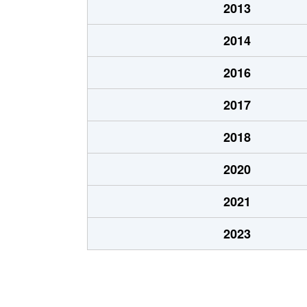
2013
2014
2016
2017
2018
2020
2021
2023