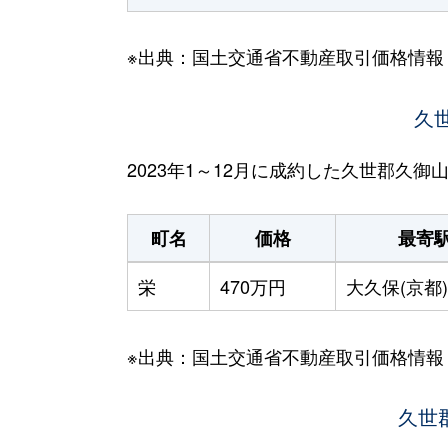
※出典：国土交通省不動産取引価格情報
久
2023年1～12月に成約した久世郡久
町名
価格
最寄
栄
470万円
大久保(京都)
※出典：国土交通省不動産取引価格情報
久世