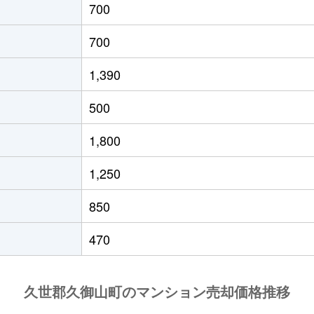
700
700
1,390
500
1,800
1,250
850
470