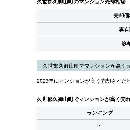
久世郡久御山町のマンション売却相場
売却価
専有
築
久世郡久御山町でマンションが高く
2023年にマンションが高く売却された
久世郡久御山町でマンションが高く売れた
ランキング
1