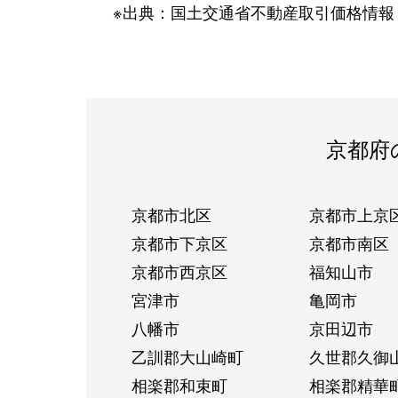
※出典：国土交通省不動産取引価格情報
京都府
京都市北区
京都市上京
京都市下京区
京都市南区
京都市西京区
福知山市
宮津市
亀岡市
八幡市
京田辺市
乙訓郡大山崎町
久世郡久御
相楽郡和束町
相楽郡精華