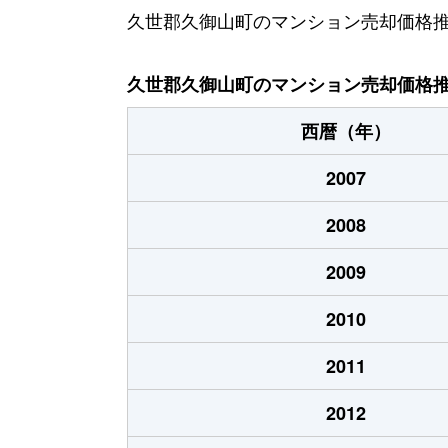
久世郡久御山町のマンション売却価格
久世郡久御山町のマンション売却価格
西暦（年）
2007
2008
2009
2010
2011
2012