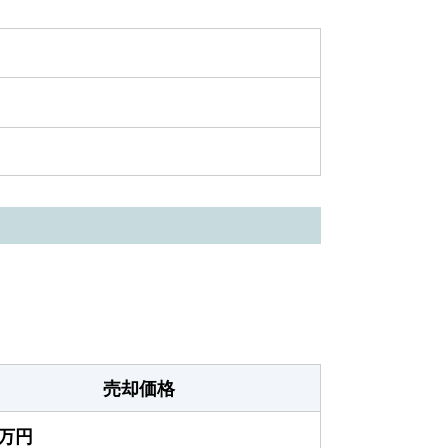
売却価格
0万円