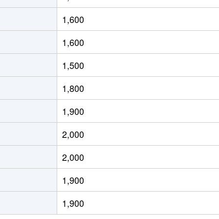
梅小路京都西
徒歩9分
25m²
築1年
1,600
梅小路京都西
徒歩9分
25m²
築1年
1,600
梅小路京都西
徒歩14分
20m²
築2年
1,500
西大路
徒歩11分
60m²
築33年
1,800
丹波口
徒歩9分
25m²
築0年
1,900
丹波口
徒歩9分
25m²
築0年
2,000
丹波口
徒歩9分
30m²
築0年
2,000
丹波口
徒歩9分
25m²
築0年
1,900
丹波口
徒歩9分
25m²
築0年
1,900