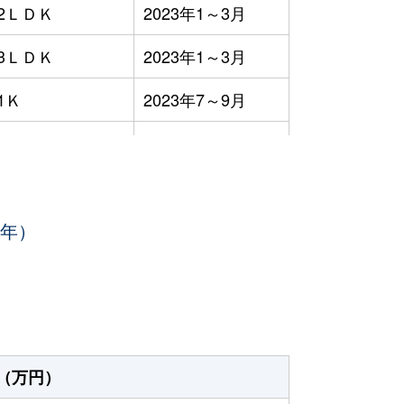
2ＬＤＫ
2023年1～3月
3ＬＤＫ
2023年1～3月
1Ｋ
2023年7～9月
2ＬＤＫ
2023年7～9月
1Ｋ
2023年10～12月
3年）
1Ｋ
2023年7～9月
1Ｋ
2023年7～9月
3ＬＤＫ
2023年10～12月
-
2023年10～12月
（万円）
2ＬＤＫ
2023年10～12月