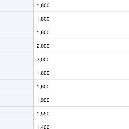
1,800
西院(阪急)
徒歩14分
65m²
築49年
1,800
西大路
徒歩11分
20m²
築6年
1,600
西大路
徒歩11分
30m²
築6年
2,000
西大路
徒歩11分
20m²
築6年
2,000
西大路
徒歩11分
30m²
築6年
1,600
西大路
徒歩11分
30m²
築6年
1,600
西大路
徒歩11分
25m²
築6年
1,900
梅小路京都西
徒歩9分
25m²
築1年
1,550
梅小路京都西
徒歩9分
25m²
築1年
1,400