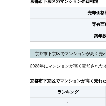
京都市下京区のマンション売却相場
売却価格
専有面
築年
京都市下京区でマンションが高く売
2023年にマンションが高く売却された
京都市下京区でマンションが高く売れた地
ランキング
1