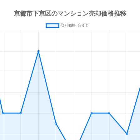
丹波口
徒歩9分
25m²
築0年
梅小路京都西
徒歩5分
65m²
築20年
梅小路京都西
徒歩5分
70m²
築20年
梅小路京都西
徒歩9分
80m²
築6年
丹波口
徒歩10分
65m²
築6年
梅小路京都西
徒歩15分
20m²
築15年
西大路
徒歩14分
60m²
築19年
西大路
徒歩15分
80m²
築19年
西大路
徒歩12分
20m²
築15年
西大路
徒歩12分
20m²
築15年