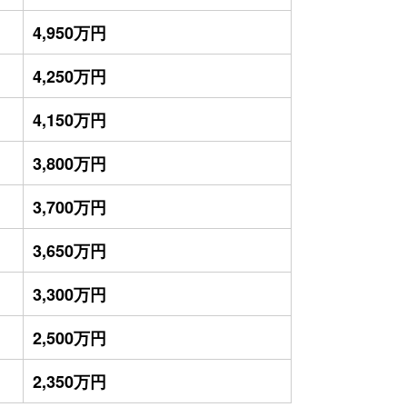
4,950万円
4,250万円
4,150万円
3,800万円
3,700万円
3,650万円
3,300万円
2,500万円
2,350万円