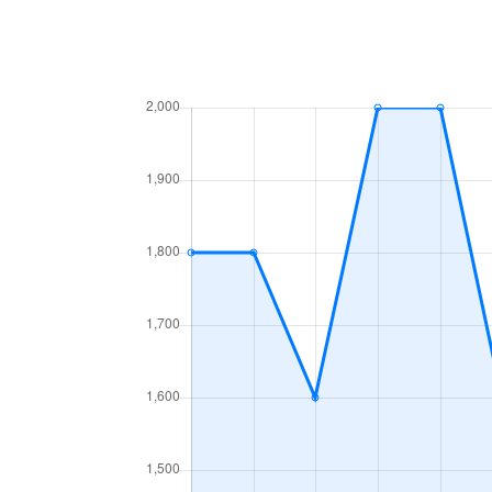
西七条西八反田町
2,500万円
西七条東久保町
4,700万円
西七条東久保町
3,600万円
西七条東八反田町
5,600万円
西七条東八反田町
4,300万円
西七条比輪田町
1,300万円
西七条比輪田町
4,000万円
西七条比輪田町
3,700万円
西七条南衣田町
1,400万円
西七条南衣田町
1,400万円