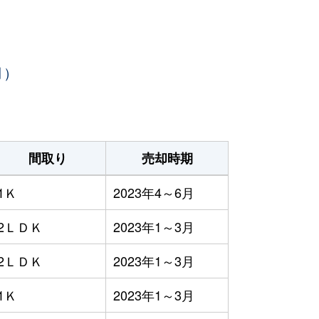
月）
間取り
売却時期
1Ｋ
2023年4～6月
2ＬＤＫ
2023年1～3月
2ＬＤＫ
2023年1～3月
1Ｋ
2023年1～3月