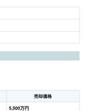
売却価格
5,500万円