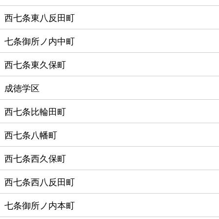
西七条東八反田町
七条御所ノ内中町
西七条東久保町
成徳学区
西七条比輪田町
西七条八幡町
西七条西久保町
西七条西八反田町
七条御所ノ内本町