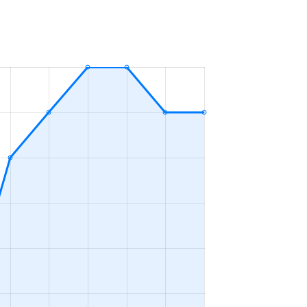
2Ｋ
2023年4～6月
3ＬＤＫ
2023年7～9月
3ＬＤＫ
2023年1～3月
4ＬＤＫ
2023年10～12月
3ＬＤＫ
2023年4～6月
-
2023年7～9月
2ＬＤＫ
2023年10～12月
4ＬＤＫ
2023年4～6月
1Ｋ
2023年7～9月
1Ｋ
2023年7～9月