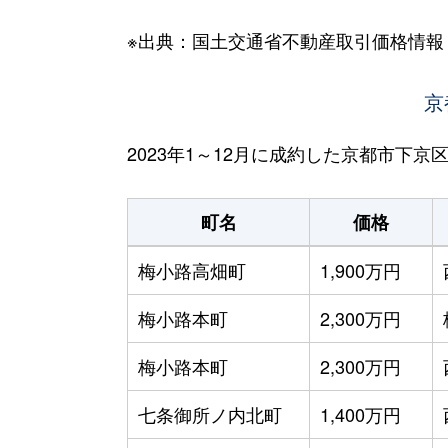
※出典：国土交通省不動産取引価格情報
京
2023年1～12月に成約した京都市下
町名
価格
梅小路高畑町
1,900万円
梅小路本町
2,300万円
梅小路本町
2,300万円
七条御所ノ内北町
1,400万円