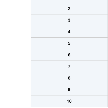
2
3
4
5
6
7
8
9
10