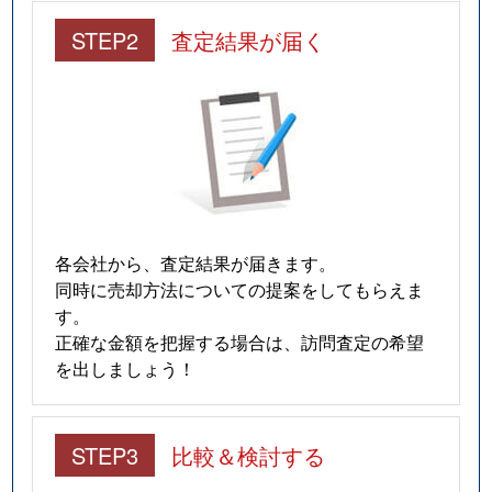
STEP2
査定結果が届く
各会社から、査定結果が届きます。
同時に売却方法についての提案をしてもらえま
す。
正確な金額を把握する場合は、訪問査定の希望
を出しましょう！
STEP3
比較＆検討する