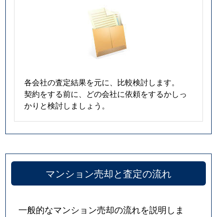
各会社の査定結果を元に、比較検討します。
契約をする前に、どの会社に依頼をするかしっ
かりと検討しましょう。
マンション売却と査定の流れ
一般的なマンション売却の流れを説明しま