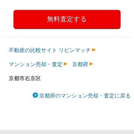
不動産の比較サイト リビンマッチ
マンション売却・査定
京都府
京都市右京区
京都府のマンション売却・査定に戻る