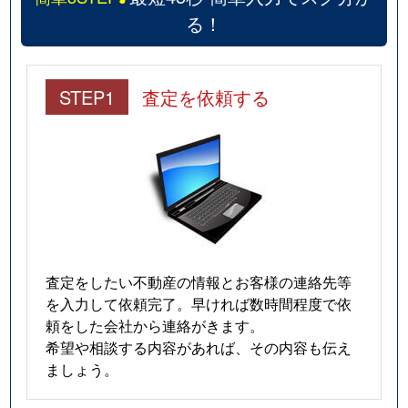
る！
STEP1
査定を依頼する
査定をしたい不動産の情報とお客様の連絡先等
を入力して依頼完了。早ければ数時間程度で依
頼をした会社から連絡がきます。
希望や相談する内容があれば、その内容も伝え
ましょう。