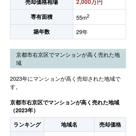
2,000万円
売却価格相場
2
専有面積
55m
築年数
29年
京都市右京区でマンションが高く売れた地
域
2023年にマンションが高く売却された地域で
す。
京都市右京区でマンションが高く売れた地域
（2023年）
ランキング
地域名
売却価格