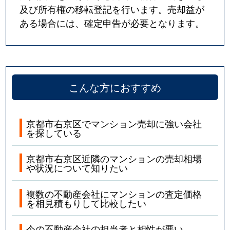
及び所有権の移転登記を行います。売却益が
ある場合には、確定申告が必要となります。
こんな方におすすめ
京都市右京区でマンション売却に強い会社
を探している
京都市右京区近隣のマンションの売却相場
や状況について知りたい
複数の不動産会社にマンションの査定価格
を相見積もりして比較したい
今の不動産会社の担当者と相性が悪い