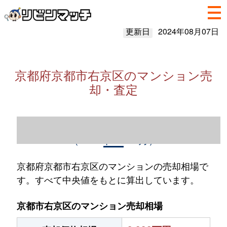
更新日
2024年08月07日
京都府京都市右京区のマンション売
却・査定
京都府京都市右京区のマンション売却情報
（2023年1～12月）
京都府京都市右京区のマンションの売却相場で
す。すべて中央値をもとに算出しています。
京都市右京区のマンション売却相場