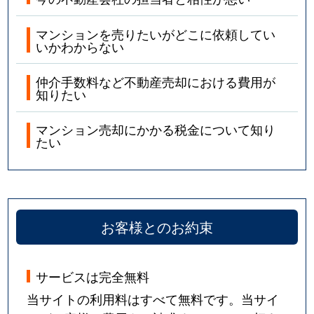
マンションを売りたいがどこに依頼してい
いかわからない
仲介手数料など不動産売却における費用が
知りたい
マンション売却にかかる税金について知り
たい
お客様とのお約束
サービスは完全無料
当サイトの利用料はすべて無料です。当サイ