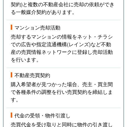
契約)と複数の不動産会社に売却の依頼ができ
る一般媒介契約があります。
マンション売却活動
売却するマンションの情報をネット・チラシ
での広告や指定流通機構(レインズ)など不動
産の売買情報ネットワークに登録し売却活動
を行います。
不動産売買契約
購入希望者が見つかった場合、売主・買主間
で各種条件の調整を行い売買契約を締結しま
す。
代金の受領・物件引渡し
売買代金を受け取りと同時に物件の引き渡し