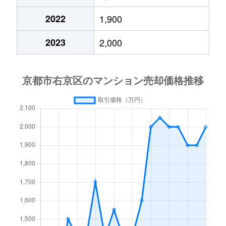
西院小米町
3,100万円
西院(阪急)
2022
1,900
西院小米町
2,900万円
西院(阪急)
2023
2,000
西院寿町
4,100万円
西院(阪急)
西院寿町
3,900万円
西院(阪急)
西院清水町
3,200万円
西院(阪急)
西院春栄町
900万円
西院(阪急)
西院高田町
1,800万円
西院(阪急)
西院高田町
3,500万円
西院(阪急)
西院月双町
4,400万円
西京極
西院月双町
1,900万円
西京極