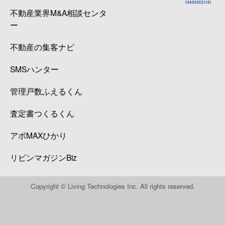
不動産業界M&A相談センタ
ー
不動産の集客ナビ
SMSハンター
管理戸数ふえるくん
査定書つくるくん
アポMAXひかり
リビンマガジンBiz
Copyright © Living Technologies Inc. All rights reserved.