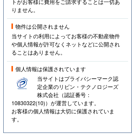
トがお客様に費用をご請求することは一切あ
りません。
物件は公開されません
当サイトの利用によってお客様の不動産物件
や個人情報が許可なくネットなどに公開され
ることはありません。
個人情報は保護されています
当サイトはプライバシーマーク認
定企業のリビン・テクノロジーズ
株式会社（認証番号：
10830322(10)
）が運営しています。
お客様の個人情報は大切に保護されていま
す。