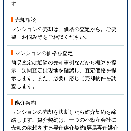
す。
売却相談
マンションの売却は、価格の査定から。ご要
望・お悩み等をご相談ください。
マンションの価格を査定
簡易査定は近隣の売却事例などから概算を提
示。訪問査定は現地を確認し、査定価格を提
示します。また、必要に応じて売却物件を調
査します。
媒介契約
マンションの売却を決断したら媒介契約を締
結します。媒介契約は、一つの不動産会社に
売却の依頼をする専任媒介契約(専属専任媒介