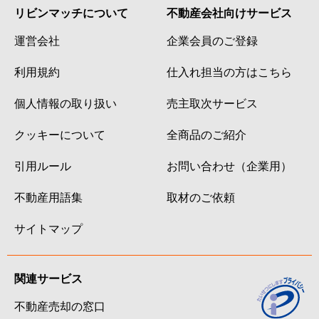
リビンマッチについて
不動産会社向けサービス
運営会社
企業会員のご登録
利用規約
仕入れ担当の方はこちら
個人情報の取り扱い
売主取次サービス
クッキーについて
全商品のご紹介
引用ルール
お問い合わせ（企業用）
不動産用語集
取材のご依頼
サイトマップ
関連サービス
不動産売却の窓口