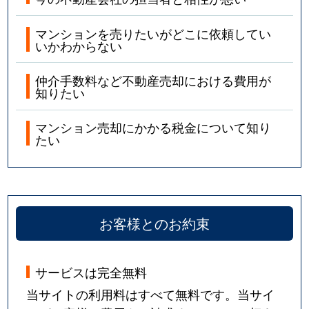
マンションを売りたいがどこに依頼してい
いかわからない
仲介手数料など不動産売却における費用が
知りたい
マンション売却にかかる税金について知り
たい
お客様とのお約束
サービスは完全無料
当サイトの利用料はすべて無料です。当サイ