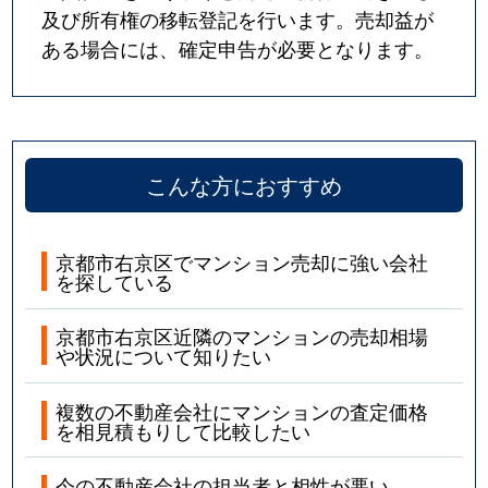
及び所有権の移転登記を行います。売却益が
ある場合には、確定申告が必要となります。
こんな方におすすめ
京都市右京区でマンション売却に強い会社
を探している
京都市右京区近隣のマンションの売却相場
や状況について知りたい
複数の不動産会社にマンションの査定価格
を相見積もりして比較したい
今の不動産会社の担当者と相性が悪い