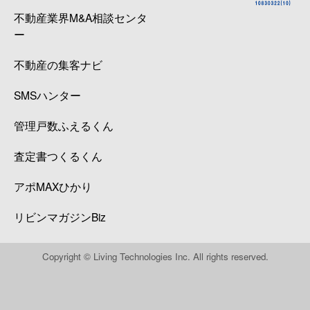
不動産業界M&A相談センタ
ー
不動産の集客ナビ
SMSハンター
管理戸数ふえるくん
査定書つくるくん
アポMAXひかり
リビンマガジンBiz
Copyright © Living Technologies Inc. All rights reserved.