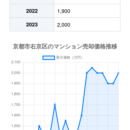
西院小米町
3,100万円
西院(阪急)
2022
1,900
西院小米町
2,900万円
西院(阪急)
2023
2,000
西院寿町
4,100万円
西院(阪急)
西院寿町
3,900万円
西院(阪急)
西院清水町
3,200万円
西院(阪急)
西院春栄町
900万円
西院(阪急)
西院高田町
1,800万円
西院(阪急)
西院高田町
3,500万円
西院(阪急)
西院月双町
4,400万円
西京極
西院月双町
1,900万円
西京極