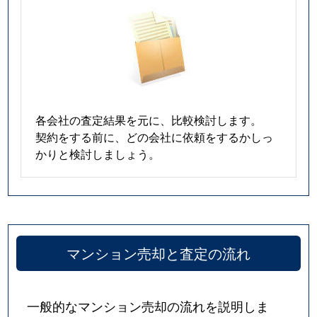
各会社の査定結果を元に、比較検討します。
契約をする前に、どの会社に依頼をするかしっ
かりと検討しましょう。
マンション売却と査定の流れ
一般的なマンション売却の流れを説明しま