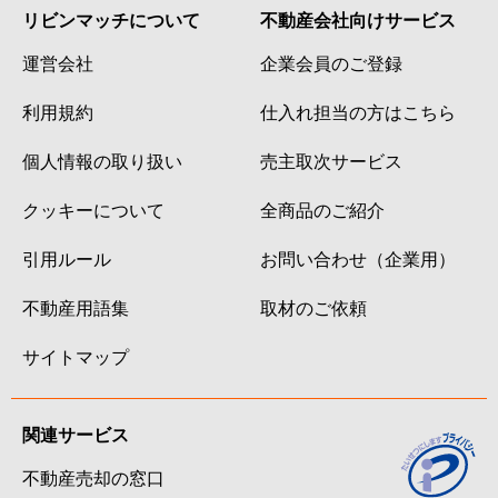
リビンマッチについて
不動産会社向けサービス
運営会社
企業会員のご登録
利用規約
仕入れ担当の方はこちら
個人情報の取り扱い
売主取次サービス
クッキーについて
全商品のご紹介
引用ルール
お問い合わせ（企業用）
不動産用語集
取材のご依頼
サイトマップ
関連サービス
不動産売却の窓口