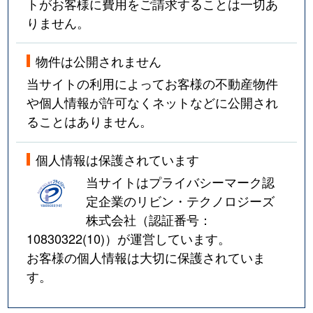
トがお客様に費用をご請求することは一切あ
りません。
物件は公開されません
当サイトの利用によってお客様の不動産物件
や個人情報が許可なくネットなどに公開され
ることはありません。
個人情報は保護されています
当サイトはプライバシーマーク認
定企業のリビン・テクノロジーズ
株式会社（認証番号：
10830322(10)
）が運営しています。
お客様の個人情報は大切に保護されていま
す。