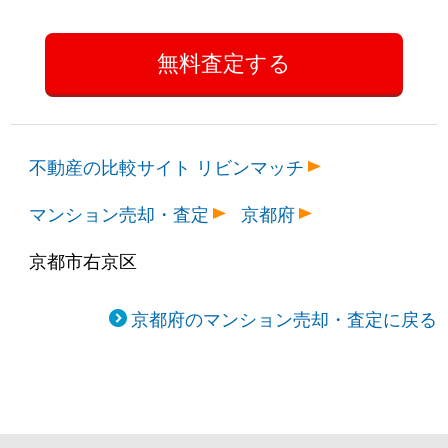
不動産の比較サイト リビンマッチ
マンション売却・査定
京都府
京都市右京区
京都府のマンション売却・査定に戻る