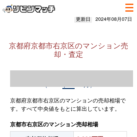
更新日
2024年08月07日
京都府京都市右京区のマンション売
却・査定
京都府京都市右京区のマンション売却情報
（2023年1～12月）
京都府京都市右京区のマンションの売却相場で
す。すべて中央値をもとに算出しています。
京都市右京区のマンション売却相場