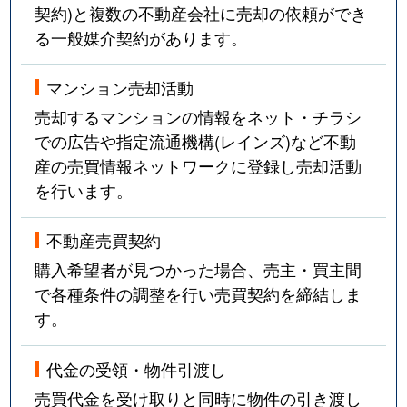
契約)と複数の不動産会社に売却の依頼ができ
る一般媒介契約があります。
マンション売却活動
売却するマンションの情報をネット・チラシ
での広告や指定流通機構(レインズ)など不動
産の売買情報ネットワークに登録し売却活動
を行います。
不動産売買契約
購入希望者が見つかった場合、売主・買主間
で各種条件の調整を行い売買契約を締結しま
す。
代金の受領・物件引渡し
売買代金を受け取りと同時に物件の引き渡し