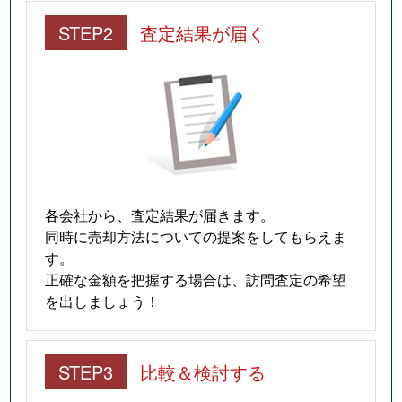
STEP2
査定結果が届く
各会社から、査定結果が届きます。
同時に売却方法についての提案をしてもらえま
す。
正確な金額を把握する場合は、訪問査定の希望
を出しましょう！
STEP3
比較＆検討する