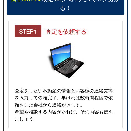
る！
STEP1
査定を依頼する
査定をしたい不動産の情報とお客様の連絡先等
を入力して依頼完了。早ければ数時間程度で依
頼をした会社から連絡がきます。
希望や相談する内容があれば、その内容も伝え
ましょう。