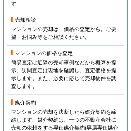
す。
売却相談
マンションの売却は、価格の査定から。ご要
望・お悩み等をご相談ください。
マンションの価格を査定
簡易査定は近隣の売却事例などから概算を提
示。訪問査定は現地を確認し、査定価格を提
示します。また、必要に応じて売却物件を調
査します。
媒介契約
マンションの売却を決断したら媒介契約を締
結します。媒介契約は、一つの不動産会社に
売却の依頼をする専任媒介契約(専属専任媒介