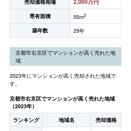
2,000万円
売却価格相場
2
専有面積
55m
築年数
29年
京都市右京区でマンションが高く売れた地
域
2023年にマンションが高く売却された地域で
す。
京都市右京区でマンションが高く売れた地域
（2023年）
ランキング
地域名
売却価格