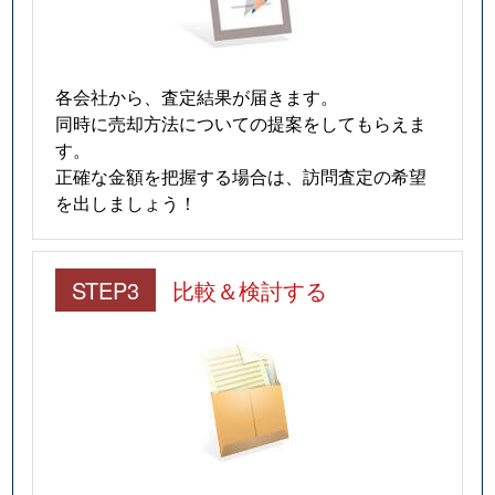
各会社から、査定結果が届きます。
同時に売却方法についての提案をしてもらえま
す。
正確な金額を把握する場合は、訪問査定の希望
を出しましょう！
STEP3
比較＆検討する