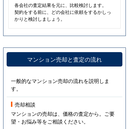
各会社の査定結果を元に、比較検討します。
契約をする前に、どの会社に依頼をするかしっ
かりと検討しましょう。
マンション売却と査定の流れ
一般的なマンション売却の流れを説明しま
す。
売却相談
マンションの売却は、価格の査定から。ご要
望・お悩み等をご相談ください。