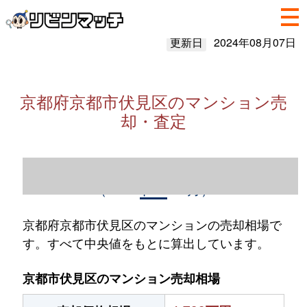
更新日
2024年08月07日
京都府京都市伏見区のマンション売
却・査定
京都府京都市伏見区のマンション売却情報
（2023年1～12月）
京都府京都市伏見区のマンションの売却相場で
す。すべて中央値をもとに算出しています。
京都市伏見区のマンション売却相場