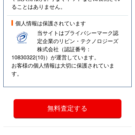
ることはありません。
個人情報は保護されています
当サイトはプライバシーマーク認
定企業のリビン・テクノロジーズ
株式会社（認証番号：
10830322(10)
）が運営しています。
お客様の個人情報は大切に保護されていま
す。