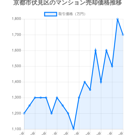
深草下川原町
3,600万円
伏見稲荷
深草正覚町
2,700万円
鳥羽街道
深草新門丈町
2,900万円
伏見(京都)
深草鈴塚町
3,600万円
伏見稲荷
深草出羽屋敷町
1,900万円
伏見(京都)
深草出羽屋敷町
1,800万円
伏見(京都)
深草出羽屋敷町
1,000万円
伏見(京都)
深草西浦町
1,500万円
藤森
深草西浦町
1,500万円
藤森