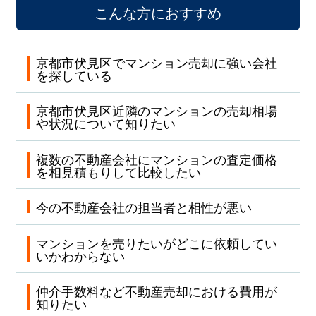
こんな方におすすめ
京都市伏見区でマンション売却に強い会社
を探している
京都市伏見区近隣のマンションの売却相場
や状況について知りたい
複数の不動産会社にマンションの査定価格
を相見積もりして比較したい
今の不動産会社の担当者と相性が悪い
マンションを売りたいがどこに依頼してい
いかわからない
仲介手数料など不動産売却における費用が
知りたい