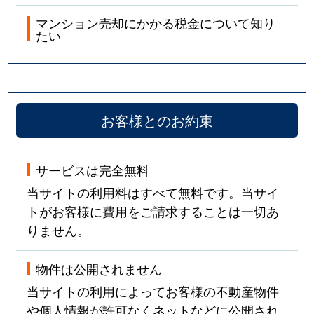
マンション売却にかかる税金について知り
たい
お客様とのお約束
サービスは完全無料
当サイトの利用料はすべて無料です。当サイ
トがお客様に費用をご請求することは一切あ
りません。
物件は公開されません
当サイトの利用によってお客様の不動産物件
や個人情報が許可なくネットなどに公開され