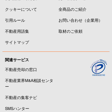
クッキーについて
全商品のご紹介
引用ルール
お問い合わせ（企業用）
不動産用語集
取材のご依頼
サイトマップ
関連サービス
不動産売却の窓口
不動産業界M&A相談センタ
ー
不動産の集客ナビ
SMSハンター