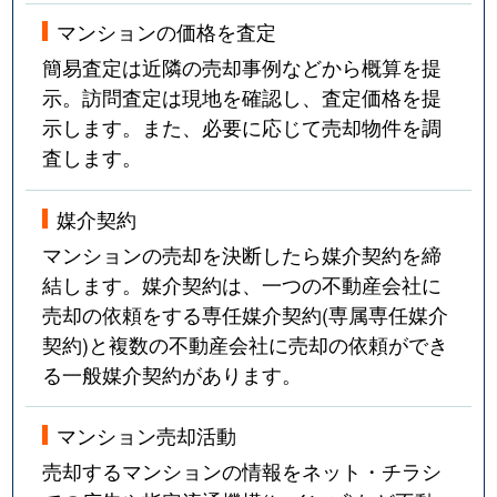
マンションの価格を査定
簡易査定は近隣の売却事例などから概算を提
示。訪問査定は現地を確認し、査定価格を提
示します。また、必要に応じて売却物件を調
査します。
媒介契約
マンションの売却を決断したら媒介契約を締
結します。媒介契約は、一つの不動産会社に
売却の依頼をする専任媒介契約(専属専任媒介
契約)と複数の不動産会社に売却の依頼ができ
る一般媒介契約があります。
マンション売却活動
売却するマンションの情報をネット・チラシ