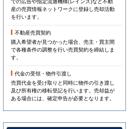
での広告や指定流通機構(レインズ)など不動
産の売買情報ネットワークに登録し売却活動
を行います。
不動産売買契約
購入希望者が見つかった場合、売主・買主間
で各種条件の調整を行い売買契約を締結しま
す。
代金の受領・物件引渡し
売買代金を受け取りと同時に物件の引き渡し
及び所有権の移転登記を行います。売却益が
ある場合には、確定申告が必要となります。