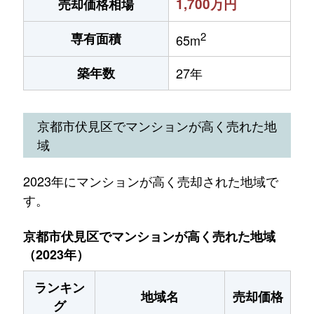
1,700万円
売却価格相場
2
専有面積
65m
築年数
27年
京都市伏見区でマンションが高く売れた地
域
2023年にマンションが高く売却された地域で
す。
京都市伏見区でマンションが高く売れた地域
（2023年）
ランキン
地域名
売却価格
グ