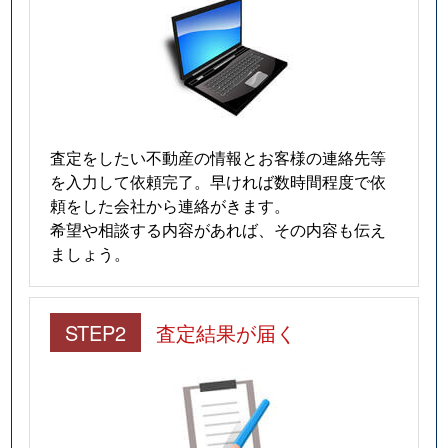
査定をしたい不動産の情報とお客様の連絡先等
を入力して依頼完了。早ければ数時間程度で依
頼をした会社から連絡がきます。
希望や相談する内容があれば、その内容も伝え
ましょう。
STEP2
査定結果が届く