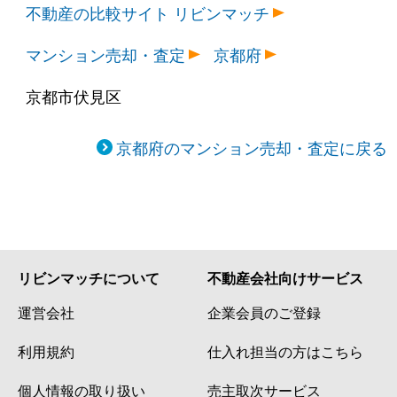
不動産の比較サイト リビンマッチ
マンション売却・査定
京都府
京都市伏見区
京都府のマンション売却・査定に戻る
リビンマッチについて
不動産会社向けサービス
運営会社
企業会員のご登録
利用規約
仕入れ担当の方はこちら
個人情報の取り扱い
売主取次サービス