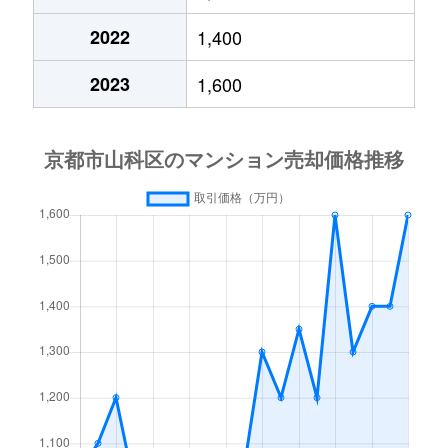
椥辻東潰
1,600万円
椥辻
徒歩2
2022
1,400
西野阿芸沢町
1,100万円
東野(京都)
徒歩6
2023
1,600
西野阿芸沢町
950万円
東野(京都)
徒歩6
西野阿芸沢町
1,100万円
東野(京都)
徒歩1
西野阿芸沢町
330万円
東野(京都)
徒歩1
西野離宮町
2,500万円
東野(京都)
徒歩9
西野離宮町
1,400万円
東野(京都)
徒歩6
西野離宮町
1,200万円
東野(京都)
徒歩8
西野離宮町
1,000万円
東野(京都)
徒歩7
西野離宮町
980万円
東野(京都)
徒歩7