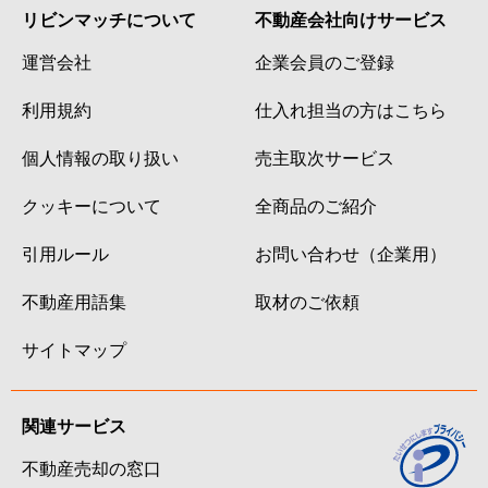
リビンマッチについて
不動産会社向けサービス
運営会社
企業会員のご登録
利用規約
仕入れ担当の方はこちら
個人情報の取り扱い
売主取次サービス
クッキーについて
全商品のご紹介
引用ルール
お問い合わせ（企業用）
不動産用語集
取材のご依頼
サイトマップ
関連サービス
不動産売却の窓口