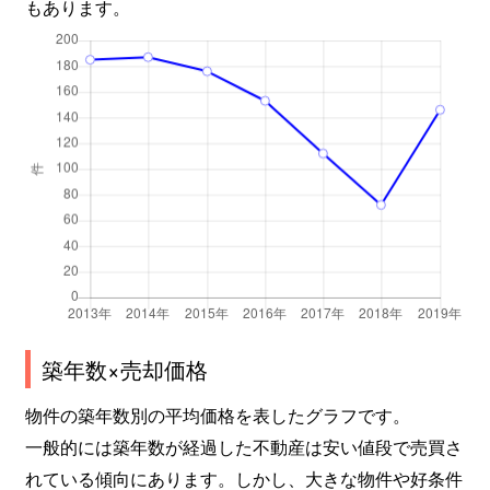
もあります。
築年数×売却価格
物件の築年数別の平均価格を表したグラフです。
一般的には築年数が経過した不動産は安い値段で売買さ
れている傾向にあります。しかし、大きな物件や好条件