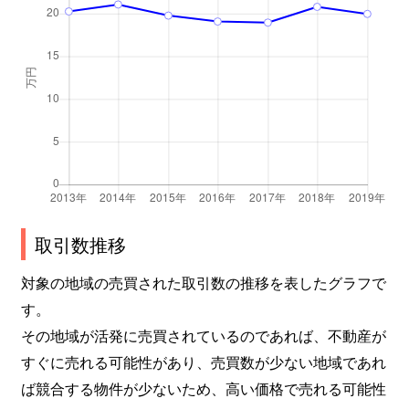
取引数推移
対象の地域の売買された取引数の推移を表したグラフで
す。
その地域が活発に売買されているのであれば、不動産が
すぐに売れる可能性があり、売買数が少ない地域であれ
ば競合する物件が少ないため、高い価格で売れる可能性