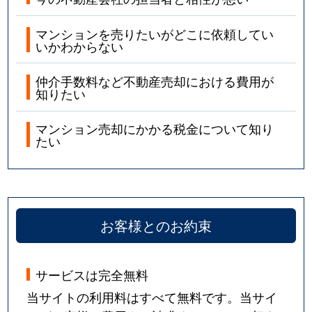
マンションを売りたいがどこに依頼してい
いかわからない
仲介手数料など不動産売却における費用が
知りたい
マンション売却にかかる税金について知り
たい
お客様とのお約束
サービスは完全無料
当サイトの利用料はすべて無料です。当サイ