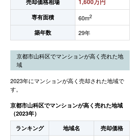
1,600万円
売却価格相場
2
専有面積
60m
築年数
29年
京都市山科区でマンションが高く売れた地
域
2023年にマンションが高く売却された地域で
す。
京都市山科区でマンションが高く売れた地域
（2023年）
ランキング
地域名
売却価格