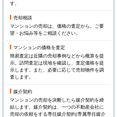
す。
売却相談
マンションの売却は、価格の査定から。ご要
望・お悩み等をご相談ください。
マンションの価格を査定
簡易査定は近隣の売却事例などから概算を提
示。訪問査定は現地を確認し、査定価格を提
示します。また、必要に応じて売却物件を調
査します。
媒介契約
マンションの売却を決断したら媒介契約を締
結します。媒介契約は、一つの不動産会社に
売却の依頼をする専任媒介契約(専属専任媒介