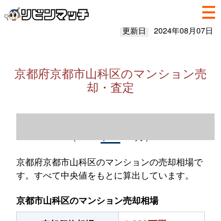
更新日
2024年08月07日
京都府京都市山科区のマンション売
却・査定
京都府京都市山科区のマンション売却情報
（2023年1～12月）
京都府京都市山科区のマンションの売却相場で
す。すべて中央値をもとに算出しています。
京都市山科区のマンション売却相場