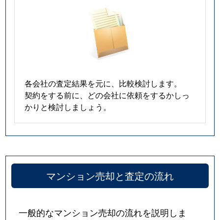
各会社の査定結果を元に、比較検討します。
契約をする前に、どの会社に依頼をするかしっ
かりと検討しましょう。
マンション売却と査定の流れ
一般的なマンション売却の流れを説明しま