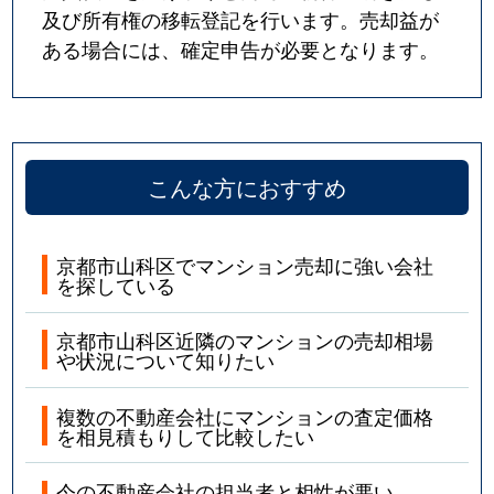
及び所有権の移転登記を行います。売却益が
ある場合には、確定申告が必要となります。
こんな方におすすめ
京都市山科区でマンション売却に強い会社
を探している
京都市山科区近隣のマンションの売却相場
や状況について知りたい
複数の不動産会社にマンションの査定価格
を相見積もりして比較したい
今の不動産会社の担当者と相性が悪い