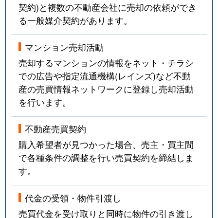
契約)と複数の不動産会社に売却の依頼ができ
る一般媒介契約があります。
マンション売却活動
売却するマンションの情報をネット・チラシ
での広告や指定流通機構(レインズ)など不動
産の売買情報ネットワークに登録し売却活動
を行います。
不動産売買契約
購入希望者が見つかった場合、売主・買主間
で各種条件の調整を行い売買契約を締結しま
す。
代金の受領・物件引渡し
売買代金を受け取りと同時に物件の引き渡し