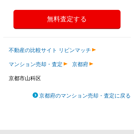
不動産の比較サイト リビンマッチ
マンション売却・査定
京都府
京都市山科区
京都府のマンション売却・査定に戻る