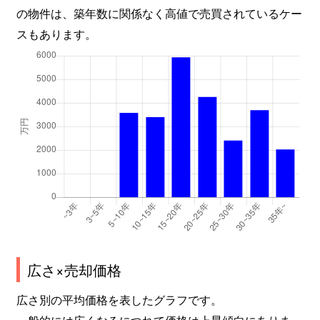
の物件は、築年数に関係なく高値で売買されているケー
スもあります。
広さ×売却価格
広さ別の平均価格を表したグラフです。
一般的には広くなるにつれて価格は上昇傾向にありま