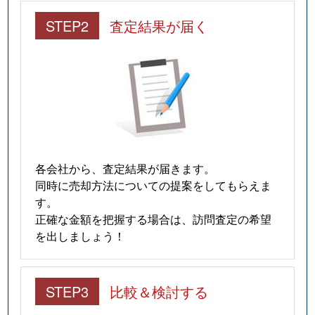
STEP2
査定結果が届く
各会社から、査定結果が届きます。
同時に売却方法についての提案をしてもらえま
す。
正確な金額を把握する場合は、訪問査定の希望
を出しましょう！
STEP3
比較＆検討する