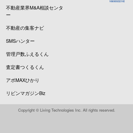
不動産業界M&A相談センタ
ー
不動産の集客ナビ
SMSハンター
管理戸数ふえるくん
査定書つくるくん
アポMAXひかり
リビンマガジンBiz
Copyright © Living Technologies Inc. All rights reserved.