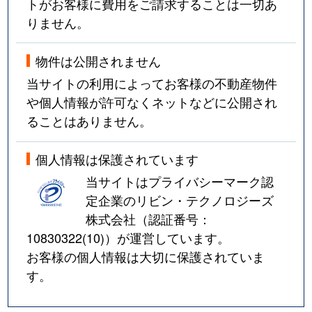
トがお客様に費用をご請求することは一切あ
りません。
物件は公開されません
当サイトの利用によってお客様の不動産物件
や個人情報が許可なくネットなどに公開され
ることはありません。
個人情報は保護されています
当サイトはプライバシーマーク認
定企業のリビン・テクノロジーズ
株式会社（認証番号：
10830322(10)
）が運営しています。
お客様の個人情報は大切に保護されていま
す。