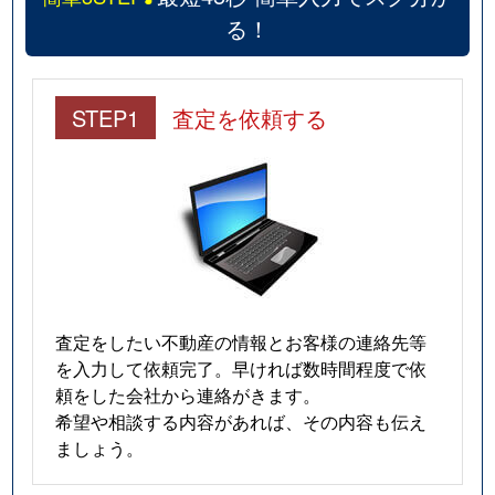
る！
STEP1
査定を依頼する
査定をしたい不動産の情報とお客様の連絡先等
を入力して依頼完了。早ければ数時間程度で依
頼をした会社から連絡がきます。
希望や相談する内容があれば、その内容も伝え
ましょう。