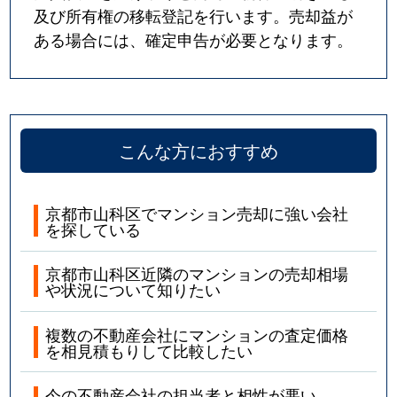
及び所有権の移転登記を行います。売却益が
ある場合には、確定申告が必要となります。
こんな方におすすめ
京都市山科区でマンション売却に強い会社
を探している
京都市山科区近隣のマンションの売却相場
や状況について知りたい
複数の不動産会社にマンションの査定価格
を相見積もりして比較したい
今の不動産会社の担当者と相性が悪い