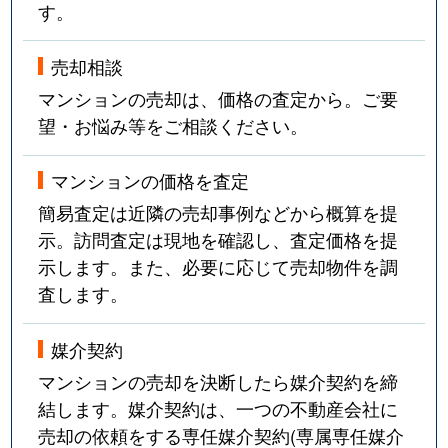
す。
売却相談
マンションの売却は、価格の査定から。ご要
望・お悩み等をご相談ください。
マンションの価格を査定
簡易査定は近隣の売却事例などから概算を提
示。訪問査定は現地を確認し、査定価格を提
示します。また、必要に応じて売却物件を調
査します。
媒介契約
マンションの売却を決断したら媒介契約を締
結します。媒介契約は、一つの不動産会社に
売却の依頼をする専任媒介契約(専属専任媒介