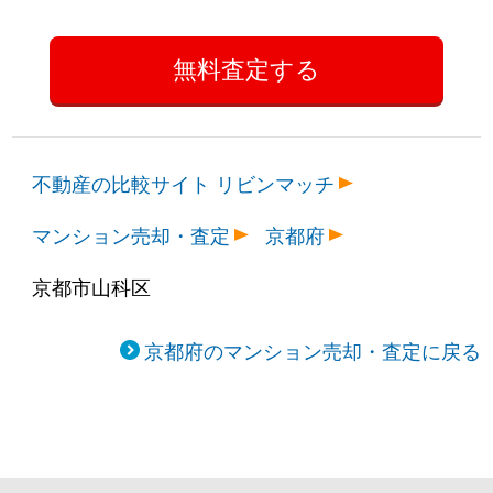
不動産の比較サイト リビンマッチ
マンション売却・査定
京都府
京都市山科区
京都府のマンション売却・査定に戻る