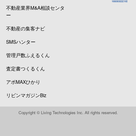
不動産業界M&A相談センタ
ー
不動産の集客ナビ
SMSハンター
管理戸数ふえるくん
査定書つくるくん
アポMAXひかり
リビンマガジンBiz
Copyright © Living Technologies Inc. All rights reserved.