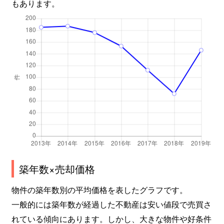
もあります。
築年数×売却価格
物件の築年数別の平均価格を表したグラフです。
一般的には築年数が経過した不動産は安い値段で売買さ
れている傾向にあります。しかし、大きな物件や好条件