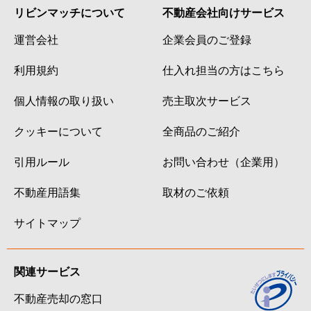
リビンマッチについて
不動産会社向けサービス
運営会社
企業会員のご登録
利用規約
仕入れ担当の方はこちら
個人情報の取り扱い
売主取次サービス
クッキーについて
全商品のご紹介
引用ルール
お問い合わせ（企業用）
不動産用語集
取材のご依頼
サイトマップ
関連サービス
不動産売却の窓口