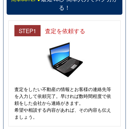
る！
STEP1
査定を依頼する
査定をしたい不動産の情報とお客様の連絡先等
を入力して依頼完了。早ければ数時間程度で依
頼をした会社から連絡がきます。
希望や相談する内容があれば、その内容も伝え
ましょう。