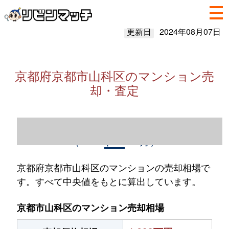
更新日
2024年08月07日
京都府京都市山科区のマンション売
却・査定
京都府京都市山科区のマンション売却情報
（2023年1～12月）
京都府京都市山科区のマンションの売却相場で
す。すべて中央値をもとに算出しています。
京都市山科区のマンション売却相場