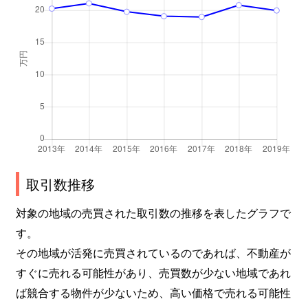
取引数推移
対象の地域の売買された取引数の推移を表したグラフで
す。
その地域が活発に売買されているのであれば、不動産が
すぐに売れる可能性があり、売買数が少ない地域であれ
ば競合する物件が少ないため、高い価格で売れる可能性