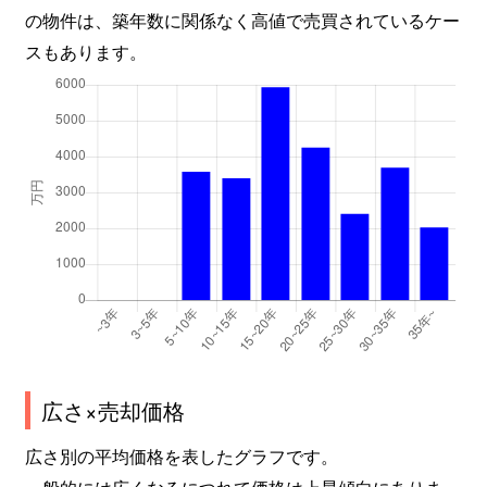
の物件は、築年数に関係なく高値で売買されているケー
スもあります。
広さ×売却価格
広さ別の平均価格を表したグラフです。
一般的には広くなるにつれて価格は上昇傾向にありま