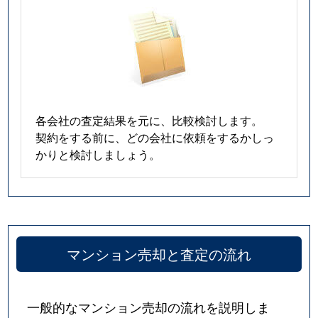
各会社の査定結果を元に、比較検討します。
契約をする前に、どの会社に依頼をするかしっ
かりと検討しましょう。
マンション売却と査定の流れ
一般的なマンション売却の流れを説明しま