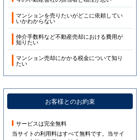
マンションを売りたいがどこに依頼してい
いかわからない
仲介手数料など不動産売却における費用が
知りたい
マンション売却にかかる税金について知り
たい
お客様とのお約束
サービスは完全無料
当サイトの利用料はすべて無料です。当サイ