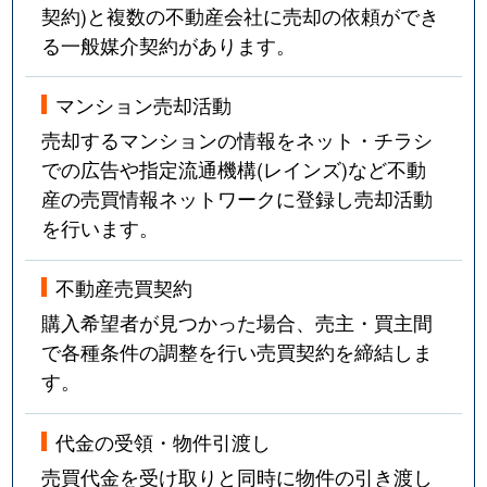
契約)と複数の不動産会社に売却の依頼ができ
る一般媒介契約があります。
マンション売却活動
売却するマンションの情報をネット・チラシ
での広告や指定流通機構(レインズ)など不動
産の売買情報ネットワークに登録し売却活動
を行います。
不動産売買契約
購入希望者が見つかった場合、売主・買主間
で各種条件の調整を行い売買契約を締結しま
す。
代金の受領・物件引渡し
売買代金を受け取りと同時に物件の引き渡し