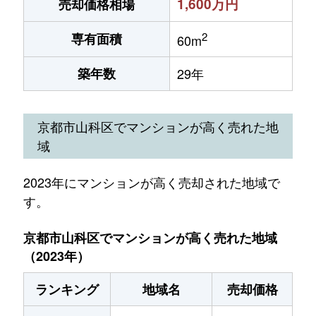
1,600万円
売却価格相場
2
専有面積
60m
築年数
29年
京都市山科区でマンションが高く売れた地
域
2023年にマンションが高く売却された地域で
す。
京都市山科区でマンションが高く売れた地域
（2023年）
ランキング
地域名
売却価格