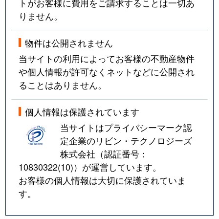
トがお客様に費用をご請求することは一切あ
りません。
物件は公開されません
当サイトの利用によってお客様の不動産物件
や個人情報が許可なくネットなどに公開され
ることはありません。
個人情報は保護されています
当サイトはプライバシーマーク認
定企業のリビン・テクノロジーズ
株式会社（認証番号：
10830322(10)
）が運営しています。
お客様の個人情報は大切に保護されていま
す。