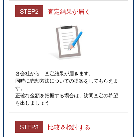
STEP2
査定結果が届く
各会社から、査定結果が届きます。
同時に売却方法についての提案をしてもらえま
す。
正確な金額を把握する場合は、訪問査定の希望
を出しましょう！
STEP3
比較＆検討する