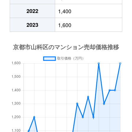
椥辻東潰
1,600万円
椥辻
徒歩2
2022
1,400
西野阿芸沢町
1,100万円
東野(京都)
徒歩6
2023
1,600
西野阿芸沢町
950万円
東野(京都)
徒歩6
西野阿芸沢町
1,100万円
東野(京都)
徒歩1
西野阿芸沢町
330万円
東野(京都)
徒歩1
西野離宮町
2,500万円
東野(京都)
徒歩9
西野離宮町
1,400万円
東野(京都)
徒歩6
西野離宮町
1,200万円
東野(京都)
徒歩8
西野離宮町
1,000万円
東野(京都)
徒歩7
西野離宮町
980万円
東野(京都)
徒歩7