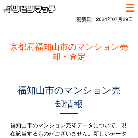
更新日
2024年07月29日
京都府福知山市のマンション売
却・査定
福知山市のマンション売
却情報
福知山市のマンション売却データについて、現
在該当するものがございません。新しいデータ