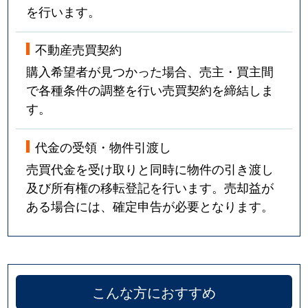
を行います。
不動産売買契約
購入希望者が見つかった場合、売主・買主間
で各種条件の調整を行い売買契約を締結しま
す。
代金の受領・物件引渡し
売買代金を受け取りと同時に物件の引き渡し
及び所有権の移転登記を行います。売却益が
ある場合には、確定申告が必要となります。
こんな方におすすめ