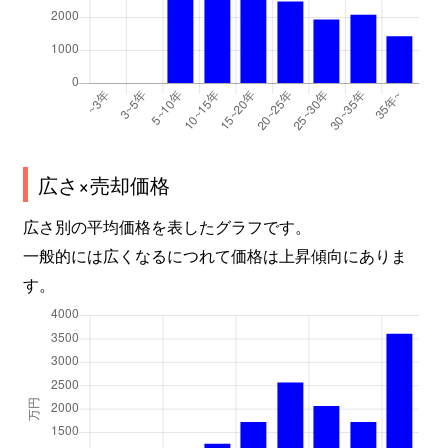
広さ×売却価格
広さ別の平均価格を表したグラフです。
一般的には広くなるにつれて価格は上昇傾向にありま
す。