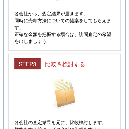
各会社から、査定結果が届きます。
同時に売却方法についての提案をしてもらえま
す。
正確な金額を把握する場合は、訪問査定の希望
を出しましょう！
STEP3
比較＆検討する
各会社の査定結果を元に、比較検討します。