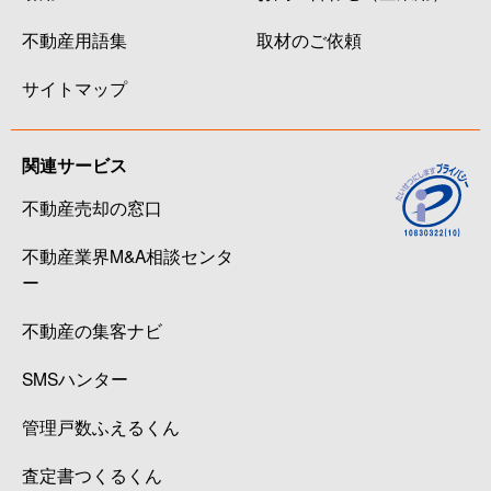
不動産用語集
取材のご依頼
サイトマップ
関連サービス
不動産売却の窓口
不動産業界M&A相談センタ
ー
不動産の集客ナビ
SMSハンター
管理戸数ふえるくん
査定書つくるくん