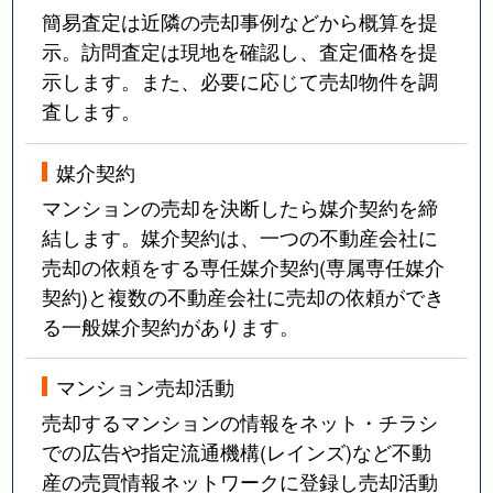
簡易査定は近隣の売却事例などから概算を提
示。訪問査定は現地を確認し、査定価格を提
示します。また、必要に応じて売却物件を調
査します。
媒介契約
マンションの売却を決断したら媒介契約を締
結します。媒介契約は、一つの不動産会社に
売却の依頼をする専任媒介契約(専属専任媒介
契約)と複数の不動産会社に売却の依頼ができ
る一般媒介契約があります。
マンション売却活動
売却するマンションの情報をネット・チラシ
での広告や指定流通機構(レインズ)など不動
産の売買情報ネットワークに登録し売却活動