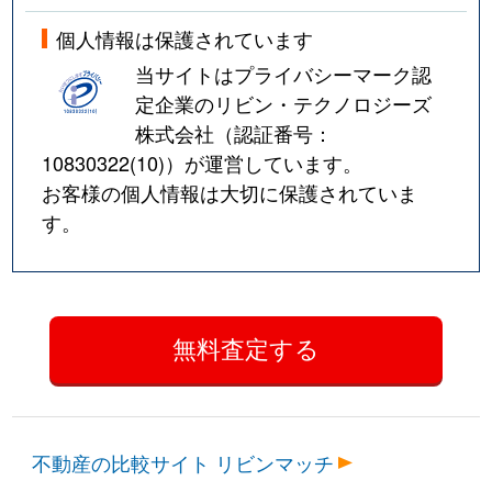
個人情報は保護されています
当サイトはプライバシーマーク認
定企業のリビン・テクノロジーズ
株式会社（認証番号：
10830322(10)
）が運営しています。
お客様の個人情報は大切に保護されていま
す。
不動産の比較サイト リビンマッチ