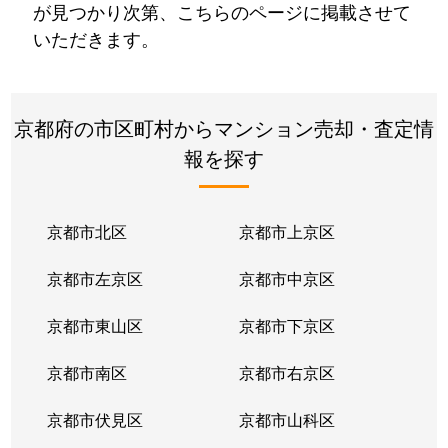
が見つかり次第、こちらのページに掲載させて
いただきます。
京都府の市区町村からマンション売却・査定情
報を探す
京都市北区
京都市上京区
京都市左京区
京都市中京区
京都市東山区
京都市下京区
京都市南区
京都市右京区
京都市伏見区
京都市山科区