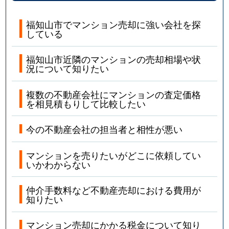
福知山市でマンション売却に強い会社を探
している
福知山市近隣のマンションの売却相場や状
況について知りたい
複数の不動産会社にマンションの査定価格
を相見積もりして比較したい
今の不動産会社の担当者と相性が悪い
マンションを売りたいがどこに依頼してい
いかわからない
仲介手数料など不動産売却における費用が
知りたい
マンション売却にかかる税金について知り