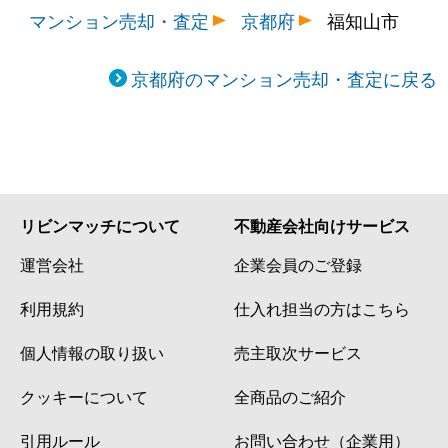
マンション売却・査定
京都府
福知山市
京都府のマンション売却・査定に戻る
リビンマッチについて
不動産会社向けサービス
運営会社
企業会員のご登録
利用規約
仕入れ担当の方はこちら
個人情報の取り扱い
売主取次サービス
クッキーについて
全商品のご紹介
引用ルール
お問い合わせ（企業用）