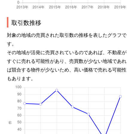
取引数推移
対象の地域の売買された取引数の推移を表したグラフで
す。
その地域が活発に売買されているのであれば、不動産が
すぐに売れる可能性があり、売買数が少ない地域であれ
ば競合する物件が少ないため、高い価格で売れる可能性
もあります。