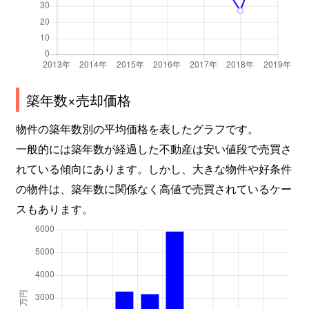
築年数×売却価格
物件の築年数別の平均価格を表したグラフです。
一般的には築年数が経過した不動産は安い値段で売買さ
れている傾向にあります。しかし、大きな物件や好条件
の物件は、築年数に関係なく高値で売買されているケー
スもあります。