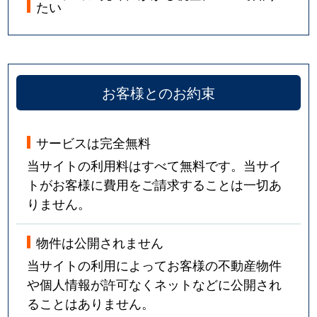
たい
お客様とのお約束
サービスは完全無料
当サイトの利用料はすべて無料です。当サイ
トがお客様に費用をご請求することは一切あ
りません。
物件は公開されません
当サイトの利用によってお客様の不動産物件
や個人情報が許可なくネットなどに公開され
ることはありません。