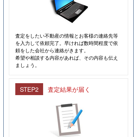
査定をしたい不動産の情報とお客様の連絡先等
を入力して依頼完了。早ければ数時間程度で依
頼をした会社から連絡がきます。
希望や相談する内容があれば、その内容も伝え
ましょう。
STEP2
査定結果が届く