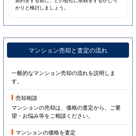
契約をする前に、どの会社に依頼をするかしっ
かりと検討しましょう。
マンション売却と査定の流れ
一般的なマンション売却の流れを説明しま
す。
売却相談
マンションの売却は、価格の査定から。ご要
望・お悩み等をご相談ください。
マンションの価格を査定