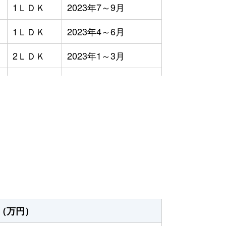
1ＬＤＫ
2023年7～9月
1ＬＤＫ
2023年4～6月
2ＬＤＫ
2023年1～3月
3ＬＤＫ
2023年1～3月
2ＬＤＫ
2023年1～3月
）
3ＬＤＫ
2023年7～9月
3ＬＤＫ
2023年7～9月
4ＬＤＫ
2023年1～3月
4ＬＤＫ
2023年7～9月
（万円）
3ＬＤＫ
2023年7～9月