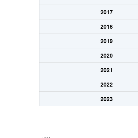
木幡
1,500万円
木幡(京
2017
木幡
1,800万円
木幡(京
2018
木幡
1,400万円
木幡(京
2019
木幡
1,800万円
木幡(京
2020
神明
2,200万円
ＪＲ小
2021
莵道
1,900万円
三室戸
2022
莵道
2,500万円
三室戸
2023
莵道
1,300万円
三室戸
開町
2,500万円
伊勢田