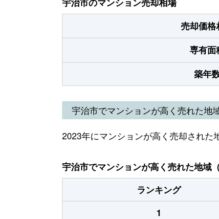
宇治市のマンション売却相場
売却価格
専有面
築年
宇治市でマンションが高く売れた地
2023年にマンションが高く売却された
宇治市でマンションが高く売れた地域（2
ランキング
1