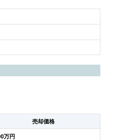
売却価格
800万円