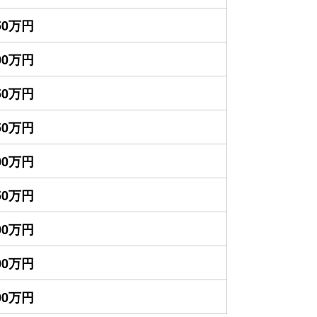
850万円
500万円
450万円
250万円
200万円
950万円
900万円
800万円
500万円