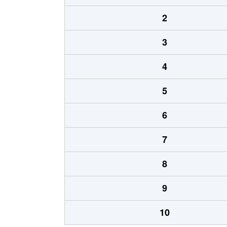
2
3
4
5
6
7
8
9
10