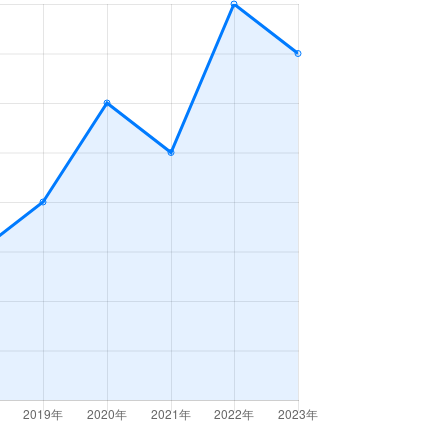
3ＬＤＫ
2023年7～9月
3ＬＤＫ
2023年7～9月
3ＬＤＫ
2023年7～9月
3ＬＤＫ
2023年7～9月
2ＤＫ
2023年7～9月
4ＬＤＫ
2023年7～9月
3ＬＤＫ
2023年7～9月
3ＬＤＫ
2023年4～6月
3ＬＤＫ
2023年4～6月
3ＬＤＫ
2023年1～3月