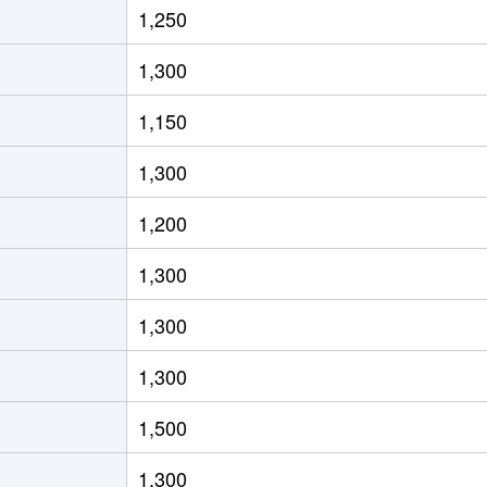
1,250
京都)
徒歩13分
70m²
築6年
1,300
都)
徒歩6分
85m²
築17年
1,150
都)
徒歩6分
85m²
築14年
1,300
阪)
徒歩6分
65m²
築32年
1,200
阪)
徒歩6分
65m²
築32年
1,300
阪)
徒歩6分
65m²
築32年
1,300
阪)
徒歩6分
60m²
築32年
1,300
阪)
徒歩18分
65m²
築32年
1,500
阪)
徒歩6分
70m²
築23年
1,300