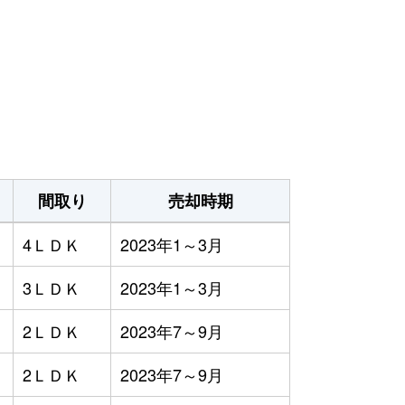
間取り
売却時期
4ＬＤＫ
2023年1～3月
3ＬＤＫ
2023年1～3月
2ＬＤＫ
2023年7～9月
2ＬＤＫ
2023年7～9月