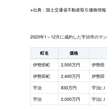
※出典：国土交通省不動産取引価格情報
2023年1～12月に成約した宇治市の
町名
価格
伊勢田町
2,500万円
伊勢田
伊勢田町
2,400万円
伊勢田
宇治
830万円
宇治(Ｊ
宇治
2,000万円
宇治(Ｊ