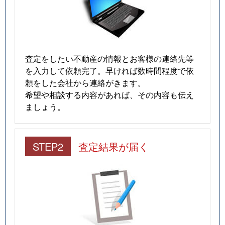
査定をしたい不動産の情報とお客様の連絡先等
を入力して依頼完了。早ければ数時間程度で依
頼をした会社から連絡がきます。
希望や相談する内容があれば、その内容も伝え
ましょう。
STEP2
査定結果が届く