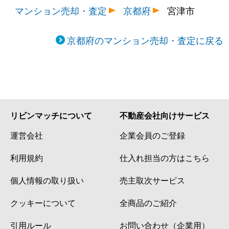
マンション売却・査定
京都府
宮津市
京都府のマンション売却・査定に戻る
リビンマッチについて
不動産会社向けサービス
運営会社
企業会員のご登録
利用規約
仕入れ担当の方はこちら
個人情報の取り扱い
売主取次サービス
クッキーについて
全商品のご紹介
引用ルール
お問い合わせ（企業用）