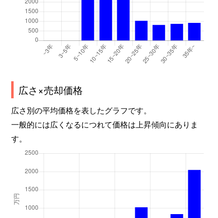
広さ×売却価格
広さ別の平均価格を表したグラフです。
一般的には広くなるにつれて価格は上昇傾向にありま
す。