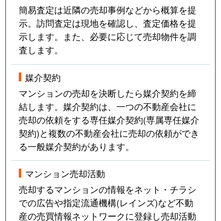
簡易査定は近隣の売却事例などから概算を提
示。訪問査定は現地を確認し、査定価格を提
示します。また、必要に応じて売却物件を調
査します。
媒介契約
マンションの売却を決断したら媒介契約を締
結します。媒介契約は、一つの不動産会社に
売却の依頼をする専任媒介契約(専属専任媒介
契約)と複数の不動産会社に売却の依頼ができ
る一般媒介契約があります。
マンション売却活動
売却するマンションの情報をネット・チラシ
での広告や指定流通機構(レインズ)など不動
産の売買情報ネットワークに登録し売却活動