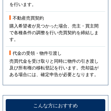
を行います。
不動産売買契約
購入希望者が見つかった場合、売主・買主間
で各種条件の調整を行い売買契約を締結しま
す。
代金の受領・物件引渡し
売買代金を受け取りと同時に物件の引き渡し
及び所有権の移転登記を行います。売却益が
ある場合には、確定申告が必要となります。
こんな方におすすめ