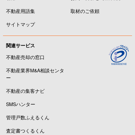
不動産用語集
取材のご依頼
サイトマップ
関連サービス
不動産売却の窓口
不動産業界M&A相談センタ
ー
不動産の集客ナビ
SMSハンター
管理戸数ふえるくん
査定書つくるくん