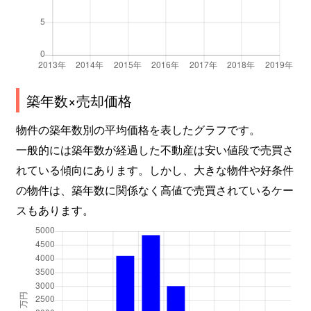
築年数×売却価格
物件の築年数別の平均価格を表したグラフです。
一般的には築年数が経過した不動産は安い値段で売買さ
れている傾向にあります。しかし、大きな物件や好条件
の物件は、築年数に関係なく高値で売買されているケー
スもあります。