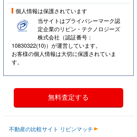
個人情報は保護されています
当サイトはプライバシーマーク認
定企業のリビン・テクノロジーズ
株式会社（認証番号：
10830322(10)
）が運営しています。
お客様の個人情報は大切に保護されていま
す。
不動産の比較サイト リビンマッチ