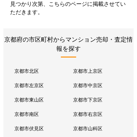
見つかり次第、こちらのページに掲載させてい
ただきます。
京都府の市区町村からマンション売却・査定情
報を探す
京都市北区
京都市上京区
京都市左京区
京都市中京区
京都市東山区
京都市下京区
京都市南区
京都市右京区
京都市伏見区
京都市山科区