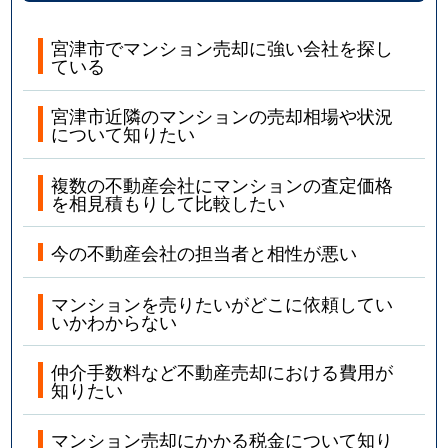
宮津市でマンション売却に強い会社を探し
ている
宮津市近隣のマンションの売却相場や状況
について知りたい
複数の不動産会社にマンションの査定価格
を相見積もりして比較したい
今の不動産会社の担当者と相性が悪い
マンションを売りたいがどこに依頼してい
いかわからない
仲介手数料など不動産売却における費用が
知りたい
マンション売却にかかる税金について知り