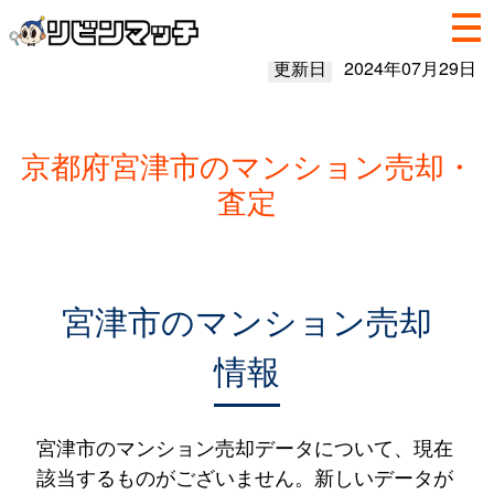
更新日
2024年07月29日
京都府宮津市のマンション売却・
査定
宮津市のマンション売却
情報
宮津市のマンション売却データについて、現在
該当するものがございません。新しいデータが