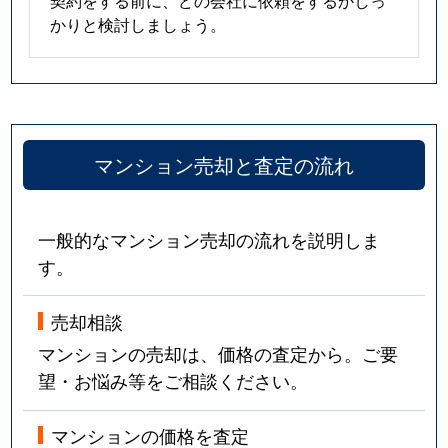
契約をする前に、どの会社に依頼をするかしっ
かりと検討しましょう。
マンション売却と査定の流れ
一般的なマンション売却の流れを説明しま
す。
売却相談
マンションの売却は、価格の査定から。ご要
望・お悩み等をご相談ください。
マンションの価格を査定