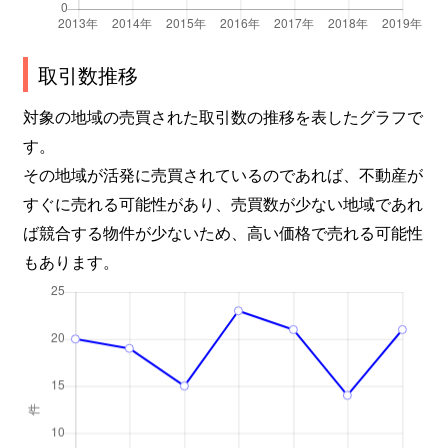
取引数推移
対象の地域の売買された取引数の推移を表したグラフで
す。
その地域が活発に売買されているのであれば、不動産が
すぐに売れる可能性があり、売買数が少ない地域であれ
ば競合する物件が少ないため、高い価格で売れる可能性
もあります。