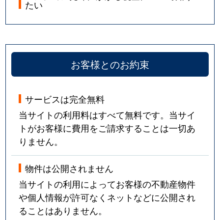
たい
お客様とのお約束
サービスは完全無料
当サイトの利用料はすべて無料です。当サイ
トがお客様に費用をご請求することは一切あ
りません。
物件は公開されません
当サイトの利用によってお客様の不動産物件
や個人情報が許可なくネットなどに公開され
ることはありません。