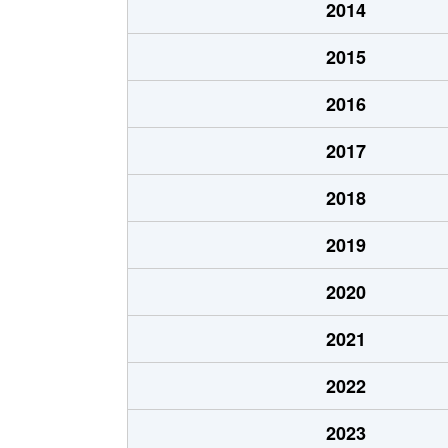
2014
2015
2016
2017
2018
2019
2020
2021
2022
2023