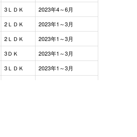
3ＬＤＫ
2023年4～6月
2ＬＤＫ
2023年1～3月
2ＬＤＫ
2023年1～3月
3ＤＫ
2023年1～3月
3ＬＤＫ
2023年1～3月
4ＬＤＫ
2023年1～3月
4ＬＤＫ
2023年1～3月
）
4ＬＤＫ
2023年7～9月
3ＬＤＫ
2023年7～9月