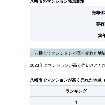
八幡市のマンション売却相場
売却価
専有
築
八幡市でマンションが高く売れた地
2023年にマンションが高く売却された
八幡市でマンションが高く売れた地域（2
ランキング
1