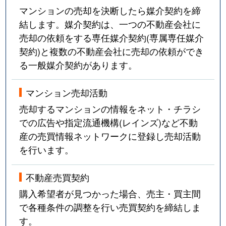
マンションの売却を決断したら媒介契約を締
結します。媒介契約は、一つの不動産会社に
売却の依頼をする専任媒介契約(専属専任媒介
契約)と複数の不動産会社に売却の依頼ができ
る一般媒介契約があります。
マンション売却活動
売却するマンションの情報をネット・チラシ
での広告や指定流通機構(レインズ)など不動
産の売買情報ネットワークに登録し売却活動
を行います。
不動産売買契約
購入希望者が見つかった場合、売主・買主間
で各種条件の調整を行い売買契約を締結しま
す。