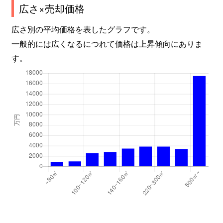
広さ×売却価格
広さ別の平均価格を表したグラフです。
一般的には広くなるにつれて価格は上昇傾向にありま
す。