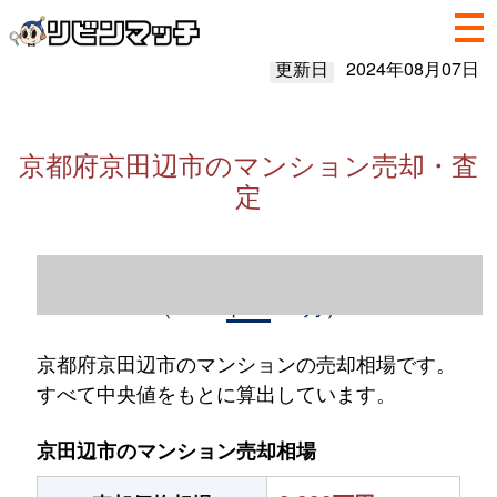
更新日
2024年08月07日
京都府京田辺市のマンション売却・査
定
京都府京田辺市のマンション売却情報
（2023年1～12月）
京都府京田辺市のマンションの売却相場です。
すべて中央値をもとに算出しています。
京田辺市のマンション売却相場