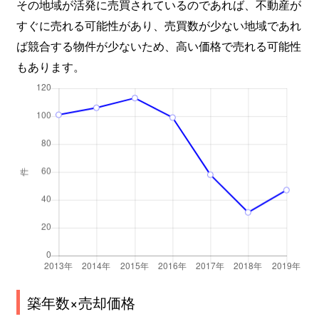
その地域が活発に売買されているのであれば、不動産が
すぐに売れる可能性があり、売買数が少ない地域であれ
ば競合する物件が少ないため、高い価格で売れる可能性
もあります。
築年数×売却価格