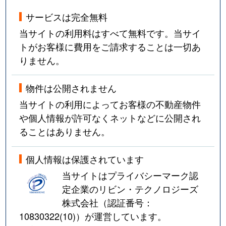
サービスは完全無料
当サイトの利用料はすべて無料です。当サイ
トがお客様に費用をご請求することは一切あ
りません。
物件は公開されません
当サイトの利用によってお客様の不動産物件
や個人情報が許可なくネットなどに公開され
ることはありません。
個人情報は保護されています
当サイトはプライバシーマーク認
定企業のリビン・テクノロジーズ
株式会社（認証番号：
10830322(10)
）が運営しています。