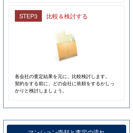
STEP3
比較＆検討する
各会社の査定結果を元に、比較検討します。
契約をする前に、どの会社に依頼をするかしっ
かりと検討しましょう。
マンション売却と査定の流れ