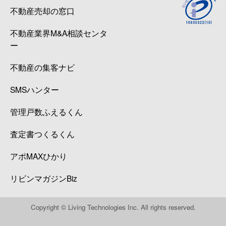
不動産売却の窓口
不動産業界M&A相談センタ
ー
不動産の集客ナビ
SMSハンター
管理戸数ふえるくん
査定書つくるくん
アポMAXひかり
リビンマガジンBiz
Copyright © Living Technologies Inc. All rights reserved.