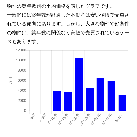
物件の築年数別の平均価格を表したグラフです。
一般的には築年数が経過した不動産は安い値段で売買さ
れている傾向にあります。しかし、大きな物件や好条件
の物件は、築年数に関係なく高値で売買されているケー
スもあります。