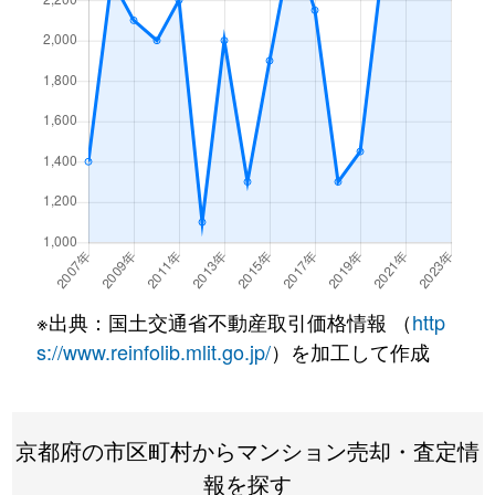
※出典：国土交通省不動産取引価格情報 （
http
s://www.reinfolib.mlit.go.jp/
）を加工して作成
京都府の市区町村からマンション売却・査定情
報を探す