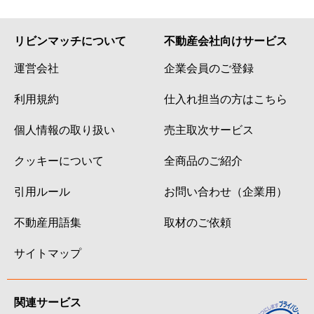
リビンマッチについて
不動産会社向けサービス
運営会社
企業会員のご登録
利用規約
仕入れ担当の方はこちら
個人情報の取り扱い
売主取次サービス
クッキーについて
全商品のご紹介
引用ルール
お問い合わせ（企業用）
不動産用語集
取材のご依頼
サイトマップ
関連サービス