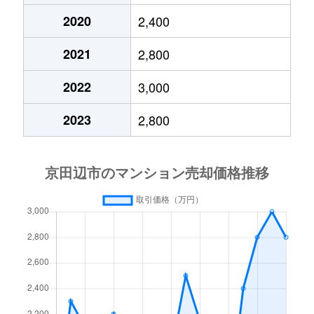
2020
2,400
2021
2,800
2022
3,000
2023
2,800