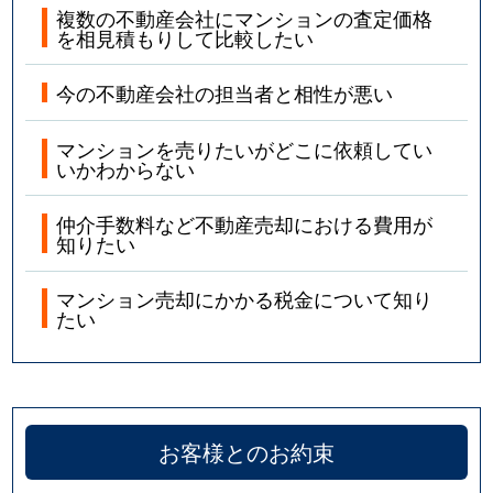
複数の不動産会社にマンションの査定価格
を相見積もりして比較したい
今の不動産会社の担当者と相性が悪い
マンションを売りたいがどこに依頼してい
いかわからない
仲介手数料など不動産売却における費用が
知りたい
マンション売却にかかる税金について知り
たい
お客様とのお約束