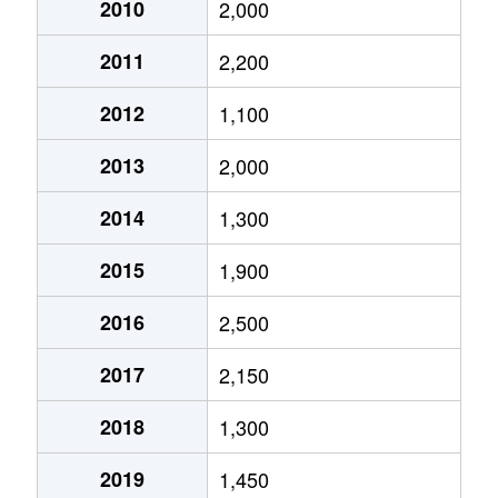
2010
2,000
2011
2,200
2012
1,100
2013
2,000
2014
1,300
2015
1,900
2016
2,500
2017
2,150
2018
1,300
2019
1,450