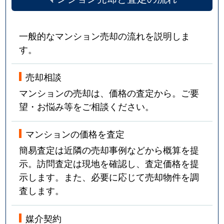
一般的なマンション売却の流れを説明しま
す。
売却相談
マンションの売却は、価格の査定から。ご要
望・お悩み等をご相談ください。
マンションの価格を査定
簡易査定は近隣の売却事例などから概算を提
示。訪問査定は現地を確認し、査定価格を提
示します。また、必要に応じて売却物件を調
査します。
媒介契約