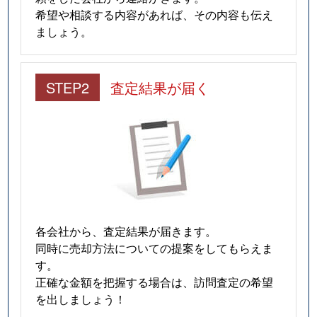
希望や相談する内容があれば、その内容も伝え
ましょう。
STEP2
査定結果が届く
各会社から、査定結果が届きます。
同時に売却方法についての提案をしてもらえま
す。
正確な金額を把握する場合は、訪問査定の希望
を出しましょう！