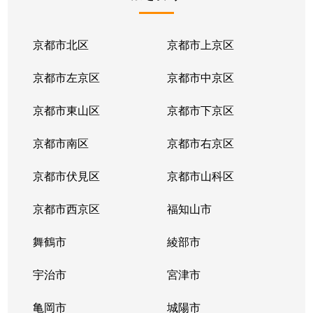
京都市北区
京都市上京区
京都市左京区
京都市中京区
京都市東山区
京都市下京区
京都市南区
京都市右京区
京都市伏見区
京都市山科区
京都市西京区
福知山市
舞鶴市
綾部市
宇治市
宮津市
亀岡市
城陽市