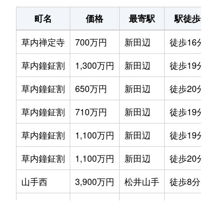
町名
価格
最寄駅
駅徒歩
草内禅定寺
700万円
新田辺
徒歩16分
草内鐘鉦割
1,300万円
新田辺
徒歩19分
草内鐘鉦割
650万円
新田辺
徒歩20分
草内鐘鉦割
710万円
新田辺
徒歩19分
草内鐘鉦割
1,100万円
新田辺
徒歩19分
草内鐘鉦割
1,100万円
新田辺
徒歩20分
山手西
3,900万円
松井山手
徒歩8分
山手西
3,700万円
松井山手
徒歩8分