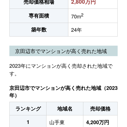
2,800万円
売却価格相場
2
専有面積
70m
築年数
24年
京田辺市でマンションが高く売れた地域
2023年にマンションが高く売却された地域で
す。
京田辺市でマンションが高く売れた地域（2023
年）
ランキング
地域名
売却価格
1
山手東
4,200万円