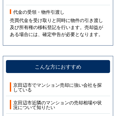
代金の受領・物件引渡し
売買代金を受け取りと同時に物件の引き渡し
及び所有権の移転登記を行います。売却益が
ある場合には、確定申告が必要となります。
こんな方におすすめ
京田辺市でマンション売却に強い会社を探
している
京田辺市近隣のマンションの売却相場や状
況について知りたい