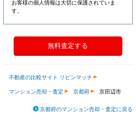
お客様の個人情報は大切に保護されていま
す。
不動産の比較サイト リビンマッチ
マンション売却・査定
京都府
京田辺市
京都府のマンション売却・査定に戻る