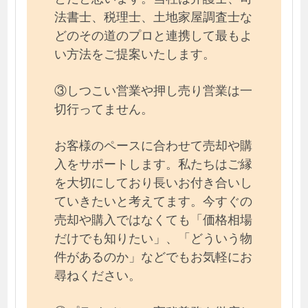
法書士、税理士、土地家屋調査士な
どのその道のプロと連携して最もよ
い方法をご提案いたします。
③しつこい営業や押し売り営業は一
切行ってません。
お客様のペースに合わせて売却や購
入をサポートします。私たちはご縁
を大切にしており長いお付き合いし
ていきたいと考えてます。今すぐの
売却や購入ではなくても「価格相場
だけでも知りたい」、「どういう物
件があるのか」などでもお気軽にお
尋ねください。