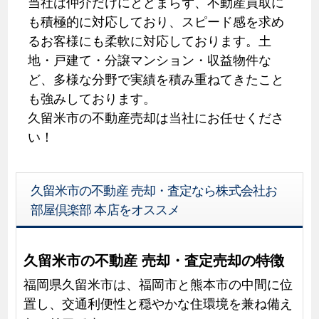
当社は仲介だけにとどまらず、不動産買取に
も積極的に対応しており、スピード感を求め
るお客様にも柔軟に対応しております。土
地・戸建て・分譲マンション・収益物件な
ど、多様な分野で実績を積み重ねてきたこと
も強みしております。
久留米市の不動産売却は当社にお任せくださ
い！
久留米市の不動産 売却・査定なら株式会社お
部屋倶楽部 本店をオススメ
久留米市の不動産 売却・査定売却の特徴
福岡県久留米市は、福岡市と熊本市の中間に位
置し、交通利便性と穏やかな住環境を兼ね備え