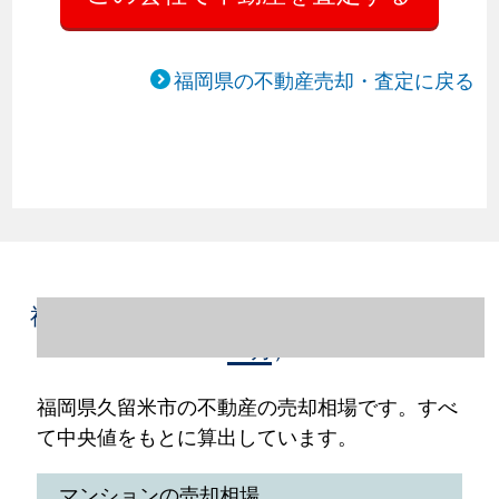
福岡県の不動産売却・査定に戻る
福岡県久留米市の不動産売却情報（2023年1
～12月）
福岡県久留米市の不動産の売却相場です。すべ
て中央値をもとに算出しています。
マンションの売却相場