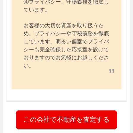
④プライバシー、守秘義務を徹底し
ています。
お客様の大切な資産を取り扱うた
め、プライバシーや守秘義務を徹底
しています。明るい個室でプライバ
シーも完全確保した応接室を設けて
おりますのでお気軽にお越しくださ
い。