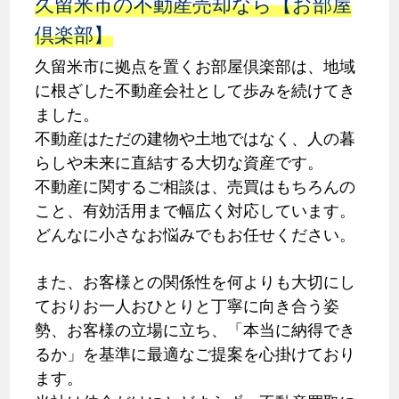
久留米市の不動産売却なら【お部屋
倶楽部】
久留米市に拠点を置くお部屋倶楽部は、地域
に根ざした不動産会社として歩みを続けてき
ました。
不動産はただの建物や土地ではなく、人の暮
らしや未来に直結する大切な資産です。
不動産に関するご相談は、売買はもちろんの
こと、有効活用まで幅広く対応しています。
どんなに小さなお悩みでもお任せください。
また、お客様との関係性を何よりも大切にし
ておりお一人おひとりと丁寧に向き合う姿
勢、お客様の立場に立ち、「本当に納得でき
るか」を基準に最適なご提案を心掛けており
ます。