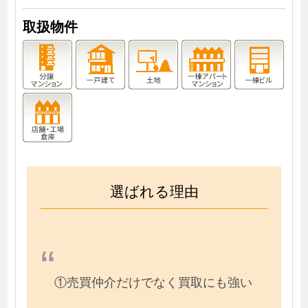
取扱物件
選ばれる理由
①売買仲介だけでなく買取にも強い