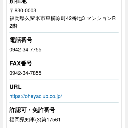
所在地
〒830-0003
福岡県久留米市東櫛原町42番地3 マンションR
2階
電話番号
0942-34-7755
FAX番号
0942-34-7855
URL
https://oheyaclub.co.jp/
許認可・免許番号
福岡県知事(3)第17561