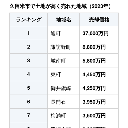
久留米市で土地が高く売れた地域（2023年）
ランキング
地域名
売却価格
1
通町
37,000万円
2
諏訪野町
8,800万円
3
城南町
5,800万円
4
東町
4,450万円
5
御井旗崎
4,250万円
6
長門石
3,950万円
7
梅満町
3,500万円