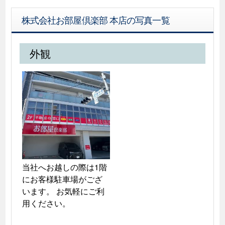
株式会社お部屋倶楽部 本店の写真一覧
外観
当社へお越しの際は1階
にお客様駐車場がござ
います。 お気軽にご利
用ください。