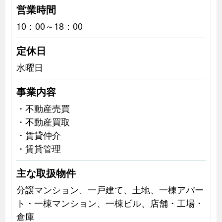
営業時間
10：00～18：00
定休日
水曜日
事業内容
・不動産売買
・不動産買取
・賃貸仲介
・賃貸管理
主な取扱物件
分譲マンション、一戸建て、土地、一棟アパー
ト・一棟マンション、一棟ビル、店舗・工場・
倉庫