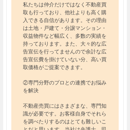
私たちは仲介だけではなく不動産買
取も行っており、他社よりも高く購
入できる自信があります。その理由
は土地・戸建て・分譲マンション・
収益物件など幅広く、多数の実績を
持っております。また、大々的な広
告宣伝を行ってませんので余計な広
告宣伝費を掛けていない分、高い買
取価格がご提案できます。
②専門分野のプロとの連携でお悩み
を解決
不動産売買にはさまざまな、専門知
識が必要です。お客様自身でそれら
を調べたりするのはとても難しいこ
とだと思います。当社は弁護士、司