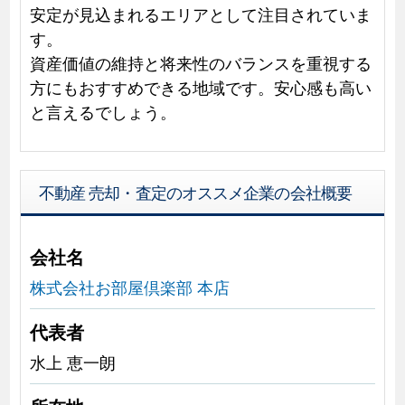
安定が見込まれるエリアとして注目されていま
す。
資産価値の維持と将来性のバランスを重視する
方にもおすすめできる地域です。安心感も高い
と言えるでしょう。
不動産 売却・査定のオススメ企業の会社概要
会社名
株式会社お部屋倶楽部 本店
代表者
水上 恵一朗