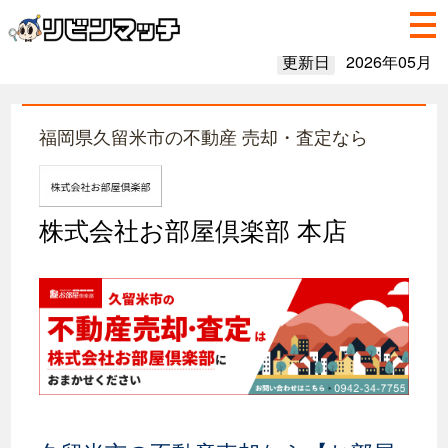
更新日
2026年05月
福岡県久留米市の不動産 売却・査定なら
株式会社お部屋倶楽部 本店