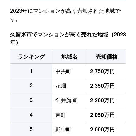
2023年にマンションが高く売却された地域で
す。
久留米市でマンションが高く売れた地域（2023
年）
ランキング
地域名
売却価格
1
中央町
2,750万円
2
花畑
2,350万円
3
御井旗崎
2,200万円
4
東町
2,050万円
5
野中町
2,000万円