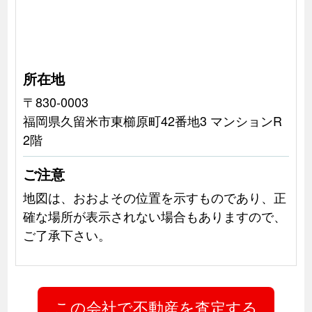
所在地
〒830-0003
福岡県久留米市東櫛原町42番地3 マンションR
2階
ご注意
地図は、おおよその位置を示すものであり、正
確な場所が表示されない場合もありますので、
ご了承下さい。