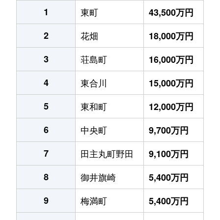
1
東町
43,500万円
2
花畑
18,000万円
3
荘島町
16,000万円
4
東合川
15,000万円
5
東和町
12,000万円
6
中央町
9,700万円
7
田主丸町野田
9,100万円
8
御井旗崎
5,400万円
9
梅満町
5,400万円