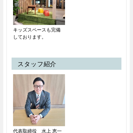
キッズスペースも完備
しております。
スタッフ紹介
代表取締役　水上 恵一