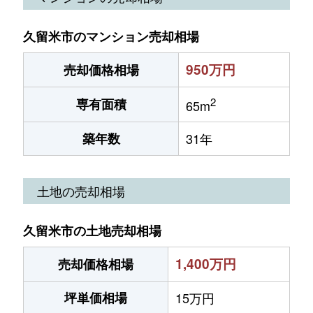
久留米市のマンション売却相場
950万円
売却価格相場
2
専有面積
65m
築年数
31年
土地の売却相場
久留米市の土地売却相場
1,400万円
売却価格相場
坪単価相場
15万円