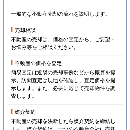
一般的な不動産売却の流れを説明します。
売却相談
不動産の売却は、価格の査定から。ご要望・
お悩み等をご相談ください。
不動産の価格を査定
簡易査定は近隣の売却事例などから概算を提
示。訪問査定は現地を確認し、査定価格を提
示します。また、必要に応じて売却物件を調
査します。
媒介契約
不動産の売却を決断したら媒介契約を締結し
ます。媒介契約は、一つの不動産会社に売却