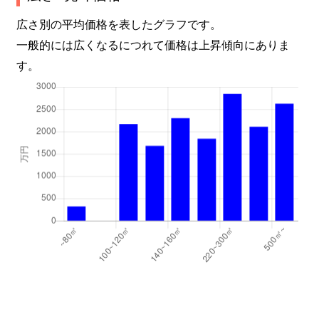
広さ別の平均価格を表したグラフです。
一般的には広くなるにつれて価格は上昇傾向にありま
す。