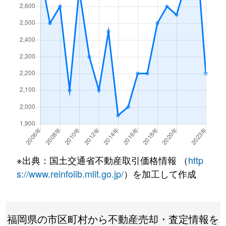
※出典：国土交通省不動産取引価格情報 （
http
s://www.reinfolib.mlit.go.jp/
）を加工して作成
福岡県の市区町村から不動産売却・査定情報を