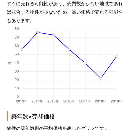
すぐに売れる可能性があり、売買数が少ない地域であれ
ば競合する物件が少ないため、高い価格で売れる可能性
もあります。
築年数×売却価格
物件の築年数別の平均価格を表したグラフです。