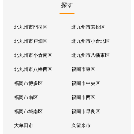
探す
北九州市門司区
北九州市若松区
北九州市戸畑区
北九州市小倉北区
北九州市小倉南区
北九州市八幡東区
北九州市八幡西区
福岡市東区
福岡市博多区
福岡市中央区
福岡市南区
福岡市西区
福岡市城南区
福岡市早良区
大牟田市
久留米市