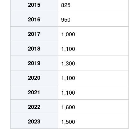
2015
825
三沢
290万円
三沢(福岡)
徒歩10分
2016
950
横隈
2,600万円
三沢(福岡)
徒歩16分
2017
1,000
2018
1,100
2019
1,300
2020
1,100
2021
1,100
2022
1,600
2023
1,500