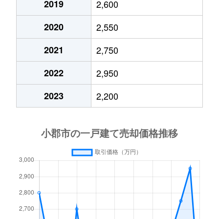
2019
2,600
2020
2,550
2021
2,750
2022
2,950
2023
2,200