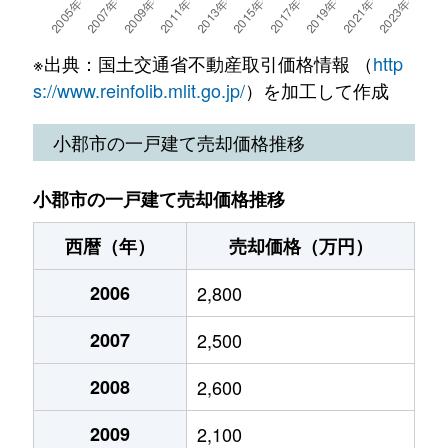
※出典：国土交通省不動産取引価格情報 （
http
s://www.reinfolib.mlit.go.jp/
）を加工して作成
小郡市の一戸建て売却価格推移
小郡市の一戸建て売却価格推移
西暦（年）
売却価格（万円）
2006
2,800
2007
2,500
2008
2,600
2009
2,100