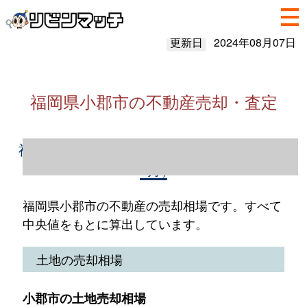
更新日
2024年08月07日
福岡県小郡市の不動産売却・査定
福岡県小郡市の不動産売却情報（2023年1～
12月）
福岡県小郡市の不動産の売却相場です。すべて
中央値をもとに算出しています。
土地の売却相場
小郡市の土地売却相場