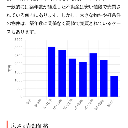
一般的には築年数が経過した不動産は安い値段で売買さ
れている傾向にあります。しかし、大きな物件や好条件
の物件は、築年数に関係なく高値で売買されているケー
スもあります。
広さ×売却価格