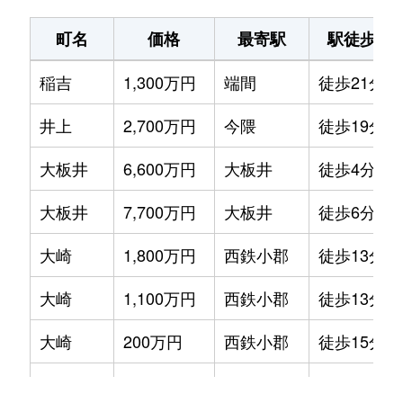
町名
価格
最寄駅
駅徒歩
稲吉
1,300万円
端間
徒歩21分
井上
2,700万円
今隈
徒歩19分
大板井
6,600万円
大板井
徒歩4分
大板井
7,700万円
大板井
徒歩6分
大崎
1,800万円
西鉄小郡
徒歩13分
大崎
1,100万円
西鉄小郡
徒歩13分
大崎
200万円
西鉄小郡
徒歩15分
大崎
3,500万円
西鉄小郡
徒歩15分