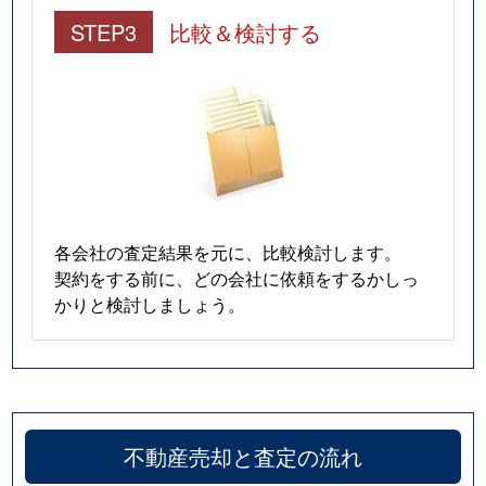
STEP3
比較＆検討する
各会社の査定結果を元に、比較検討します。
契約をする前に、どの会社に依頼をするかしっ
かりと検討しましょう。
不動産売却と査定の流れ