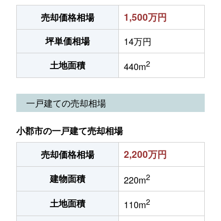
1,500万円
売却価格相場
坪単価相場
14万円
2
土地面積
440m
一戸建ての売却相場
小郡市の一戸建て売却相場
2,200万円
売却価格相場
2
建物面積
220m
2
土地面積
110m