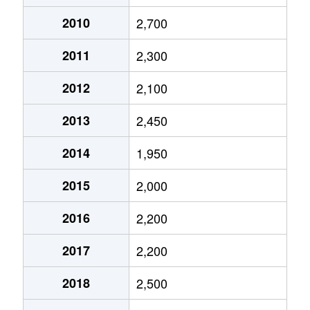
2010
2,700
2011
2,300
2012
2,100
2013
2,450
2014
1,950
2015
2,000
2016
2,200
2017
2,200
2018
2,500