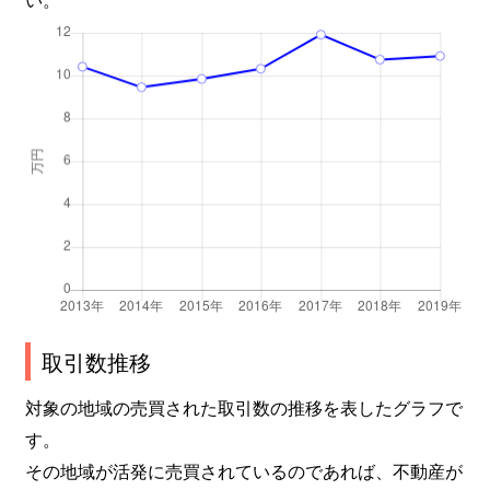
取引数推移
対象の地域の売買された取引数の推移を表したグラフで
す。
その地域が活発に売買されているのであれば、不動産が