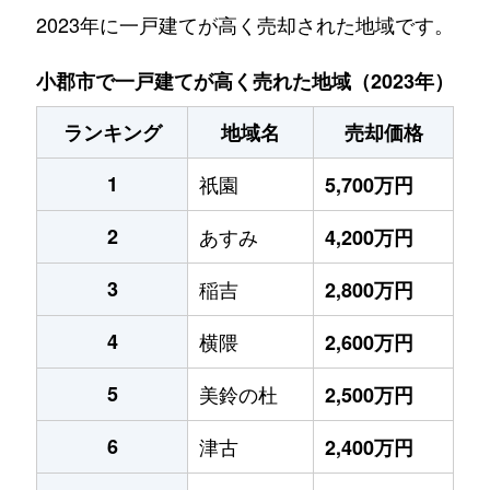
2023年に一戸建てが高く売却された地域です。
小郡市で一戸建てが高く売れた地域（2023年）
ランキング
地域名
売却価格
1
祇園
5,700万円
2
あすみ
4,200万円
3
稲吉
2,800万円
4
横隈
2,600万円
5
美鈴の杜
2,500万円
6
津古
2,400万円