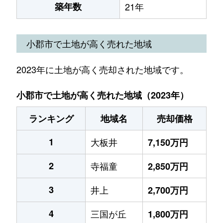
築年数
21年
小郡市で土地が高く売れた地域
2023年に土地が高く売却された地域です。
小郡市で土地が高く売れた地域（2023年）
ランキング
地域名
売却価格
1
大板井
7,150万円
2
寺福童
2,850万円
3
井上
2,700万円
4
三国が丘
1,800万円