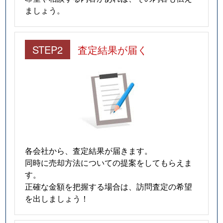
ましょう。
STEP2
査定結果が届く
各会社から、査定結果が届きます。
同時に売却方法についての提案をしてもらえま
す。
正確な金額を把握する場合は、訪問査定の希望
を出しましょう！