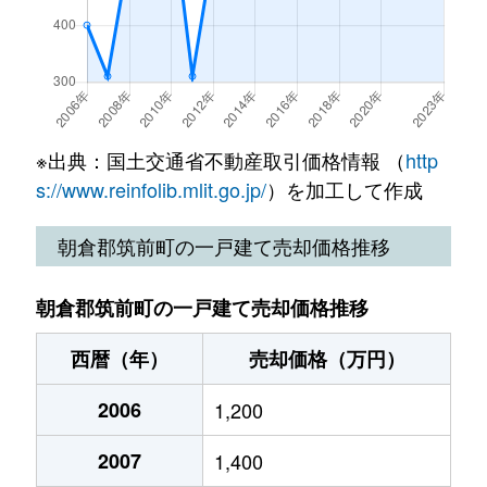
※出典：国土交通省不動産取引価格情報 （
http
s://www.reinfolib.mlit.go.jp/
）を加工して作成
朝倉郡筑前町の一戸建て売却価格推移
朝倉郡筑前町の一戸建て売却価格推移
西暦（年）
売却価格（万円）
2006
1,200
2007
1,400