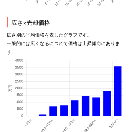
広さ×売却価格
広さ別の平均価格を表したグラフです。
一般的には広くなるにつれて価格は上昇傾向にありま
す。