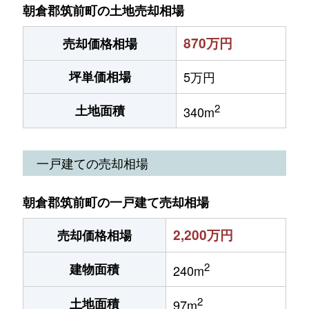
朝倉郡筑前町の土地売却相場
870万円
売却価格相場
坪単価相場
5万円
2
土地面積
340m
一戸建ての売却相場
朝倉郡筑前町の一戸建て売却相場
2,200万円
売却価格相場
2
建物面積
240m
2
土地面積
97m