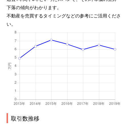
下落の傾向がわかります。
不動産を売買するタイミングなどの参考にご活用くださ
い。
取引数推移