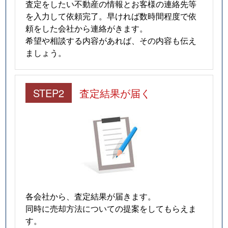
査定をしたい不動産の情報とお客様の連絡先等
を入力して依頼完了。早ければ数時間程度で依
頼をした会社から連絡がきます。
希望や相談する内容があれば、その内容も伝え
ましょう。
STEP2
査定結果が届く
各会社から、査定結果が届きます。
同時に売却方法についての提案をしてもらえま
す。