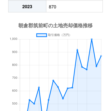
2023
870