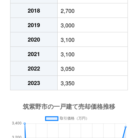
2018
2,700
2019
3,000
2020
3,100
2021
3,100
2022
3,050
2023
3,350