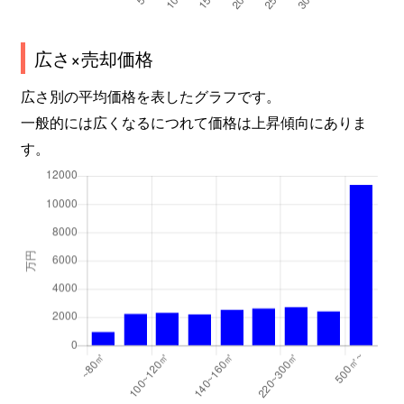
広さ×売却価格
広さ別の平均価格を表したグラフです。
一般的には広くなるにつれて価格は上昇傾向にありま
す。