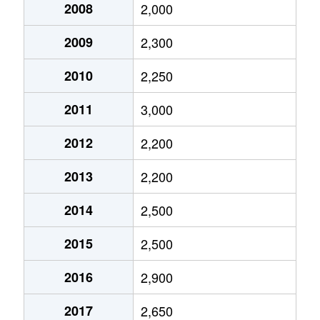
2008
2,000
2009
2,300
2010
2,250
2011
3,000
2012
2,200
2013
2,200
2014
2,500
2015
2,500
2016
2,900
2017
2,650