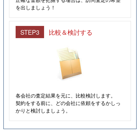
を出しましょう！
STEP3
比較＆検討する
各会社の査定結果を元に、比較検討します。
契約をする前に、どの会社に依頼をするかしっ
かりと検討しましょう。