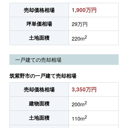
1,900万円
売却価格相場
坪単価相場
29万円
2
土地面積
220m
一戸建ての売却相場
筑紫野市の一戸建て売却相場
3,350万円
売却価格相場
2
建物面積
200m
2
土地面積
110m