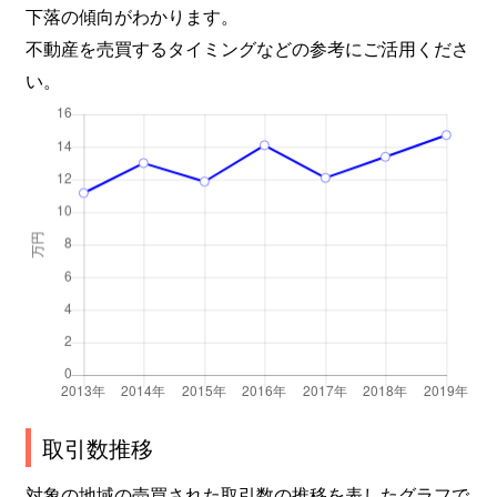
下落の傾向がわかります。
不動産を売買するタイミングなどの参考にご活用くださ
い。
取引数推移
対象の地域の売買された取引数の推移を表したグラフで