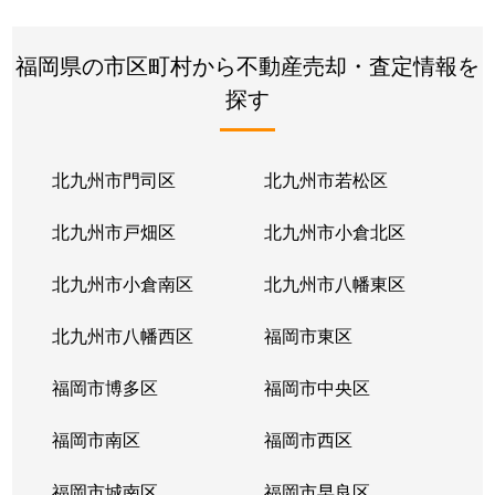
福岡県の市区町村から不動産売却・査定情報を
探す
北九州市門司区
北九州市若松区
北九州市戸畑区
北九州市小倉北区
北九州市小倉南区
北九州市八幡東区
北九州市八幡西区
福岡市東区
福岡市博多区
福岡市中央区
福岡市南区
福岡市西区
福岡市城南区
福岡市早良区