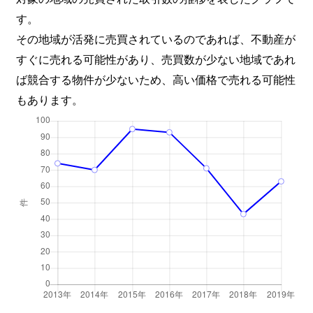
す。
その地域が活発に売買されているのであれば、不動産が
すぐに売れる可能性があり、売買数が少ない地域であれ
ば競合する物件が少ないため、高い価格で売れる可能性
もあります。