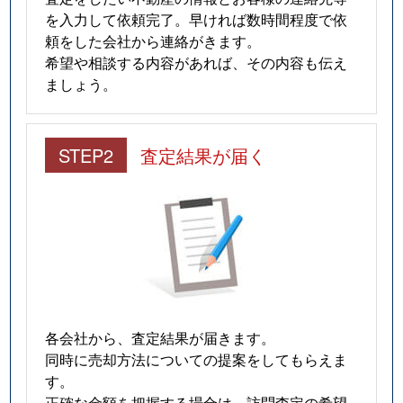
を入力して依頼完了。早ければ数時間程度で依
頼をした会社から連絡がきます。
希望や相談する内容があれば、その内容も伝え
ましょう。
STEP2
査定結果が届く
各会社から、査定結果が届きます。
同時に売却方法についての提案をしてもらえま
す。
正確な金額を把握する場合は、訪問査定の希望