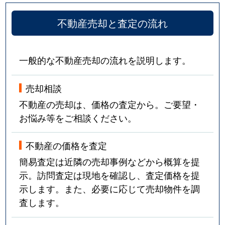
不動産売却と査定の流れ
一般的な不動産売却の流れを説明します。
売却相談
不動産の売却は、価格の査定から。ご要望・
お悩み等をご相談ください。
不動産の価格を査定
簡易査定は近隣の売却事例などから概算を提
示。訪問査定は現地を確認し、査定価格を提
示します。また、必要に応じて売却物件を調
査します。