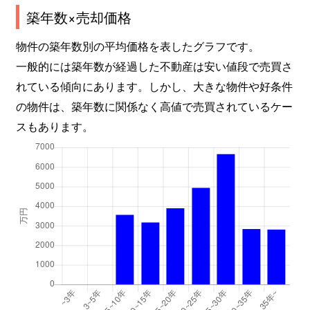
築年数×売却価格
物件の築年数別の平均価格を表したグラフです。
一般的には築年数が経過した不動産は安い値段で売買さ
れている傾向にあります。しかし、大きな物件や好条件
の物件は、築年数に関係なく高値で売買されているケー
スもあります。