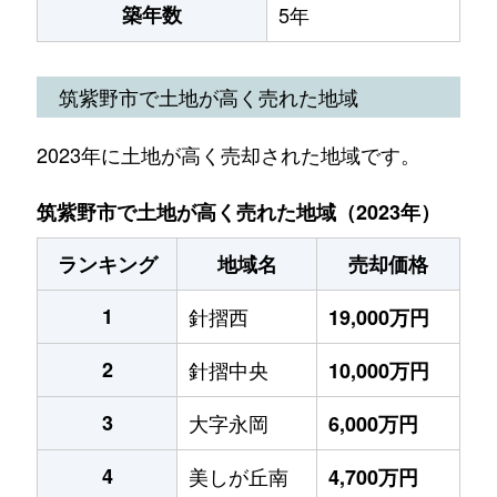
築年数
5年
筑紫野市で土地が高く売れた地域
2023年に土地が高く売却された地域です。
筑紫野市で土地が高く売れた地域（2023年）
ランキング
地域名
売却価格
1
針摺西
19,000万円
2
針摺中央
10,000万円
3
大字永岡
6,000万円
4
美しが丘南
4,700万円