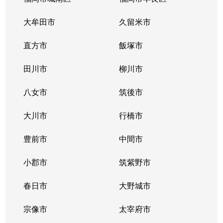
大牟田市
久留米市
直方市
飯塚市
田川市
柳川市
八女市
筑後市
大川市
行橋市
豊前市
中間市
小郡市
筑紫野市
春日市
大野城市
宗像市
太宰府市