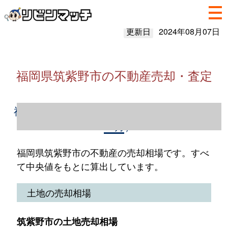
更新日
2024年08月07日
福岡県筑紫野市の不動産売却・査定
福岡県筑紫野市の不動産売却情報（2023年1
～12月）
福岡県筑紫野市の不動産の売却相場です。すべ
て中央値をもとに算出しています。
土地の売却相場
筑紫野市の土地売却相場