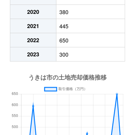
2020
380
2021
445
2022
650
2023
300