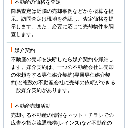
不動産の価格を査定
簡易査定は近隣の売却事例などから概算を提
示。訪問査定は現地を確認し、査定価格を提
示します。また、必要に応じて売却物件を調
査します。
媒介契約
不動産の売却を決断したら媒介契約を締結し
ます。媒介契約は、一つの不動産会社に売却
の依頼をする専任媒介契約(専属専任媒介契
約)と複数の不動産会社に売却の依頼ができる
一般媒介契約があります。
不動産売却活動
売却する不動産の情報をネット・チラシでの
広告や指定流通機構(レインズ)など不動産の