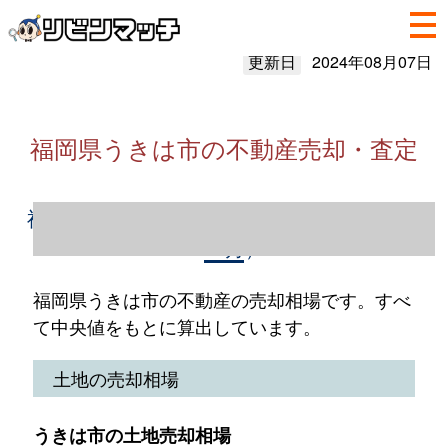
更新日
2024年08月07日
福岡県うきは市の不動産売却・査定
福岡県うきは市の不動産売却情報（2023年1
～12月）
福岡県うきは市の不動産の売却相場です。すべ
て中央値をもとに算出しています。
土地の売却相場
うきは市の土地売却相場