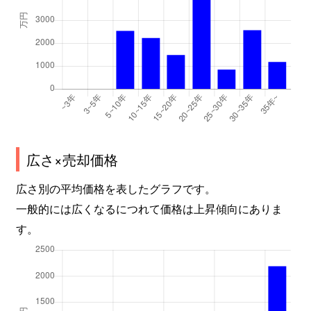
広さ×売却価格
広さ別の平均価格を表したグラフです。
一般的には広くなるにつれて価格は上昇傾向にありま
す。