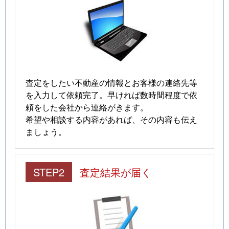
査定をしたい不動産の情報とお客様の連絡先等
を入力して依頼完了。早ければ数時間程度で依
頼をした会社から連絡がきます。
希望や相談する内容があれば、その内容も伝え
ましょう。
STEP2
査定結果が届く