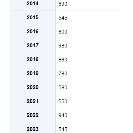
2014
690
2015
545
2016
600
2017
980
2018
860
2019
780
2020
580
2021
550
2022
940
2023
545