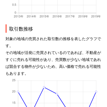
取引数推移
対象の地域の売買された取引数の推移を表したグラフで
す。
その地域が活発に売買されているのであれば、不動産が
すぐに売れる可能性があり、売買数が少ない地域であれ
ば競合する物件が少ないため、高い価格で売れる可能性
もあります。