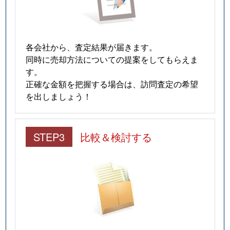
各会社から、査定結果が届きます。
同時に売却方法についての提案をしてもらえま
す。
正確な金額を把握する場合は、訪問査定の希望
を出しましょう！
STEP3
比較＆検討する