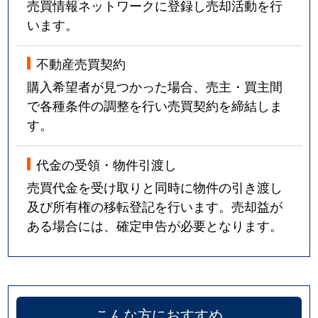
売買情報ネットワークに登録し売却活動を行
います。
不動産売買契約
購入希望者が見つかった場合、売主・買主間
で各種条件の調整を行い売買契約を締結しま
す。
代金の受領・物件引渡し
売買代金を受け取りと同時に物件の引き渡し
及び所有権の移転登記を行います。売却益が
ある場合には、確定申告が必要となります。
こんな方におすすめ