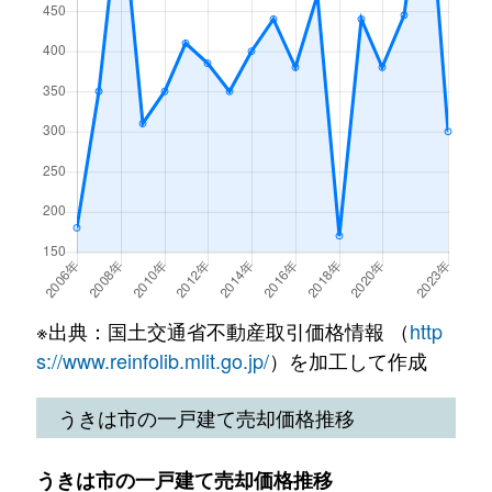
※出典：国土交通省不動産取引価格情報 （
http
s://www.reinfolib.mlit.go.jp/
）を加工して作成
うきは市の一戸建て売却価格推移
うきは市の一戸建て売却価格推移