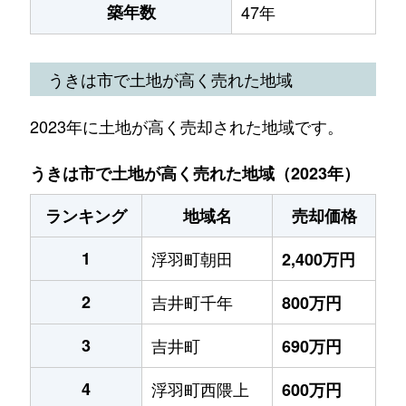
築年数
47年
うきは市で土地が高く売れた地域
2023年に土地が高く売却された地域です。
うきは市で土地が高く売れた地域（2023年）
ランキング
地域名
売却価格
1
浮羽町朝田
2,400万円
2
吉井町千年
800万円
3
吉井町
690万円
4
浮羽町西隈上
600万円