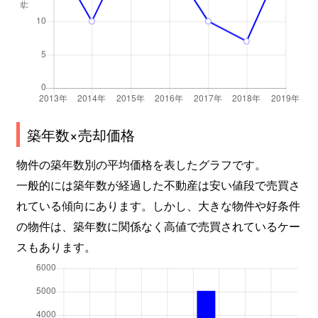
築年数×売却価格
物件の築年数別の平均価格を表したグラフです。
一般的には築年数が経過した不動産は安い値段で売買さ
れている傾向にあります。しかし、大きな物件や好条件
の物件は、築年数に関係なく高値で売買されているケー
スもあります。