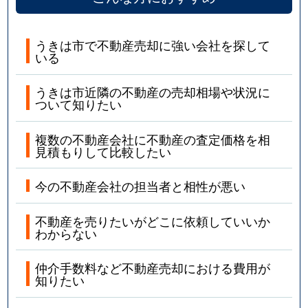
うきは市で不動産売却に強い会社を探して
いる
うきは市近隣の不動産の売却相場や状況に
ついて知りたい
複数の不動産会社に不動産の査定価格を相
見積もりして比較したい
今の不動産会社の担当者と相性が悪い
不動産を売りたいがどこに依頼していいか
わからない
仲介手数料など不動産売却における費用が
知りたい