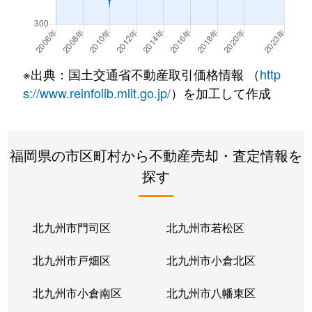
※出典：国土交通省不動産取引価格情報 （
http
s://www.reinfolib.mlit.go.jp/
）を加工して作成
福岡県の市区町村から不動産売却・査定情報を
探す
北九州市門司区
北九州市若松区
北九州市戸畑区
北九州市小倉北区
北九州市小倉南区
北九州市八幡東区