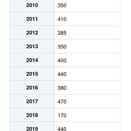
2010
350
2011
410
2012
385
2013
350
2014
400
2015
440
2016
380
2017
470
2018
170
2019
440