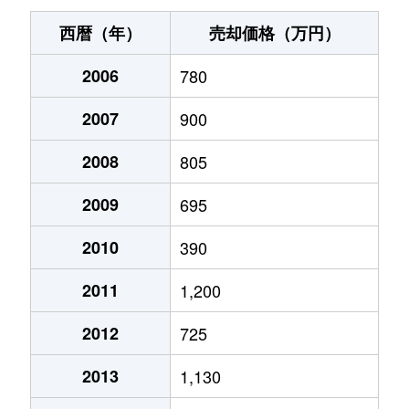
西暦（年）
売却価格（万円）
2006
780
2007
900
2008
805
2009
695
2010
390
2011
1,200
2012
725
2013
1,130