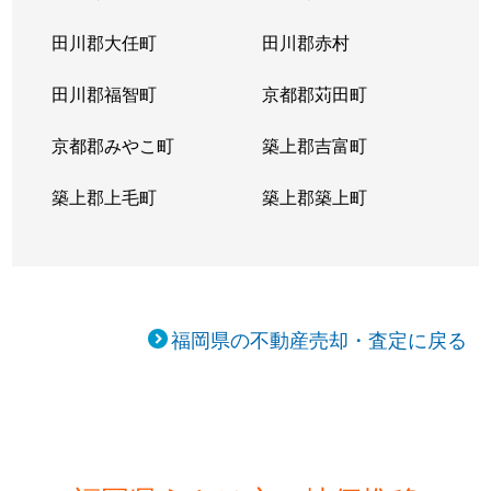
田川郡大任町
田川郡赤村
田川郡福智町
京都郡苅田町
京都郡みやこ町
築上郡吉富町
築上郡上毛町
築上郡築上町
福岡県の不動産売却・査定に戻る