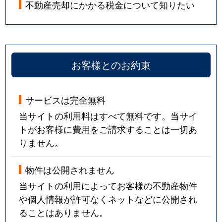
不動産売却にかかる税金について知りたい
お客様とのお約束
サービスは完全無料
当サイトの利用料はすべて無料です。当サイ
トがお客様に費用をご請求することは一切あ
りません。
物件は公開されません
当サイトの利用によってお客様の不動産物件
や個人情報が許可なくネットなどに公開され
ることはありません。