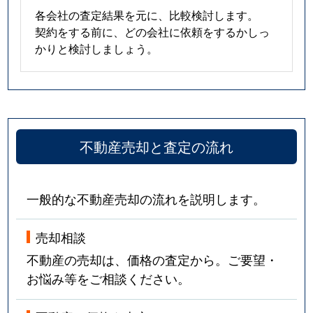
各会社の査定結果を元に、比較検討します。
契約をする前に、どの会社に依頼をするかしっ
かりと検討しましょう。
不動産売却と査定の流れ
一般的な不動産売却の流れを説明します。
売却相談
不動産の売却は、価格の査定から。ご要望・
お悩み等をご相談ください。