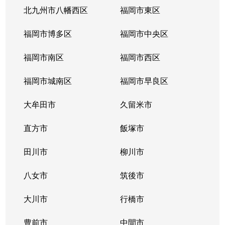
北九州市八幡西区
福岡市東区
福岡市博多区
福岡市中央区
福岡市南区
福岡市西区
福岡市城南区
福岡市早良区
大牟田市
久留米市
直方市
飯塚市
田川市
柳川市
八女市
筑後市
大川市
行橋市
豊前市
中間市