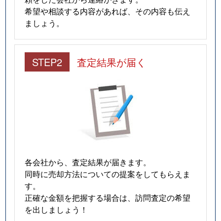
希望や相談する内容があれば、その内容も伝え
ましょう。
STEP2
査定結果が届く
各会社から、査定結果が届きます。
同時に売却方法についての提案をしてもらえま
す。
正確な金額を把握する場合は、訪問査定の希望
を出しましょう！