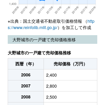
※出典：国土交通省不動産取引価格情報 （
http
s://www.reinfolib.mlit.go.jp/
）を加工して作成
大野城市の一戸建て売却価格推移
大野城市の一戸建て売却価格推移
西暦（年）
売却価格（万円）
2006
2,400
2007
2,800
2008
2,500