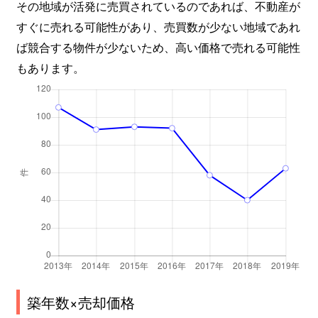
その地域が活発に売買されているのであれば、不動産が
すぐに売れる可能性があり、売買数が少ない地域であれ
ば競合する物件が少ないため、高い価格で売れる可能性
もあります。
築年数×売却価格