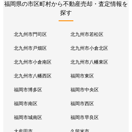
福岡県の市区町村から不動産売却・査定情報を
探す
北九州市門司区
北九州市若松区
北九州市戸畑区
北九州市小倉北区
北九州市小倉南区
北九州市八幡東区
北九州市八幡西区
福岡市東区
福岡市博多区
福岡市中央区
福岡市南区
福岡市西区
福岡市城南区
福岡市早良区
大牟田市
久留米市