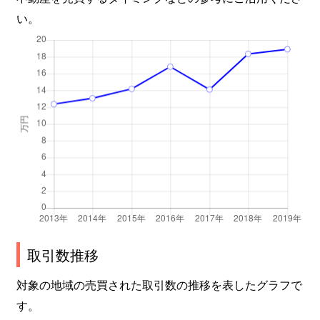
い。
取引数推移
対象の地域の売買された取引数の推移を表したグラフで
す。