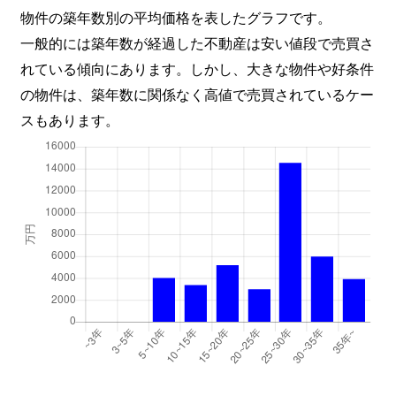
物件の築年数別の平均価格を表したグラフです。
一般的には築年数が経過した不動産は安い値段で売買さ
れている傾向にあります。しかし、大きな物件や好条件
の物件は、築年数に関係なく高値で売買されているケー
スもあります。