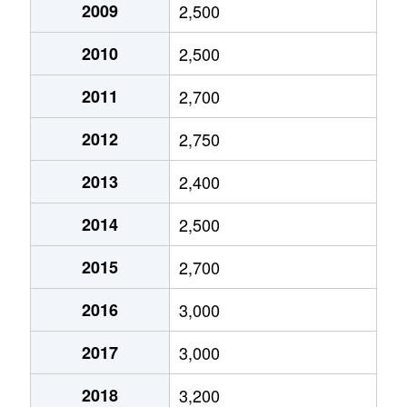
2009
2,500
2010
2,500
2011
2,700
2012
2,750
2013
2,400
2014
2,500
2015
2,700
2016
3,000
2017
3,000
2018
3,200