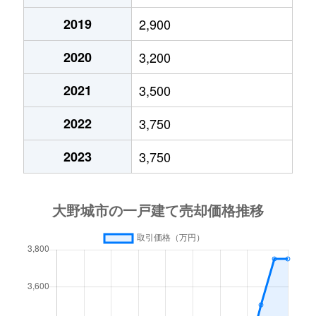
2019
2,900
2020
3,200
2021
3,500
2022
3,750
2023
3,750