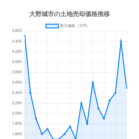
若草
6,500万円
大野城
徒歩45分
若草
1,200万円
大野城
徒歩45分