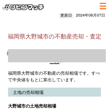
更新日
2024年08月07日
福岡県大野城市の不動産売却・査定
福岡県大野城市の不動産売却情報（2023年1
～12月）
福岡県大野城市の不動産の売却相場です。すべ
て中央値をもとに算出しています。
土地の売却相場
大野城市の土地売却相場