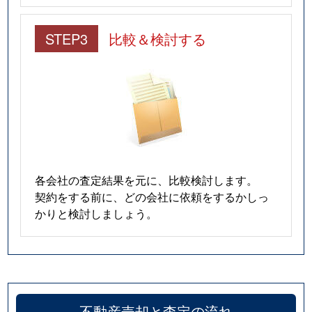
STEP3
比較＆検討する
各会社の査定結果を元に、比較検討します。
契約をする前に、どの会社に依頼をするかしっ
かりと検討しましょう。
不動産売却と査定の流れ