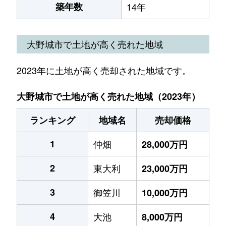
築年数
14年
大野城市で土地が高く売れた地域
2023年に土地が高く売却された地域です。
大野城市で土地が高く売れた地域（2023年）
ランキング
地域名
売却価格
1
仲畑
28,000万円
2
東大利
23,000万円
3
御笠川
10,000万円
4
大池
8,000万円