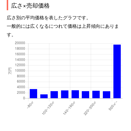
広さ×売却価格
広さ別の平均価格を表したグラフです。
一般的には広くなるにつれて価格は上昇傾向にありま
す。