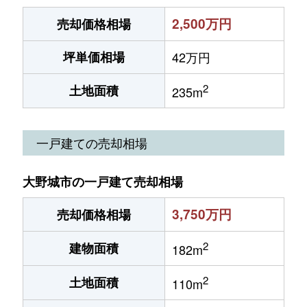
2,500万円
売却価格相場
坪単価相場
42万円
2
土地面積
235m
一戸建ての売却相場
大野城市の一戸建て売却相場
3,750万円
売却価格相場
2
建物面積
182m
2
土地面積
110m