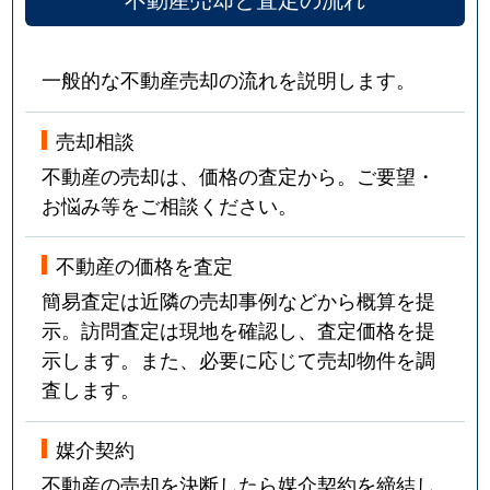
一般的な不動産売却の流れを説明します。
売却相談
不動産の売却は、価格の査定から。ご要望・
お悩み等をご相談ください。
不動産の価格を査定
簡易査定は近隣の売却事例などから概算を提
示。訪問査定は現地を確認し、査定価格を提
示します。また、必要に応じて売却物件を調
査します。
媒介契約
不動産の売却を決断したら媒介契約を締結し