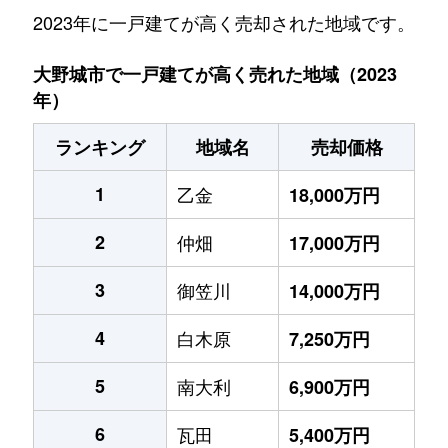
2023年に一戸建てが高く売却された地域です。
大野城市で一戸建てが高く売れた地域（2023
年）
ランキング
地域名
売却価格
1
乙金
18,000万円
2
仲畑
17,000万円
3
御笠川
14,000万円
4
白木原
7,250万円
5
南大利
6,900万円
6
瓦田
5,400万円