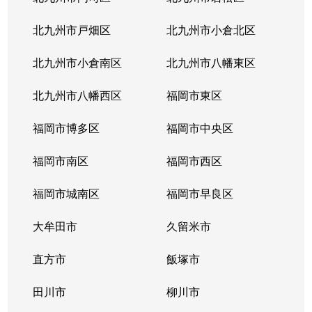
北九州市戸畑区
北九州市小倉北区
北九州市小倉南区
北九州市八幡東区
北九州市八幡西区
福岡市東区
福岡市博多区
福岡市中央区
福岡市南区
福岡市西区
福岡市城南区
福岡市早良区
大牟田市
久留米市
直方市
飯塚市
田川市
柳川市