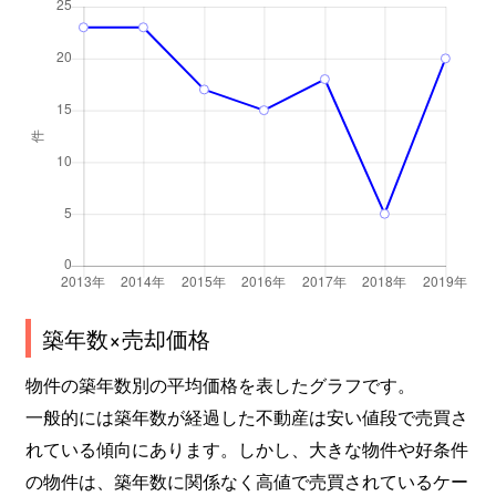
築年数×売却価格
物件の築年数別の平均価格を表したグラフです。
一般的には築年数が経過した不動産は安い値段で売買さ
れている傾向にあります。しかし、大きな物件や好条件
の物件は、築年数に関係なく高値で売買されているケー