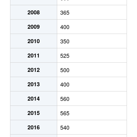
2008
365
2009
400
2010
350
2011
525
2012
500
2013
400
2014
560
2015
565
2016
540