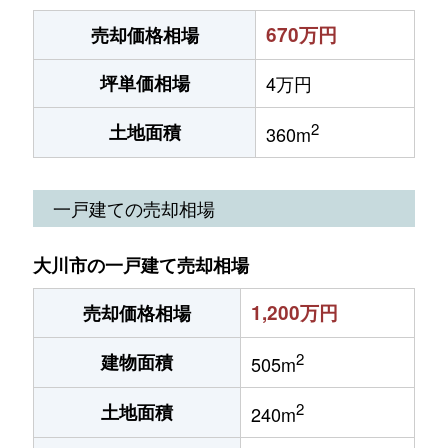
670万円
売却価格相場
坪単価相場
4万円
2
土地面積
360m
一戸建ての売却相場
大川市の一戸建て売却相場
1,200万円
売却価格相場
2
建物面積
505m
2
土地面積
240m