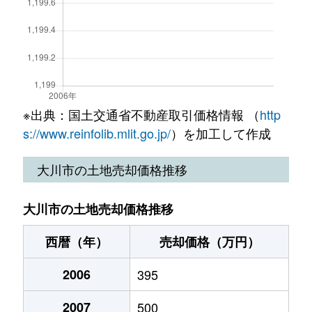
※出典：国土交通省不動産取引価格情報 （
http
s://www.reinfolib.mlit.go.jp/
）を加工して作成
大川市の土地売却価格推移
大川市の土地売却価格推移
西暦（年）
売却価格（万円）
2006
395
2007
500