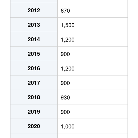
2012
670
2013
1,500
2014
1,200
2015
900
2016
1,200
2017
900
2018
930
2019
900
2020
1,000