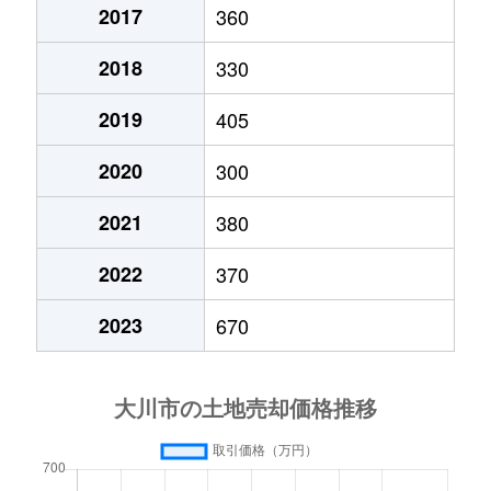
2017
360
2018
330
2019
405
2020
300
2021
380
2022
370
2023
670