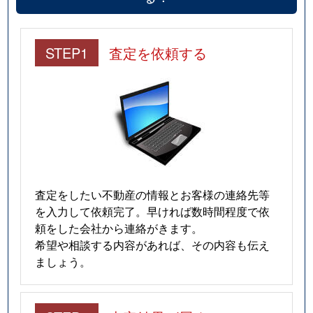
STEP1
査定を依頼する
査定をしたい不動産の情報とお客様の連絡先等
を入力して依頼完了。早ければ数時間程度で依
頼をした会社から連絡がきます。
希望や相談する内容があれば、その内容も伝え
ましょう。