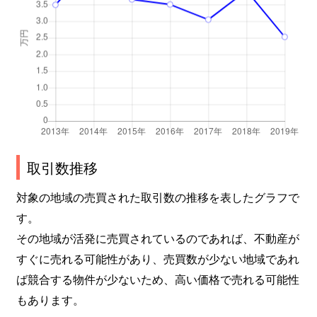
取引数推移
対象の地域の売買された取引数の推移を表したグラフで
す。
その地域が活発に売買されているのであれば、不動産が
すぐに売れる可能性があり、売買数が少ない地域であれ
ば競合する物件が少ないため、高い価格で売れる可能性
もあります。