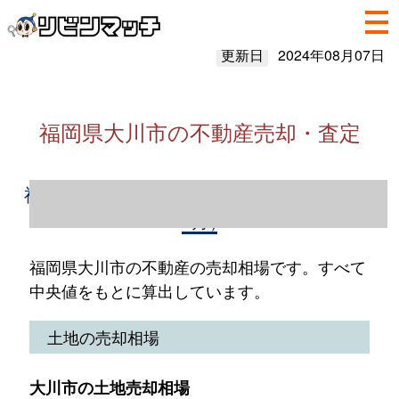
更新日
2024年08月07日
福岡県大川市の不動産売却・査定
福岡県大川市の不動産売却情報（2023年1～
12月）
福岡県大川市の不動産の売却相場です。すべて
中央値をもとに算出しています。
土地の売却相場
大川市の土地売却相場