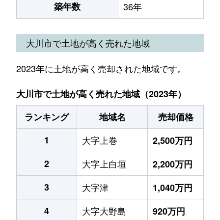
築年数
36年
大川市で土地が高く売れた地域
2023年に土地が高く売却された地域です。
大川市で土地が高く売れた地域（2023年）
ランキング
地域名
売却価格
1
大字上巻
2,500万円
2
大字上白垣
2,200万円
3
大字津
1,040万円
4
大字大野島
920万円