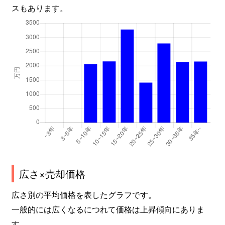
スもあります。
広さ×売却価格
広さ別の平均価格を表したグラフです。
一般的には広くなるにつれて価格は上昇傾向にありま
す。