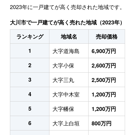
2023年に一戸建てが高く売却された地域です。
大川市で一戸建てが高く売れた地域（2023年）
ランキング
地域名
売却価格
1
大字道海島
6,900万円
2
大字小保
2,600万円
3
大字三丸
2,500万円
4
大字中木室
1,200万円
5
大字幡保
1,200万円
6
大字上白垣
800万円