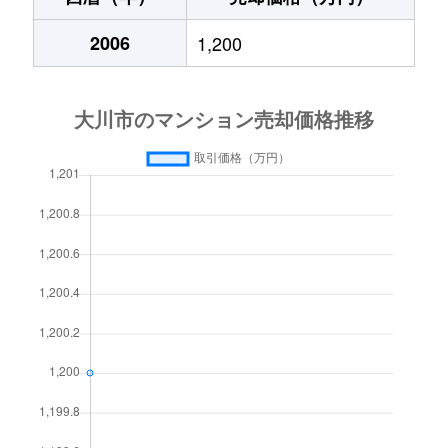
2006
1,200