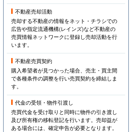
不動産売却活動
売却する不動産の情報をネット・チラシでの
広告や指定流通機構(レインズ)など不動産の
売買情報ネットワークに登録し売却活動を行
います。
不動産売買契約
購入希望者が見つかった場合、売主・買主間
で各種条件の調整を行い売買契約を締結しま
す。
代金の受領・物件引渡し
売買代金を受け取りと同時に物件の引き渡し
及び所有権の移転登記を行います。売却益が
ある場合には、確定申告が必要となります。