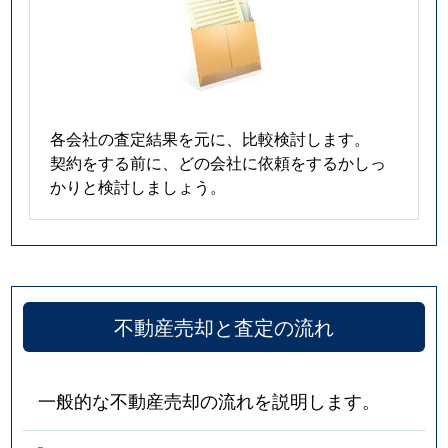
各会社の査定結果を元に、比較検討します。
契約をする前に、どの会社に依頼をするかしっ
かりと検討しましょう。
不動産売却と査定の流れ
一般的な不動産売却の流れを説明します。