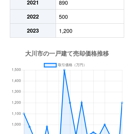
2021
890
2022
500
2023
1,200