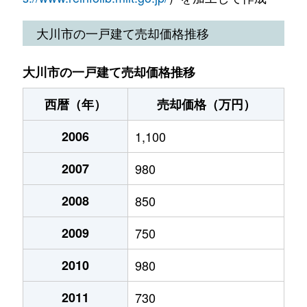
大川市の一戸建て売却価格推移
大川市の一戸建て売却価格推移
西暦（年）
売却価格（万円）
2006
1,100
2007
980
2008
850
2009
750
2010
980
2011
730