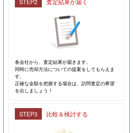
STEP2
査定結果が届く
各会社から、査定結果が届きます。
同時に売却方法についての提案をしてもらえま
す。
正確な金額を把握する場合は、訪問査定の希望
を出しましょう！
STEP3
比較＆検討する