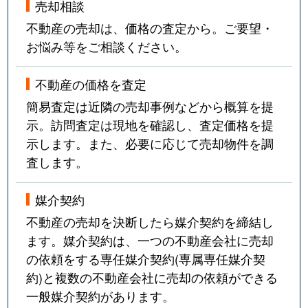
売却相談
不動産の売却は、価格の査定から。ご要望・
お悩み等をご相談ください。
不動産の価格を査定
簡易査定は近隣の売却事例などから概算を提
示。訪問査定は現地を確認し、査定価格を提
示します。また、必要に応じて売却物件を調
査します。
媒介契約
不動産の売却を決断したら媒介契約を締結し
ます。媒介契約は、一つの不動産会社に売却
の依頼をする専任媒介契約(専属専任媒介契
約)と複数の不動産会社に売却の依頼ができる
一般媒介契約があります。