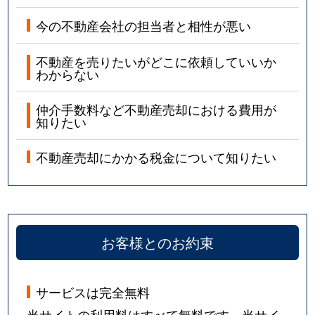
今の不動産会社の担当者と相性が悪い
不動産を売りたいがどこに依頼していいか
わからない
仲介手数料など不動産売却における費用が
知りたい
不動産売却にかかる税金について知りたい
お客様とのお約束
サービスは完全無料
当サイトの利用料はすべて無料です。当サイ