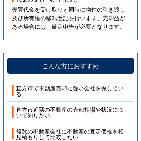
売買代金を受け取りと同時に物件の引き渡し
及び所有権の移転登記を行います。売却益が
ある場合には、確定申告が必要となります。
こんな方におすすめ
直方市で不動産売却に強い会社を探してい
る
直方市近隣の不動産の売却相場や状況につ
いて知りたい
複数の不動産会社に不動産の査定価格を相
見積もりして比較したい