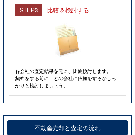
STEP3
比較＆検討する
各会社の査定結果を元に、比較検討します。
契約をする前に、どの会社に依頼をするかしっ
かりと検討しましょう。
不動産売却と査定の流れ