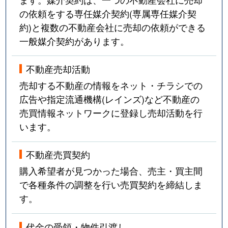
の依頼をする専任媒介契約(専属専任媒介契
約)と複数の不動産会社に売却の依頼ができる
一般媒介契約があります。
不動産売却活動
売却する不動産の情報をネット・チラシでの
広告や指定流通機構(レインズ)など不動産の
売買情報ネットワークに登録し売却活動を行
います。
不動産売買契約
購入希望者が見つかった場合、売主・買主間
で各種条件の調整を行い売買契約を締結しま
す。
代金の受領・物件引渡し