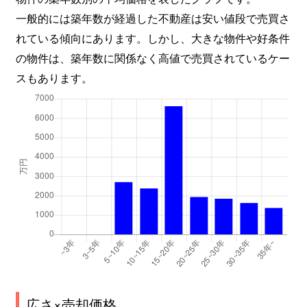
一般的には築年数が経過した不動産は安い値段で売買さ
れている傾向にあります。しかし、大きな物件や好条件
の物件は、築年数に関係なく高値で売買されているケー
スもあります。
広さ×売却価格