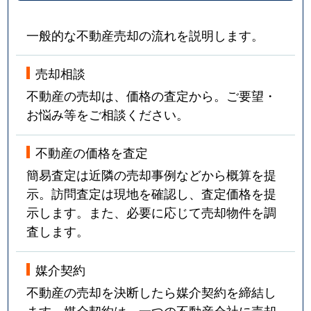
一般的な不動産売却の流れを説明します。
売却相談
不動産の売却は、価格の査定から。ご要望・
お悩み等をご相談ください。
不動産の価格を査定
簡易査定は近隣の売却事例などから概算を提
示。訪問査定は現地を確認し、査定価格を提
示します。また、必要に応じて売却物件を調
査します。
媒介契約
不動産の売却を決断したら媒介契約を締結し
ます。媒介契約は、一つの不動産会社に売却