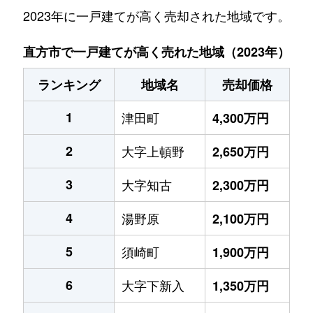
2023年に一戸建てが高く売却された地域です。
直方市で一戸建てが高く売れた地域（2023年）
ランキング
地域名
売却価格
1
津田町
4,300万円
2
大字上頓野
2,650万円
3
大字知古
2,300万円
4
湯野原
2,100万円
5
須崎町
1,900万円
6
大字下新入
1,350万円