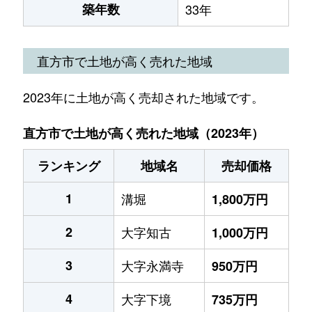
築年数
33年
直方市で土地が高く売れた地域
2023年に土地が高く売却された地域です。
直方市で土地が高く売れた地域（2023年）
ランキング
地域名
売却価格
1
溝堀
1,800万円
2
大字知古
1,000万円
3
大字永満寺
950万円
4
大字下境
735万円