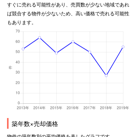
すぐに売れる可能性があり、売買数が少ない地域であれ
ば競合する物件が少ないため、高い価格で売れる可能性
もあります。
築年数×売却価格
物件の築年数別の平均価格を表したグラフです。