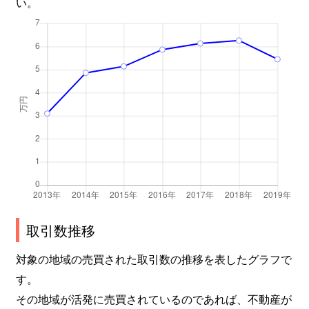
い。
取引数推移
対象の地域の売買された取引数の推移を表したグラフで
す。
その地域が活発に売買されているのであれば、不動産が