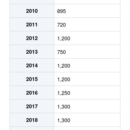
2010
895
2011
720
2012
1,200
2013
750
2014
1,200
2015
1,200
2016
1,250
2017
1,300
2018
1,300