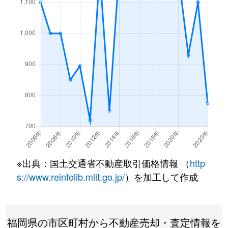
※出典：国土交通省不動産取引価格情報 （
http
s://www.reinfolib.mlit.go.jp/
）を加工して作成
福岡県の市区町村から不動産売却・査定情報を