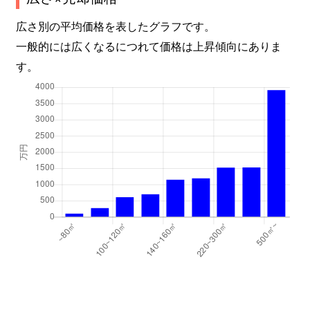
広さ別の平均価格を表したグラフです。
一般的には広くなるにつれて価格は上昇傾向にありま
す。