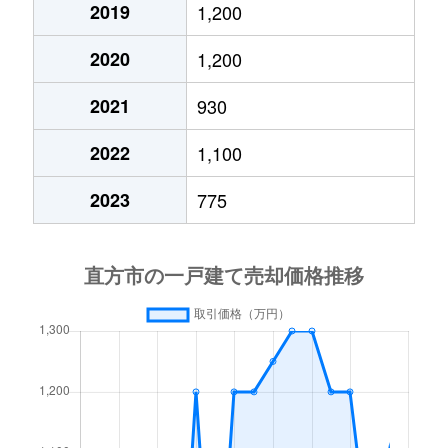
2019
1,200
2020
1,200
2021
930
2022
1,100
2023
775