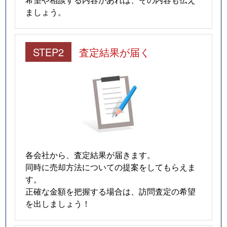
ましょう。
STEP2
査定結果が届く
各会社から、査定結果が届きます。
同時に売却方法についての提案をしてもらえま
す。
正確な金額を把握する場合は、訪問査定の希望
を出しましょう！