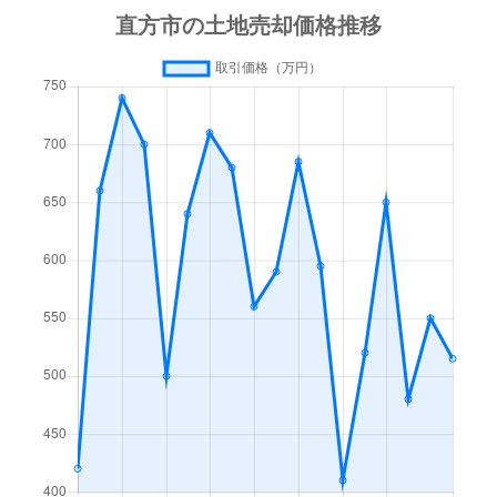
津田町
4,300万円
直方
徒歩10分
殿町
400万円
直方
徒歩8分
大字頓野
1,700万円
直方
徒歩9分
大字頓野
400万円
直方
徒歩28分
大字頓野
300万円
直方
徒歩45分
大字頓野
2,400万円
直方
徒歩45分
大字頓野
1,800万円
直方
徒歩29分
大字頓野
550万円
直方
徒歩21分
大字頓野
550万円
直方
徒歩45分