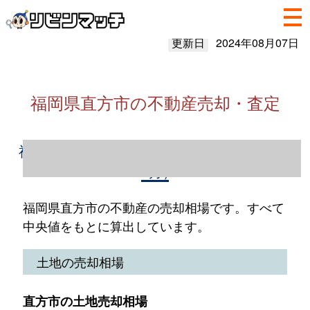
更新日
2024年08月07日
福岡県直方市の不動産売却・査定
福岡県直方市の不動産売却情報（2023年1～
12月）
福岡県直方市の不動産の売却相場です。すべて
中央値をもとに算出しています。
土地の売却相場
直方市の土地売却相場