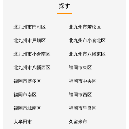
探す
北九州市門司区
北九州市若松区
北九州市戸畑区
北九州市小倉北区
北九州市小倉南区
北九州市八幡東区
北九州市八幡西区
福岡市東区
福岡市博多区
福岡市中央区
福岡市南区
福岡市西区
福岡市城南区
福岡市早良区
大牟田市
久留米市