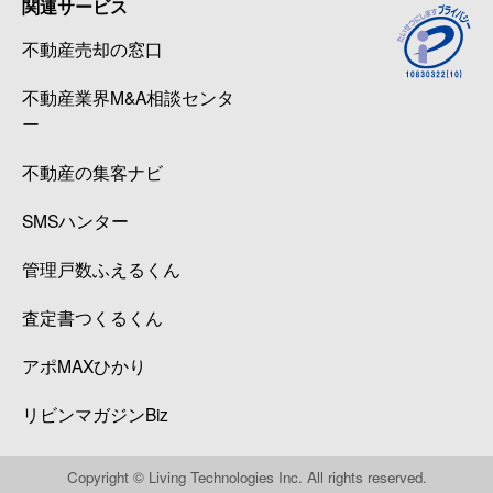
関連サービス
不動産売却の窓口
不動産業界M&A相談センタ
ー
不動産の集客ナビ
SMSハンター
管理戸数ふえるくん
査定書つくるくん
アポMAXひかり
リビンマガジンBiz
Copyright © Living Technologies Inc. All rights reserved.