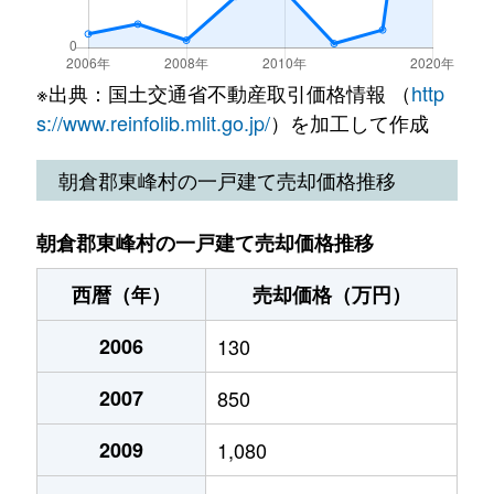
※出典：国土交通省不動産取引価格情報 （
http
s://www.reinfolib.mlit.go.jp/
）を加工して作成
朝倉郡東峰村の一戸建て売却価格推移
朝倉郡東峰村の一戸建て売却価格推移
西暦（年）
売却価格（万円）
2006
130
2007
850
2009
1,080