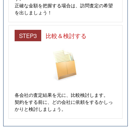
正確な金額を把握する場合は、訪問査定の希望
を出しましょう！
STEP3
比較＆検討する
各会社の査定結果を元に、比較検討します。
契約をする前に、どの会社に依頼をするかしっ
かりと検討しましょう。