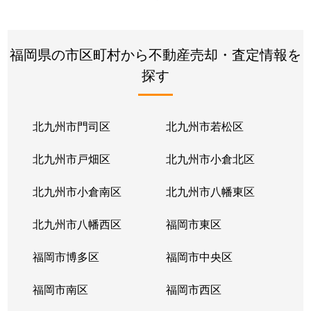
福岡県の市区町村から不動産売却・査定情報を
探す
北九州市門司区
北九州市若松区
北九州市戸畑区
北九州市小倉北区
北九州市小倉南区
北九州市八幡東区
北九州市八幡西区
福岡市東区
福岡市博多区
福岡市中央区
福岡市南区
福岡市西区