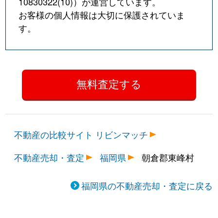
10830322(10)
）が運営しています。
お客様の個人情報は大切に保護されていま
す。
不動産の比較サイト リビンマッチ
不動産売却・査定
福岡県
朝倉郡東峰村
福岡県の不動産売却・査定に戻る