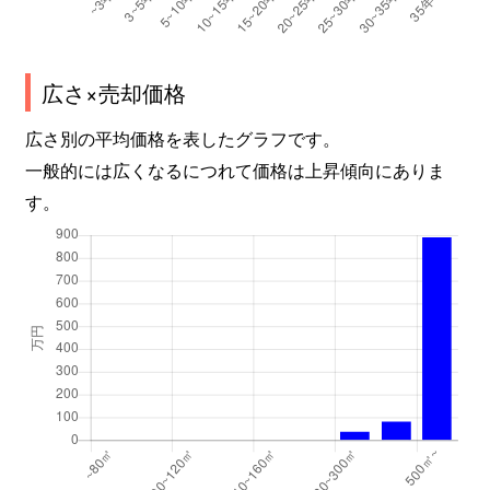
広さ×売却価格
広さ別の平均価格を表したグラフです。
一般的には広くなるにつれて価格は上昇傾向にありま
す。