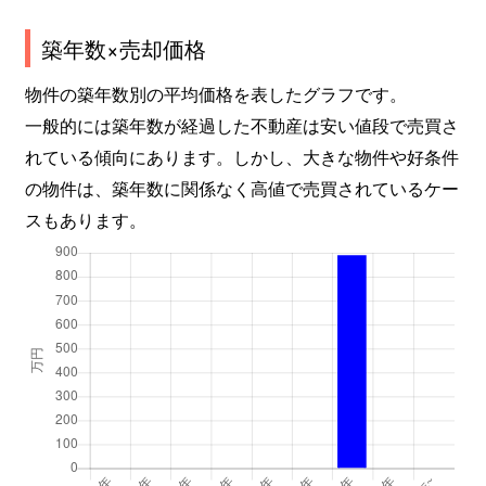
築年数×売却価格
物件の築年数別の平均価格を表したグラフです。
一般的には築年数が経過した不動産は安い値段で売買さ
れている傾向にあります。しかし、大きな物件や好条件
の物件は、築年数に関係なく高値で売買されているケー
スもあります。