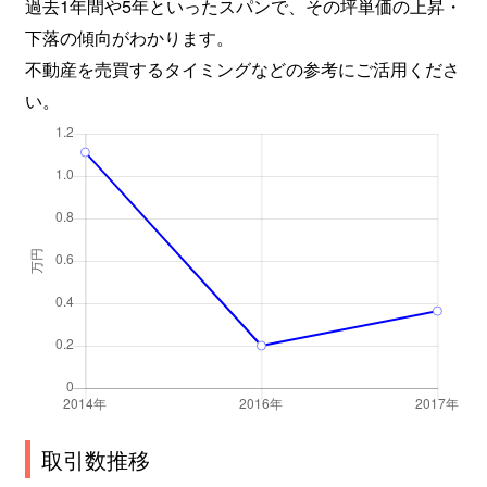
過去1年間や5年といったスパンで、その坪単価の上昇・
下落の傾向がわかります。
不動産を売買するタイミングなどの参考にご活用くださ
い。
取引数推移