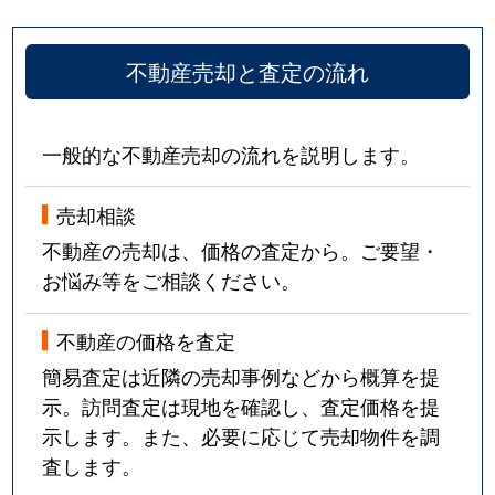
不動産売却と査定の流れ
一般的な不動産売却の流れを説明します。
売却相談
不動産の売却は、価格の査定から。ご要望・
お悩み等をご相談ください。
不動産の価格を査定
簡易査定は近隣の売却事例などから概算を提
示。訪問査定は現地を確認し、査定価格を提
示します。また、必要に応じて売却物件を調
査します。