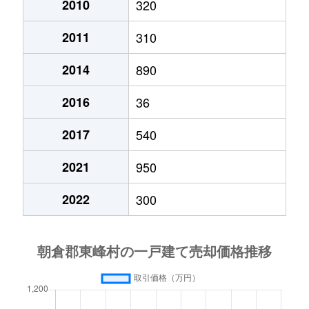
2010
320
2011
310
2014
890
2016
36
2017
540
2021
950
2022
300