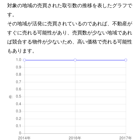
対象の地域の売買された取引数の推移を表したグラフで
す。
その地域が活発に売買されているのであれば、不動産が
すぐに売れる可能性があり、売買数が少ない地域であれ
ば競合する物件が少ないため、高い価格で売れる可能性
もあります。