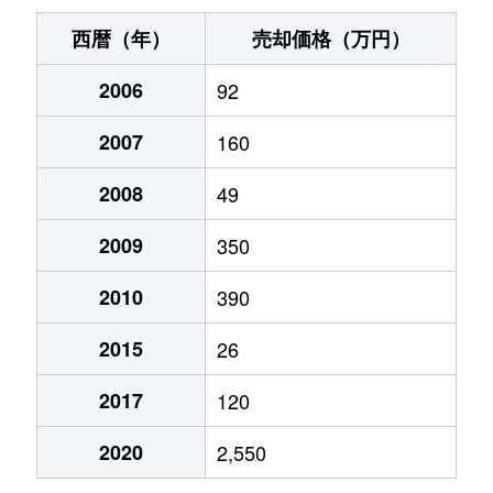
西暦（年）
売却価格（万円）
2006
92
2007
160
2008
49
2009
350
2010
390
2015
26
2017
120
2020
2,550