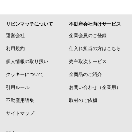
リビンマッチについて
不動産会社向けサービス
運営会社
企業会員のご登録
利用規約
仕入れ担当の方はこちら
個人情報の取り扱い
売主取次サービス
クッキーについて
全商品のご紹介
引用ルール
お問い合わせ（企業用）
不動産用語集
取材のご依頼
サイトマップ