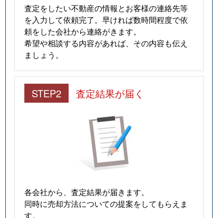
査定をしたい不動産の情報とお客様の連絡先等
を入力して依頼完了。早ければ数時間程度で依
頼をした会社から連絡がきます。
希望や相談する内容があれば、その内容も伝え
ましょう。
STEP2
査定結果が届く
各会社から、査定結果が届きます。
同時に売却方法についての提案をしてもらえま
す。