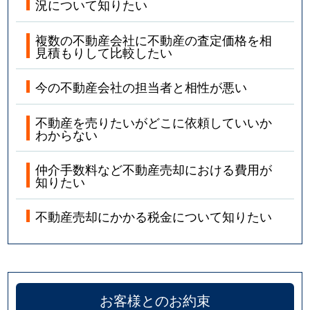
況について知りたい
複数の不動産会社に不動産の査定価格を相
見積もりして比較したい
今の不動産会社の担当者と相性が悪い
不動産を売りたいがどこに依頼していいか
わからない
仲介手数料など不動産売却における費用が
知りたい
不動産売却にかかる税金について知りたい
お客様とのお約束