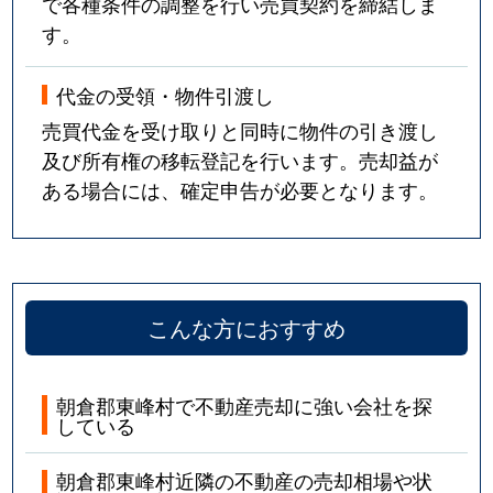
で各種条件の調整を行い売買契約を締結しま
す。
代金の受領・物件引渡し
売買代金を受け取りと同時に物件の引き渡し
及び所有権の移転登記を行います。売却益が
ある場合には、確定申告が必要となります。
こんな方におすすめ
朝倉郡東峰村で不動産売却に強い会社を探
している
朝倉郡東峰村近隣の不動産の売却相場や状