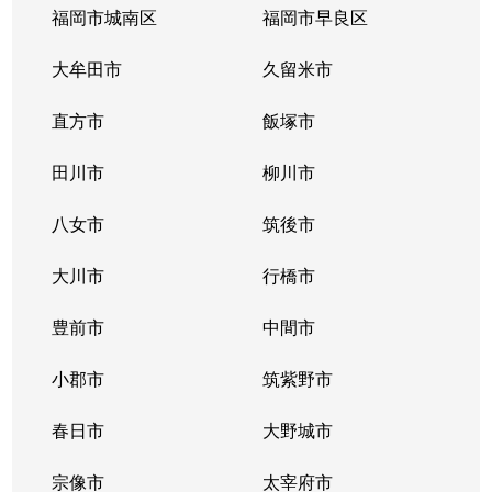
福岡市城南区
福岡市早良区
大牟田市
久留米市
直方市
飯塚市
田川市
柳川市
八女市
筑後市
大川市
行橋市
豊前市
中間市
小郡市
筑紫野市
春日市
大野城市
宗像市
太宰府市