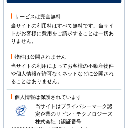
サービスは完全無料
当サイトの利用料はすべて無料です。当サイ
トがお客様に費用をご請求することは一切あ
りません。
物件は公開されません
当サイトの利用によってお客様の不動産物件
や個人情報が許可なくネットなどに公開され
ることはありません。
個人情報は保護されています
当サイトはプライバシーマーク認
定企業のリビン・テクノロジーズ
株式会社（認証番号：