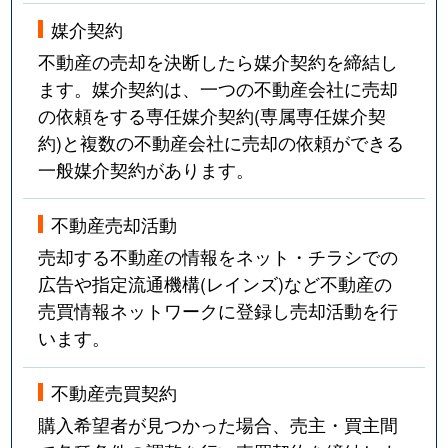
媒介契約
不動産の売却を決断したら媒介契約を締結し
ます。媒介契約は、一つの不動産会社に売却
の依頼をする専任媒介契約(専属専任媒介契
約)と複数の不動産会社に売却の依頼ができる
一般媒介契約があります。
不動産売却活動
売却する不動産の情報をネット・チラシでの
広告や指定流通機構(レインズ)など不動産の
売買情報ネットワークに登録し売却活動を行
います。
不動産売買契約
購入希望者が見つかった場合、売主・買主間