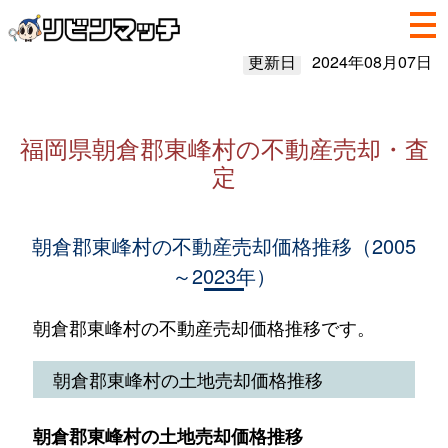
更新日
2024年08月07日
福岡県朝倉郡東峰村の不動産売却・査
定
朝倉郡東峰村の不動産売却価格推移（2005
～2023年）
朝倉郡東峰村の不動産売却価格推移です。
朝倉郡東峰村の土地売却価格推移
朝倉郡東峰村の土地売却価格推移