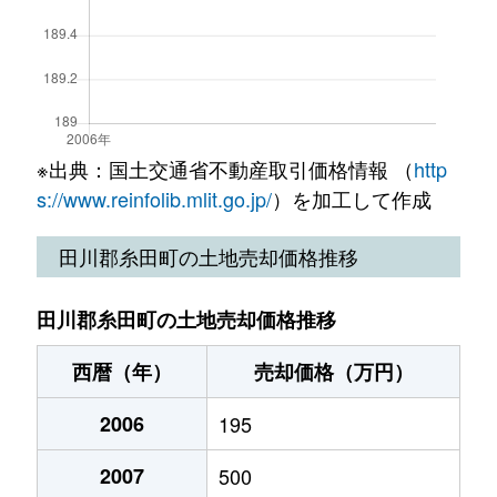
※出典：国土交通省不動産取引価格情報 （
http
s://www.reinfolib.mlit.go.jp/
）を加工して作成
田川郡糸田町の土地売却価格推移
田川郡糸田町の土地売却価格推移
西暦（年）
売却価格（万円）
2006
195
2007
500