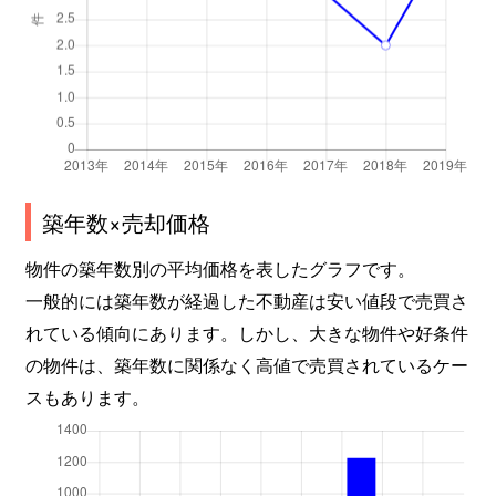
築年数×売却価格
物件の築年数別の平均価格を表したグラフです。
一般的には築年数が経過した不動産は安い値段で売買さ
れている傾向にあります。しかし、大きな物件や好条件
の物件は、築年数に関係なく高値で売買されているケー
スもあります。