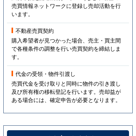
売買情報ネットワークに登録し売却活動を行
います。
不動産売買契約
購入希望者が見つかった場合、売主・買主間
で各種条件の調整を行い売買契約を締結しま
す。
代金の受領・物件引渡し
売買代金を受け取りと同時に物件の引き渡し
及び所有権の移転登記を行います。売却益が
ある場合には、確定申告が必要となります。