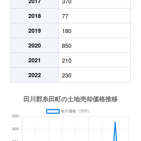
2017
370
2018
77
2019
180
2020
850
2021
210
2022
230