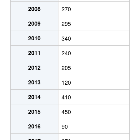
2008
270
2009
295
2010
340
2011
240
2012
205
2013
120
2014
410
2015
450
2016
90