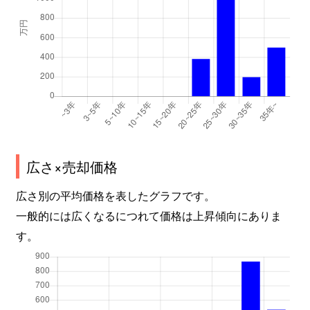
広さ×売却価格
広さ別の平均価格を表したグラフです。
一般的には広くなるにつれて価格は上昇傾向にありま
す。