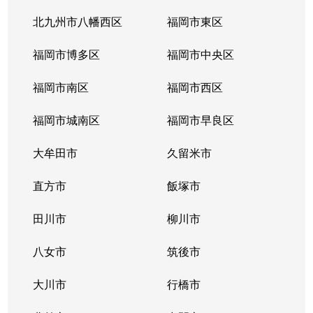
北九州市八幡西区
福岡市東区
福岡市博多区
福岡市中央区
福岡市南区
福岡市西区
福岡市城南区
福岡市早良区
大牟田市
久留米市
直方市
飯塚市
田川市
柳川市
八女市
筑後市
大川市
行橋市