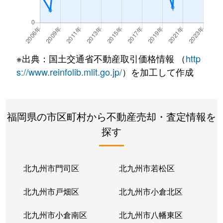
※出典：国土交通省不動産取引価格情報 （
http
s://www.reinfolib.mlit.go.jp/
）を加工して作成
福岡県の市区町村から不動産売却・査定情報を
探す
北九州市門司区
北九州市若松区
北九州市戸畑区
北九州市小倉北区
北九州市小倉南区
北九州市八幡東区