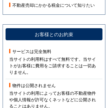
不動産売却にかかる税金について知りたい
お客様とのお約束
サービスは完全無料
当サイトの利用料はすべて無料です。当サイ
トがお客様に費用をご請求することは一切あ
りません。
物件は公開されません
当サイトの利用によってお客様の不動産物件
や個人情報が許可なくネットなどに公開され
ることはありません。