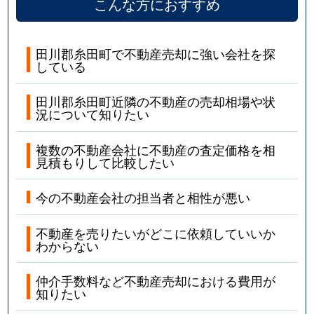
こんな方におすすめ
田川郡糸田町で不動産売却に強い会社を探
している
田川郡糸田町近隣の不動産の売却相場や状
況について知りたい
複数の不動産会社に不動産の査定価格を相
見積もりして比較したい
今の不動産会社の担当者と相性が悪い
不動産を売りたいがどこに依頼していいか
わからない
仲介手数料など不動産売却における費用が
知りたい