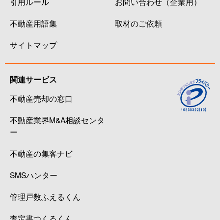
引用ルール
お問い合わせ（企業用）
不動産用語集
取材のご依頼
サイトマップ
関連サービス
不動産売却の窓口
不動産業界M&A相談センタ
ー
不動産の集客ナビ
SMSハンター
管理戸数ふえるくん
査定書つくるくん