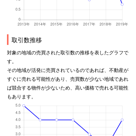
取引数推移
対象の地域の売買された取引数の推移を表したグラフで
す。
その地域が活発に売買されているのであれば、不動産が
すぐに売れる可能性があり、売買数が少ない地域であれ
ば競合する物件が少ないため、高い価格で売れる可能性
もあります。