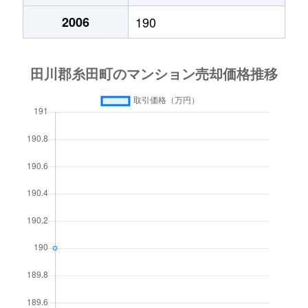
2006
190