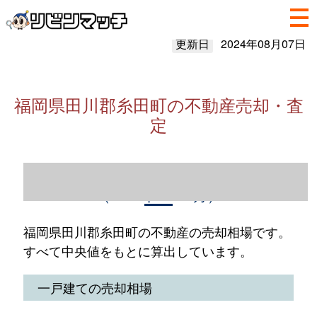
更新日
2024年08月07日
福岡県田川郡糸田町の不動産売却・査
定
福岡県田川郡糸田町の不動産売却情報
（2023年1～12月）
福岡県田川郡糸田町の不動産の売却相場です。
すべて中央値をもとに算出しています。
一戸建ての売却相場