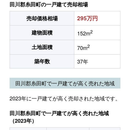
田川郡糸田町の一戸建て売却相場
295万円
売却価格相場
2
建物面積
152m
2
土地面積
70m
築年数
37年
田川郡糸田町で一戸建てが高く売れた地域
2023年に一戸建てが高く売却された地域です。
田川郡糸田町で一戸建てが高く売れた地域
（2023年）