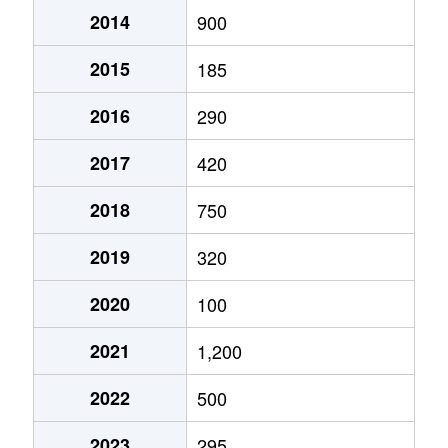
2014
900
2015
185
2016
290
2017
420
2018
750
2019
320
2020
100
2021
1,200
2022
500
2023
295