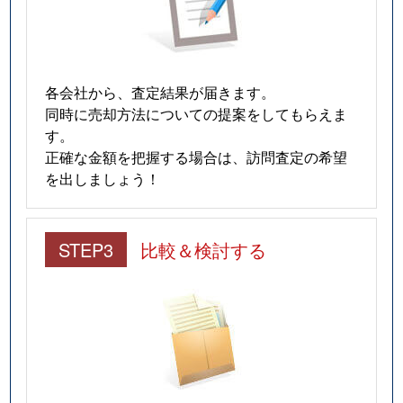
各会社から、査定結果が届きます。
同時に売却方法についての提案をしてもらえま
す。
正確な金額を把握する場合は、訪問査定の希望
を出しましょう！
STEP3
比較＆検討する