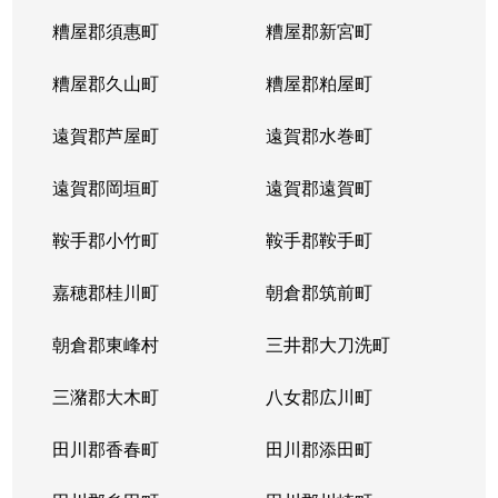
糟屋郡須惠町
糟屋郡新宮町
糟屋郡久山町
糟屋郡粕屋町
遠賀郡芦屋町
遠賀郡水巻町
遠賀郡岡垣町
遠賀郡遠賀町
鞍手郡小竹町
鞍手郡鞍手町
嘉穂郡桂川町
朝倉郡筑前町
朝倉郡東峰村
三井郡大刀洗町
三潴郡大木町
八女郡広川町
田川郡香春町
田川郡添田町