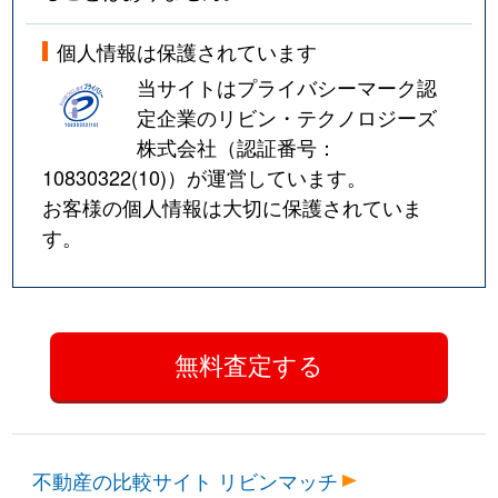
個人情報は保護されています
当サイトはプライバシーマーク認
定企業のリビン・テクノロジーズ
株式会社（認証番号：
10830322(10)
）が運営しています。
お客様の個人情報は大切に保護されていま
す。
不動産の比較サイト リビンマッチ