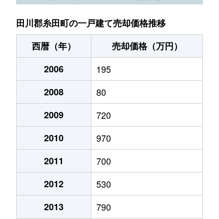
田川郡糸田町の一戸建て売却価格推移
西暦（年）
売却価格（万円）
2006
195
2008
80
2009
720
2010
970
2011
700
2012
530
2013
790