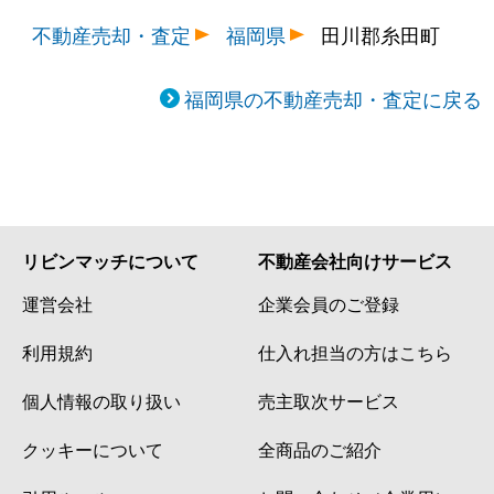
不動産売却・査定
福岡県
田川郡糸田町
福岡県の不動産売却・査定に戻る
リビンマッチについて
不動産会社向けサービス
運営会社
企業会員のご登録
利用規約
仕入れ担当の方はこちら
個人情報の取り扱い
売主取次サービス
クッキーについて
全商品のご紹介