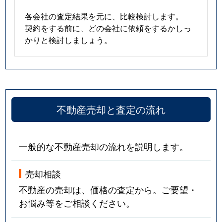
各会社の査定結果を元に、比較検討します。
契約をする前に、どの会社に依頼をするかしっ
かりと検討しましょう。
不動産売却と査定の流れ
一般的な不動産売却の流れを説明します。
売却相談
不動産の売却は、価格の査定から。ご要望・
お悩み等をご相談ください。