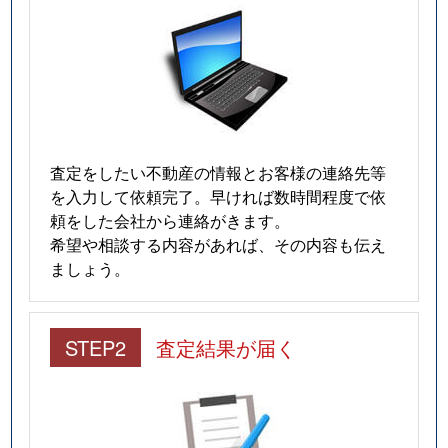
査定をしたい不動産の情報とお客様の連絡先等
を入力して依頼完了。早ければ数時間程度で依
頼をした会社から連絡がきます。
希望や相談する内容があれば、その内容も伝え
ましょう。
STEP2
査定結果が届く