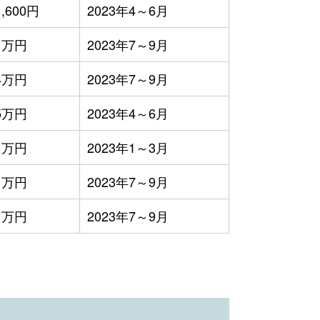
1,600円
2023年4～6月
1万円
2023年7～9月
4万円
2023年7～9月
5万円
2023年4～6月
1万円
2023年1～3月
1万円
2023年7～9月
1万円
2023年7～9月