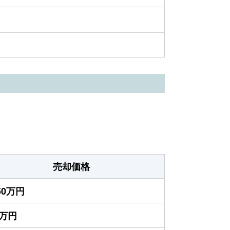
売却価格
550万円
0万円