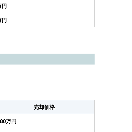
万円
万円
売却価格
980万円