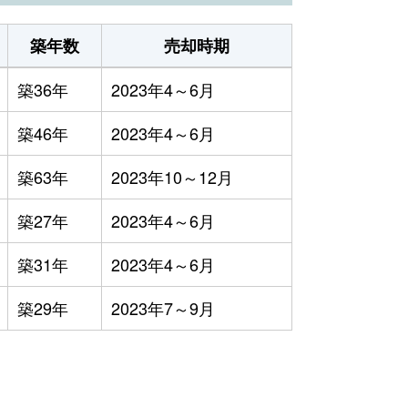
築年数
売却時期
築36年
2023年4～6月
築46年
2023年4～6月
築63年
2023年10～12月
築27年
2023年4～6月
築31年
2023年4～6月
築29年
2023年7～9月