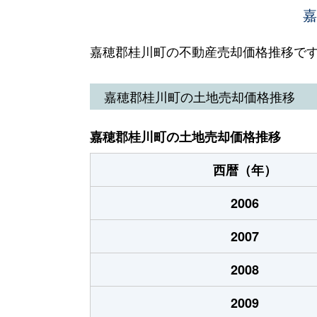
嘉
嘉穂郡桂川町の不動産売却価格推移で
嘉穂郡桂川町の土地売却価格推移
嘉穂郡桂川町の土地売却価格推移
西暦（年）
2006
2007
2008
2009