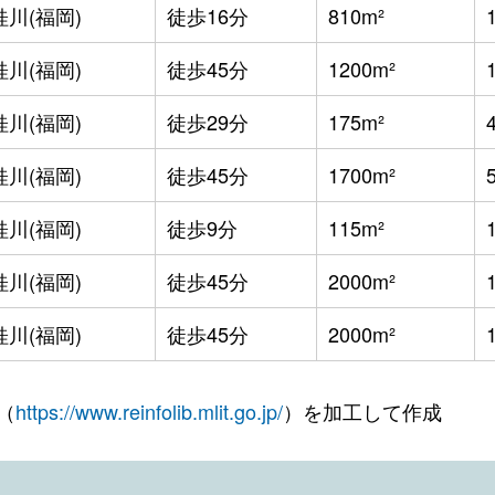
桂川(福岡)
徒歩16分
810m²
桂川(福岡)
徒歩45分
1200m²
桂川(福岡)
徒歩29分
175m²
桂川(福岡)
徒歩45分
1700m²
桂川(福岡)
徒歩9分
115m²
桂川(福岡)
徒歩45分
2000m²
桂川(福岡)
徒歩45分
2000m²
（
https://www.reinfolib.mlit.go.jp/
）を加工して作成