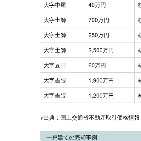
大字中屋
40万円
大字土師
700万円
大字土師
250万円
大字土師
2,500万円
大字豆田
60万円
大字吉隈
1,900万円
大字吉隈
1,200万円
※出典：国土交通省不動産取引価格情報
一戸建ての売却事例