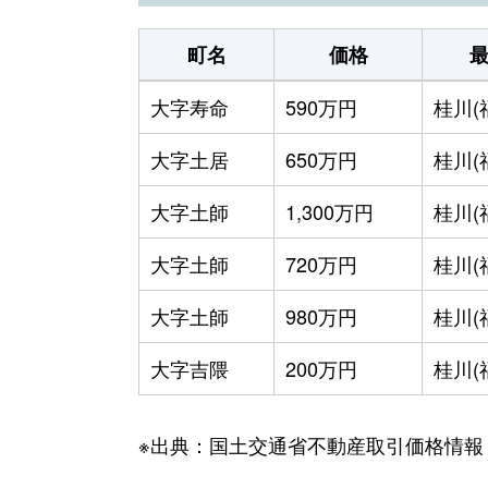
町名
価格
大字寿命
590万円
桂川(
大字土居
650万円
桂川(
大字土師
1,300万円
桂川(
大字土師
720万円
桂川(
大字土師
980万円
桂川(
大字吉隈
200万円
桂川(
※出典：国土交通省不動産取引価格情報