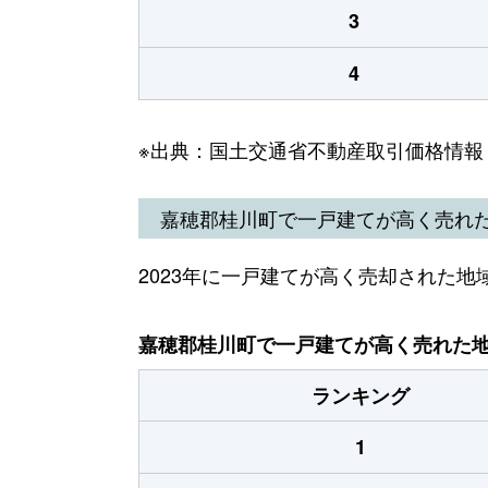
3
4
※出典：国土交通省不動産取引価格情報
嘉穂郡桂川町で一戸建てが高く売れ
2023年に一戸建てが高く売却された地
嘉穂郡桂川町で一戸建てが高く売れた地域
ランキング
1