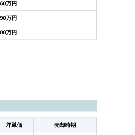
650万円
590万円
200万円
坪単価
売却時期