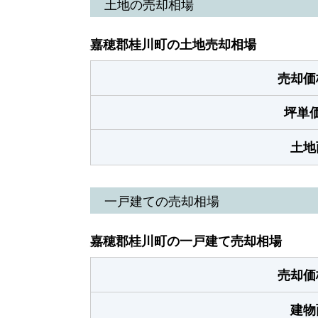
土地の売却相場
嘉穂郡桂川町の土地売却相場
売却価
坪単
土地
一戸建ての売却相場
嘉穂郡桂川町の一戸建て売却相場
売却価
建物