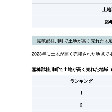
土地
築
嘉穂郡桂川町で土地が高く売れた地
2023年に土地が高く売却された地域で
嘉穂郡桂川町で土地が高く売れた地域（2
ランキング
1
2