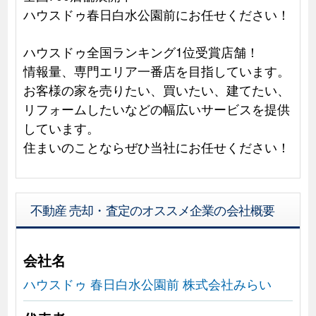
ハウスドゥ春日白水公園前にお任せください！
ハウスドゥ全国ランキング1位受賞店舗！
情報量、専門エリア一番店を目指しています。
お客様の家を売りたい、買いたい、建てたい、
リフォームしたいなどの幅広いサービスを提供
しています。
住まいのことならぜひ当社にお任せください！
不動産 売却・査定のオススメ企業の会社概要
会社名
ハウスドゥ 春日白水公園前 株式会社みらい