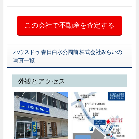
ハウスドゥ 春日白水公園前 株式会社みらいの
写真一覧
外観とアクセス