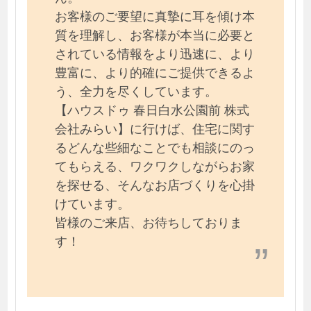
お客様のご要望に真摯に耳を傾け本
質を理解し、お客様が本当に必要と
されている情報をより迅速に、より
豊富に、より的確にご提供できるよ
う、全力を尽くしています。
【ハウスドゥ 春日白水公園前 株式
会社みらい】に行けば、住宅に関す
るどんな些細なことでも相談にのっ
てもらえる、ワクワクしながらお家
を探せる、そんなお店づくりを心掛
けています。
皆様のご来店、お待ちしておりま
す！