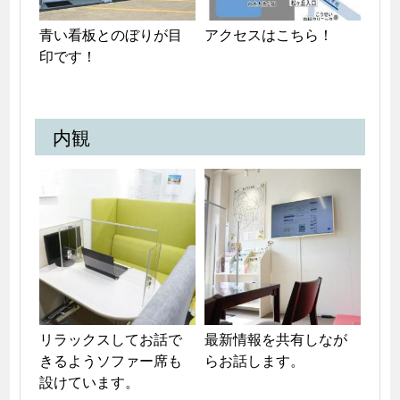
青い看板とのぼりが目
アクセスはこちら！
印です！
内観
リラックスしてお話で
最新情報を共有しなが
きるようソファー席も
らお話します。
設けています。