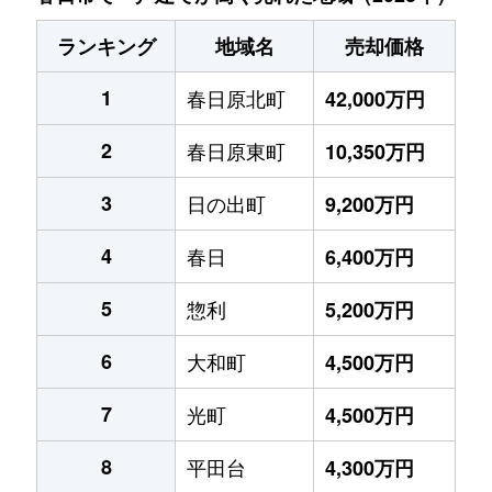
ランキング
地域名
売却価格
1
春日原北町
42,000万円
2
春日原東町
10,350万円
3
日の出町
9,200万円
4
春日
6,400万円
5
惣利
5,200万円
6
大和町
4,500万円
7
光町
4,500万円
8
平田台
4,300万円