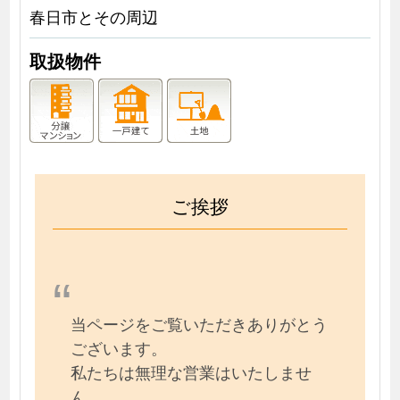
春日市とその周辺
取扱物件
ご挨拶
当ページをご覧いただきありがとう
ございます。
私たちは無理な営業はいたしませ
ん。