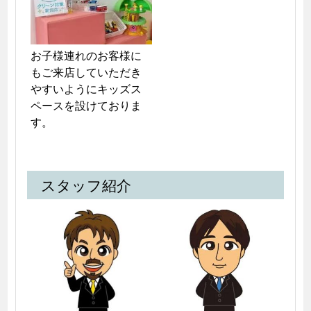
お子様連れのお客様に
もご来店していただき
やすいようにキッズス
ペースを設けておりま
す。
スタッフ紹介