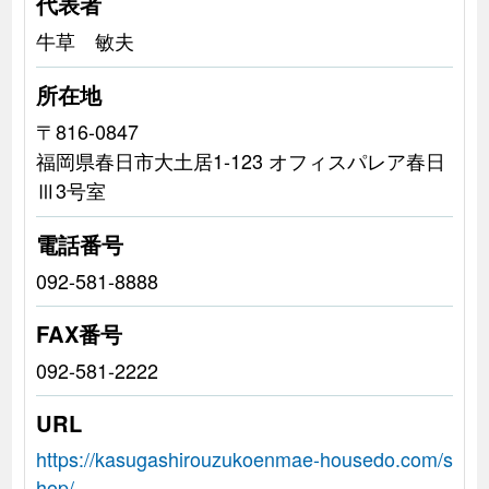
代表者
牛草 敏夫
所在地
〒816-0847
福岡県春日市大土居1-123 オフィスパレア春日
Ⅲ3号室
電話番号
092-581-8888
FAX番号
092-581-2222
URL
https://kasugashirouzukoenmae-housedo.com/s
hop/