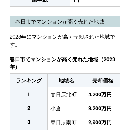
春日市でマンションが高く売れた地域
2023年にマンションが高く売却された地域で
す。
春日市でマンションが高く売れた地域（2023
年）
ランキング
地域名
売却価格
1
春日原北町
4,200万円
2
小倉
3,200万円
3
春日原南町
2,900万円