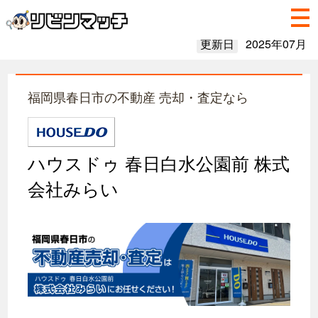
更新日
2025年07月
福岡県春日市の不動産 売却・査定なら
ハウスドゥ 春日白水公園前 株式
会社みらい