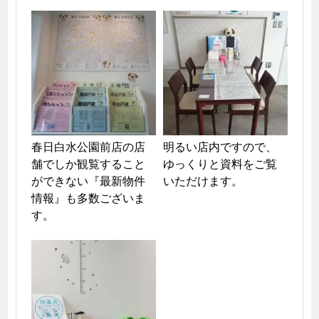
春日白水公園前店の店
明るい店内ですので、
舗でしか観覧すること
ゆっくりと資料をご覧
ができない『最新物件
いただけます。
情報』も多数ございま
す。