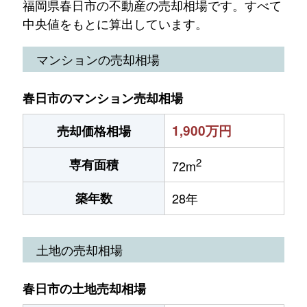
福岡県春日市の不動産の売却相場です。すべて
中央値をもとに算出しています。
マンションの売却相場
春日市のマンション売却相場
1,900万円
売却価格相場
2
専有面積
72m
築年数
28年
土地の売却相場
春日市の土地売却相場