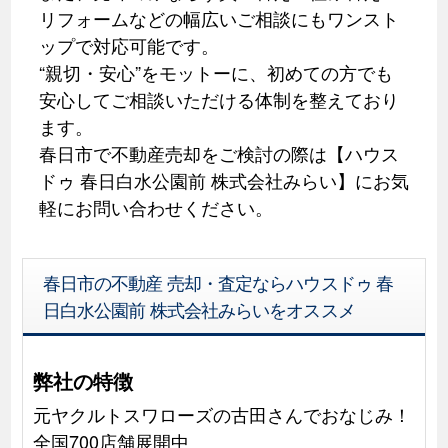
リフォームなどの幅広いご相談にもワンスト
ップで対応可能です。
“親切・安心”をモットーに、初めての方でも
安心してご相談いただける体制を整えており
ます。
春日市で不動産売却をご検討の際は【ハウス
ドゥ 春日白水公園前 株式会社みらい】にお気
軽にお問い合わせください。
春日市の不動産 売却・査定ならハウスドゥ 春
日白水公園前 株式会社みらいをオススメ
弊社の特徴
元ヤクルトスワローズの古田さんでおなじみ！
全国700店舗展開中