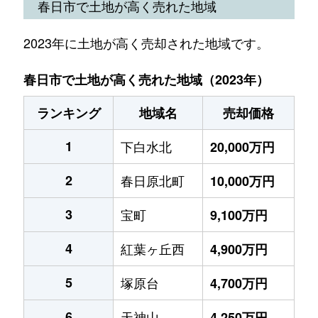
春日市で土地が高く売れた地域
2023年に土地が高く売却された地域です。
春日市で土地が高く売れた地域（2023年）
ランキング
地域名
売却価格
1
下白水北
20,000万円
2
春日原北町
10,000万円
3
宝町
9,100万円
4
紅葉ヶ丘西
4,900万円
5
塚原台
4,700万円
6
天神山
4,250万円