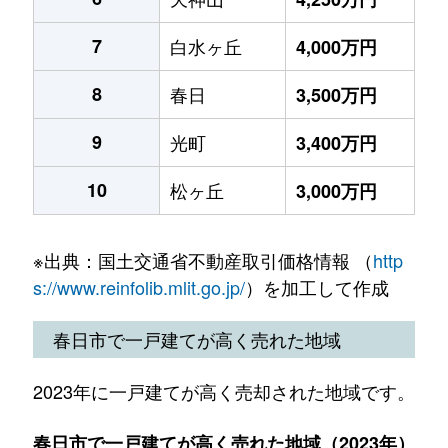
7
白水ヶ丘
4,000万円
8
春日
3,500万円
9
光町
3,400万円
10
松ヶ丘
3,000万円
※出典：国土交通省不動産取引価格情報 （
http
s://www.reinfolib.mlit.go.jp/
）を加工して作成
春日市で一戸建てが高く売れた地域
2023年に一戸建てが高く売却された地域です。
春日市で一戸建てが高く売れた地域（2023年）