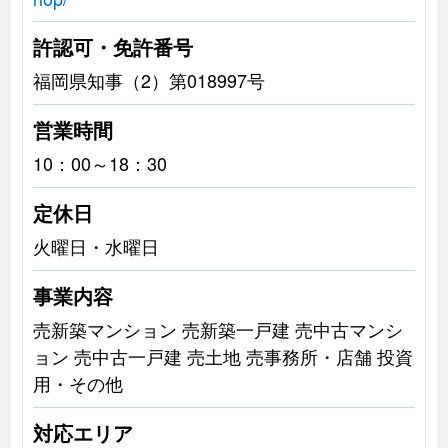
許認可・免許番号
福岡県知事（2）第018997号
営業時間
10：00～18：30
定休日
火曜日・水曜日
事業内容
売新築マンション 売新築一戸建 売中古マンシ
ョン 売中古一戸建 売土地 売事務所・店舗 投資
用・その他
対応エリア