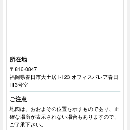
所在地
〒816-0847
福岡県春日市大土居1-123 オフィスパレア春日
Ⅲ3号室
ご注意
地図は、おおよその位置を示すものであり、正
確な場所が表示されない場合もありますので、
ご了承下さい。