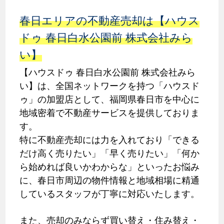
春日エリアの不動産売却は【ハウス
ドゥ 春日白水公園前 株式会社みら
い】
【ハウスドゥ 春日白水公園前 株式会社みら
い】は、全国ネットワークを持つ「ハウスド
ゥ」の加盟店として、福岡県春日市を中心に
地域密着で不動産サービスを提供しておりま
す。
特に不動産売却には力を入れており「できる
だけ高く売りたい」「早く売りたい」「何か
ら始めれば良いかわからな」といったお悩み
に、春日市周辺の物件情報と地域相場に精通
しているスタッフが丁寧に対応いたします。
また、売却のみならず買い替え・住み替え・