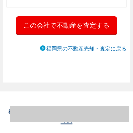
福岡県の不動産売却・査定に戻る
福岡県春日市の不動産売却情報（2023年1～
12月）