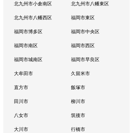
北九州市小倉南区
北九州市八幡東区
北九州市八幡西区
福岡市東区
福岡市博多区
福岡市中央区
福岡市南区
福岡市西区
福岡市城南区
福岡市早良区
大牟田市
久留米市
直方市
飯塚市
田川市
柳川市
八女市
筑後市
大川市
行橋市