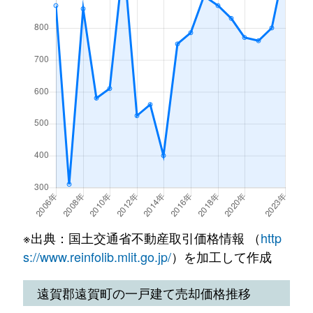
※出典：国土交通省不動産取引価格情報 （
http
s://www.reinfolib.mlit.go.jp/
）を加工して作成
遠賀郡遠賀町の一戸建て売却価格推移