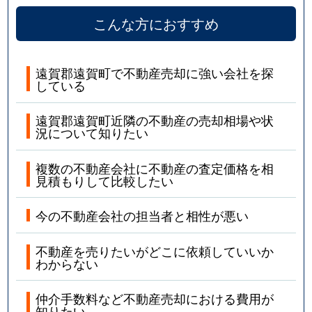
こんな方におすすめ
遠賀郡遠賀町で不動産売却に強い会社を探
している
遠賀郡遠賀町近隣の不動産の売却相場や状
況について知りたい
複数の不動産会社に不動産の査定価格を相
見積もりして比較したい
今の不動産会社の担当者と相性が悪い
不動産を売りたいがどこに依頼していいか
わからない
仲介手数料など不動産売却における費用が
知りたい