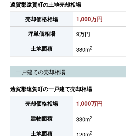
遠賀郡遠賀町の土地売却相場
1,000万円
売却価格相場
坪単価相場
9万円
2
土地面積
380m
一戸建ての売却相場
遠賀郡遠賀町の一戸建て売却相場
1,000万円
売却価格相場
2
建物面積
330m
2
土地面積
120m