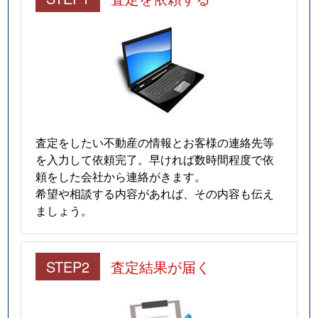
査定をしたい不動産の情報とお客様の連絡先等
を入力して依頼完了。早ければ数時間程度で依
頼をした会社から連絡がきます。
希望や相談する内容があれば、その内容も伝え
ましょう。
STEP2
査定結果が届く