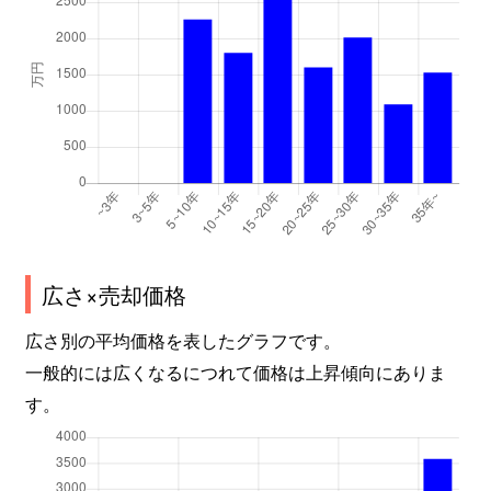
広さ×売却価格
広さ別の平均価格を表したグラフです。
一般的には広くなるにつれて価格は上昇傾向にありま
す。