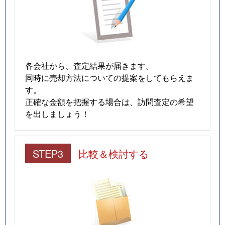
各会社から、査定結果が届きます。
同時に売却方法についての提案をしてもらえま
す。
正確な金額を把握する場合は、訪問査定の希望
を出しましょう！
STEP3
比較＆検討する