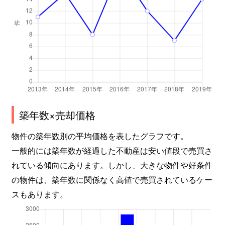
築年数×売却価格
物件の築年数別の平均価格を表したグラフです。
一般的には築年数が経過した不動産は安い値段で売買さ
れている傾向にあります。しかし、大きな物件や好条件
の物件は、築年数に関係なく高値で売買されているケー
スもあります。