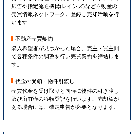
広告や指定流通機構(レインズ)など不動産の
売買情報ネットワークに登録し売却活動を行
います。
不動産売買契約
購入希望者が見つかった場合、売主・買主間
で各種条件の調整を行い売買契約を締結しま
す。
代金の受領・物件引渡し
売買代金を受け取りと同時に物件の引き渡し
及び所有権の移転登記を行います。売却益が
ある場合には、確定申告が必要となります。