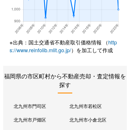
※出典：国土交通省不動産取引価格情報 （
http
s://www.reinfolib.mlit.go.jp/
）を加工して作成
福岡県の市区町村から不動産売却・査定情報を
探す
北九州市門司区
北九州市若松区
北九州市戸畑区
北九州市小倉北区