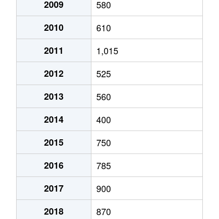
2009
580
2010
610
2011
1,015
2012
525
2013
560
2014
400
2015
750
2016
785
2017
900
2018
870