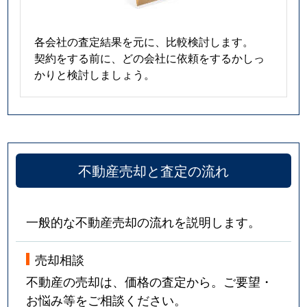
各会社の査定結果を元に、比較検討します。
契約をする前に、どの会社に依頼をするかしっ
かりと検討しましょう。
不動産売却と査定の流れ
一般的な不動産売却の流れを説明します。
売却相談
不動産の売却は、価格の査定から。ご要望・
お悩み等をご相談ください。