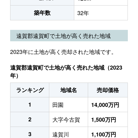
築年数
32年
遠賀郡遠賀町で土地が高く売れた地域
2023年に土地が高く売却された地域です。
遠賀郡遠賀町で土地が高く売れた地域（2023
年）
ランキング
地域名
売却価格
1
田園
14,000万円
2
大字今古賀
1,500万円
3
遠賀川
1,100万円