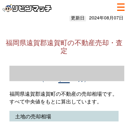
更新日
2024年08月07日
福岡県遠賀郡遠賀町の不動産売却・査
定
福岡県遠賀郡遠賀町の不動産売却情報
（2023年1～12月）
福岡県遠賀郡遠賀町の不動産の売却相場です。
すべて中央値をもとに算出しています。
土地の売却相場