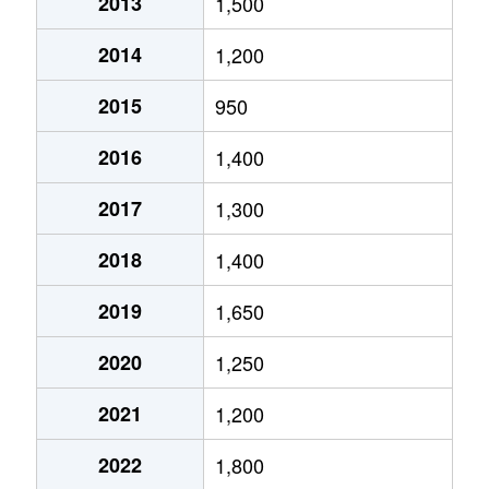
2013
1,500
2014
1,200
2015
950
2016
1,400
2017
1,300
2018
1,400
2019
1,650
2020
1,250
2021
1,200
2022
1,800