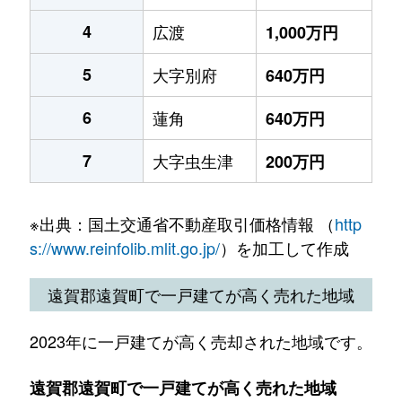
4
広渡
1,000万円
5
大字別府
640万円
6
蓮角
640万円
7
大字虫生津
200万円
※出典：国土交通省不動産取引価格情報 （
http
s://www.reinfolib.mlit.go.jp/
）を加工して作成
遠賀郡遠賀町で一戸建てが高く売れた地域
2023年に一戸建てが高く売却された地域です。
遠賀郡遠賀町で一戸建てが高く売れた地域