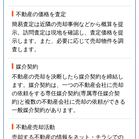
不動産の価格を査定
簡易査定は近隣の売却事例などから概算を提
示。訪問査定は現地を確認し、査定価格を提
示します。また、必要に応じて売却物件を調
査します。
媒介契約
不動産の売却を決断したら媒介契約を締結し
ます。媒介契約は、一つの不動産会社に売却
の依頼をする専任媒介契約(専属専任媒介契
約)と複数の不動産会社に売却の依頼ができる
一般媒介契約があります。
不動産売却活動
売却する不動産の情報をネット・チラシでの