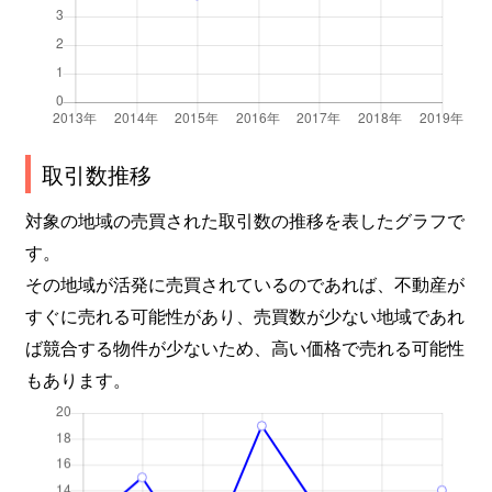
取引数推移
対象の地域の売買された取引数の推移を表したグラフで
す。
その地域が活発に売買されているのであれば、不動産が
すぐに売れる可能性があり、売買数が少ない地域であれ
ば競合する物件が少ないため、高い価格で売れる可能性
もあります。