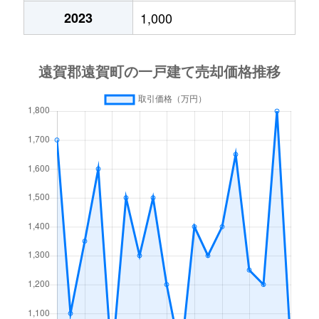
2023
1,000