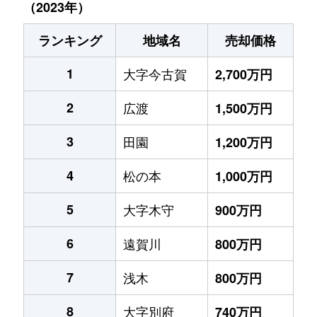
（2023年）
ランキング
地域名
売却価格
1
大字今古賀
2,700万円
2
広渡
1,500万円
3
田園
1,200万円
4
松の本
1,000万円
5
大字木守
900万円
6
遠賀川
800万円
7
浅木
800万円
8
大字別府
740万円