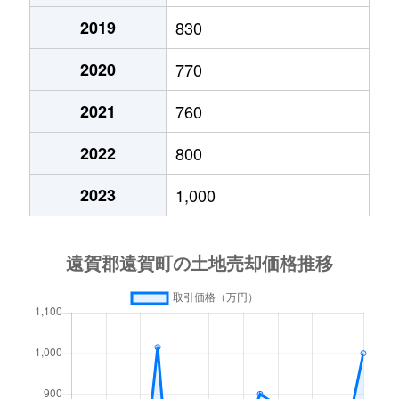
2019
830
2020
770
2021
760
2022
800
2023
1,000