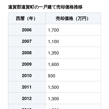
遠賀郡遠賀町の一戸建て売却価格推移
西暦（年）
売却価格（万円）
2006
1,700
2007
1,100
2008
1,350
2009
1,600
2010
930
2011
1,500
2012
1,300