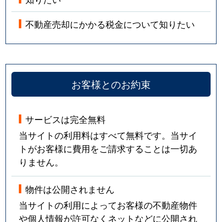
不動産売却にかかる税金について知りたい
お客様とのお約束
サービスは完全無料
当サイトの利用料はすべて無料です。当サイ
トがお客様に費用をご請求することは一切あ
りません。
物件は公開されません
当サイトの利用によってお客様の不動産物件
や個人情報が許可なくネットなどに公開され