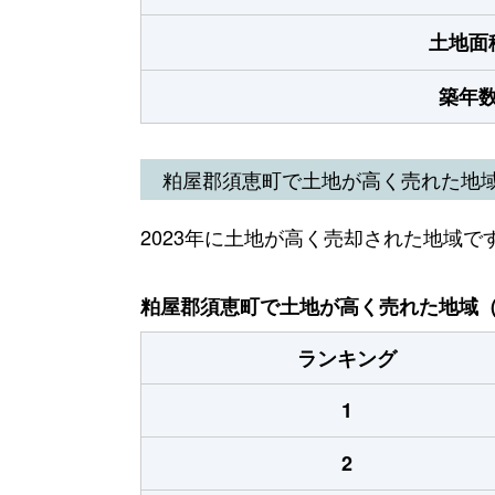
土地面
築年
粕屋郡須恵町で土地が高く売れた地
2023年に土地が高く売却された地域で
粕屋郡須恵町で土地が高く売れた地域（2
ランキング
1
2