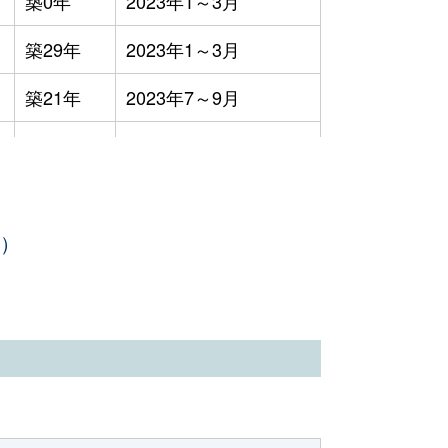
築0年
2023年1～3月
4万円
2023年1～3月
築29年
2023年1～3月
万円
2023年10～12月
築21年
2023年7～9月
0万円
2023年1～3月
築0年
2023年4～6月
6万円
2023年4～6月
築0年
2023年10～12月
400円
2023年4～6月
年）
-
2023年10～12月
万円
2023年1～3月
築40年
2023年7～9月
3万円
2023年1～3月