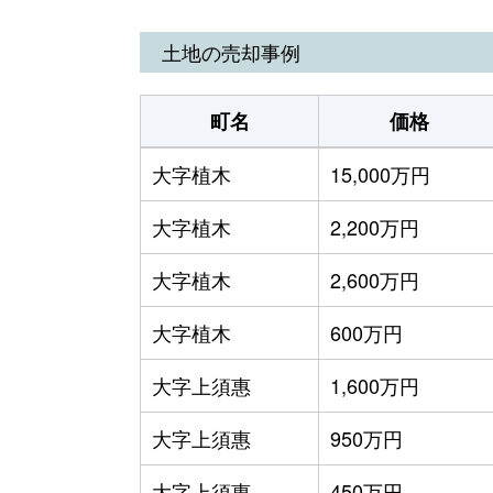
土地の売却事例
町名
価格
大字植木
15,000万円
大字植木
2,200万円
大字植木
2,600万円
大字植木
600万円
大字上須惠
1,600万円
大字上須惠
950万円
大字上須惠
450万円