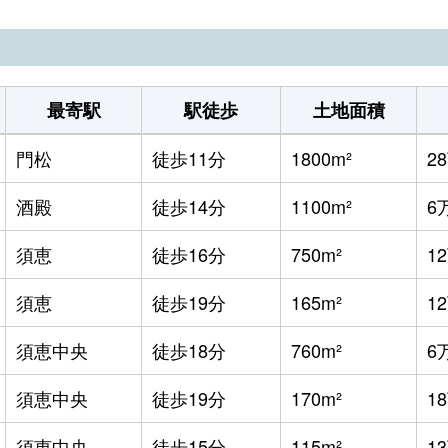
最寄駅
駅徒歩
土地面積
門松
徒歩11分
1800m²
2
酒殿
徒歩14分
1100m²
6
須恵
徒歩16分
750m²
1
須恵
徒歩19分
165m²
1
須恵中央
徒歩18分
760m²
6
須恵中央
徒歩19分
170m²
1
須恵中央
徒歩15分
115m²
1