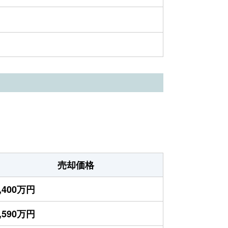
売却価格
,400万円
,590万円