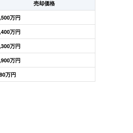
売却価格
,500万円
,400万円
,300万円
,900万円
880万円