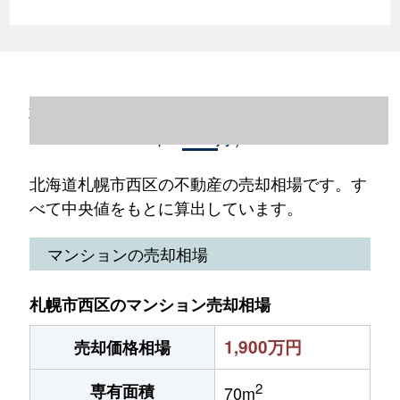
北海道札幌市西区の不動産売却情報（2023
年1～12月）
北海道札幌市西区の不動産の売却相場です。す
べて中央値をもとに算出しています。
マンションの売却相場
札幌市西区のマンション売却相場
1,900万円
売却価格相場
2
専有面積
70m