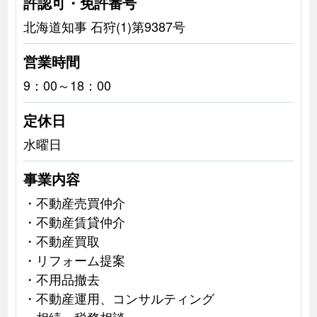
許認可・免許番号
北海道知事 石狩(1)第9387号
営業時間
9：00～18：00
定休日
水曜日
事業内容
・不動産売買仲介
・不動産賃貸仲介
・不動産買取
・リフォーム提案
・不用品撤去
・不動産運用、コンサルティング
・相続、税務相談