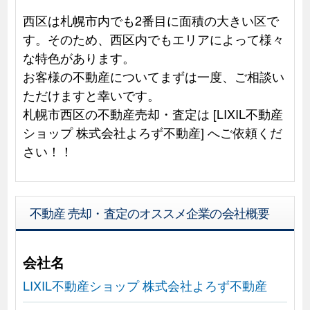
西区は札幌市内でも2番目に面積の大きい区で
す。そのため、西区内でもエリアによって様々
な特色があります。
お客様の不動産についてまずは一度、ご相談い
ただけますと幸いです。
札幌市西区の不動産売却・査定は [LIXIL不動産
ショップ 株式会社よろず不動産] へご依頼くだ
さい！！
不動産 売却・査定のオススメ企業の会社概要
会社名
LIXIL不動産ショップ 株式会社よろず不動産