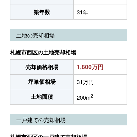
築年数
31年
土地の売却相場
札幌市西区の土地売却相場
1,800万円
売却価格相場
坪単価相場
31万円
2
土地面積
200m
一戸建ての売却相場