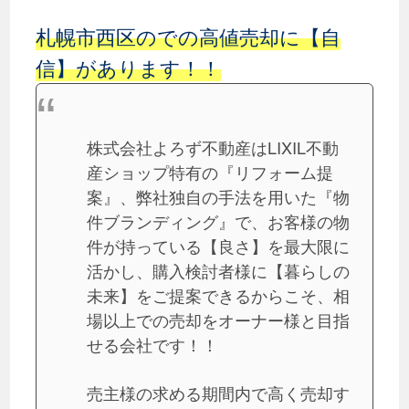
札幌市西区のでの高値売却に【自
信】があります！！
株式会社よろず不動産はLIXIL不動
産ショップ特有の『リフォーム提
案』、弊社独自の手法を用いた『物
件ブランディング』で、お客様の物
件が持っている【良さ】を最大限に
活かし、購入検討者様に【暮らしの
未来】をご提案できるからこそ、相
場以上での売却をオーナー様と目指
せる会社です！！
売主様の求める期間内で高く売却す