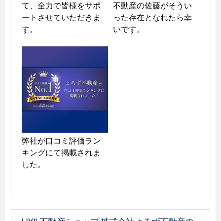
て、全力で皆様をサポ
不動産の佐藤がそうい
ートさせていただきま
った存在となれたら幸
す。
いです。
弊社が口コミ評価ラン
キングにて掲載されま
した。