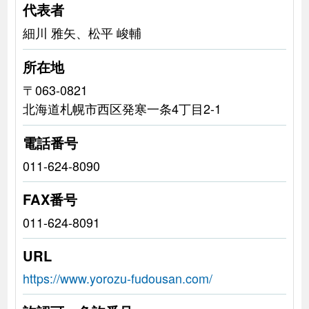
代表者
細川 雅矢、松平 峻輔
所在地
〒063-0821
北海道札幌市西区発寒一条4丁目2-1
電話番号
011-624-8090
FAX番号
011-624-8091
URL
https://www.yorozu-fudousan.com/