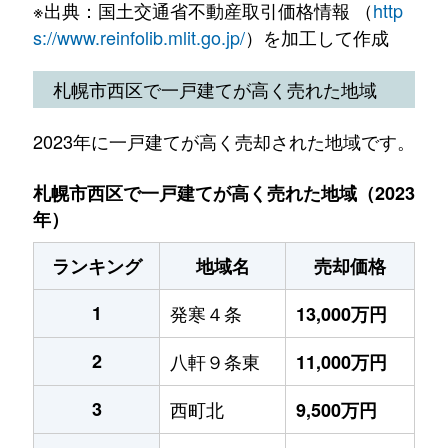
※出典：国土交通省不動産取引価格情報 （
http
s://www.reinfolib.mlit.go.jp/
）を加工して作成
札幌市西区で一戸建てが高く売れた地域
2023年に一戸建てが高く売却された地域です。
札幌市西区で一戸建てが高く売れた地域（2023
年）
ランキング
地域名
売却価格
1
発寒４条
13,000万円
2
八軒９条東
11,000万円
3
西町北
9,500万円