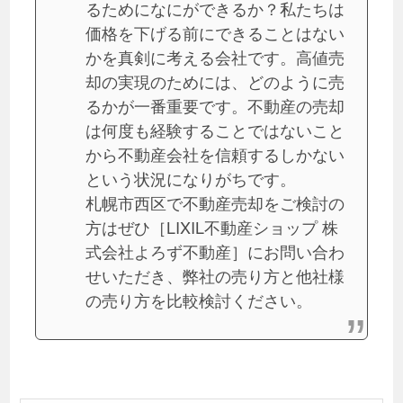
るためになにができるか？私たちは
価格を下げる前にできることはない
かを真剣に考える会社です。高値売
却の実現のためには、どのように売
るかが一番重要です。不動産の売却
は何度も経験することではないこと
から不動産会社を信頼するしかない
という状況になりがちです。
札幌市西区で不動産売却をご検討の
方はぜひ［LIXIL不動産ショップ 株
式会社よろず不動産］にお問い合わ
せいただき、弊社の売り方と他社様
の売り方を比較検討ください。