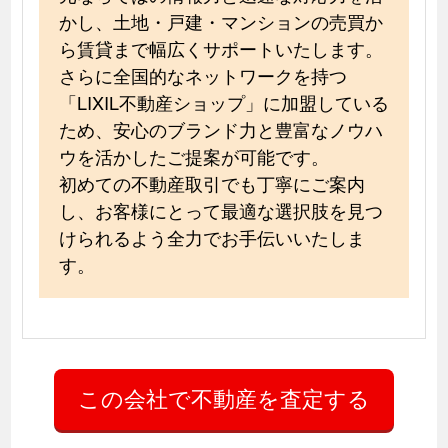
かし、土地・戸建・マンションの売買か
ら賃貸まで幅広くサポートいたします。
さらに全国的なネットワークを持つ
「LIXIL不動産ショップ」に加盟している
ため、安心のブランド力と豊富なノウハ
ウを活かしたご提案が可能です。
初めての不動産取引でも丁寧にご案内
し、お客様にとって最適な選択肢を見つ
けられるよう全力でお手伝いいたしま
す。