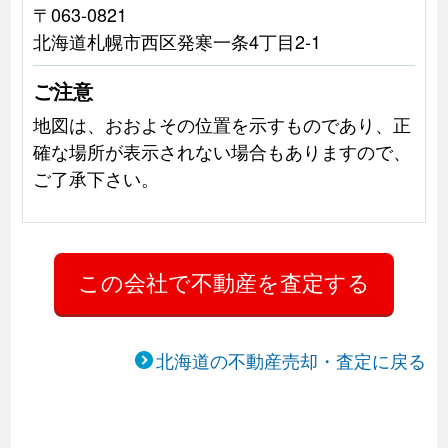
〒063-0821
北海道札幌市西区発寒一条4丁目2-1
ご注意
地図は、おおよその位置を示すものであり、正
確な場所が表示されない場合もありますので、
ご了承下さい。
北海道の不動産売却・査定に戻る