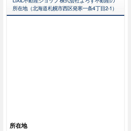
LIXIL不動産ショップ 株式会社よろず不動産の
所在地（北海道札幌市西区発寒一条4丁目2-1）
所在地