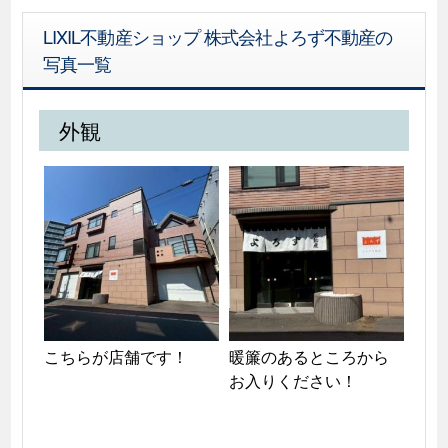
LIXIL不動産ショップ 株式会社よろず不動産の
写真一覧
外観
こちらが店舗です！
暖簾のあるところから
お入りください！