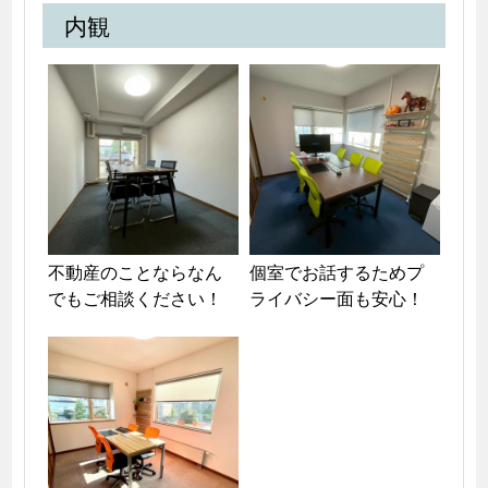
内観
不動産のことならなん
個室でお話するためプ
でもご相談ください！
ライバシー面も安心！