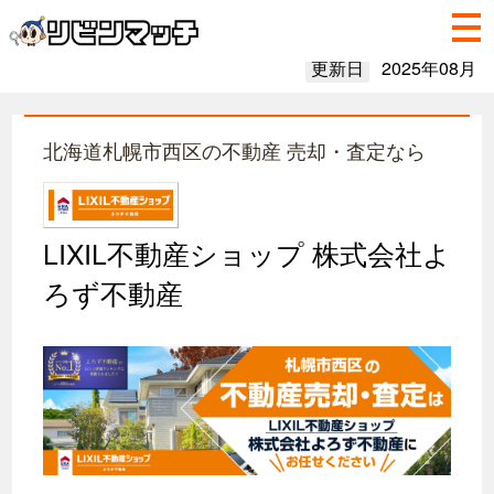
更新日
2025年08月
北海道札幌市西区の不動産 売却・査定なら
LIXIL不動産ショップ 株式会社よ
ろず不動産