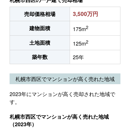
札幌市西区の一戸建て売却相場
3,500万円
売却価格相場
2
建物面積
175m
2
土地面積
125m
築年数
25年
札幌市西区でマンションが高く売れた地域
2023年にマンションが高く売却された地域で
す。
札幌市西区でマンションが高く売れた地域
（2023年）