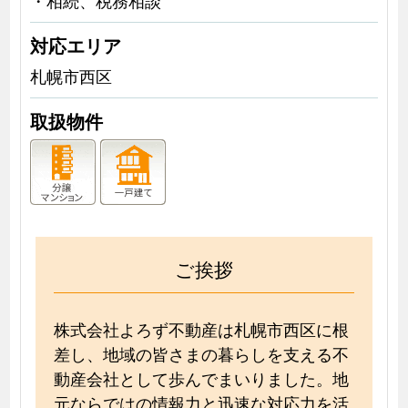
対応エリア
札幌市西区
取扱物件
ご挨拶
株式会社よろず不動産は札幌市西区に根
差し、地域の皆さまの暮らしを支える不
動産会社として歩んでまいりました。地
元ならではの情報力と迅速な対応力を活