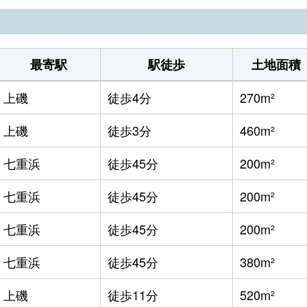
最寄駅
駅徒歩
土地面積
上磯
徒歩4分
270m²
上磯
徒歩3分
460m²
七重浜
徒歩45分
200m²
七重浜
徒歩45分
200m²
七重浜
徒歩45分
200m²
七重浜
徒歩45分
380m²
上磯
徒歩11分
520m²