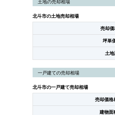
土地の売却相場
北斗市の土地売却相場
売却価
坪単
土地
一戸建ての売却相場
北斗市の一戸建て売却相場
売却価格
建物面