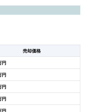
売却価格
0万円
0万円
0万円
0万円
0万円