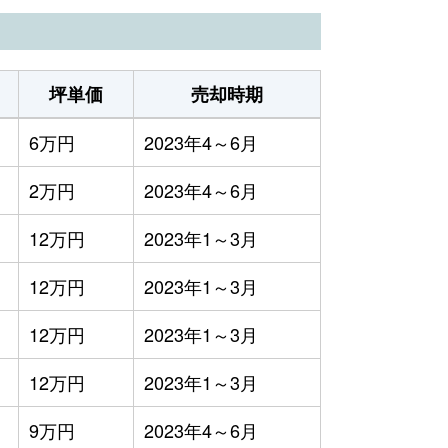
坪単価
売却時期
6万円
2023年4～6月
2万円
2023年4～6月
12万円
2023年1～3月
12万円
2023年1～3月
12万円
2023年1～3月
12万円
2023年1～3月
9万円
2023年4～6月