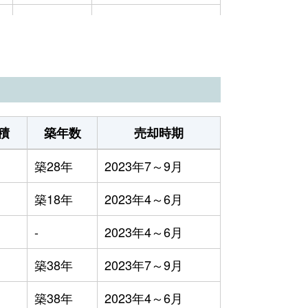
9万円
2023年4～6月
1万円
2023年4～6月
1万円
2023年4～6月
1万円
2023年4～6月
積
築年数
売却時期
3万円
2023年4～6月
築28年
2023年7～9月
4,900円
2023年1～3月
築18年
2023年4～6月
4万円
2023年4～6月
-
2023年4～6月
1万円
2023年1～3月
築38年
2023年7～9月
7万円
2023年4～6月
築38年
2023年4～6月