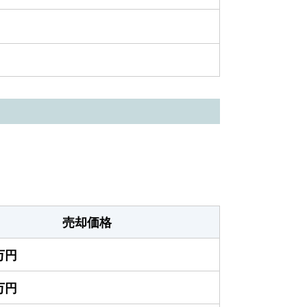
売却価格
0万円
0万円