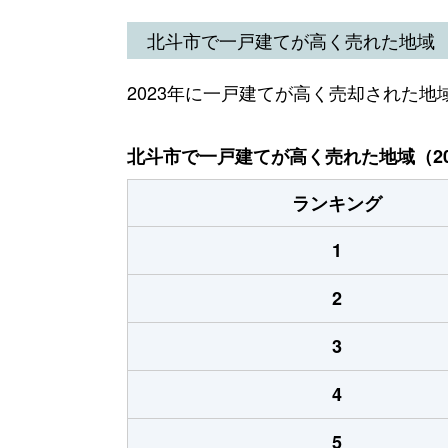
北斗市で一戸建てが高く売れた地域
2023年に一戸建てが高く売却された地
北斗市で一戸建てが高く売れた地域（20
ランキング
1
2
3
4
5