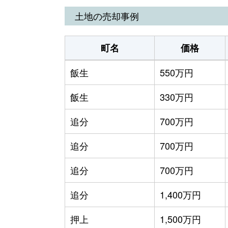
土地の売却事例
町名
価格
飯生
550万円
飯生
330万円
追分
700万円
追分
700万円
追分
700万円
追分
1,400万円
押上
1,500万円