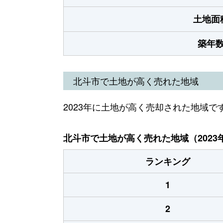
土地面
築年
北斗市で土地が高く売れた地域
2023年に土地が高く売却された地域で
北斗市で土地が高く売れた地域（2023
ランキング
1
2