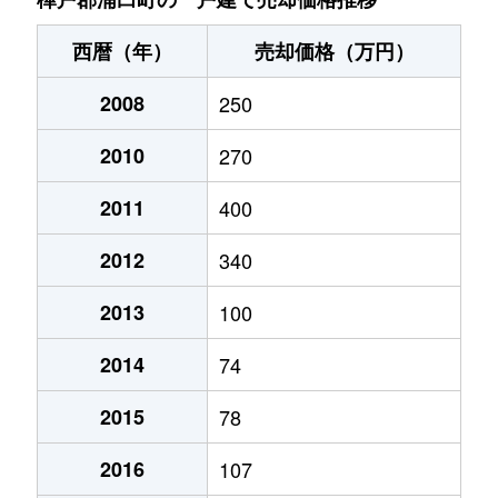
西暦（年）
売却価格（万円）
2008
250
2010
270
2011
400
2012
340
2013
100
2014
74
2015
78
2016
107