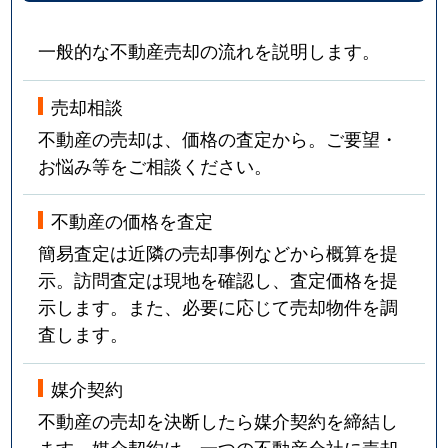
一般的な不動産売却の流れを説明します。
売却相談
不動産の売却は、価格の査定から。ご要望・
お悩み等をご相談ください。
不動産の価格を査定
簡易査定は近隣の売却事例などから概算を提
示。訪問査定は現地を確認し、査定価格を提
示します。また、必要に応じて売却物件を調
査します。
媒介契約
不動産の売却を決断したら媒介契約を締結し
ます。媒介契約は、一つの不動産会社に売却