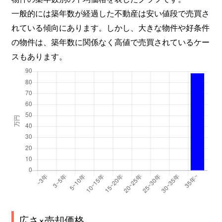
一般的には築年数が経過した不動産は安い値段で売買さ
れている傾向にあります。しかし、大きな物件や好条件
の物件は、築年数に関係なく高値で売買されているケー
スもあります。
広さ×売却価格