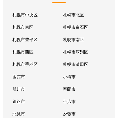
札幌市中央区
札幌市北区
札幌市東区
札幌市白石区
札幌市豊平区
札幌市南区
札幌市西区
札幌市厚別区
札幌市手稲区
札幌市清田区
函館市
小樽市
旭川市
室蘭市
釧路市
帯広市
北見市
夕張市