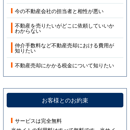
今の不動産会社の担当者と相性が悪い
不動産を売りたいがどこに依頼していいか
わからない
仲介手数料など不動産売却における費用が
知りたい
不動産売却にかかる税金について知りたい
お客様とのお約束
サービスは完全無料
当サイトの利用料はすべて無料です。当サイ