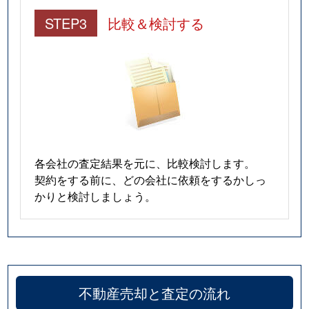
STEP3
比較＆検討する
各会社の査定結果を元に、比較検討します。
契約をする前に、どの会社に依頼をするかしっ
かりと検討しましょう。
不動産売却と査定の流れ