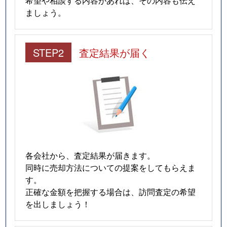
ましょう。
STEP2
査定結果が届く
各会社から、査定結果が届きます。
同時に売却方法についての提案をしてもらえま
す。
正確な金額を把握する場合は、訪問査定の希望
を出しましょう！