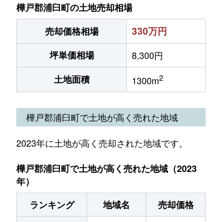
樺戸郡浦臼町の土地売却相場
330万円
売却価格相場
坪単価相場
8,300円
2
土地面積
1300m
樺戸郡浦臼町で土地が高く売れた地域
2023年に土地が高く売却された地域です。
樺戸郡浦臼町で土地が高く売れた地域（2023
年）
ランキング
地域名
売却価格