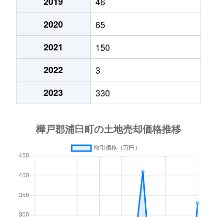
2019
46
2020
65
2021
150
2022
3
2023
330