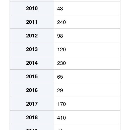
2010
43
2011
240
2012
98
2013
120
2014
230
2015
65
2016
29
2017
170
2018
410