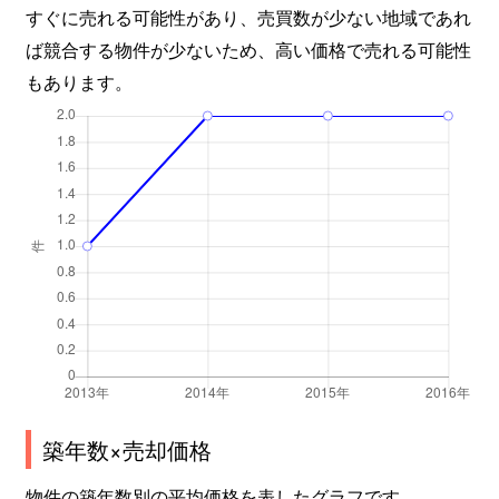
すぐに売れる可能性があり、売買数が少ない地域であれ
ば競合する物件が少ないため、高い価格で売れる可能性
もあります。
築年数×売却価格
物件の築年数別の平均価格を表したグラフです。