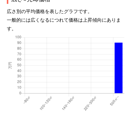
広さ別の平均価格を表したグラフです。
一般的には広くなるにつれて価格は上昇傾向にありま
す。