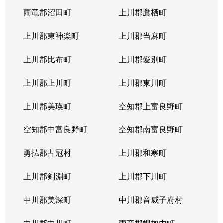
雨竜郡沼田町
上川郡鷹栖町
上川郡東神楽町
上川郡当麻町
上川郡比布町
上川郡愛別町
上川郡上川町
上川郡東川町
上川郡美瑛町
空知郡上富良野町
空知郡中富良野町
空知郡南富良野町
勇払郡占冠村
上川郡和寒町
上川郡剣淵町
上川郡下川町
中川郡美深町
中川郡音威子府村
中川郡中川町
雨竜郡幌加内町