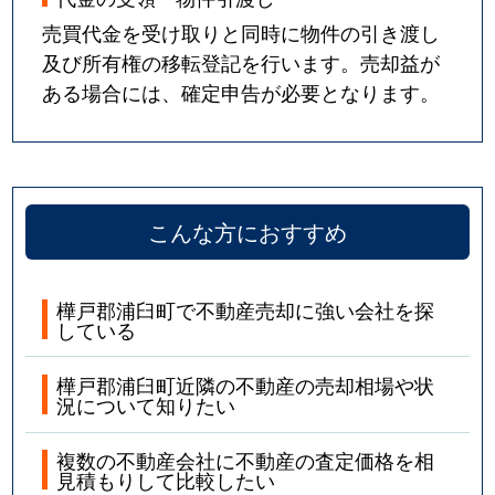
売買代金を受け取りと同時に物件の引き渡し
及び所有権の移転登記を行います。売却益が
ある場合には、確定申告が必要となります。
こんな方におすすめ
樺戸郡浦臼町で不動産売却に強い会社を探
している
樺戸郡浦臼町近隣の不動産の売却相場や状
況について知りたい
複数の不動産会社に不動産の査定価格を相
見積もりして比較したい