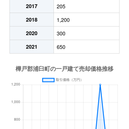
2017
205
2018
1,200
2020
300
2021
650