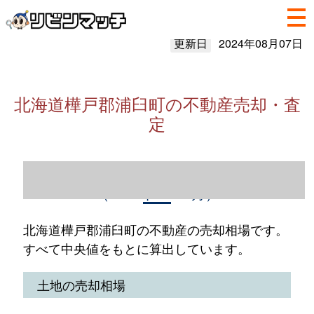
更新日
2024年08月07日
北海道樺戸郡浦臼町の不動産売却・査
定
北海道樺戸郡浦臼町の不動産売却情報
（2023年1～12月）
北海道樺戸郡浦臼町の不動産の売却相場です。
すべて中央値をもとに算出しています。
土地の売却相場