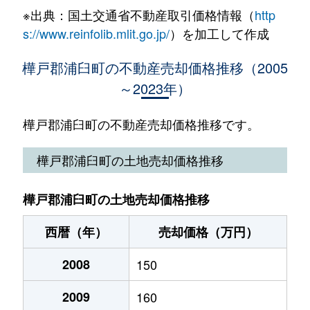
※出典：国土交通省不動産取引価格情報（
http
s://www.reinfolib.mlit.go.jp/
）を加工して作成
樺戸郡浦臼町の不動産売却価格推移（2005
～2023年）
樺戸郡浦臼町の不動産売却価格推移です。
樺戸郡浦臼町の土地売却価格推移
樺戸郡浦臼町の土地売却価格推移
西暦（年）
売却価格（万円）
2008
150
2009
160