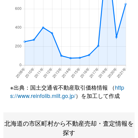
※出典：国土交通省不動産取引価格情報 （
http
s://www.reinfolib.mlit.go.jp/
）を加工して作成
北海道の市区町村から不動産売却・査定情報を
探す