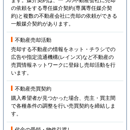
の依頼をする専任媒介契約(専属専任媒介契
約)と複数の不動産会社に売却の依頼ができる
一般媒介契約があります。
不動産売却活動
売却する不動産の情報をネット・チラシでの
広告や指定流通機構(レインズ)など不動産の
売買情報ネットワークに登録し売却活動を行
います。
不動産売買契約
購入希望者が見つかった場合、売主・買主間
で各種条件の調整を行い売買契約を締結しま
す。
代金の受領・物件引渡し