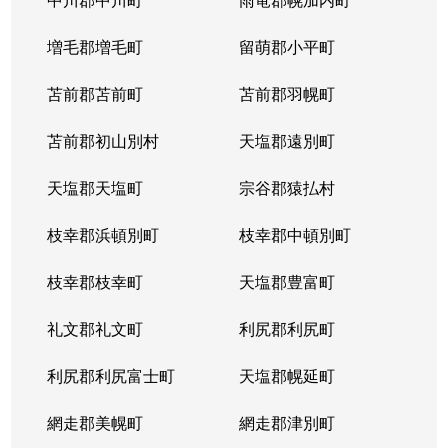
増毛郡増毛町
留萌郡小平町
苫前郡苫前町
苫前郡羽幌町
苫前郡初山別村
天塩郡遠別町
天塩郡天塩町
宗谷郡猿払村
枝幸郡浜頓別町
枝幸郡中頓別町
枝幸郡枝幸町
天塩郡豊富町
礼文郡礼文町
利尻郡利尻町
利尻郡利尻富士町
天塩郡幌延町
網走郡美幌町
網走郡津別町