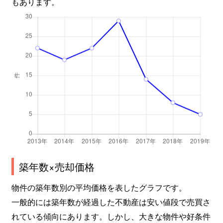
もあります。
築年数×売却価格
物件の築年数別の平均価格を表したグラフです。
一般的には築年数が経過した不動産は安い値段で売買さ
れている傾向にあります。しかし、大きな物件や好条件