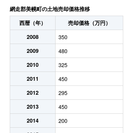
網走郡美幌町の土地売却価格推移
西暦（年）
売却価格（万円）
2008
350
2009
480
2010
325
2011
450
2012
295
2013
450
2014
200