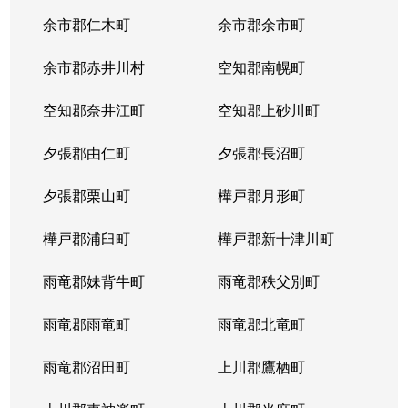
余市郡仁木町
余市郡余市町
余市郡赤井川村
空知郡南幌町
空知郡奈井江町
空知郡上砂川町
夕張郡由仁町
夕張郡長沼町
夕張郡栗山町
樺戸郡月形町
樺戸郡浦臼町
樺戸郡新十津川町
雨竜郡妹背牛町
雨竜郡秩父別町
雨竜郡雨竜町
雨竜郡北竜町
雨竜郡沼田町
上川郡鷹栖町