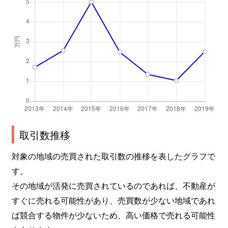
取引数推移
対象の地域の売買された取引数の推移を表したグラフで
す。
その地域が活発に売買されているのであれば、不動産が
すぐに売れる可能性があり、売買数が少ない地域であれ
ば競合する物件が少ないため、高い価格で売れる可能性