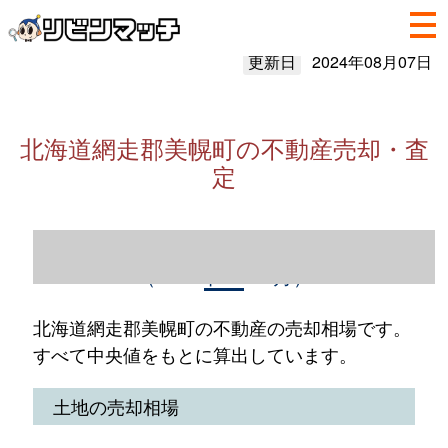
更新日
2024年08月07日
北海道網走郡美幌町の不動産売却・査
定
北海道網走郡美幌町の不動産売却情報
（2023年1～12月）
北海道網走郡美幌町の不動産の売却相場です。
すべて中央値をもとに算出しています。
土地の売却相場