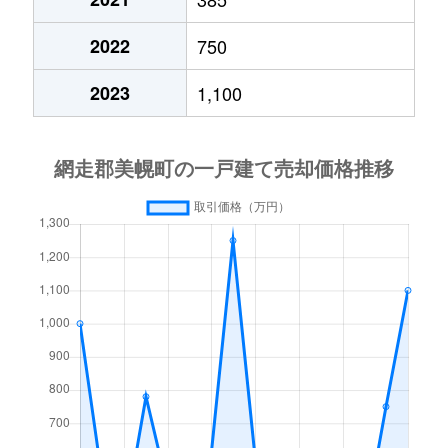
2022
750
2023
1,100