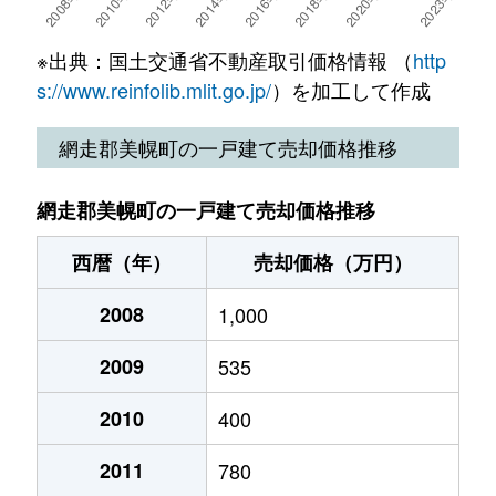
※出典：国土交通省不動産取引価格情報 （
http
s://www.reinfolib.mlit.go.jp/
）を加工して作成
網走郡美幌町の一戸建て売却価格推移
網走郡美幌町の一戸建て売却価格推移
西暦（年）
売却価格（万円）
2008
1,000
2009
535
2010
400
2011
780