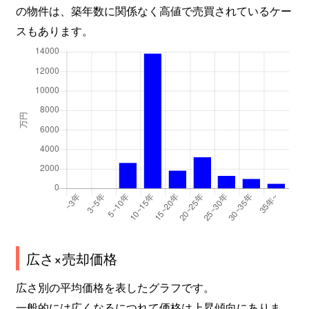
の物件は、築年数に関係なく高値で売買されているケー
スもあります。
広さ×売却価格
広さ別の平均価格を表したグラフです。
一般的には広くなるにつれて価格は上昇傾向にありま