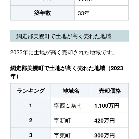
築年数
33年
網走郡美幌町で土地が高く売れた地域
2023年に土地が高く売却された地域です。
網走郡美幌町で土地が高く売れた地域（2023
年）
ランキング
地域名
売却価格
1
字西１条南
1,100万円
2
字新町
420万円
3
字東町
300万円