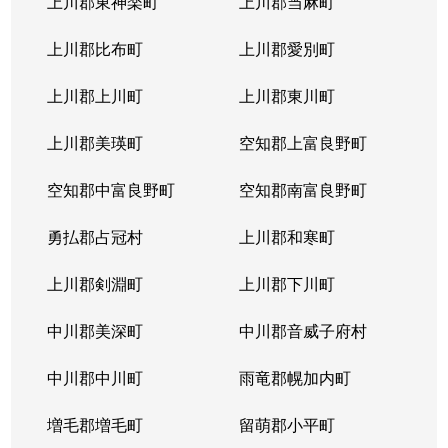
上川郡東神楽町
上川郡当麻町
上川郡比布町
上川郡愛別町
上川郡上川町
上川郡東川町
上川郡美瑛町
空知郡上富良野町
空知郡中富良野町
空知郡南富良野町
勇払郡占冠村
上川郡和寒町
上川郡剣淵町
上川郡下川町
中川郡美深町
中川郡音威子府村
中川郡中川町
雨竜郡幌加内町
増毛郡増毛町
留萌郡小平町