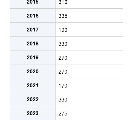
2015
310
2016
335
2017
190
2018
330
2019
270
2020
270
2021
170
2022
330
2023
275