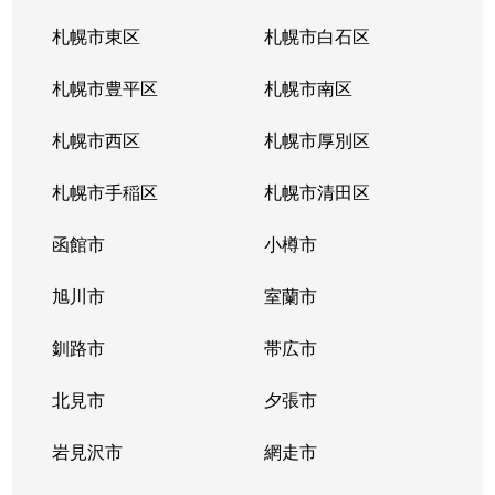
札幌市東区
札幌市白石区
札幌市豊平区
札幌市南区
札幌市西区
札幌市厚別区
札幌市手稲区
札幌市清田区
函館市
小樽市
旭川市
室蘭市
釧路市
帯広市
北見市
夕張市
岩見沢市
網走市