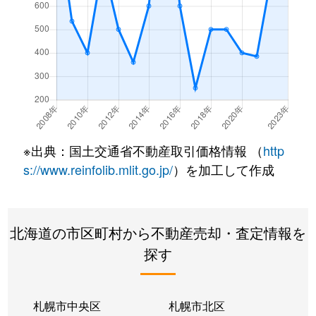
※出典：国土交通省不動産取引価格情報 （
http
s://www.reinfolib.mlit.go.jp/
）を加工して作成
北海道の市区町村から不動産売却・査定情報を
探す
札幌市中央区
札幌市北区