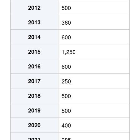
2012
500
2013
360
2014
600
2015
1,250
2016
600
2017
250
2018
500
2019
500
2020
400
2021
385