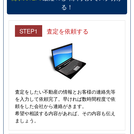
る！
STEP1
査定を依頼する
査定をしたい不動産の情報とお客様の連絡先等
を入力して依頼完了。早ければ数時間程度で依
頼をした会社から連絡がきます。
希望や相談する内容があれば、その内容も伝え
ましょう。