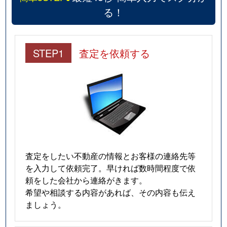
る！
STEP1
査定を依頼する
査定をしたい不動産の情報とお客様の連絡先等
を入力して依頼完了。早ければ数時間程度で依
頼をした会社から連絡がきます。
希望や相談する内容があれば、その内容も伝え
ましょう。