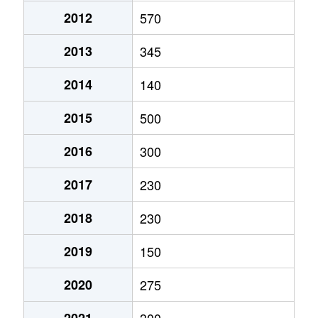
2012
570
2013
345
2014
140
2015
500
2016
300
2017
230
2018
230
2019
150
2020
275
2021
300