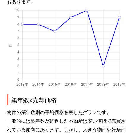
もあります。
築年数×売却価格
物件の築年数別の平均価格を表したグラフです。
一般的には築年数が経過した不動産は安い値段で売買さ
れている傾向にあります。しかし、大きな物件や好条件