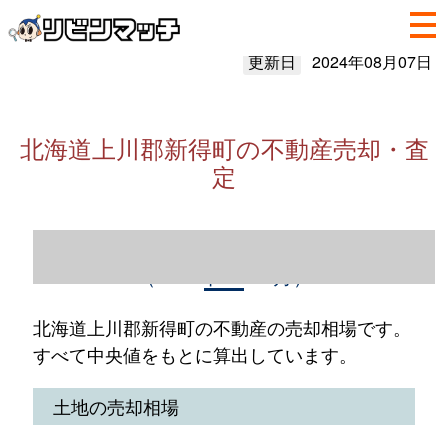
更新日
2024年08月07日
北海道上川郡新得町の不動産売却・査
定
北海道上川郡新得町の不動産売却情報
（2023年1～12月）
北海道上川郡新得町の不動産の売却相場です。
すべて中央値をもとに算出しています。
土地の売却相場