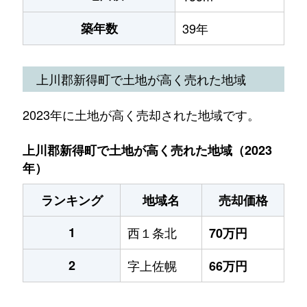
築年数
39年
上川郡新得町で土地が高く売れた地域
2023年に土地が高く売却された地域です。
上川郡新得町で土地が高く売れた地域（2023
年）
ランキング
地域名
売却価格
1
西１条北
70万円
2
字上佐幌
66万円