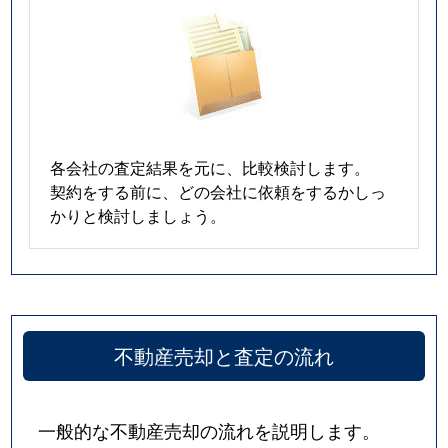
各会社の査定結果を元に、比較検討します。
契約をする前に、どの会社に依頼をするかしっ
かりと検討しましょう。
不動産売却と査定の流れ
一般的な不動産売却の流れを説明します。