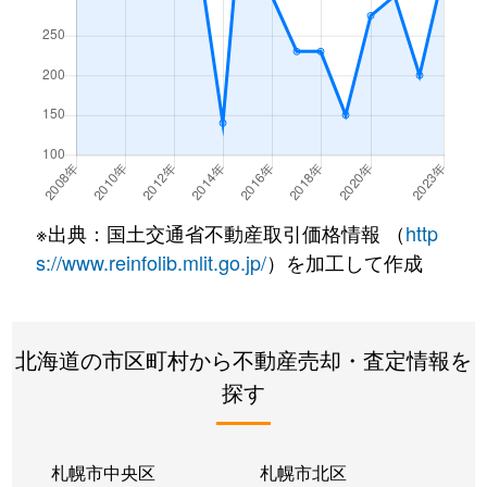
※出典：国土交通省不動産取引価格情報 （
http
s://www.reinfolib.mlit.go.jp/
）を加工して作成
北海道の市区町村から不動産売却・査定情報を
探す
札幌市中央区
札幌市北区