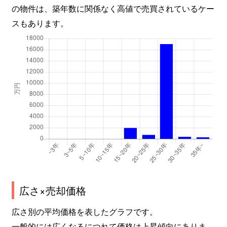
の物件は、築年数に関係なく高値で売買されているケー
スもあります。
広さ×売却価格
広さ別の平均価格を表したグラフです。
一般的には広くなるにつれて価格は上昇傾向にありま