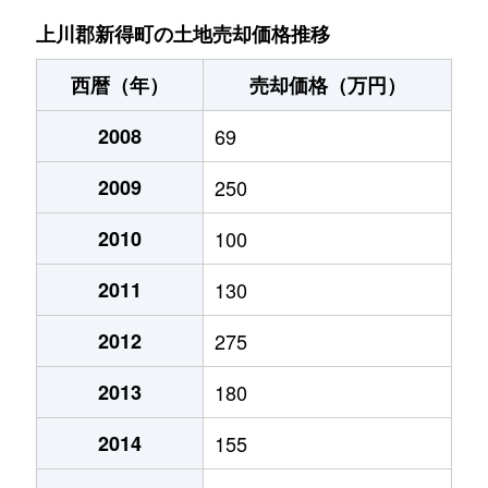
上川郡新得町の土地売却価格推移
西暦（年）
売却価格（万円）
2008
69
2009
250
2010
100
2011
130
2012
275
2013
180
2014
155