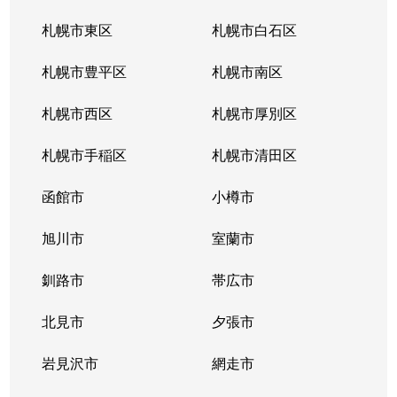
札幌市東区
札幌市白石区
札幌市豊平区
札幌市南区
札幌市西区
札幌市厚別区
札幌市手稲区
札幌市清田区
函館市
小樽市
旭川市
室蘭市
釧路市
帯広市
北見市
夕張市
岩見沢市
網走市