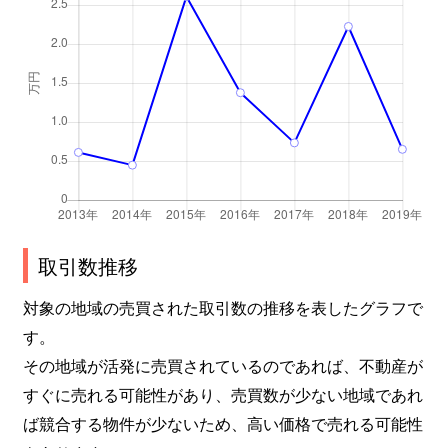
取引数推移
対象の地域の売買された取引数の推移を表したグラフで
す。
その地域が活発に売買されているのであれば、不動産が
すぐに売れる可能性があり、売買数が少ない地域であれ
ば競合する物件が少ないため、高い価格で売れる可能性