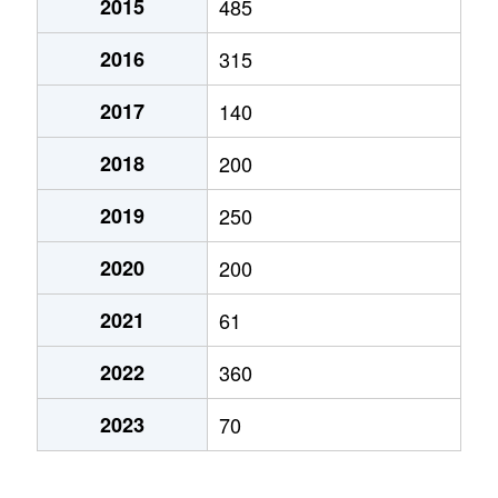
2015
485
2016
315
2017
140
2018
200
2019
250
2020
200
2021
61
2022
360
2023
70