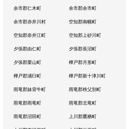
余市郡仁木町
余市郡余市町
余市郡赤井川村
空知郡南幌町
空知郡奈井江町
空知郡上砂川町
夕張郡由仁町
夕張郡長沼町
夕張郡栗山町
樺戸郡月形町
樺戸郡浦臼町
樺戸郡新十津川町
雨竜郡妹背牛町
雨竜郡秩父別町
雨竜郡雨竜町
雨竜郡北竜町
雨竜郡沼田町
上川郡鷹栖町