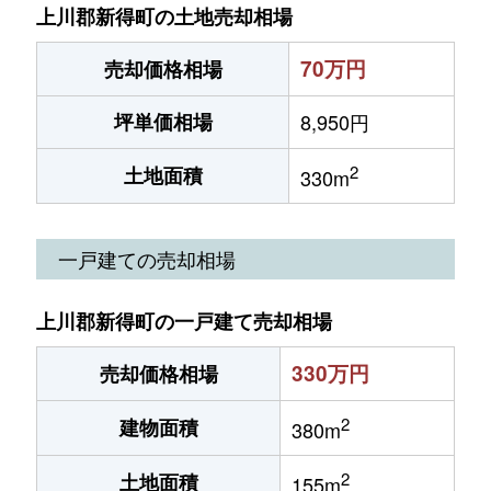
上川郡新得町の土地売却相場
70万円
売却価格相場
坪単価相場
8,950円
2
土地面積
330m
一戸建ての売却相場
上川郡新得町の一戸建て売却相場
330万円
売却価格相場
2
建物面積
380m
2
土地面積
155m