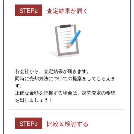
STEP2
査定結果が届く
各会社から、査定結果が届きます。
同時に売却方法についての提案をしてもらえま
す。
正確な金額を把握する場合は、訪問査定の希望
を出しましょう！
STEP3
比較＆検討する