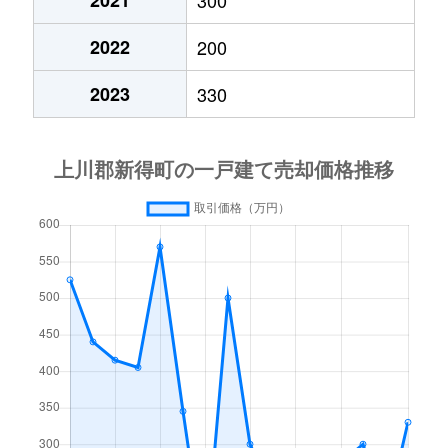
2022
200
2023
330