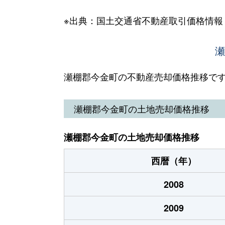
※出典：国土交通省不動産取引価格情報
瀬
瀬棚郡今金町の不動産売却価格推移で
瀬棚郡今金町の土地売却価格推移
瀬棚郡今金町の土地売却価格推移
西暦（年）
2008
2009