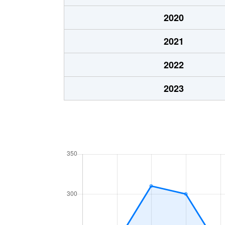
2020
2021
2022
2023