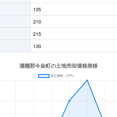
135
210
215
130