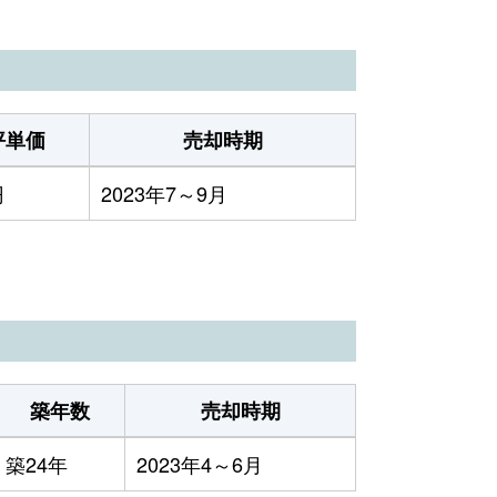
坪単価
売却時期
円
2023年7～9月
築年数
売却時期
築24年
2023年4～6月