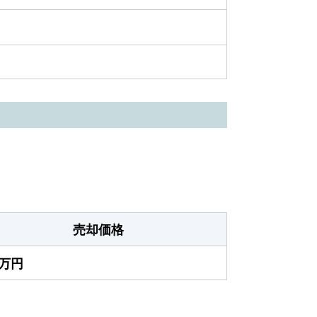
売却価格
0万円