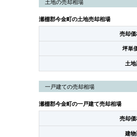
土地の売却相場
瀬棚郡今金町の土地売却相場
売却価
坪単
土地
一戸建ての売却相場
瀬棚郡今金町の一戸建て売却相場
売却価
建物