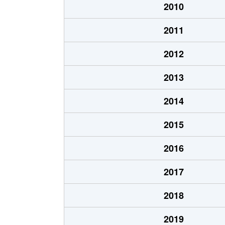
2010
2011
2012
2013
2014
2015
2016
2017
2018
2019