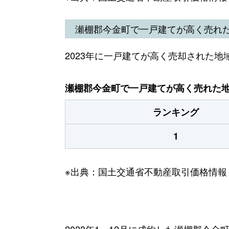
瀬棚郡今金町で一戸建てが高く売れ
2023年に一戸建てが高く売却された地
瀬棚郡今金町で一戸建てが高く売れた地域
ランキング
1
※出典：国土交通省不動産取引価格情報
2023年1～12月に成約した瀬棚郡今