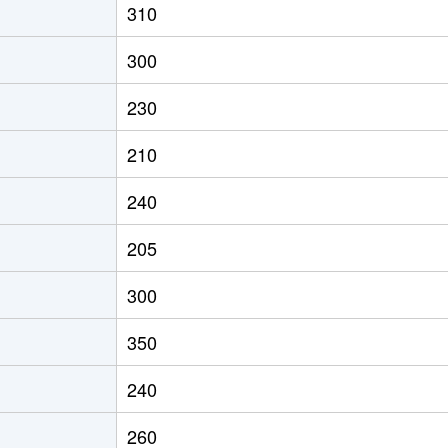
310
300
230
210
240
205
300
350
240
260