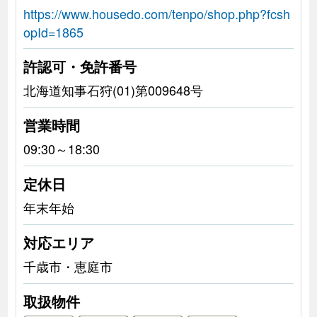
https://www.housedo.com/tenpo/shop.php?fcsh
opId=1865
許認可・免許番号
北海道知事石狩(01)第009648号
営業時間
09:30～18:30
定休日
年末年始
対応エリア
千歳市・恵庭市
取扱物件