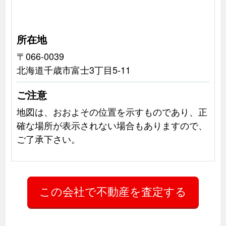
所在地
〒066-0039
北海道千歳市富士3丁目5-11
ご注意
地図は、おおよその位置を示すものであり、正
確な場所が表示されない場合もありますので、
ご了承下さい。