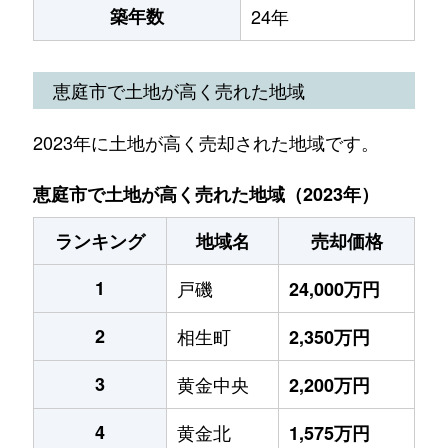
築年数
24年
恵庭市で土地が高く売れた地域
2023年に土地が高く売却された地域です。
恵庭市で土地が高く売れた地域（2023年）
ランキング
地域名
売却価格
1
戸磯
24,000万円
2
相生町
2,350万円
3
黄金中央
2,200万円
4
黄金北
1,575万円