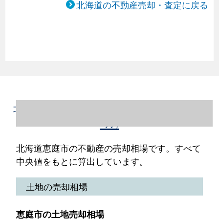
北海道の不動産売却・査定に戻る
北海道恵庭市の不動産売却情報（2023年1～
12月）
北海道恵庭市の不動産の売却相場です。すべて
中央値をもとに算出しています。
土地の売却相場
恵庭市の土地売却相場