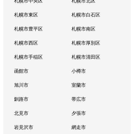
札幌市中央区
札幌市北区
札幌市東区
札幌市白石区
札幌市豊平区
札幌市南区
札幌市西区
札幌市厚別区
札幌市手稲区
札幌市清田区
函館市
小樽市
旭川市
室蘭市
釧路市
帯広市
北見市
夕張市
岩見沢市
網走市