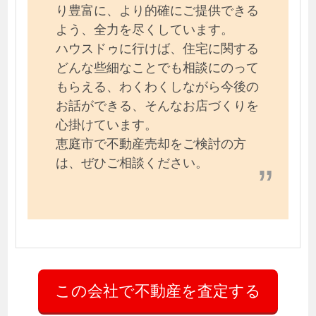
り豊富に、より的確にご提供できる
よう、全力を尽くしています。
ハウスドゥに行けば、住宅に関する
どんな些細なことでも相談にのって
もらえる、わくわくしながら今後の
お話ができる、そんなお店づくりを
心掛けています。
恵庭市で不動産売却をご検討の方
は、ぜひご相談ください。