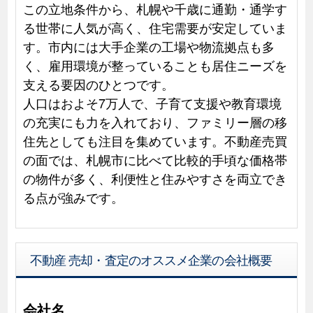
この立地条件から、札幌や千歳に通勤・通学す
る世帯に人気が高く、住宅需要が安定していま
す。市内には大手企業の工場や物流拠点も多
く、雇用環境が整っていることも居住ニーズを
支える要因のひとつです。
人口はおよそ7万人で、子育て支援や教育環境
の充実にも力を入れており、ファミリー層の移
住先としても注目を集めています。不動産売買
の面では、札幌市に比べて比較的手頃な価格帯
の物件が多く、利便性と住みやすさを両立でき
る点が強みです。
不動産 売却・査定のオススメ企業の会社概要
会社名