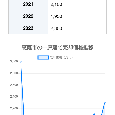
2021
2,100
2022
1,950
2023
2,300