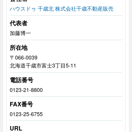
ハウスドゥ 千歳北 株式会社千歳不動産販売
代表者
加藤博一
所在地
〒066-0039
北海道千歳市富士3丁目5-11
電話番号
0123-21-8800
FAX番号
0123-25-6755
URL