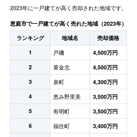
2023年に一戸建てが高く売却された地域です。
恵庭市で一戸建てが高く売れた地域（2023年）
ランキング
地域名
売却価格
1
戸磯
4,500万円
2
黄金北
4,500万円
3
泉町
4,300万円
4
恵み野里美
3,500万円
5
有明町
3,500万円
6
福住町
3,400万円