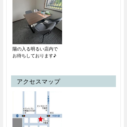
陽の入る明るい店内で
お待ちしております♪
アクセスマップ