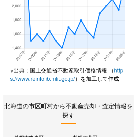
※出典：国土交通省不動産取引価格情報 （
http
s://www.reinfolib.mlit.go.jp/
）を加工して作成
北海道の市区町村から不動産売却・査定情報を
探す