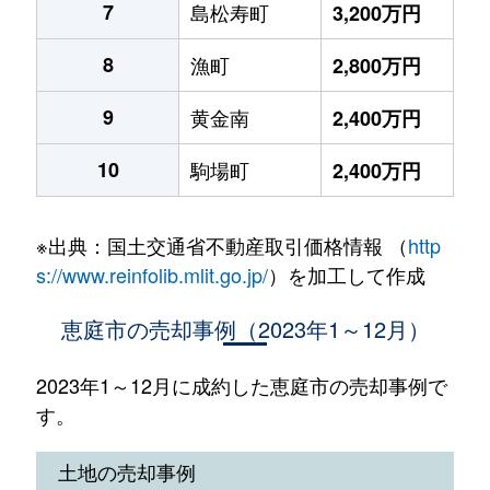
7
島松寿町
3,200万円
8
漁町
2,800万円
9
黄金南
2,400万円
10
駒場町
2,400万円
※出典：国土交通省不動産取引価格情報 （
http
s://www.reinfolib.mlit.go.jp/
）を加工して作成
恵庭市の売却事例（2023年1～12月）
2023年1～12月に成約した恵庭市の売却事例で
す。
土地の売却事例