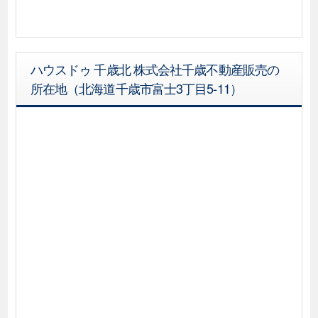
ハウスドゥ 千歳北 株式会社千歳不動産販売の
所在地（北海道千歳市富士3丁目5-11）