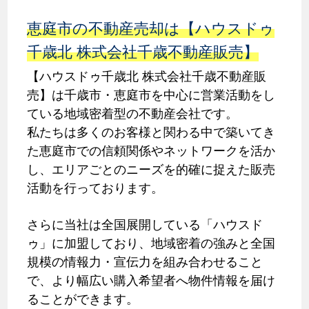
恵庭市の不動産売却は【ハウスドゥ
千歳北 株式会社千歳不動産販売】
【ハウスドゥ千歳北 株式会社千歳不動産販
売】は千歳市・恵庭市を中心に営業活動をし
ている地域密着型の不動産会社です。
私たちは多くのお客様と関わる中で築いてき
た恵庭市での信頼関係やネットワークを活か
し、エリアごとのニーズを的確に捉えた販売
活動を行っております。
さらに当社は全国展開している「ハウスド
ゥ」に加盟しており、地域密着の強みと全国
規模の情報力・宣伝力を組み合わせること
で、より幅広い購入希望者へ物件情報を届け
ることができます。