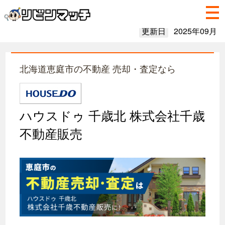
更新日
2025年09月
北海道恵庭市の不動産 売却・査定なら
ハウスドゥ 千歳北 株式会社千歳
不動産販売