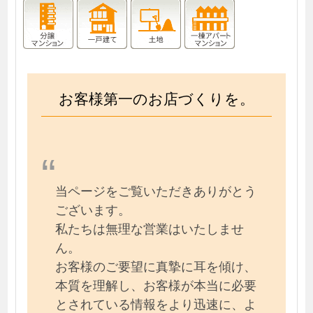
お客様第一のお店づくりを。
当ページをご覧いただきありがとう
ございます。
私たちは無理な営業はいたしませ
ん。
お客様のご要望に真摯に耳を傾け、
本質を理解し、お客様が本当に必要
とされている情報をより迅速に、よ