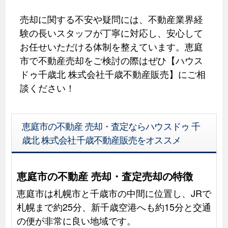
売却に関する不安や疑問には、不動産業界経
験の長いスタッフが丁寧に対応し、安心して
お任せいただける体制を整えています。恵庭
市で不動産売却をご検討の際はぜひ【ハウス
ドゥ千歳北 株式会社千歳不動産販売】にご相
談ください！
恵庭市の不動産 売却・査定ならハウスドゥ 千
歳北 株式会社千歳不動産販売をオススメ
恵庭市の不動産 売却・査定売却の特徴
恵庭市は札幌市と千歳市の中間に位置し、JRで
札幌まで約25分、新千歳空港へも約15分と交通
の便が非常に良い地域です。