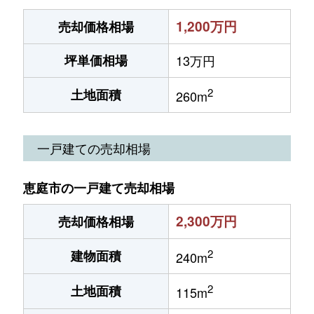
1,200万円
売却価格相場
坪単価相場
13万円
2
土地面積
260m
一戸建ての売却相場
恵庭市の一戸建て売却相場
2,300万円
売却価格相場
2
建物面積
240m
2
土地面積
115m