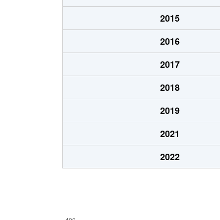
2015
2016
2017
2018
2019
2021
2022