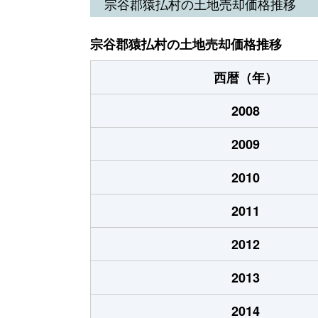
宗谷郡猿払村の土地売却価格推移
宗谷郡猿払村の土地売却価格推移
西暦（年）
2008
2009
2010
2011
2012
2013
2014