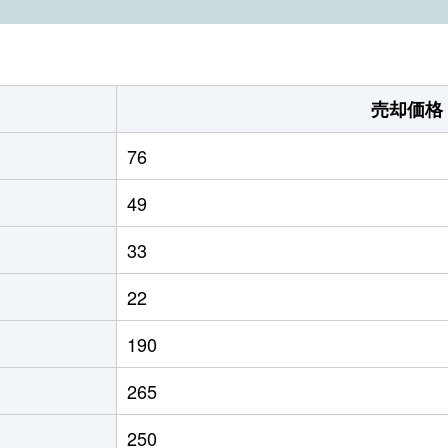
売却価格
76
49
33
22
190
265
250