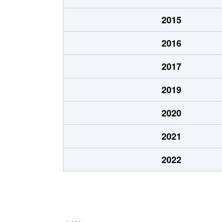
2015
2016
2017
2019
2020
2021
2022