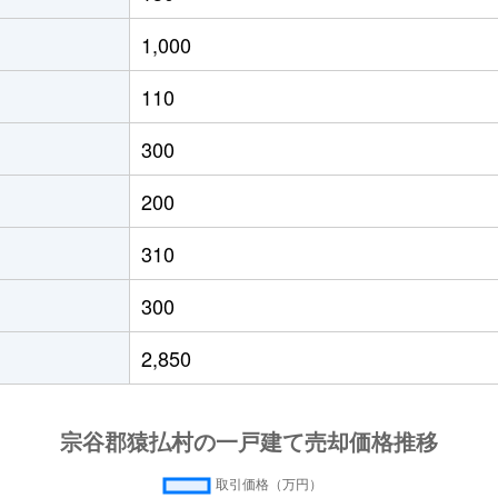
1,000
110
300
200
310
300
2,850