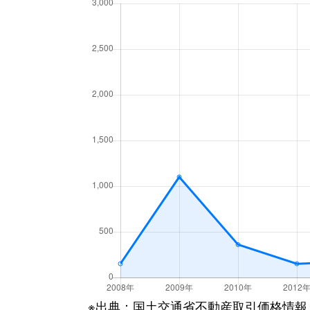
※出典：国土交通省不動産取引価格情報