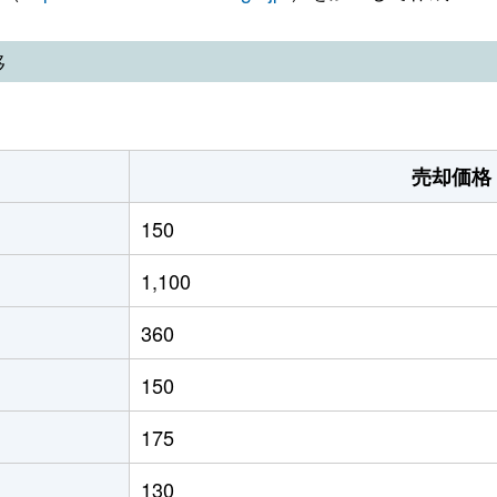
移
売却価格
150
1,100
360
150
175
130