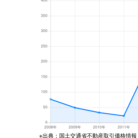
※出典：国土交通省不動産取引価格情報