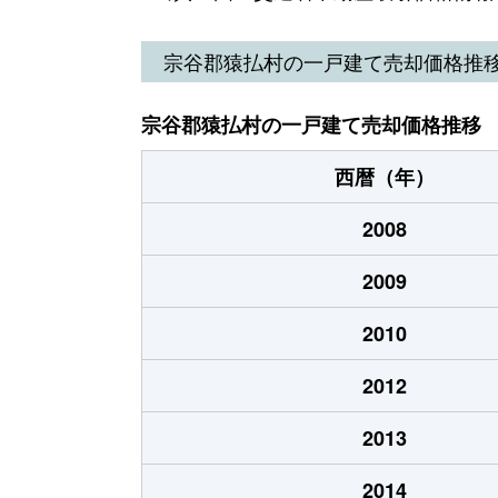
宗谷郡猿払村の一戸建て売却価格推
宗谷郡猿払村の一戸建て売却価格推移
西暦（年）
2008
2009
2010
2012
2013
2014