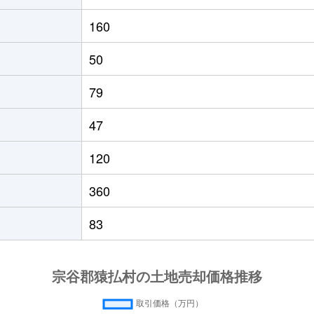
160
50
79
47
120
360
83