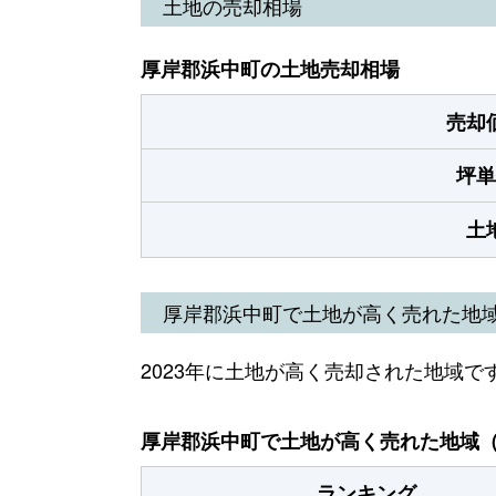
土地の売却相場
厚岸郡浜中町の土地売却相場
売却
坪単
土
厚岸郡浜中町で土地が高く売れた地
2023年に土地が高く売却された地域で
厚岸郡浜中町で土地が高く売れた地域（2
ランキング