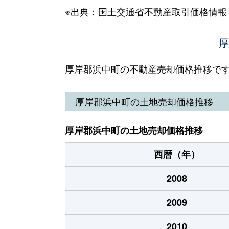
※出典：国土交通省不動産取引価格情報
厚
厚岸郡浜中町の不動産売却価格推移で
厚岸郡浜中町の土地売却価格推移
厚岸郡浜中町の土地売却価格推移
西暦（年）
2008
2009
2010