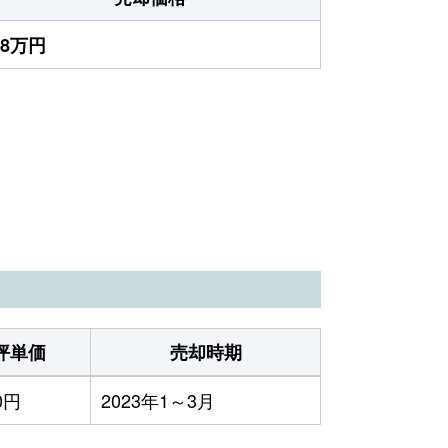
78万円
坪単価
売却時期
0円
2023年1～3月