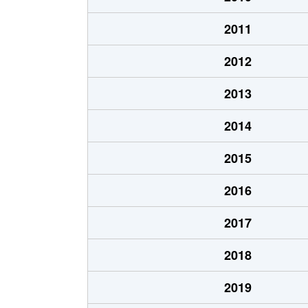
2011
2012
2013
2014
2015
2016
2017
2018
2019