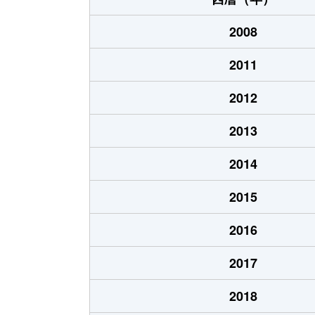
2008
2011
2012
2013
2014
2015
2016
2017
2018