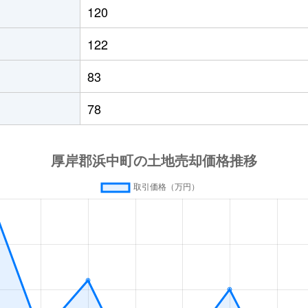
120
122
83
78