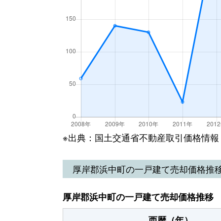
※出典：国土交通省不動産取引価格情報
厚岸郡浜中町の一戸建て売却価格推
厚岸郡浜中町の一戸建て売却価格推移
西暦（年）