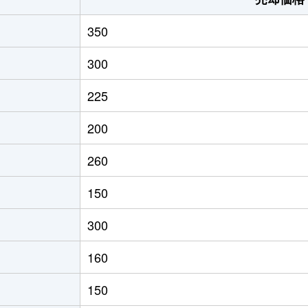
350
300
225
200
260
150
300
160
150