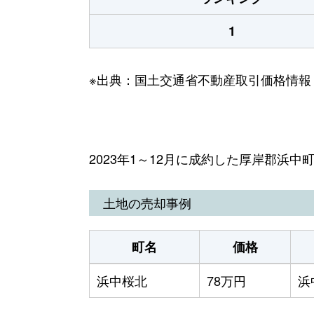
1
※出典：国土交通省不動産取引価格情報
2023年1～12月に成約した厚岸郡浜
土地の売却事例
町名
価格
浜中桜北
78万円
浜