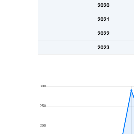
2020
2021
2022
2023