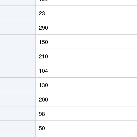
23
290
150
210
104
130
200
98
50